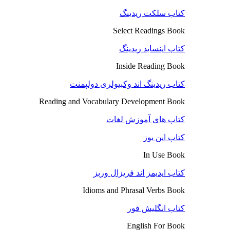
کتاب سلکت ریدینگ
Select Readings Book
کتاب اینساید ریدینگ
Inside Reading Book
کتاب ریدینگ اند وکبیولری دولپمنت
Reading and Vocabulary Development Book
کتاب های آموزش لغات
کتاب این یوز
In Use Book
کتاب ایدیمز اند فریزال وربز
Idioms and Phrasal Verbs Book
کتاب انگلیش فور
English For Book