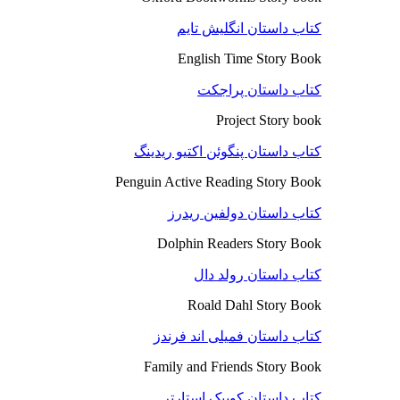
کتاب داستان انگلیش تایم
English Time Story Book
کتاب داستان پراجکت
Project Story book
کتاب داستان پنگوئن اکتیو ریدینگ
Penguin Active Reading Story Book
کتاب داستان دولفین ریدرز
Dolphin Readers Story Book
کتاب داستان رولد دال
Roald Dahl Story Book
کتاب داستان فمیلی اند فرندز
Family and Friends Story Book
کتاب داستان کوییک استارتر