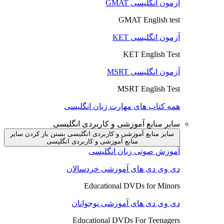
آزمون انگلیسی GMAT
GMAT English test
آزمون انگلیسی KET
KET English Test
آزمون انگلیسی MSRT
MSRT English Test
همه کتاب های مهارت زبان انگلیسی
سایر منابع آموزشی و کاربردی انگلیسی
سایر منابع آموزشی و کاربردی انگلیسی بستن
باز کردن سایر
منابع آموزشی و کاربردی انگلیسی
آموزش صوتی زبان انگلیسی
دی وی دی های آموزشی خردسالان
Educational DVDs for Minors
دی وی دی های آموزشی نوجوانان
Educational DVDs For Teenagers