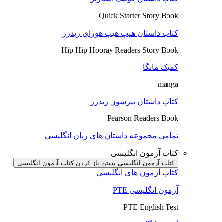
Quick Starter Story Book
کتاب داستان هیپ هیپ هورای ریدرز
Hip Hip Hooray Readers Story Book
کمیک مانگا
manga
کتاب داستان پیرسون ریدرز
Pearson Readers Book
تمامی مجموعه داستان های زبان انگلیسی
کتاب آزمون انگلیسی
کتاب آزمون انگلیسی بستن
باز کردن کتاب آزمون انگلیسی
کتاب آزمون های انگلیسی
آزمون انگلیسی PTE
PTE English Test