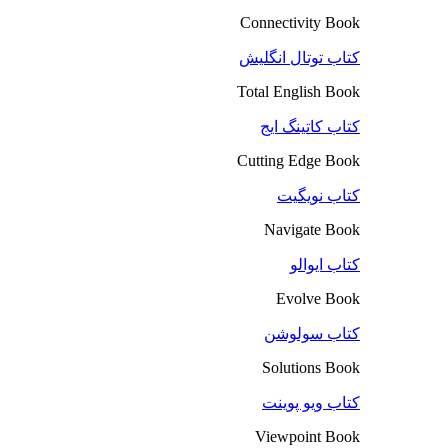
Connectivity Book
کتاب توتال انگلیش
Total English Book
کتاب کاتینگ ایج
Cutting Edge Book
کتاب نویگیت
Navigate Book
کتاب ایوالو
Evolve Book
کتاب سولوشن
Solutions Book
کتاب ویو پوینت
Viewpoint Book