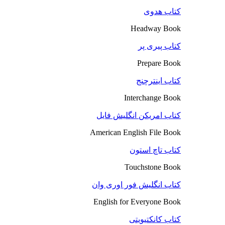
کتاب هدوی
Headway Book
کتاب پیری پر
Prepare Book
کتاب اینترچنج
Interchange Book
کتاب امریکن انگلیش فایل
American English File Book
کتاب تاچ استون
Touchstone Book
کتاب انگلیش فور اوری وان
English for Everyone Book
کتاب کانکتیویتی