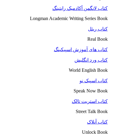
کتاب لانگمن آکادمیک رایتینگ
Longman Academic Writing Series Book
کتاب ریئل
Real Book
کتاب های آموزش اسپیکینگ
کتاب ورد انگلیش
World English Book
کتاب اسپیک نو
Speak Now Book
کتاب استریت تالک
Street Talk Book
کتاب آنلاک
Unlock Book