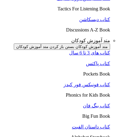
Tactics For Listening Book
کتاب دیسکاشن
Discussions A-Z Book
متد آموزش کودکان
متد آموزش کودکان بستن
باز کردن متد آموزش کودکان
کتاب های 3 تا 6 سال
کتاب پاکتس
Pockets Book
کتاب فونیکس فور کیدز
Phonics for Kids Book
کتاب بیگ فان
Big Fun Book
کتاب داستان الفبت