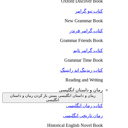
Oxford Discover Book
کتاب نیو گرامر
New Grammar Book
کتاب گرامر فرندز
Grammar Friends Book
کتاب گرامر تایم
Grammar Time Book
کتاب ریدینگ اند رایتینگ
Reading and Writing
رمان و داستان انگلیسی
رمان و داستان انگلیسی بستن
باز کردن رمان و داستان
انگلیسی
کتاب رمان انگلیسی
رمان تاریخی انگلیسی
Historical English Novel Book