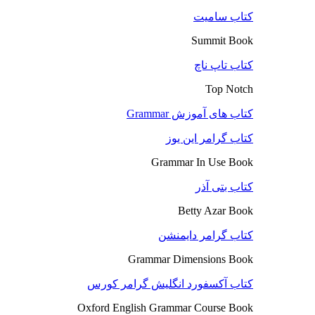
کتاب سامیت
Summit Book
کتاب تاپ ناچ
Top Notch
کتاب های آموزش Grammar
کتاب گرامر این یوز
Grammar In Use Book
کتاب بتی آذر
Betty Azar Book
کتاب گرامر دایمنشن
Grammar Dimensions Book
کتاب آکسفورد انگلیش گرامر کورس
Oxford English Grammar Course Book