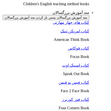
Children's English teaching method books
متد آموزش بزرگسالان
متد آموزش بزرگسالان بستن
باز کردن متد آموزش بزرگسالان
کتاب های چهار مهارتی
کتاب امریکن ثینک
American Think Book
کتاب فوکاس
Focus Book
کتاب اسپیک اوت
Speak Out Book
کتاب فیس تو فیس
Face 2 Face Book
کتاب فور کورنرز
Four Corners Book