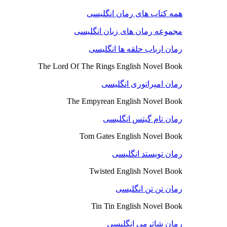
همه کتاب های رمان انگلیسی
مجموعه رمان های زبان انگلیسی
رمان ارباب حلقه ها انگلیسی
The Lord Of The Rings English Novel Book
رمان امپراتوری انگلیسی
The Empyrean English Novel Book
رمان تام گیتس انگلیسی
Tom Gates English Novel Book
رمان تویستد انگلیسی
Twisted English Novel Book
رمان تن تن انگلیسی
Tin Tin English Novel Book
رمان شاترمی انگلیسی