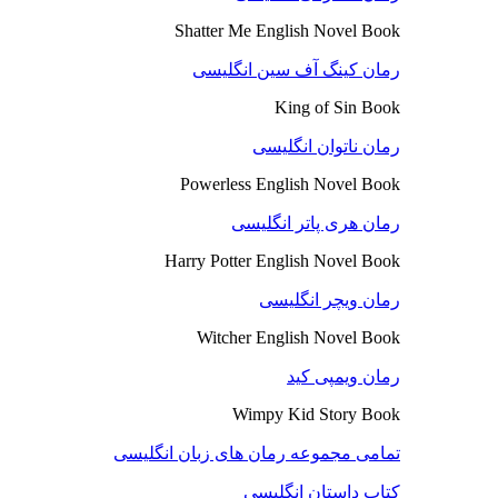
Shatter Me English Novel Book
رمان کینگ آف سین انگلیسی
King of Sin Book
رمان ناتوان انگلیسی
Powerless English Novel Book
رمان هری پاتر انگلیسی
Harry Potter English Novel Book
رمان ویچر انگلیسی
Witcher English Novel Book
رمان ویمپی کید
Wimpy Kid Story Book
تمامی مجموعه رمان های زبان انگلیسی
کتاب داستان انگلیسی