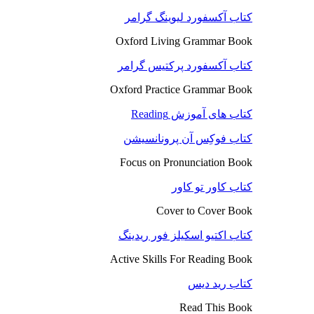
کتاب آکسفورد لیوینگ گرامر
Oxford Living Grammar Book
کتاب آکسفورد پرکتیس گرامر
Oxford Practice Grammar Book
کتاب های آموزش Reading
کتاب فوکِس آن پرونانسیشن
Focus on Pronunciation Book
کتاب کاور تو کاور
Cover to Cover Book
کتاب اکتیو اسکیلز فور ریدینگ
Active Skills For Reading Book
کتاب رید دیس
Read This Book