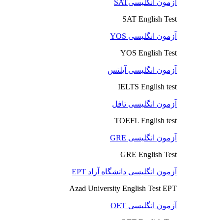
آزمون انگلیسیSAT
SAT English Test
آزمون انگلیسی YOS
YOS English Test
آزمون انگلیسی آیلتس
IELTS English test
آزمون انگلیسی تافل
TOEFL English test
آزمون انگلیسی GRE
GRE English Test
آزمون انگلیسی دانشگاه آزاد EPT
Azad University English Test EPT
آزمون انگلیسی OET