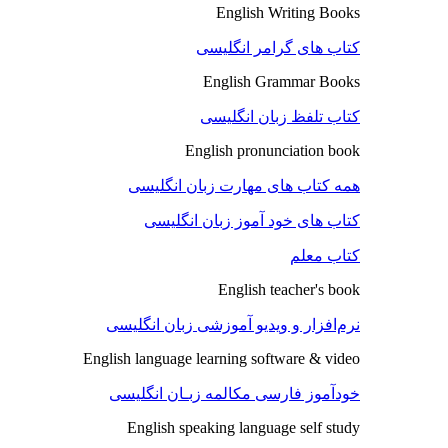
English Writing Books
کتاب های گرامر انگلیسی
English Grammar Books
کتاب تلفظ زبان انگلیسی
English pronunciation book
همه کتاب های مهارت زبان انگلیسی
کتاب های خود آموز زبان انگلیسی
کتاب معلم
English teacher's book
نرم‌افزار و ویدیو آموزشی زبان انگلیسی
English language learning software & video
خودآموز فارسی مکالمه زبـان انگلیسی
English speaking language self study