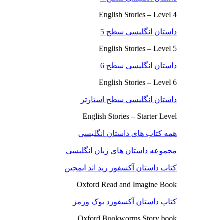
English Stories – Level 4
داستان انگلیسی سطح 5
English Stories – Level 5
داستان انگلیسی سطح 6
English Stories – Level 6
داستان انگلیسی سطح استارتر
English Stories – Starter Level
همه کتاب های داستان انگلیسی
مجموعه داستان های زبان انگلیسی
کتاب داستان آکسفور رید اند ایمجین
Oxford Read and Imagine Book
کتاب داستان آکسفورد بوک ورمز
Oxford Bookworms Story book