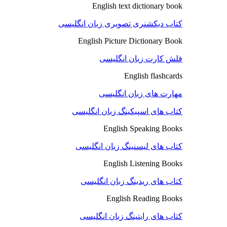
English text dictionary book
کتاب دیکشنری تصویری زبان انگلیسی
English Picture Dictionary Book
فلش کارت زبان انگلیسی
English flashcards
مهارت های زبان انگلیسی
کتاب های اسپیکینگ زبان انگلیسی
English Speaking Books
کتاب های لیسنینگ زبان انگلیسی
English Listening Books
کتاب های ریدینگ زبان انگلیسی
English Reading Books
کتاب های رایتینگ زبان انگلیسی