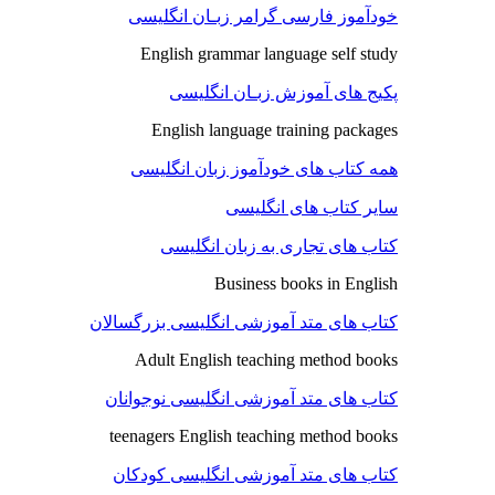
خودآموز فارسی گرامر زبـان انگلیسی
English grammar language self study
پکیج های آموزش زبـان انگلیسی
English language training packages
همه کتاب های خودآموز زبان انگلیسی
سایر کتاب های انگلیسی
کتاب های تجاری به زبان انگلیسی
Business books in English
کتاب های متد آموزشی انگلیسی بزرگسالان
Adult English teaching method books
کتاب های متد آموزشی انگلیسی نوجوانان
teenagers English teaching method books
کتاب های متد آموزشی انگلیسی کودکان