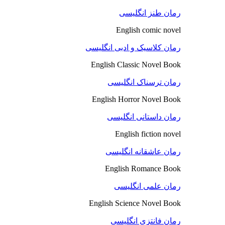
رمان طنز انگلیسی
English comic novel
رمان کلاسیک و ادبی انگلیسی
English Classic Novel Book
رمان ترسناک انگلیسی
English Horror Novel Book
رمان داستانی انگلیسی
English fiction novel
رمان عاشقانه انگلیسی
English Romance Book
رمان علمی انگلیسی
English Science Novel Book
رمان فانتزی انگلیسی