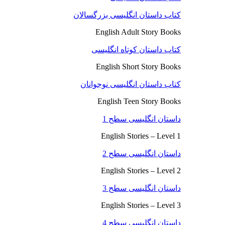
کتاب داستان انگلیسی بزرگسالان
English Adult Story Books
کتاب داستان کوتاه انگلیسی
English Short Story Books
کتاب داستان انگلیسی نوجوانان
English Teen Story Books
داستان انگلیسی سطح 1
English Stories – Level 1
داستان انگلیسی سطح 2
English Stories – Level 2
داستان انگلیسی سطح 3
English Stories – Level 3
داستان انگلیسی سطح 4