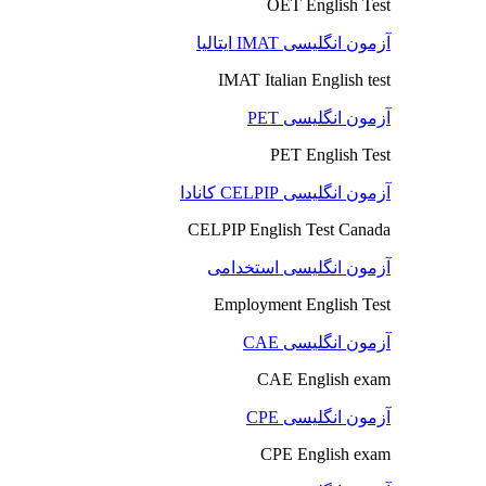
OET English Test
آزمون انگلیسی IMAT ایتالیا
IMAT Italian English test
آزمون انگلیسی PET
PET English Test
آزمون انگلیسی CELPIP کانادا
CELPIP English Test Canada
آزمون انگلیسی استخدامی
Employment English Test
آزمون انگلیسی CAE
CAE English exam
آزمون انگلیسی CPE
CPE English exam