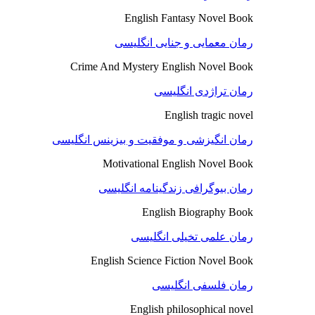
English Fantasy Novel Book
رمان معمایی و جنایی انگلیسی
Crime And Mystery English Novel Book
رمان تراژدی انگلیسی
English tragic novel
رمان انگیزشی و موفقیت و بیزینس انگلیسی
Motivational English Novel Book
رمان بیوگرافی زندگینامه انگلیسی
English Biography Book
رمان علمی تخیلی انگلیسی
English Science Fiction Novel Book
رمان فلسفی انگلیسی
English philosophical novel