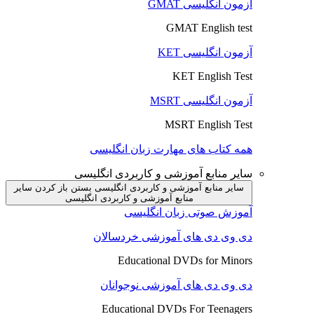
آزمون انگلیسی GMAT
GMAT English test
آزمون انگلیسی KET
KET English Test
آزمون انگلیسی MSRT
MSRT English Test
همه کتاب های مهارت زبان انگلیسی
سایر منابع آموزشی و کاربردی انگلیسی
سایر منابع آموزشی و کاربردی انگلیسی بستن
باز کردن سایر
منابع آموزشی و کاربردی انگلیسی
آموزش صوتی زبان انگلیسی
دی وی دی های آموزشی خردسالان
Educational DVDs for Minors
دی وی دی های آموزشی نوجوانان
Educational DVDs For Teenagers