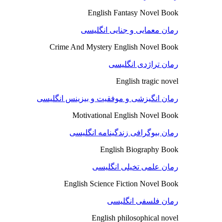
English Fantasy Novel Book
رمان معمایی و جنایی انگلیسی
Crime And Mystery English Novel Book
رمان تراژدی انگلیسی
English tragic novel
رمان انگیزشی و موفقیت و بیزینس انگلیسی
Motivational English Novel Book
رمان بیوگرافی زندگینامه انگلیسی
English Biography Book
رمان علمی تخیلی انگلیسی
English Science Fiction Novel Book
رمان فلسفی انگلیسی
English philosophical novel