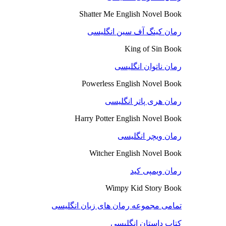
Shatter Me English Novel Book
رمان کینگ آف سین انگلیسی
King of Sin Book
رمان ناتوان انگلیسی
Powerless English Novel Book
رمان هری پاتر انگلیسی
Harry Potter English Novel Book
رمان ویچر انگلیسی
Witcher English Novel Book
رمان ویمپی کید
Wimpy Kid Story Book
تمامی مجموعه رمان های زبان انگلیسی
کتاب داستان انگلیسی