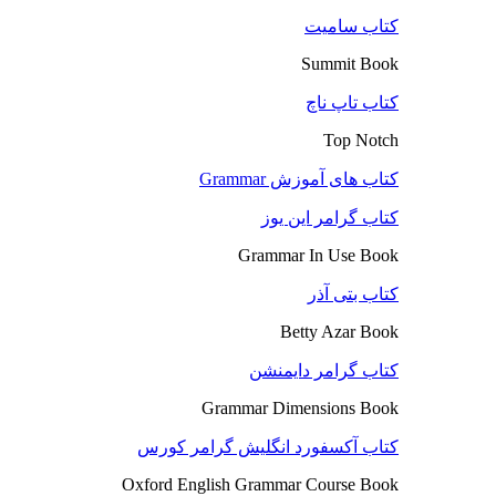
کتاب سامیت
Summit Book
کتاب تاپ ناچ
Top Notch
کتاب های آموزش Grammar
کتاب گرامر این یوز
Grammar In Use Book
کتاب بتی آذر
Betty Azar Book
کتاب گرامر دایمنشن
Grammar Dimensions Book
کتاب آکسفورد انگلیش گرامر کورس
Oxford English Grammar Course Book