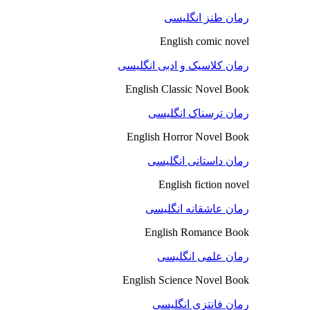
رمان طنز انگلیسی
English comic novel
رمان کلاسیک و ادبی انگلیسی
English Classic Novel Book
رمان ترسناک انگلیسی
English Horror Novel Book
رمان داستانی انگلیسی
English fiction novel
رمان عاشقانه انگلیسی
English Romance Book
رمان علمی انگلیسی
English Science Novel Book
رمان فانتزی انگلیسی