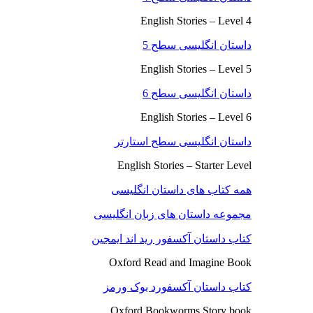
English Stories – Level 4
داستان انگلیسی سطح 5
English Stories – Level 5
داستان انگلیسی سطح 6
English Stories – Level 6
داستان انگلیسی سطح استارتر
English Stories – Starter Level
همه کتاب های داستان انگلیسی
مجموعه داستان های زبان انگلیسی
کتاب داستان آکسفور رید اند ایمجین
Oxford Read and Imagine Book
کتاب داستان آکسفورد بوک ورمز
Oxford Bookworms Story book