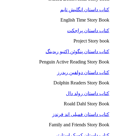
کتاب داستان انگلیش تایم
English Time Story Book
کتاب داستان پراجکت
Project Story book
کتاب داستان پنگوئن اکتیو ریدینگ
Penguin Active Reading Story Book
کتاب داستان دولفین ریدرز
Dolphin Readers Story Book
کتاب داستان رولد دال
Roald Dahl Story Book
کتاب داستان فمیلی اند فرندز
Family and Friends Story Book
کتاب داستان کوییک استارتر