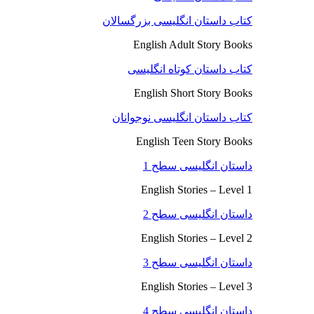
کتاب داستان انگلیسی بزرگسالان
English Adult Story Books
کتاب داستان کوتاه انگلیسی
English Short Story Books
کتاب داستان انگلیسی نوجوانان
English Teen Story Books
داستان انگلیسی سطح 1
English Stories – Level 1
داستان انگلیسی سطح 2
English Stories – Level 2
داستان انگلیسی سطح 3
English Stories – Level 3
داستان انگلیسی سطح 4