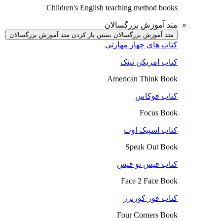
Children's English teaching method books
متد آموزش بزرگسالان
متد آموزش بزرگسالان بستن
باز کردن متد آموزش بزرگسالان
کتاب های چهار مهارتی
کتاب امریکن ثینک
American Think Book
کتاب فوکاس
Focus Book
کتاب اسپیک اوت
Speak Out Book
کتاب فیس تو فیس
Face 2 Face Book
کتاب فور کورنرز
Four Corners Book