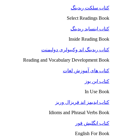
کتاب سلکت ریدینگ
Select Readings Book
کتاب اینساید ریدینگ
Inside Reading Book
کتاب ریدینگ اند وکبیولری دولپمنت
Reading and Vocabulary Development Book
کتاب های آموزش لغات
کتاب این یوز
In Use Book
کتاب ایدیمز اند فریزال وربز
Idioms and Phrasal Verbs Book
کتاب انگلیش فور
English For Book