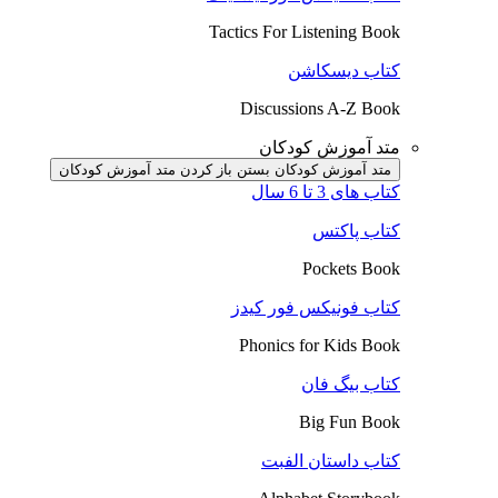
Tactics For Listening Book
کتاب دیسکاشن
Discussions A-Z Book
متد آموزش کودکان
متد آموزش کودکان بستن
باز کردن متد آموزش کودکان
کتاب های 3 تا 6 سال
کتاب پاکتس
Pockets Book
کتاب فونیکس فور کیدز
Phonics for Kids Book
کتاب بیگ فان
Big Fun Book
کتاب داستان الفبت