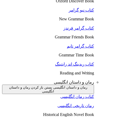
Oxford Discover Book
کتاب نیو گرامر
New Grammar Book
کتاب گرامر فرندز
Grammar Friends Book
کتاب گرامر تایم
Grammar Time Book
کتاب ریدینگ اند رایتینگ
Reading and Writing
رمان و داستان انگلیسی
رمان و داستان انگلیسی بستن
باز کردن رمان و داستان
انگلیسی
کتاب رمان انگلیسی
رمان تاریخی انگلیسی
Historical English Novel Book