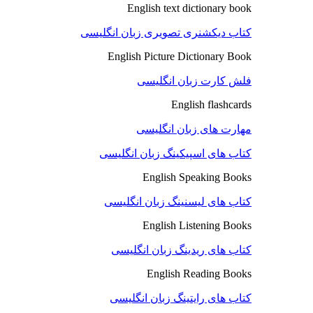
English text dictionary book
کتاب دیکشنری تصویری زبان انگلیسی
English Picture Dictionary Book
فلش کارت زبان انگلیسی
English flashcards
مهارت های زبان انگلیسی
کتاب های اسپیکینگ زبان انگلیسی
English Speaking Books
کتاب های لیسنینگ زبان انگلیسی
English Listening Books
کتاب های ریدینگ زبان انگلیسی
English Reading Books
کتاب های رایتینگ زبان انگلیسی