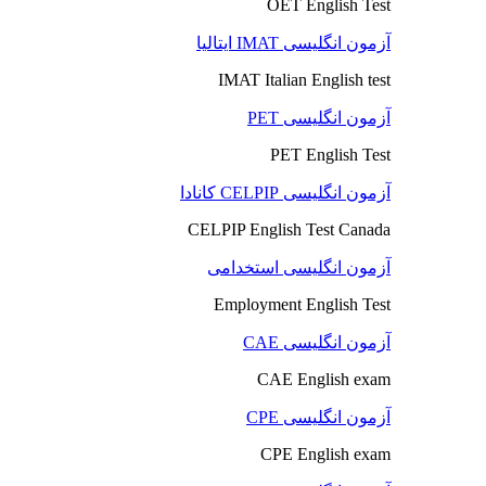
OET English Test
آزمون انگلیسی IMAT ایتالیا
IMAT Italian English test
آزمون انگلیسی PET
PET English Test
آزمون انگلیسی CELPIP کانادا
CELPIP English Test Canada
آزمون انگلیسی استخدامی
Employment English Test
آزمون انگلیسی CAE
CAE English exam
آزمون انگلیسی CPE
CPE English exam