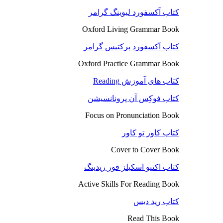
کتاب آکسفورد لیوینگ گرامر
Oxford Living Grammar Book
کتاب آکسفورد پرکتیس گرامر
Oxford Practice Grammar Book
کتاب های آموزش Reading
کتاب فوکِس آن پرونانسیشن
Focus on Pronunciation Book
کتاب کاور تو کاور
Cover to Cover Book
کتاب اکتیو اسکیلز فور ریدینگ
Active Skills For Reading Book
کتاب رید دیس
Read This Book