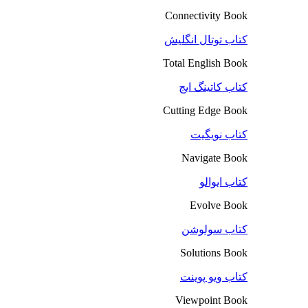
Connectivity Book
کتاب توتال انگلیش
Total English Book
کتاب کاتینگ ایج
Cutting Edge Book
کتاب نویگیت
Navigate Book
کتاب ایوالو
Evolve Book
کتاب سولوشن
Solutions Book
کتاب ویو پوینت
Viewpoint Book