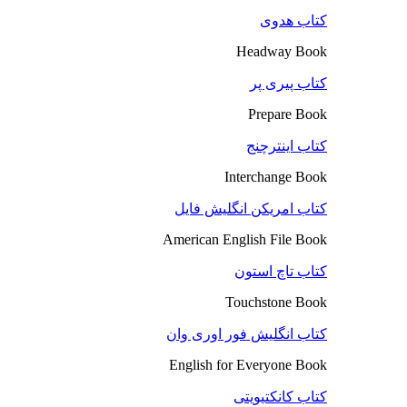
کتاب هدوی
Headway Book
کتاب پیری پر
Prepare Book
کتاب اینترچنج
Interchange Book
کتاب امریکن انگلیش فایل
American English File Book
کتاب تاچ استون
Touchstone Book
کتاب انگلیش فور اوری وان
English for Everyone Book
کتاب کانکتیویتی