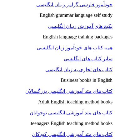
خودآموز فارسی گرامر زبـان انگلیسی
English grammar language self study
پکیج های آموزش زبـان انگلیسی
English language training packages
همه کتاب های خودآموز زبان انگلیسی
سایر کتاب های انگلیسی
کتاب های تجاری به زبان انگلیسی
Business books in English
کتاب های متد آموزشی انگلیسی بزرگسالان
Adult English teaching method books
کتاب های متد آموزشی انگلیسی نوجوانان
teenagers English teaching method books
کتاب های متد آموزشی انگلیسی کودکان