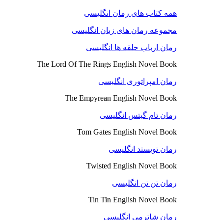
همه کتاب های رمان انگلیسی
مجموعه رمان های زبان انگلیسی
رمان ارباب حلقه ها انگلیسی
The Lord Of The Rings English Novel Book
رمان امپراتوری انگلیسی
The Empyrean English Novel Book
رمان تام گیتس انگلیسی
Tom Gates English Novel Book
رمان تویستد انگلیسی
Twisted English Novel Book
رمان تن تن انگلیسی
Tin Tin English Novel Book
رمان شاترمی انگلیسی