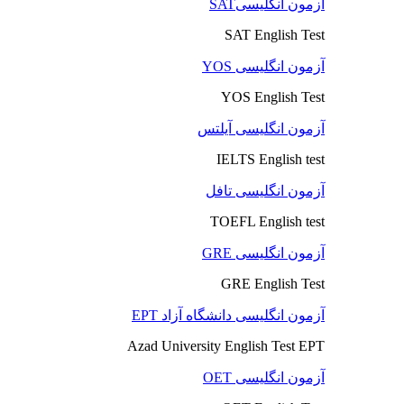
آزمون انگلیسیSAT
SAT English Test
آزمون انگلیسی YOS
YOS English Test
آزمون انگلیسی آیلتس
IELTS English test
آزمون انگلیسی تافل
TOEFL English test
آزمون انگلیسی GRE
GRE English Test
آزمون انگلیسی دانشگاه آزاد EPT
Azad University English Test EPT
آزمون انگلیسی OET