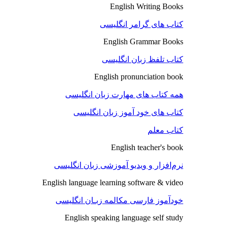
English Writing Books
کتاب های گرامر انگلیسی
English Grammar Books
کتاب تلفظ زبان انگلیسی
English pronunciation book
همه کتاب های مهارت زبان انگلیسی
کتاب های خود آموز زبان انگلیسی
کتاب معلم
English teacher's book
نرم‌افزار و ویدیو آموزشی زبان انگلیسی
English language learning software & video
خودآموز فارسی مکالمه زبـان انگلیسی
English speaking language self study