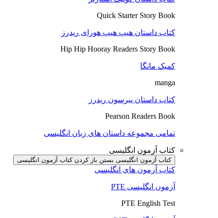
Quick Starter Story Book
کتاب داستان هیپ هیپ هورای ریدرز
Hip Hip Hooray Readers Story Book
کمیک مانگا
manga
کتاب داستان پیرسون ریدرز
Pearson Readers Book
تمامی مجموعه داستان های زبان انگلیسی
کتاب آزمون انگلیسی
کتاب آزمون انگلیسی بستن
باز کردن کتاب آزمون انگلیسی
کتاب آزمون های انگلیسی
آزمون انگلیسی PTE
PTE English Test