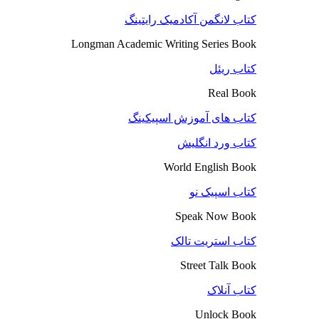
کتاب لانگمن آکادمیک رایتینگ
Longman Academic Writing Series Book
کتاب ریئل
Real Book
کتاب های آموزش اسپیکینگ
کتاب ورد انگلیش
World English Book
کتاب اسپیک نو
Speak Now Book
کتاب استریت تالک
Street Talk Book
کتاب آنلاک
Unlock Book