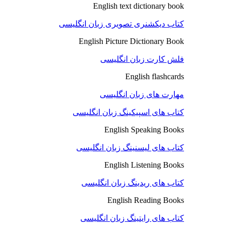
English text dictionary book
کتاب دیکشنری تصویری زبان انگلیسی
English Picture Dictionary Book
فلش کارت زبان انگلیسی
English flashcards
مهارت های زبان انگلیسی
کتاب های اسپیکینگ زبان انگلیسی
English Speaking Books
کتاب های لیسنینگ زبان انگلیسی
English Listening Books
کتاب های ریدینگ زبان انگلیسی
English Reading Books
کتاب های رایتینگ زبان انگلیسی