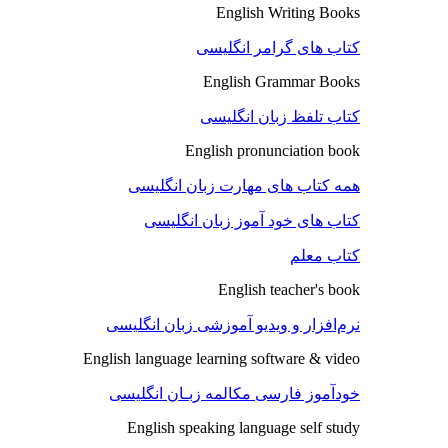
English Writing Books
کتاب های گرامر انگلیسی
English Grammar Books
کتاب تلفظ زبان انگلیسی
English pronunciation book
همه کتاب های مهارت زبان انگلیسی
کتاب های خود آموز زبان انگلیسی
کتاب معلم
English teacher's book
نرم‌افزار و ویدیو آموزشی زبان انگلیسی
English language learning software & video
خودآموز فارسی مکالمه زبـان انگلیسی
English speaking language self study