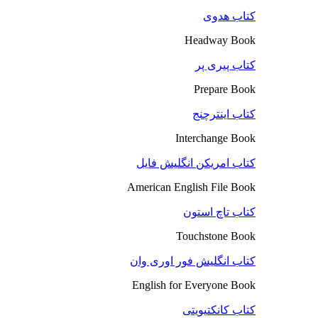
کتاب هدوی
Headway Book
کتاب پیری پر
Prepare Book
کتاب اینترچنج
Interchange Book
کتاب امریکن انگلیش فایل
American English File Book
کتاب تاچ استون
Touchstone Book
کتاب انگلیش فور اوری وان
English for Everyone Book
کتاب کانکتیویتی