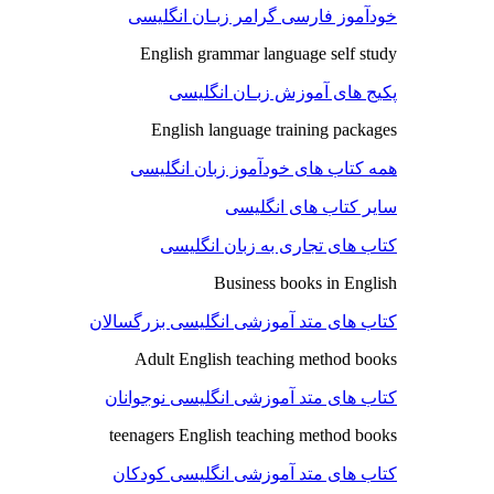
خودآموز فارسی گرامر زبـان انگلیسی
English grammar language self study
پکیج های آموزش زبـان انگلیسی
English language training packages
همه کتاب های خودآموز زبان انگلیسی
سایر کتاب های انگلیسی
کتاب های تجاری به زبان انگلیسی
Business books in English
کتاب های متد آموزشی انگلیسی بزرگسالان
Adult English teaching method books
کتاب های متد آموزشی انگلیسی نوجوانان
teenagers English teaching method books
کتاب های متد آموزشی انگلیسی کودکان