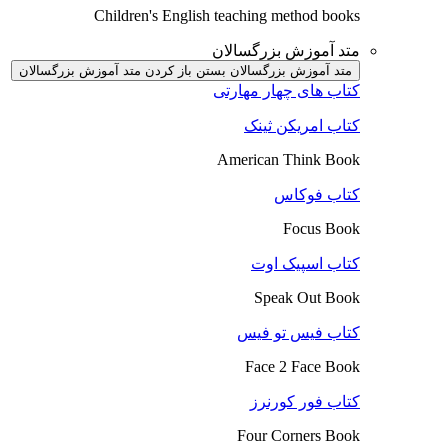
Children's English teaching method books
متد آموزش بزرگسالان
متد آموزش بزرگسالان بستن
باز کردن متد آموزش بزرگسالان
کتاب های چهار مهارتی
کتاب امریکن ثینک
American Think Book
کتاب فوکاس
Focus Book
کتاب اسپیک اوت
Speak Out Book
کتاب فیس تو فیس
Face 2 Face Book
کتاب فور کورنرز
Four Corners Book