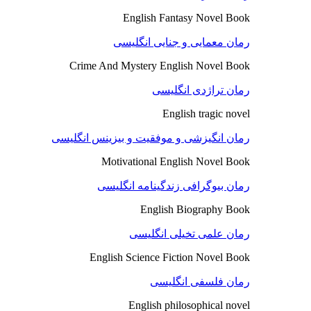
English Fantasy Novel Book
رمان معمایی و جنایی انگلیسی
Crime And Mystery English Novel Book
رمان تراژدی انگلیسی
English tragic novel
رمان انگیزشی و موفقیت و بیزینس انگلیسی
Motivational English Novel Book
رمان بیوگرافی زندگینامه انگلیسی
English Biography Book
رمان علمی تخیلی انگلیسی
English Science Fiction Novel Book
رمان فلسفی انگلیسی
English philosophical novel