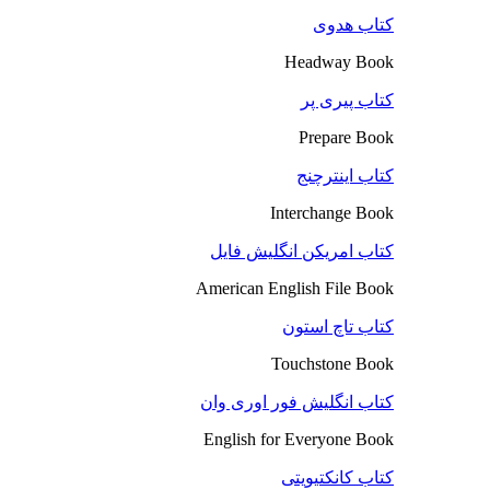
کتاب هدوی
Headway Book
کتاب پیری پر
Prepare Book
کتاب اینترچنج
Interchange Book
کتاب امریکن انگلیش فایل
American English File Book
کتاب تاچ استون
Touchstone Book
کتاب انگلیش فور اوری وان
English for Everyone Book
کتاب کانکتیویتی