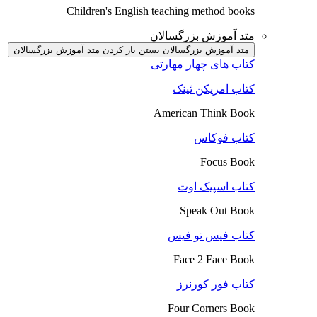
Children's English teaching method books
متد آموزش بزرگسالان
متد آموزش بزرگسالان بستن
باز کردن متد آموزش بزرگسالان
کتاب های چهار مهارتی
کتاب امریکن ثینک
American Think Book
کتاب فوکاس
Focus Book
کتاب اسپیک اوت
Speak Out Book
کتاب فیس تو فیس
Face 2 Face Book
کتاب فور کورنرز
Four Corners Book