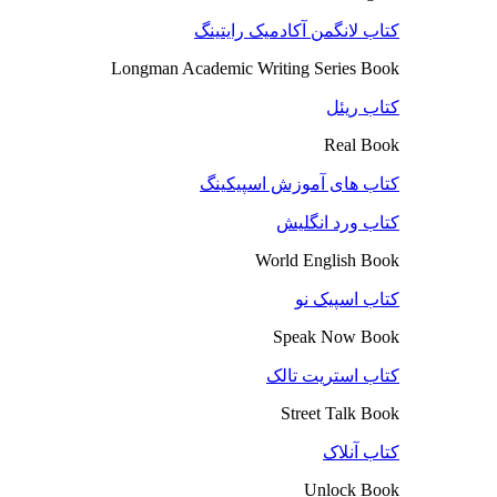
کتاب لانگمن آکادمیک رایتینگ
Longman Academic Writing Series Book
کتاب ریئل
Real Book
کتاب های آموزش اسپیکینگ
کتاب ورد انگلیش
World English Book
کتاب اسپیک نو
Speak Now Book
کتاب استریت تالک
Street Talk Book
کتاب آنلاک
Unlock Book