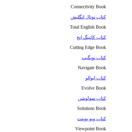
Connectivity Book
کتاب توتال انگلیش
Total English Book
کتاب کاتینگ ایج
Cutting Edge Book
کتاب نویگیت
Navigate Book
کتاب ایوالو
Evolve Book
کتاب سولوشن
Solutions Book
کتاب ویو پوینت
Viewpoint Book