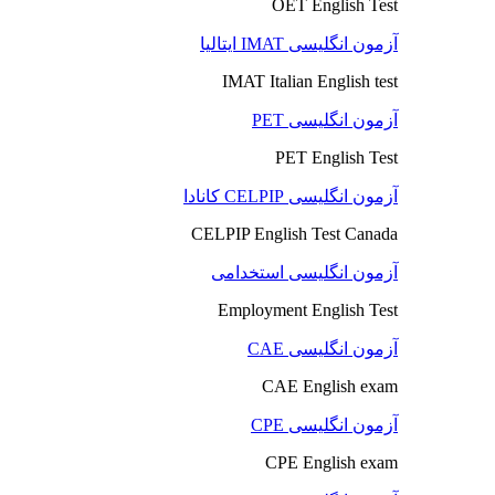
OET English Test
آزمون انگلیسی IMAT ایتالیا
IMAT Italian English test
آزمون انگلیسی PET
PET English Test
آزمون انگلیسی CELPIP کانادا
CELPIP English Test Canada
آزمون انگلیسی استخدامی
Employment English Test
آزمون انگلیسی CAE
CAE English exam
آزمون انگلیسی CPE
CPE English exam