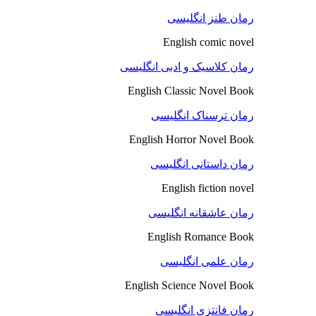
رمان طنز انگلیسی
English comic novel
رمان کلاسیک و ادبی انگلیسی
English Classic Novel Book
رمان ترسناک انگلیسی
English Horror Novel Book
رمان داستانی انگلیسی
English fiction novel
رمان عاشقانه انگلیسی
English Romance Book
رمان علمی انگلیسی
English Science Novel Book
رمان فانتزی انگلیسی