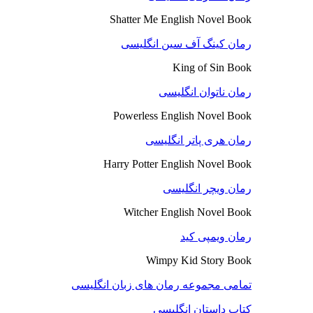
Shatter Me English Novel Book
رمان کینگ آف سین انگلیسی
King of Sin Book
رمان ناتوان انگلیسی
Powerless English Novel Book
رمان هری پاتر انگلیسی
Harry Potter English Novel Book
رمان ویچر انگلیسی
Witcher English Novel Book
رمان ویمپی کید
Wimpy Kid Story Book
تمامی مجموعه رمان های زبان انگلیسی
کتاب داستان انگلیسی