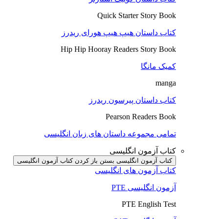
Quick Starter Story Book
کتاب داستان هیپ هیپ هورای ریدرز
Hip Hip Hooray Readers Story Book
کمیک مانگا
manga
کتاب داستان پیرسون ریدرز
Pearson Readers Book
تمامی مجموعه داستان های زبان انگلیسی
کتاب آزمون انگلیسی
کتاب آزمون انگلیسی بستن
باز کردن کتاب آزمون انگلیسی
کتاب آزمون های انگلیسی
آزمون انگلیسی PTE
PTE English Test