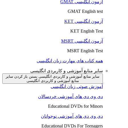
آزمون انگلیسی GMAT
GMAT English test
آزمون انگلیسی KET
KET English Test
آزمون انگلیسی MSRT
MSRT English Test
همه کتاب های مهارت زبان انگلیسی
سایر منابع آموزشی و کاربردی انگلیسی
سایر منابع آموزشی و کاربردی انگلیسی بستن
باز کردن سایر
منابع آموزشی و کاربردی انگلیسی
آموزش صوتی زبان انگلیسی
دی وی دی های آموزشی خردسالان
Educational DVDs for Minors
دی وی دی های آموزشی نوجوانان
Educational DVDs For Teenagers