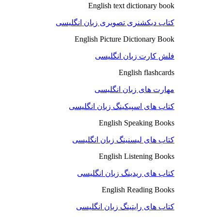
English text dictionary book
کتاب دیکشنری تصویری زبان انگلیسی
English Picture Dictionary Book
فلش کارت زبان انگلیسی
English flashcards
مهارت های زبان انگلیسی
کتاب های اسپیکینگ زبان انگلیسی
English Speaking Books
کتاب های لیسنینگ زبان انگلیسی
English Listening Books
کتاب های ریدینگ زبان انگلیسی
English Reading Books
کتاب های رایتینگ زبان انگلیسی