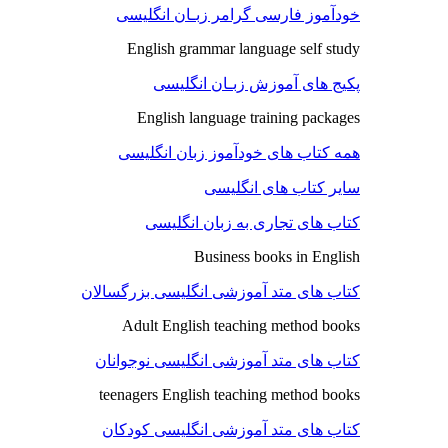
خودآموز فارسی گرامر زبـان انگلیسی
English grammar language self study
پکیج های آموزش زبـان انگلیسی
English language training packages
همه کتاب های خودآموز زبان انگلیسی
سایر کتاب های انگلیسی
کتاب های تجاری به زبان انگلیسی
Business books in English
کتاب های متد آموزشی انگلیسی بزرگسالان
Adult English teaching method books
کتاب های متد آموزشی انگلیسی نوجوانان
teenagers English teaching method books
کتاب های متد آموزشی انگلیسی کودکان