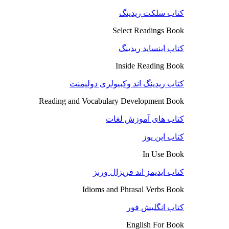
کتاب سلکت ریدینگ
Select Readings Book
کتاب اینساید ریدینگ
Inside Reading Book
کتاب ریدینگ اند وکبیولری دولپمنت
Reading and Vocabulary Development Book
کتاب های آموزش لغات
کتاب این یوز
In Use Book
کتاب ایدیمز اند فریزال وربز
Idioms and Phrasal Verbs Book
کتاب انگلیش فور
English For Book