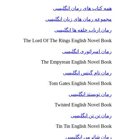
همه کتاب های رمان انگلیسی
مجموعه رمان های زبان انگلیسی
رمان ارباب حلقه ها انگلیسی
The Lord Of The Rings English Novel Book
رمان امپراتوری انگلیسی
The Empyrean English Novel Book
رمان تام گیتس انگلیسی
Tom Gates English Novel Book
رمان تویستد انگلیسی
Twisted English Novel Book
رمان تن تن انگلیسی
Tin Tin English Novel Book
رمان شاترمی انگلیسی