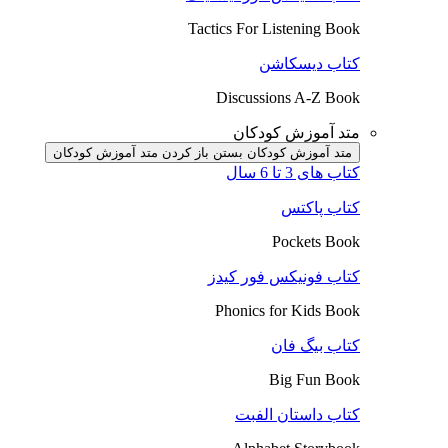
Tactics For Listening Book
کتاب دیسکاشن
Discussions A-Z Book
متد آموزش کودکان
متد آموزش کودکان بستن
باز کردن متد آموزش کودکان
کتاب های 3 تا 6 سال
کتاب پاکتس
Pockets Book
کتاب فونیکس فور کیدز
Phonics for Kids Book
کتاب بیگ فان
Big Fun Book
کتاب داستان الفبت