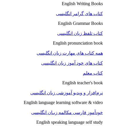
English Writing Books
کتاب های گرامر انگلیسی
English Grammar Books
کتاب تلفظ زبان انگلیسی
English pronunciation book
همه کتاب های مهارت زبان انگلیسی
کتاب های خود آموز زبان انگلیسی
کتاب معلم
English teacher's book
نرم‌افزار و ویدیو آموزشی زبان انگلیسی
English language learning software & video
خودآموز فارسی مکالمه زبـان انگلیسی
English speaking language self study