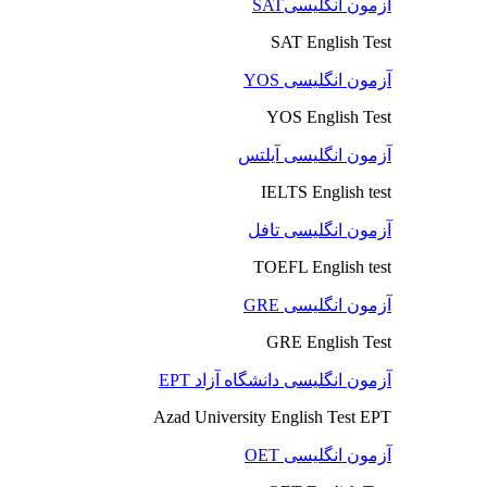
آزمون انگلیسیSAT
SAT English Test
آزمون انگلیسی YOS
YOS English Test
آزمون انگلیسی آیلتس
IELTS English test
آزمون انگلیسی تافل
TOEFL English test
آزمون انگلیسی GRE
GRE English Test
آزمون انگلیسی دانشگاه آزاد EPT
Azad University English Test EPT
آزمون انگلیسی OET