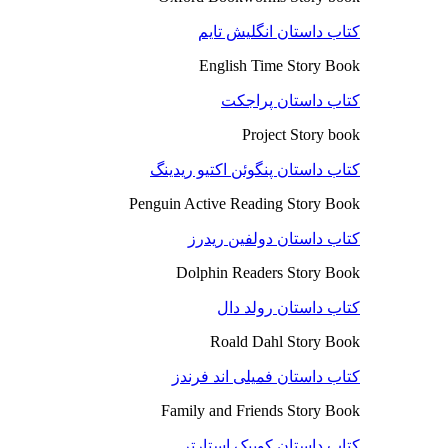
کتاب داستان انگلیش تایم
English Time Story Book
کتاب داستان پراجکت
Project Story book
کتاب داستان پنگوئن اکتیو ریدینگ
Penguin Active Reading Story Book
کتاب داستان دولفین ریدرز
Dolphin Readers Story Book
کتاب داستان رولد دال
Roald Dahl Story Book
کتاب داستان فمیلی اند فرندز
Family and Friends Story Book
کتاب داستان کوییک استارتر