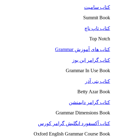
کتاب سامیت
Summit Book
کتاب تاپ ناچ
Top Notch
کتاب های آموزش Grammar
کتاب گرامر این یوز
Grammar In Use Book
کتاب بتی آذر
Betty Azar Book
کتاب گرامر دایمنشن
Grammar Dimensions Book
کتاب آکسفورد انگلیش گرامر کورس
Oxford English Grammar Course Book