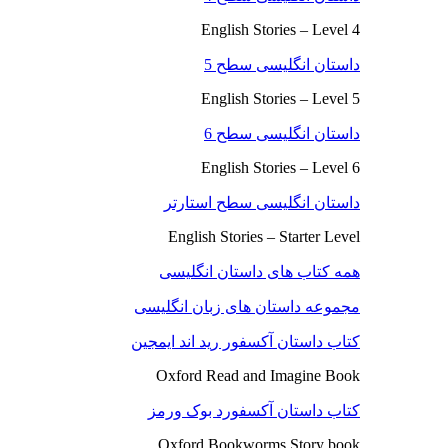
English Stories – Level 4
داستان انگلیسی سطح 5
English Stories – Level 5
داستان انگلیسی سطح 6
English Stories – Level 6
داستان انگلیسی سطح استارتر
English Stories – Starter Level
همه کتاب های داستان انگلیسی
مجموعه داستان های زبان انگلیسی
کتاب داستان آکسفور رید اند ایمجین
Oxford Read and Imagine Book
کتاب داستان آکسفورد بوک ورمز
Oxford Bookworms Story book