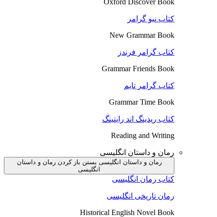
Oxford Discover Book
کتاب نیو گرامر
New Grammar Book
کتاب گرامر فرندز
Grammar Friends Book
کتاب گرامر تایم
Grammar Time Book
کتاب ریدینگ اند رایتینگ
Reading and Writing
رمان و داستان انگلیسی
رمان و داستان انگلیسی بستن
باز کردن رمان و داستان
انگلیسی
کتاب رمان انگلیسی
رمان تاریخی انگلیسی
Historical English Novel Book