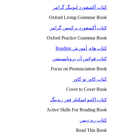
کتاب آکسفورد لیوینگ گرامر
Oxford Living Grammar Book
کتاب آکسفورد پرکتیس گرامر
Oxford Practice Grammar Book
کتاب های آموزش Reading
کتاب فوکِس آن پرونانسیشن
Focus on Pronunciation Book
کتاب کاور تو کاور
Cover to Cover Book
کتاب اکتیو اسکیلز فور ریدینگ
Active Skills For Reading Book
کتاب رید دیس
Read This Book