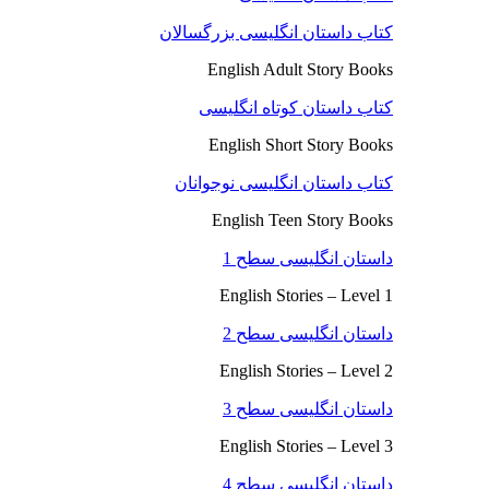
کتاب داستان انگلیسی بزرگسالان
English Adult Story Books
کتاب داستان کوتاه انگلیسی
English Short Story Books
کتاب داستان انگلیسی نوجوانان
English Teen Story Books
داستان انگلیسی سطح 1
English Stories – Level 1
داستان انگلیسی سطح 2
English Stories – Level 2
داستان انگلیسی سطح 3
English Stories – Level 3
داستان انگلیسی سطح 4