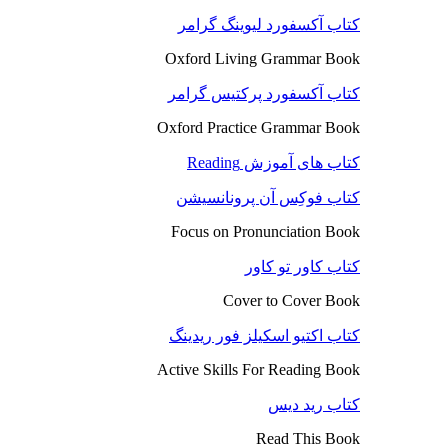
کتاب آکسفورد لیوینگ گرامر
Oxford Living Grammar Book
کتاب آکسفورد پرکتیس گرامر
Oxford Practice Grammar Book
کتاب های آموزش Reading
کتاب فوکِس آن پرونانسیشن
Focus on Pronunciation Book
کتاب کاور تو کاور
Cover to Cover Book
کتاب اکتیو اسکیلز فور ریدینگ
Active Skills For Reading Book
کتاب رید دیس
Read This Book