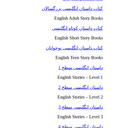
کتاب داستان انگلیسی بزرگسالان
English Adult Story Books
کتاب داستان کوتاه انگلیسی
English Short Story Books
کتاب داستان انگلیسی نوجوانان
English Teen Story Books
داستان انگلیسی سطح 1
English Stories – Level 1
داستان انگلیسی سطح 2
English Stories – Level 2
داستان انگلیسی سطح 3
English Stories – Level 3
داستان انگلیسی سطح 4