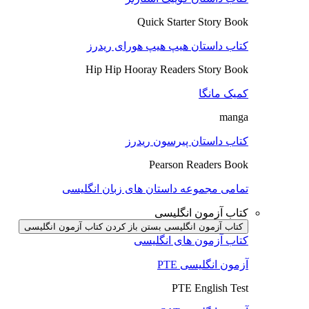
Quick Starter Story Book
کتاب داستان هیپ هیپ هورای ریدرز
Hip Hip Hooray Readers Story Book
کمیک مانگا
manga
کتاب داستان پیرسون ریدرز
Pearson Readers Book
تمامی مجموعه داستان های زبان انگلیسی
کتاب آزمون انگلیسی
کتاب آزمون انگلیسی بستن
باز کردن کتاب آزمون انگلیسی
کتاب آزمون های انگلیسی
آزمون انگلیسی PTE
PTE English Test