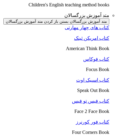
Children's English teaching method books
متد آموزش بزرگسالان
متد آموزش بزرگسالان بستن
باز کردن متد آموزش بزرگسالان
کتاب های چهار مهارتی
کتاب امریکن ثینک
American Think Book
کتاب فوکاس
Focus Book
کتاب اسپیک اوت
Speak Out Book
کتاب فیس تو فیس
Face 2 Face Book
کتاب فور کورنرز
Four Corners Book