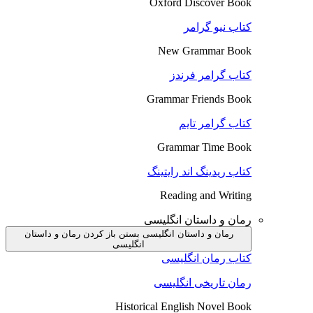
Oxford Discover Book
کتاب نیو گرامر
New Grammar Book
کتاب گرامر فرندز
Grammar Friends Book
کتاب گرامر تایم
Grammar Time Book
کتاب ریدینگ اند رایتینگ
Reading and Writing
رمان و داستان انگلیسی
رمان و داستان انگلیسی بستن
باز کردن رمان و داستان
انگلیسی
کتاب رمان انگلیسی
رمان تاریخی انگلیسی
Historical English Novel Book