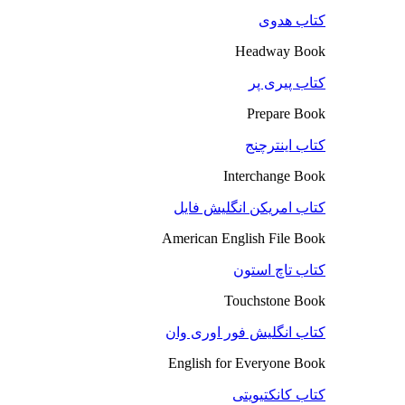
کتاب هدوی
Headway Book
کتاب پیری پر
Prepare Book
کتاب اینترچنج
Interchange Book
کتاب امریکن انگلیش فایل
American English File Book
کتاب تاچ استون
Touchstone Book
کتاب انگلیش فور اوری وان
English for Everyone Book
کتاب کانکتیویتی