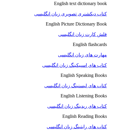
English text dictionary book
کتاب دیکشنری تصویری زبان انگلیسی
English Picture Dictionary Book
فلش کارت زبان انگلیسی
English flashcards
مهارت های زبان انگلیسی
کتاب های اسپیکینگ زبان انگلیسی
English Speaking Books
کتاب های لیسنینگ زبان انگلیسی
English Listening Books
کتاب های ریدینگ زبان انگلیسی
English Reading Books
کتاب های رایتینگ زبان انگلیسی