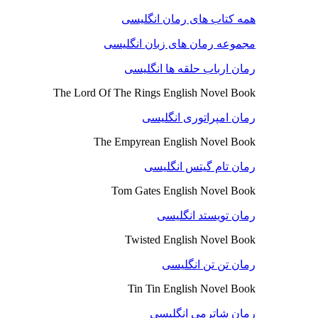
همه کتاب های رمان انگلیسی
مجموعه رمان های زبان انگلیسی
رمان ارباب حلقه ها انگلیسی
The Lord Of The Rings English Novel Book
رمان امپراتوری انگلیسی
The Empyrean English Novel Book
رمان تام گیتس انگلیسی
Tom Gates English Novel Book
رمان تویستد انگلیسی
Twisted English Novel Book
رمان تن تن انگلیسی
Tin Tin English Novel Book
رمان شاترمی انگلیسی