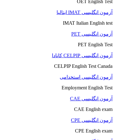
OET English Test
آزمون انگلیسی IMAT ایتالیا
IMAT Italian English test
آزمون انگلیسی PET
PET English Test
آزمون انگلیسی CELPIP کانادا
CELPIP English Test Canada
آزمون انگلیسی استخدامی
Employment English Test
آزمون انگلیسی CAE
CAE English exam
آزمون انگلیسی CPE
CPE English exam