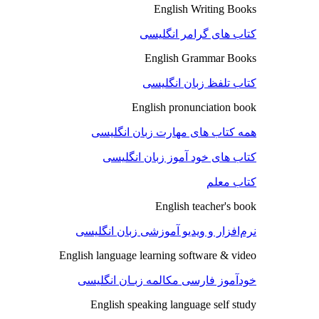
English Writing Books
کتاب های گرامر انگلیسی
English Grammar Books
کتاب تلفظ زبان انگلیسی
English pronunciation book
همه کتاب های مهارت زبان انگلیسی
کتاب های خود آموز زبان انگلیسی
کتاب معلم
English teacher's book
نرم‌افزار و ویدیو آموزشی زبان انگلیسی
English language learning software & video
خودآموز فارسی مکالمه زبـان انگلیسی
English speaking language self study