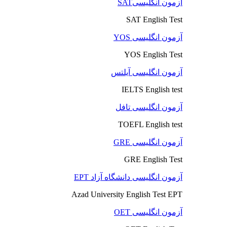
آزمون انگلیسیSAT
SAT English Test
آزمون انگلیسی YOS
YOS English Test
آزمون انگلیسی آیلتس
IELTS English test
آزمون انگلیسی تافل
TOEFL English test
آزمون انگلیسی GRE
GRE English Test
آزمون انگلیسی دانشگاه آزاد EPT
Azad University English Test EPT
آزمون انگلیسی OET