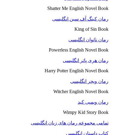
Shatter Me English Novel Book
رمان کینگ آف سین انگلیسی
King of Sin Book
رمان ناتوان انگلیسی
Powerless English Novel Book
رمان هری پاتر انگلیسی
Harry Potter English Novel Book
رمان ویچر انگلیسی
Witcher English Novel Book
رمان ویمپی کید
Wimpy Kid Story Book
تمامی مجموعه رمان های زبان انگلیسی
کتاب داستان انگلیسی