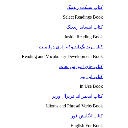
کتاب سلکت ریدینگ
Select Readings Book
کتاب اینساید ریدینگ
Inside Reading Book
کتاب ریدینگ اند وکبیولری دولپمنت
Reading and Vocabulary Development Book
کتاب های آموزش لغات
کتاب این یوز
In Use Book
کتاب ایدیمز اند فریزال وربز
Idioms and Phrasal Verbs Book
کتاب انگلیش فور
English For Book