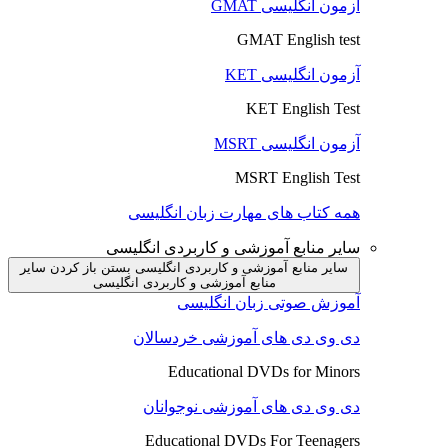
آزمون انگلیسی GMAT
GMAT English test
آزمون انگلیسی KET
KET English Test
آزمون انگلیسی MSRT
MSRT English Test
همه کتاب های مهارت زبان انگلیسی
سایر منابع آموزشی و کاربردی انگلیسی
سایر منابع آموزشی و کاربردی انگلیسی بستن
باز کردن سایر
منابع آموزشی و کاربردی انگلیسی
آموزش صوتی زبان انگلیسی
دی وی دی های آموزشی خردسالان
Educational DVDs for Minors
دی وی دی های آموزشی نوجوانان
Educational DVDs For Teenagers