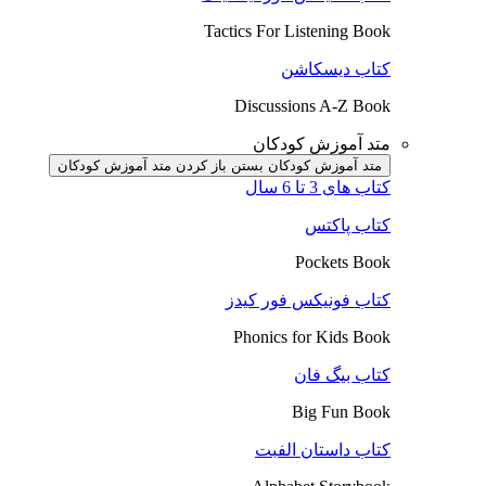
Tactics For Listening Book
کتاب دیسکاشن
Discussions A-Z Book
متد آموزش کودکان
متد آموزش کودکان بستن
باز کردن متد آموزش کودکان
کتاب های 3 تا 6 سال
کتاب پاکتس
Pockets Book
کتاب فونیکس فور کیدز
Phonics for Kids Book
کتاب بیگ فان
Big Fun Book
کتاب داستان الفبت