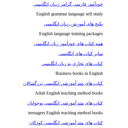
خودآموز فارسی گرامر زبـان انگلیسی
English grammar language self study
پکیج های آموزش زبـان انگلیسی
English language training packages
همه کتاب های خودآموز زبان انگلیسی
سایر کتاب های انگلیسی
کتاب های تجاری به زبان انگلیسی
Business books in English
کتاب های متد آموزشی انگلیسی بزرگسالان
Adult English teaching method books
کتاب های متد آموزشی انگلیسی نوجوانان
teenagers English teaching method books
کتاب های متد آموزشی انگلیسی کودکان