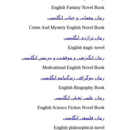
English Fantasy Novel Book
رمان معمایی و جنایی انگلیسی
Crime And Mystery English Novel Book
رمان تراژدی انگلیسی
English tragic novel
رمان انگیزشی و موفقیت و بیزینس انگلیسی
Motivational English Novel Book
رمان بیوگرافی زندگینامه انگلیسی
English Biography Book
رمان علمی تخیلی انگلیسی
English Science Fiction Novel Book
رمان فلسفی انگلیسی
English philosophical novel