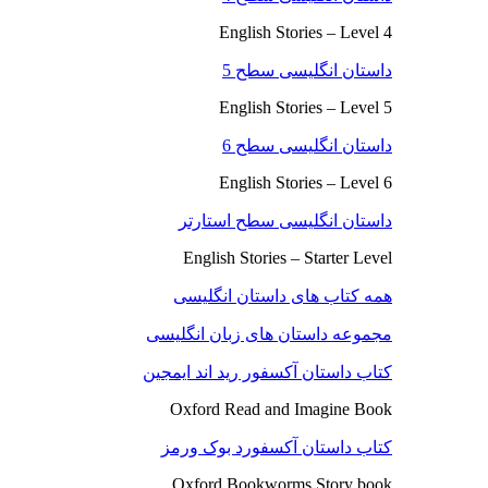
English Stories – Level 4
داستان انگلیسی سطح 5
English Stories – Level 5
داستان انگلیسی سطح 6
English Stories – Level 6
داستان انگلیسی سطح استارتر
English Stories – Starter Level
همه کتاب های داستان انگلیسی
مجموعه داستان های زبان انگلیسی
کتاب داستان آکسفور رید اند ایمجین
Oxford Read and Imagine Book
کتاب داستان آکسفورد بوک ورمز
Oxford Bookworms Story book