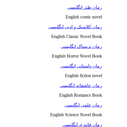
رمان طنز انگلیسی
English comic novel
رمان کلاسیک و ادبی انگلیسی
English Classic Novel Book
رمان ترسناک انگلیسی
English Horror Novel Book
رمان داستانی انگلیسی
English fiction novel
رمان عاشقانه انگلیسی
English Romance Book
رمان علمی انگلیسی
English Science Novel Book
رمان فانتزی انگلیسی