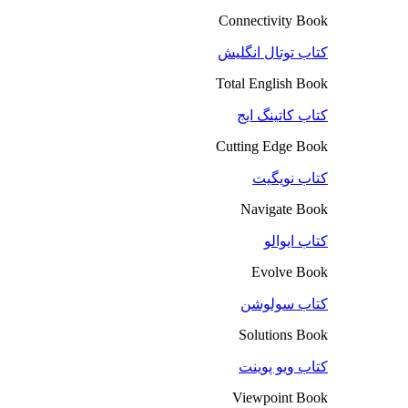
Connectivity Book
کتاب توتال انگلیش
Total English Book
کتاب کاتینگ ایج
Cutting Edge Book
کتاب نویگیت
Navigate Book
کتاب ایوالو
Evolve Book
کتاب سولوشن
Solutions Book
کتاب ویو پوینت
Viewpoint Book