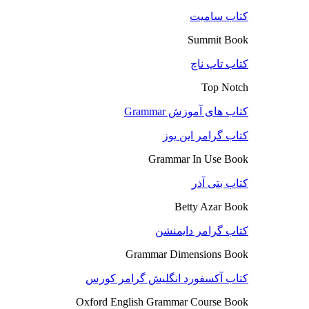
کتاب سامیت
Summit Book
کتاب تاپ ناچ
Top Notch
کتاب های آموزش Grammar
کتاب گرامر این یوز
Grammar In Use Book
کتاب بتی آذر
Betty Azar Book
کتاب گرامر دایمنشن
Grammar Dimensions Book
کتاب آکسفورد انگلیش گرامر کورس
Oxford English Grammar Course Book