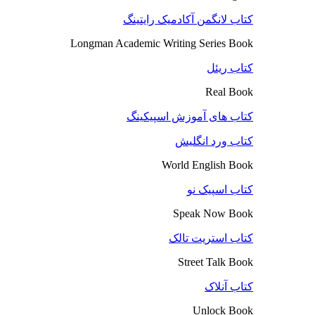
کتاب لانگمن آکادمیک رایتینگ
Longman Academic Writing Series Book
کتاب ریئل
Real Book
کتاب های آموزش اسپیکینگ
کتاب ورد انگلیش
World English Book
کتاب اسپیک نو
Speak Now Book
کتاب استریت تالک
Street Talk Book
کتاب آنلاک
Unlock Book