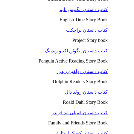
کتاب داستان انگلیش تایم
English Time Story Book
کتاب داستان پراجکت
Project Story book
کتاب داستان پنگوئن اکتیو ریدینگ
Penguin Active Reading Story Book
کتاب داستان دولفین ریدرز
Dolphin Readers Story Book
کتاب داستان رولد دال
Roald Dahl Story Book
کتاب داستان فمیلی اند فرندز
Family and Friends Story Book
کتاب داستان کوییک استارتر