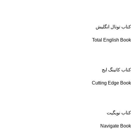
کتاب توتال انگلیش
Total English Book
کتاب کاتینگ ایج
Cutting Edge Book
کتاب نویگیت
Navigate Book