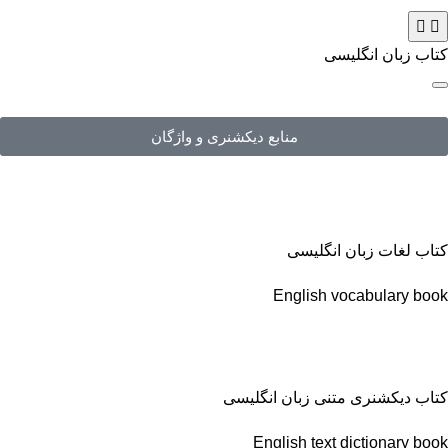
کتاب زبان انگلیسی
منابع دیکشنری و واژگان
کتاب لغات زبان انگلیسی
English vocabulary book
کتاب دیکشنری متنی زبان انگلیسی
English text dictionary book