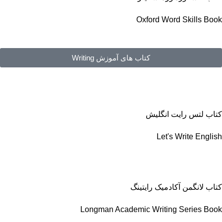
Oxford Word Skills Book
کتاب های آموزش Writing
کتاب لتس رایت انگلیش
Let's Write English
کتاب لانگمن آکادمیک رایتینگ
Longman Academic Writing Series Book