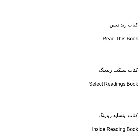
کتاب رید دیس
Read This Book
کتاب سلکت ریدینگ
Select Readings Book
کتاب اینساید ریدینگ
Inside Reading Book