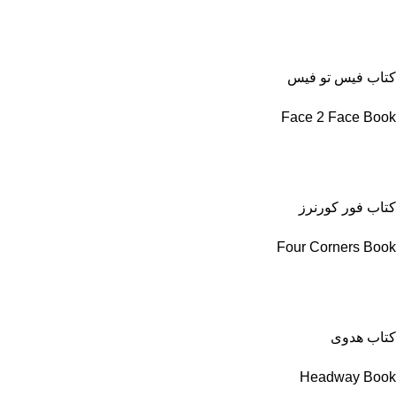
کتاب فیس تو فیس
Face 2 Face Book
کتاب فور کورنرز
Four Corners Book
کتاب هدوی
Headway Book