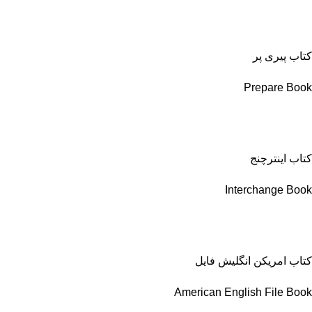
کتاب پیری پر
Prepare Book
کتاب اینترچنج
Interchange Book
کتاب امریکن انگلیش فایل
American English File Book