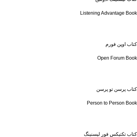
Listening Advantage Book
کتاب اوپن فورم
Open Forum Book
کتاب پرسن تو پرسن
Person to Person Book
کتاب تکتیکس فور لیسنینگ