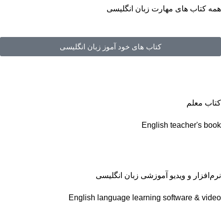
همه کتاب های مهارت زبان انگلیسی
کتاب های خود آموز زبان انگلیسی
کتاب معلم
English teacher's book
نرم‌افزار و ویدیو آموزشی زبان انگلیسی
English language learning software & video