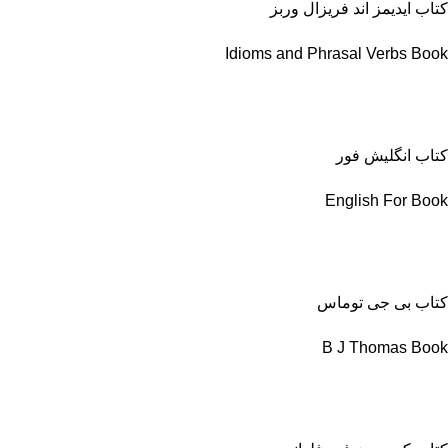
کتاب ایدیمز اند فریزال وربز
Idioms and Phrasal Verbs Book
کتاب انگلیش فور
English For Book
کتاب بی جی توماس
B J Thomas Book