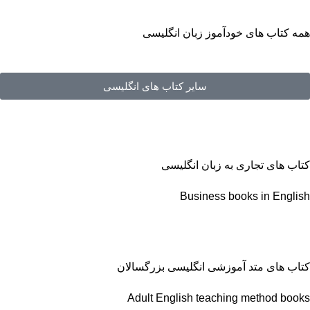
همه کتاب های خودآموز زبان انگلیسی
سایر کتاب های انگلیسی
کتاب های تجاری به زبان انگلیسی
Business books in English
کتاب های متد آموزشی انگلیسی بزرگسالان
Adult English teaching method books