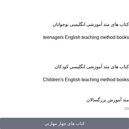
کتاب های متد آموزشی انگلیسی نوجوانان
teenagers English teaching method books
کتاب های متد آموزشی انگلیسی کودکان
Children's English teaching method books
متد آموزش بزرگسالان
کتاب های چهار مهارتی