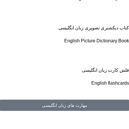
کتاب دیکشنری تصویری زبان انگلیسی
English Picture Dictionary Book
فلش کارت زبان انگلیسی
English flashcards
مهارت های زبان انگلیسی