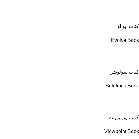
کتاب ایوالو
Evolve Book
کتاب سولوشن
Solutions Book
کتاب ویو پوینت
Viewpoint Book