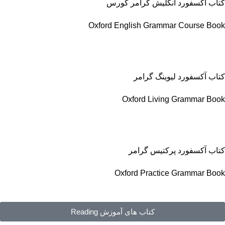
کتاب آکسفورد انگلیش گرامر کورس
Oxford English Grammar Course Book
کتاب آکسفورد لیوینگ گرامر
Oxford Living Grammar Book
کتاب آکسفورد پرکتیس گرامر
Oxford Practice Grammar Book
کتاب های آموزش Reading