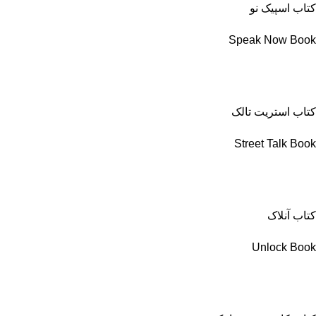
کتاب اسپیک نو
Speak Now Book
کتاب استریت تالک
Street Talk Book
کتاب آنلاک
Unlock Book