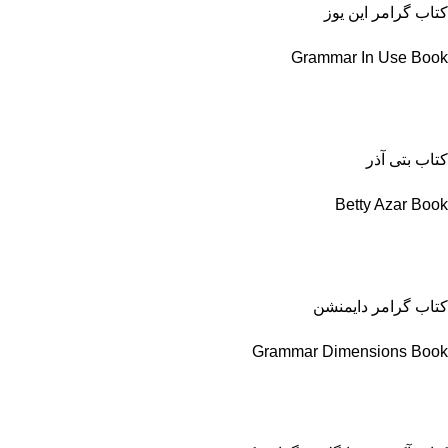
کتاب گرامر این یوز
Grammar In Use Book
کتاب بتی آذر
Betty Azar Book
کتاب گرامر دایمنشن
Grammar Dimensions Book