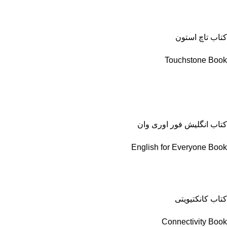
کتاب تاچ استون
Touchstone Book
کتاب انگلیش فور اوری وان
English for Everyone Book
کتاب کانکتیویتی
Connectivity Book