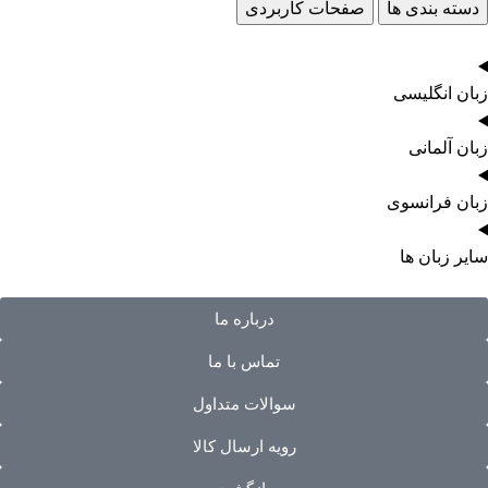
دسته بندی ها
صفحات کاربردی
زبان انگلیسی
زبان آلمانی
زبان فرانسوی
سایر زبان ها
درباره ما
تماس با ما
سوالات متداول
رویه ارسال کالا