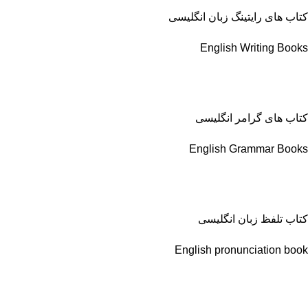
کتاب های رایتینگ زبان انگلیسی
English Writing Books
کتاب های گرامر انگلیسی
English Grammar Books
کتاب تلفظ زبان انگلیسی
English pronunciation book