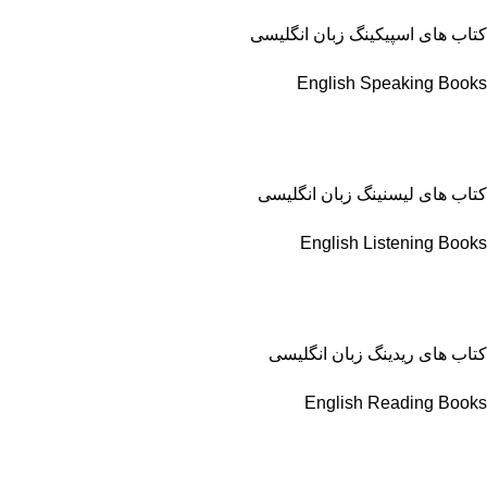
کتاب های اسپیکینگ زبان انگلیسی
English Speaking Books
کتاب های لیسنینگ زبان انگلیسی
English Listening Books
کتاب های ریدینگ زبان انگلیسی
English Reading Books