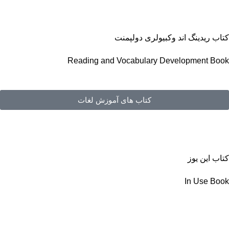
کتاب ریدینگ اند وکبیولری دولپمنت
Reading and Vocabulary Development Book
کتاب های آموزش لغات
کتاب این یوز
In Use Book