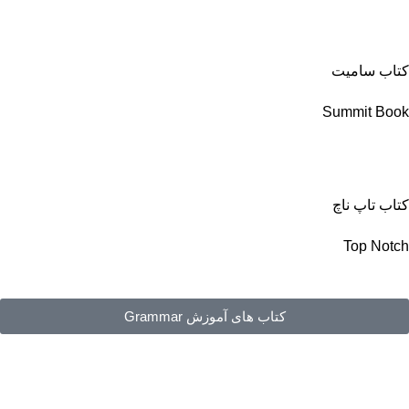
کتاب سامیت
Summit Book
کتاب تاپ ناچ
Top Notch
کتاب های آموزش Grammar