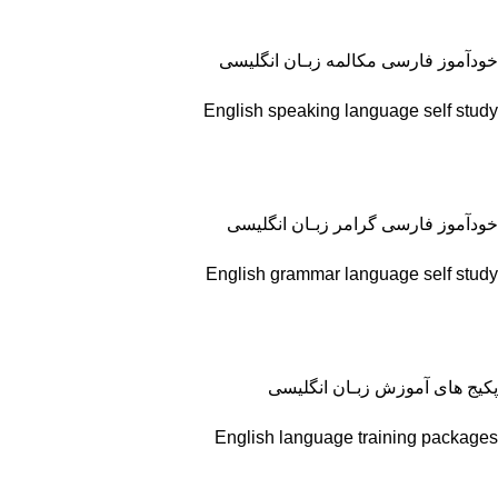
خودآموز فارسی مکالمه زبـان انگلیسی
English speaking language self study
خودآموز فارسی گرامر زبـان انگلیسی
English grammar language self study
پکیج های آموزش زبـان انگلیسی
English language training packages