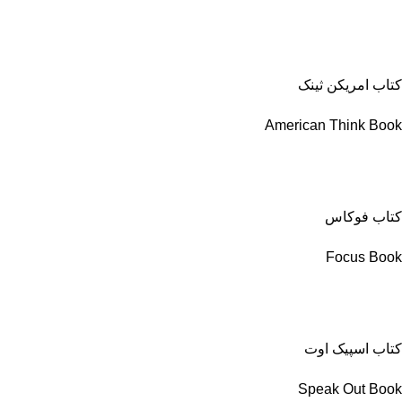
کتاب امریکن ثینک
American Think Book
کتاب فوکاس
Focus Book
کتاب اسپیک اوت
Speak Out Book