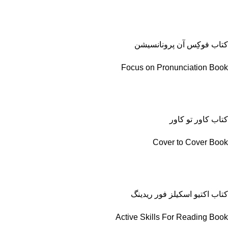
کتاب فوکِس آن پرونانسیشن
Focus on Pronunciation Book
کتاب کاور تو کاور
Cover to Cover Book
کتاب اکتیو اسکیلز فور ریدینگ
Active Skills For Reading Book