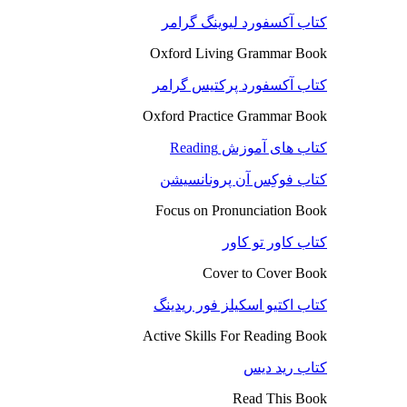
کتاب آکسفورد لیوینگ گرامر
Oxford Living Grammar Book
کتاب آکسفورد پرکتیس گرامر
Oxford Practice Grammar Book
کتاب های آموزش Reading
کتاب فوکِس آن پرونانسیشن
Focus on Pronunciation Book
کتاب کاور تو کاور
Cover to Cover Book
کتاب اکتیو اسکیلز فور ریدینگ
Active Skills For Reading Book
کتاب رید دیس
Read This Book