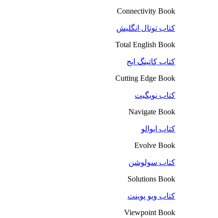
Connectivity Book
کتاب توتال انگلیش
Total English Book
کتاب کاتینگ ایج
Cutting Edge Book
کتاب نویگیت
Navigate Book
کتاب ایوالو
Evolve Book
کتاب سولوشن
Solutions Book
کتاب ویو پوینت
Viewpoint Book