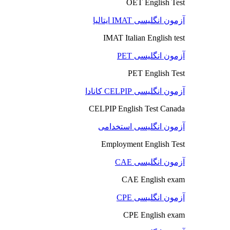
OET English Test
آزمون انگلیسی IMAT ایتالیا
IMAT Italian English test
آزمون انگلیسی PET
PET English Test
آزمون انگلیسی CELPIP کانادا
CELPIP English Test Canada
آزمون انگلیسی استخدامی
Employment English Test
آزمون انگلیسی CAE
CAE English exam
آزمون انگلیسی CPE
CPE English exam