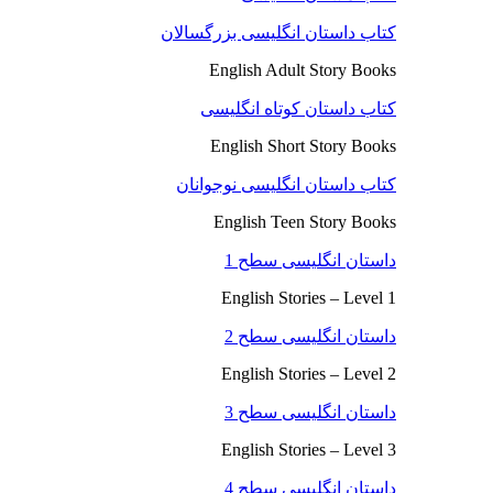
کتاب داستان انگلیسی بزرگسالان
English Adult Story Books
کتاب داستان کوتاه انگلیسی
English Short Story Books
کتاب داستان انگلیسی نوجوانان
English Teen Story Books
داستان انگلیسی سطح 1
English Stories – Level 1
داستان انگلیسی سطح 2
English Stories – Level 2
داستان انگلیسی سطح 3
English Stories – Level 3
داستان انگلیسی سطح 4