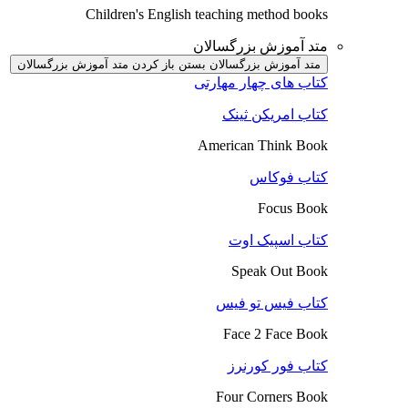
Children's English teaching method books
متد آموزش بزرگسالان
متد آموزش بزرگسالان بستن
باز کردن متد آموزش بزرگسالان
کتاب های چهار مهارتی
کتاب امریکن ثینک
American Think Book
کتاب فوکاس
Focus Book
کتاب اسپیک اوت
Speak Out Book
کتاب فیس تو فیس
Face 2 Face Book
کتاب فور کورنرز
Four Corners Book