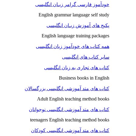
خودآموز فارسی گرامر زبـان انگلیسی
English grammar language self study
پکیج های آموزش زبـان انگلیسی
English language training packages
همه کتاب های خودآموز زبان انگلیسی
سایر کتاب های انگلیسی
کتاب های تجاری به زبان انگلیسی
Business books in English
کتاب های متد آموزشی انگلیسی بزرگسالان
Adult English teaching method books
کتاب های متد آموزشی انگلیسی نوجوانان
teenagers English teaching method books
کتاب های متد آموزشی انگلیسی کودکان