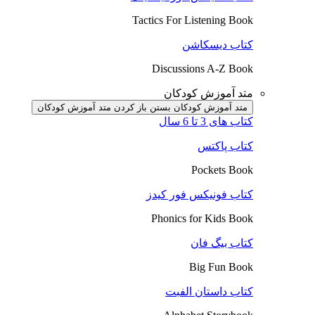
Tactics For Listening Book
کتاب دیسکاشن
Discussions A-Z Book
متد آموزش کودکان
متد آموزش کودکان بستن
باز کردن متد آموزش کودکان
کتاب های 3 تا 6 سال
کتاب پاکتس
Pockets Book
کتاب فونیکس فور کیدز
Phonics for Kids Book
کتاب بیگ فان
Big Fun Book
کتاب داستان الفبت