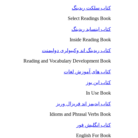
کتاب سلکت ریدینگ
Select Readings Book
کتاب اینساید ریدینگ
Inside Reading Book
کتاب ریدینگ اند وکبیولری دولپمنت
Reading and Vocabulary Development Book
کتاب های آموزش لغات
کتاب این یوز
In Use Book
کتاب ایدیمز اند فریزال وربز
Idioms and Phrasal Verbs Book
کتاب انگلیش فور
English For Book