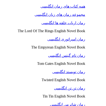
همه کتاب های رمان انگلیسی
مجموعه رمان های زبان انگلیسی
رمان ارباب حلقه ها انگلیسی
The Lord Of The Rings English Novel Book
رمان امپراتوری انگلیسی
The Empyrean English Novel Book
رمان تام گیتس انگلیسی
Tom Gates English Novel Book
رمان تویستد انگلیسی
Twisted English Novel Book
رمان تن تن انگلیسی
Tin Tin English Novel Book
رمان شاترمی انگلیسی