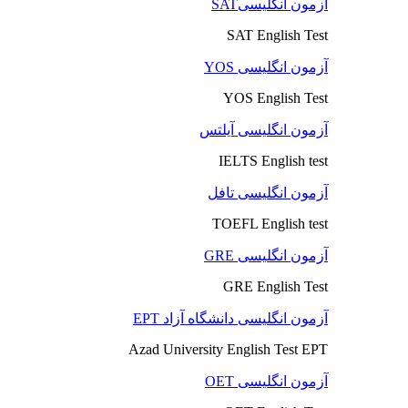
آزمون انگلیسیSAT
SAT English Test
آزمون انگلیسی YOS
YOS English Test
آزمون انگلیسی آیلتس
IELTS English test
آزمون انگلیسی تافل
TOEFL English test
آزمون انگلیسی GRE
GRE English Test
آزمون انگلیسی دانشگاه آزاد EPT
Azad University English Test EPT
آزمون انگلیسی OET