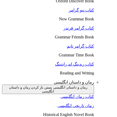
Oxford Discover Book
کتاب نیو گرامر
New Grammar Book
کتاب گرامر فرندز
Grammar Friends Book
کتاب گرامر تایم
Grammar Time Book
کتاب ریدینگ اند رایتینگ
Reading and Writing
رمان و داستان انگلیسی
رمان و داستان انگلیسی بستن
باز کردن رمان و داستان
انگلیسی
کتاب رمان انگلیسی
رمان تاریخی انگلیسی
Historical English Novel Book