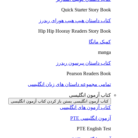
Quick Starter Story Book
کتاب داستان هیپ هیپ هورای ریدرز
Hip Hip Hooray Readers Story Book
کمیک مانگا
manga
کتاب داستان پیرسون ریدرز
Pearson Readers Book
تمامی مجموعه داستان های زبان انگلیسی
کتاب آزمون انگلیسی
کتاب آزمون انگلیسی بستن
باز کردن کتاب آزمون انگلیسی
کتاب آزمون های انگلیسی
آزمون انگلیسی PTE
PTE English Test