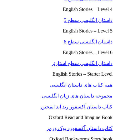
English Stories – Level 4
داستان انگلیسی سطح 5
English Stories – Level 5
داستان انگلیسی سطح 6
English Stories – Level 6
داستان انگلیسی سطح استارتر
English Stories – Starter Level
همه کتاب های داستان انگلیسی
مجموعه داستان های زبان انگلیسی
کتاب داستان آکسفور رید اند ایمجین
Oxford Read and Imagine Book
کتاب داستان آکسفورد بوک ورمز
Oxford Bookworms Story book