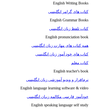
English Writing Books
کتاب های گرامر انگلیسی
English Grammar Books
کتاب تلفظ زبان انگلیسی
English pronunciation book
همه کتاب های مهارت زبان انگلیسی
کتاب های خود آموز زبان انگلیسی
کتاب معلم
English teacher's book
نرم‌افزار و ویدیو آموزشی زبان انگلیسی
English language learning software & video
خودآموز فارسی مکالمه زبـان انگلیسی
English speaking language self study