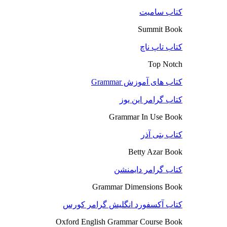
کتاب سامیت
Summit Book
کتاب تاپ ناچ
Top Notch
کتاب های آموزش Grammar
کتاب گرامر این یوز
Grammar In Use Book
کتاب بتی آذر
Betty Azar Book
کتاب گرامر دایمنشن
Grammar Dimensions Book
کتاب آکسفورد انگلیش گرامر کورس
Oxford English Grammar Course Book