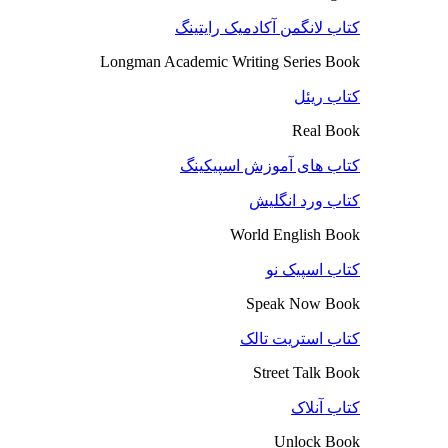
کتاب لانگمن آکادمیک رایتینگ
Longman Academic Writing Series Book
کتاب ریئل
Real Book
کتاب های آموزش اسپیکینگ
کتاب ورد انگلیش
World English Book
کتاب اسپیک نو
Speak Now Book
کتاب استریت تالک
Street Talk Book
کتاب آنلاک
Unlock Book