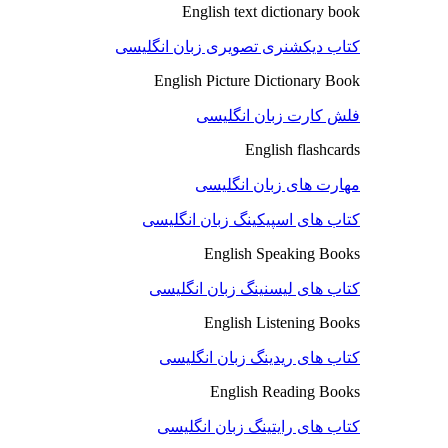
English text dictionary book
کتاب دیکشنری تصویری زبان انگلیسی
English Picture Dictionary Book
فلش کارت زبان انگلیسی
English flashcards
مهارت های زبان انگلیسی
کتاب های اسپیکینگ زبان انگلیسی
English Speaking Books
کتاب های لیسنینگ زبان انگلیسی
English Listening Books
کتاب های ریدینگ زبان انگلیسی
English Reading Books
کتاب های رایتینگ زبان انگلیسی