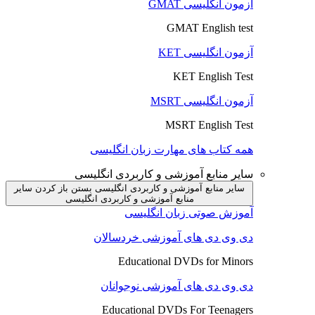
آزمون انگلیسی GMAT
GMAT English test
آزمون انگلیسی KET
KET English Test
آزمون انگلیسی MSRT
MSRT English Test
همه کتاب های مهارت زبان انگلیسی
سایر منابع آموزشی و کاربردی انگلیسی
سایر منابع آموزشی و کاربردی انگلیسی بستن
باز کردن سایر
منابع آموزشی و کاربردی انگلیسی
آموزش صوتی زبان انگلیسی
دی وی دی های آموزشی خردسالان
Educational DVDs for Minors
دی وی دی های آموزشی نوجوانان
Educational DVDs For Teenagers