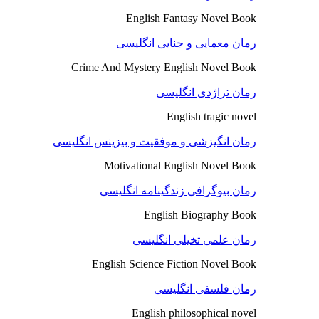
English Fantasy Novel Book
رمان معمایی و جنایی انگلیسی
Crime And Mystery English Novel Book
رمان تراژدی انگلیسی
English tragic novel
رمان انگیزشی و موفقیت و بیزینس انگلیسی
Motivational English Novel Book
رمان بیوگرافی زندگینامه انگلیسی
English Biography Book
رمان علمی تخیلی انگلیسی
English Science Fiction Novel Book
رمان فلسفی انگلیسی
English philosophical novel