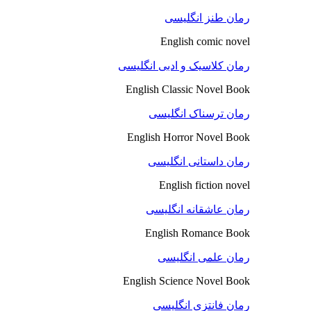
رمان طنز انگلیسی
English comic novel
رمان کلاسیک و ادبی انگلیسی
English Classic Novel Book
رمان ترسناک انگلیسی
English Horror Novel Book
رمان داستانی انگلیسی
English fiction novel
رمان عاشقانه انگلیسی
English Romance Book
رمان علمی انگلیسی
English Science Novel Book
رمان فانتزی انگلیسی