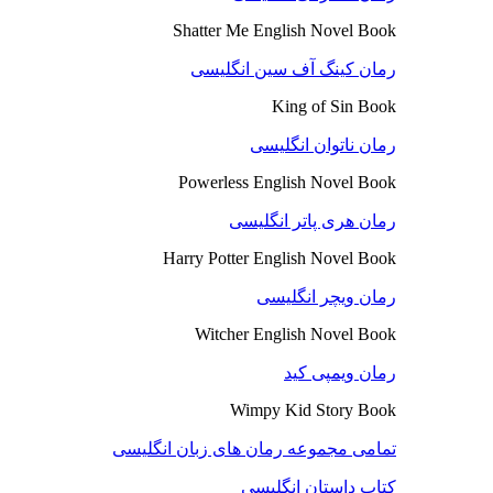
Shatter Me English Novel Book
رمان کینگ آف سین انگلیسی
King of Sin Book
رمان ناتوان انگلیسی
Powerless English Novel Book
رمان هری پاتر انگلیسی
Harry Potter English Novel Book
رمان ویچر انگلیسی
Witcher English Novel Book
رمان ویمپی کید
Wimpy Kid Story Book
تمامی مجموعه رمان های زبان انگلیسی
کتاب داستان انگلیسی