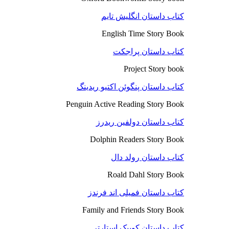
کتاب داستان انگلیش تایم
English Time Story Book
کتاب داستان پراجکت
Project Story book
کتاب داستان پنگوئن اکتیو ریدینگ
Penguin Active Reading Story Book
کتاب داستان دولفین ریدرز
Dolphin Readers Story Book
کتاب داستان رولد دال
Roald Dahl Story Book
کتاب داستان فمیلی اند فرندز
Family and Friends Story Book
کتاب داستان کوییک استارتر