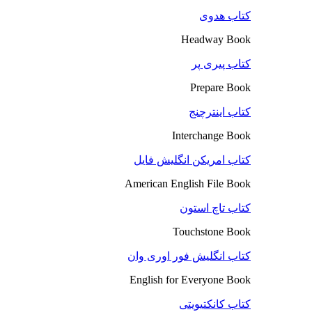
کتاب هدوی
Headway Book
کتاب پیری پر
Prepare Book
کتاب اینترچنج
Interchange Book
کتاب امریکن انگلیش فایل
American English File Book
کتاب تاچ استون
Touchstone Book
کتاب انگلیش فور اوری وان
English for Everyone Book
کتاب کانکتیویتی