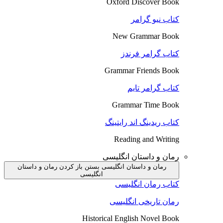
Oxford Discover Book
کتاب نیو گرامر
New Grammar Book
کتاب گرامر فرندز
Grammar Friends Book
کتاب گرامر تایم
Grammar Time Book
کتاب ریدینگ اند رایتینگ
Reading and Writing
رمان و داستان انگلیسی
رمان و داستان انگلیسی بستن
باز کردن رمان و داستان
انگلیسی
کتاب رمان انگلیسی
رمان تاریخی انگلیسی
Historical English Novel Book