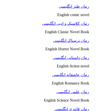
رمان طنز انگلیسی
English comic novel
رمان کلاسیک و ادبی انگلیسی
English Classic Novel Book
رمان ترسناک انگلیسی
English Horror Novel Book
رمان داستانی انگلیسی
English fiction novel
رمان عاشقانه انگلیسی
English Romance Book
رمان علمی انگلیسی
English Science Novel Book
رمان فانتزی انگلیسی