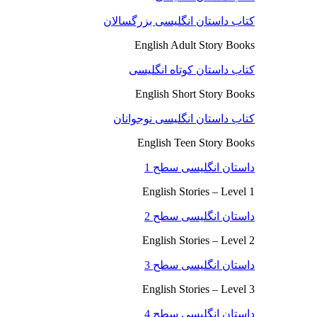
کتاب داستان انگلیسی بزرگسالان
English Adult Story Books
کتاب داستان کوتاه انگلیسی
English Short Story Books
کتاب داستان انگلیسی نوجوانان
English Teen Story Books
داستان انگلیسی سطح 1
English Stories – Level 1
داستان انگلیسی سطح 2
English Stories – Level 2
داستان انگلیسی سطح 3
English Stories – Level 3
داستان انگلیسی سطح 4