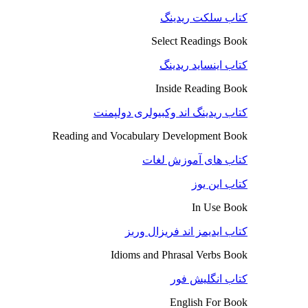
کتاب سلکت ریدینگ
Select Readings Book
کتاب اینساید ریدینگ
Inside Reading Book
کتاب ریدینگ اند وکبیولری دولپمنت
Reading and Vocabulary Development Book
کتاب های آموزش لغات
کتاب این یوز
In Use Book
کتاب ایدیمز اند فریزال وربز
Idioms and Phrasal Verbs Book
کتاب انگلیش فور
English For Book