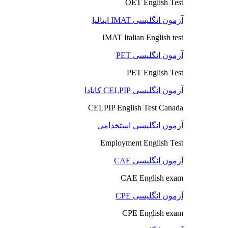
OET English Test
آزمون انگلیسی IMAT ایتالیا
IMAT Italian English test
آزمون انگلیسی PET
PET English Test
آزمون انگلیسی CELPIP کانادا
CELPIP English Test Canada
آزمون انگلیسی استخدامی
Employment English Test
آزمون انگلیسی CAE
CAE English exam
آزمون انگلیسی CPE
CPE English exam