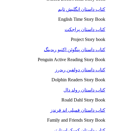
کتاب داستان انگلیش تایم
English Time Story Book
کتاب داستان پراجکت
Project Story book
کتاب داستان پنگوئن اکتیو ریدینگ
Penguin Active Reading Story Book
کتاب داستان دولفین ریدرز
Dolphin Readers Story Book
کتاب داستان رولد دال
Roald Dahl Story Book
کتاب داستان فمیلی اند فرندز
Family and Friends Story Book
کتاب داستان کوییک استارتر