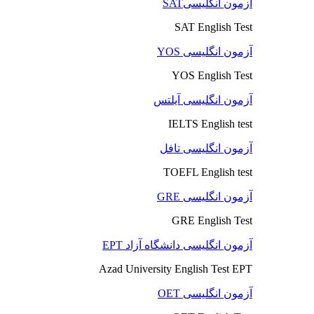
آزمون انگلیسیSAT
SAT English Test
آزمون انگلیسی YOS
YOS English Test
آزمون انگلیسی آیلتس
IELTS English test
آزمون انگلیسی تافل
TOEFL English test
آزمون انگلیسی GRE
GRE English Test
آزمون انگلیسی دانشگاه آزاد EPT
Azad University English Test EPT
آزمون انگلیسی OET