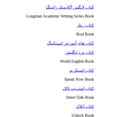
کتاب لانگمن آکادمیک رایتینگ
Longman Academic Writing Series Book
کتاب ریئل
Real Book
کتاب های آموزش اسپیکینگ
کتاب ورد انگلیش
World English Book
کتاب اسپیک نو
Speak Now Book
کتاب استریت تالک
Street Talk Book
کتاب آنلاک
Unlock Book