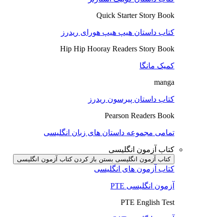
Quick Starter Story Book
کتاب داستان هیپ هیپ هورای ریدرز
Hip Hip Hooray Readers Story Book
کمیک مانگا
manga
کتاب داستان پیرسون ریدرز
Pearson Readers Book
تمامی مجموعه داستان های زبان انگلیسی
کتاب آزمون انگلیسی
کتاب آزمون انگلیسی بستن
باز کردن کتاب آزمون انگلیسی
کتاب آزمون های انگلیسی
آزمون انگلیسی PTE
PTE English Test