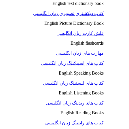
English text dictionary book
کتاب دیکشنری تصویری زبان انگلیسی
English Picture Dictionary Book
فلش کارت زبان انگلیسی
English flashcards
مهارت های زبان انگلیسی
کتاب های اسپیکینگ زبان انگلیسی
English Speaking Books
کتاب های لیسنینگ زبان انگلیسی
English Listening Books
کتاب های ریدینگ زبان انگلیسی
English Reading Books
کتاب های رایتینگ زبان انگلیسی