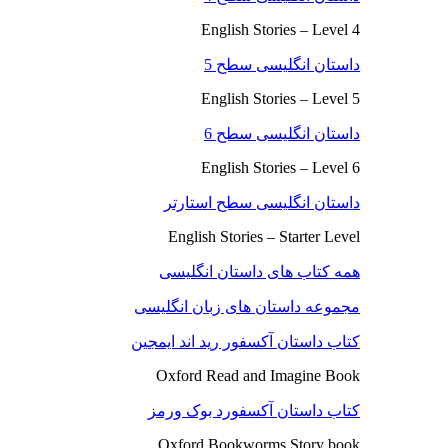
English Stories – Level 4
داستان انگلیسی سطح 5
English Stories – Level 5
داستان انگلیسی سطح 6
English Stories – Level 6
داستان انگلیسی سطح استارتر
English Stories – Starter Level
همه کتاب های داستان انگلیسی
مجموعه داستان های زبان انگلیسی
کتاب داستان آکسفور رید اند ایمجین
Oxford Read and Imagine Book
کتاب داستان آکسفورد بوک ورمز
Oxford Bookworms Story book