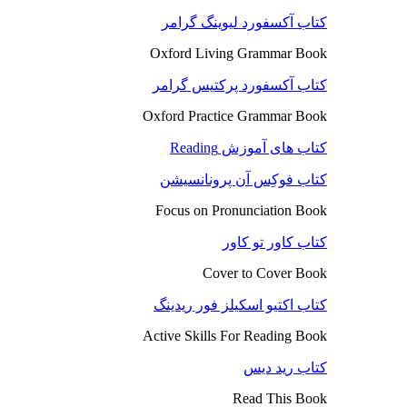
کتاب آکسفورد لیوینگ گرامر
Oxford Living Grammar Book
کتاب آکسفورد پرکتیس گرامر
Oxford Practice Grammar Book
کتاب های آموزش Reading
کتاب فوکِس آن پرونانسیشن
Focus on Pronunciation Book
کتاب کاور تو کاور
Cover to Cover Book
کتاب اکتیو اسکیلز فور ریدینگ
Active Skills For Reading Book
کتاب رید دیس
Read This Book