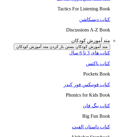
Tactics For Listening Book
کتاب دیسکاشن
Discussions A-Z Book
متد آموزش کودکان
متد آموزش کودکان بستن
باز کردن متد آموزش کودکان
کتاب های 3 تا 6 سال
کتاب پاکتس
Pockets Book
کتاب فونیکس فور کیدز
Phonics for Kids Book
کتاب بیگ فان
Big Fun Book
کتاب داستان الفبت