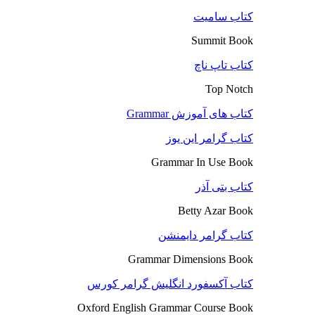
کتاب سامیت
Summit Book
کتاب تاپ ناچ
Top Notch
کتاب های آموزش Grammar
کتاب گرامر این یوز
Grammar In Use Book
کتاب بتی آذر
Betty Azar Book
کتاب گرامر دایمنشن
Grammar Dimensions Book
کتاب آکسفورد انگلیش گرامر کورس
Oxford English Grammar Course Book