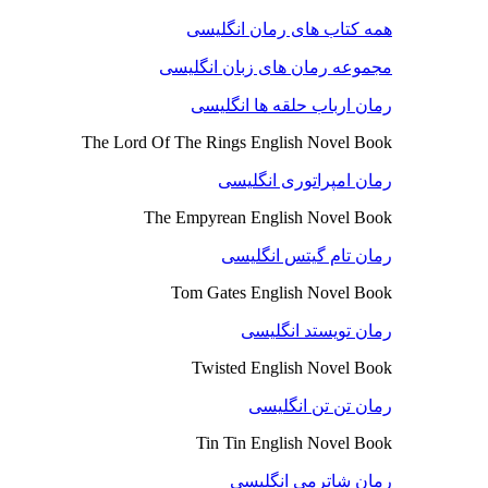
همه کتاب های رمان انگلیسی
مجموعه رمان های زبان انگلیسی
رمان ارباب حلقه ها انگلیسی
The Lord Of The Rings English Novel Book
رمان امپراتوری انگلیسی
The Empyrean English Novel Book
رمان تام گیتس انگلیسی
Tom Gates English Novel Book
رمان تویستد انگلیسی
Twisted English Novel Book
رمان تن تن انگلیسی
Tin Tin English Novel Book
رمان شاترمی انگلیسی