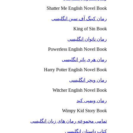
Shatter Me English Novel Book
رمان کینگ آف سین انگلیسی
King of Sin Book
رمان ناتوان انگلیسی
Powerless English Novel Book
رمان هری پاتر انگلیسی
Harry Potter English Novel Book
رمان ویچر انگلیسی
Witcher English Novel Book
رمان ویمپی کید
Wimpy Kid Story Book
تمامی مجموعه رمان های زبان انگلیسی
کتاب داستان انگلیسی