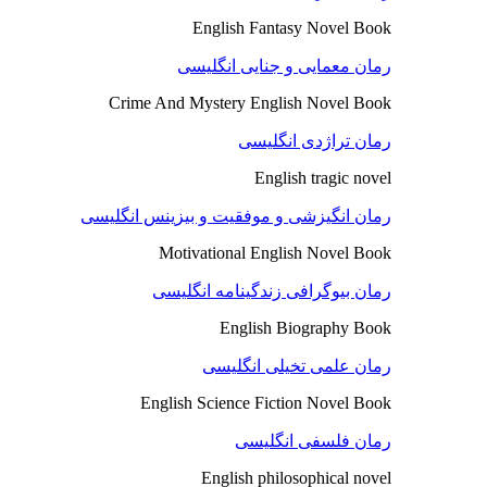
English Fantasy Novel Book
رمان معمایی و جنایی انگلیسی
Crime And Mystery English Novel Book
رمان تراژدی انگلیسی
English tragic novel
رمان انگیزشی و موفقیت و بیزینس انگلیسی
Motivational English Novel Book
رمان بیوگرافی زندگینامه انگلیسی
English Biography Book
رمان علمی تخیلی انگلیسی
English Science Fiction Novel Book
رمان فلسفی انگلیسی
English philosophical novel