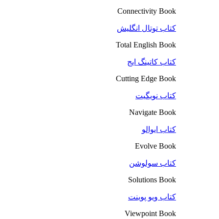
Connectivity Book
کتاب توتال انگلیش
Total English Book
کتاب کاتینگ ایج
Cutting Edge Book
کتاب نویگیت
Navigate Book
کتاب ایوالو
Evolve Book
کتاب سولوشن
Solutions Book
کتاب ویو پوینت
Viewpoint Book