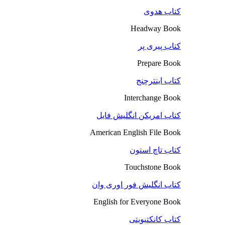
کتاب هدوی
Headway Book
کتاب پیری پر
Prepare Book
کتاب اینترچنج
Interchange Book
کتاب امریکن انگلیش فایل
American English File Book
کتاب تاچ استون
Touchstone Book
کتاب انگلیش فور اوری وان
English for Everyone Book
کتاب کانکتیویتی