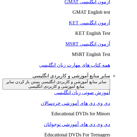
آزمون انگلیسی GMAT
GMAT English test
آزمون انگلیسی KET
KET English Test
آزمون انگلیسی MSRT
MSRT English Test
همه کتاب های مهارت زبان انگلیسی
سایر منابع آموزشی و کاربردی انگلیسی
سایر منابع آموزشی و کاربردی انگلیسی بستن
باز کردن سایر
منابع آموزشی و کاربردی انگلیسی
آموزش صوتی زبان انگلیسی
دی وی دی های آموزشی خردسالان
Educational DVDs for Minors
دی وی دی های آموزشی نوجوانان
Educational DVDs For Teenagers