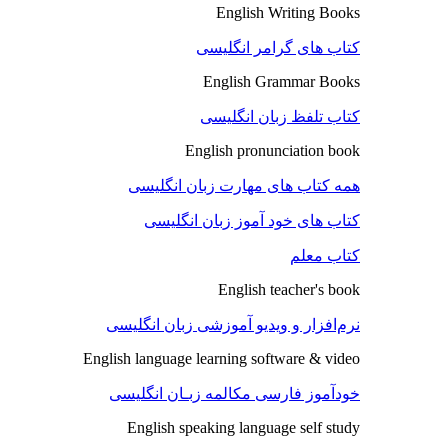
English Writing Books
کتاب های گرامر انگلیسی
English Grammar Books
کتاب تلفظ زبان انگلیسی
English pronunciation book
همه کتاب های مهارت زبان انگلیسی
کتاب های خود آموز زبان انگلیسی
کتاب معلم
English teacher's book
نرم‌افزار و ویدیو آموزشی زبان انگلیسی
English language learning software & video
خودآموز فارسی مکالمه زبـان انگلیسی
English speaking language self study