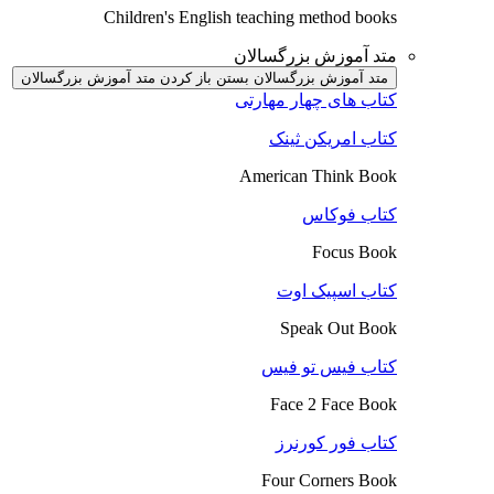
Children's English teaching method books
متد آموزش بزرگسالان
متد آموزش بزرگسالان بستن
باز کردن متد آموزش بزرگسالان
کتاب های چهار مهارتی
کتاب امریکن ثینک
American Think Book
کتاب فوکاس
Focus Book
کتاب اسپیک اوت
Speak Out Book
کتاب فیس تو فیس
Face 2 Face Book
کتاب فور کورنرز
Four Corners Book