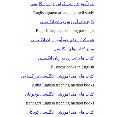
خودآموز فارسی گرامر زبـان انگلیسی
English grammar language self study
پکیج های آموزش زبـان انگلیسی
English language training packages
همه کتاب های خودآموز زبان انگلیسی
سایر کتاب های انگلیسی
کتاب های تجاری به زبان انگلیسی
Business books in English
کتاب های متد آموزشی انگلیسی بزرگسالان
Adult English teaching method books
کتاب های متد آموزشی انگلیسی نوجوانان
teenagers English teaching method books
کتاب های متد آموزشی انگلیسی کودکان