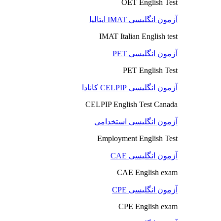
OET English Test
آزمون انگلیسی IMAT ایتالیا
IMAT Italian English test
آزمون انگلیسی PET
PET English Test
آزمون انگلیسی CELPIP کانادا
CELPIP English Test Canada
آزمون انگلیسی استخدامی
Employment English Test
آزمون انگلیسی CAE
CAE English exam
آزمون انگلیسی CPE
CPE English exam