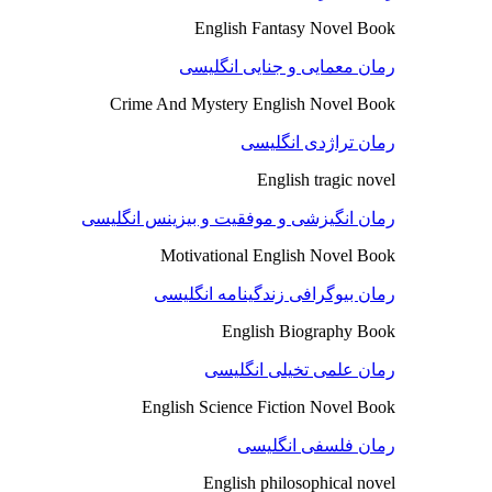
English Fantasy Novel Book
رمان معمایی و جنایی انگلیسی
Crime And Mystery English Novel Book
رمان تراژدی انگلیسی
English tragic novel
رمان انگیزشی و موفقیت و بیزینس انگلیسی
Motivational English Novel Book
رمان بیوگرافی زندگینامه انگلیسی
English Biography Book
رمان علمی تخیلی انگلیسی
English Science Fiction Novel Book
رمان فلسفی انگلیسی
English philosophical novel