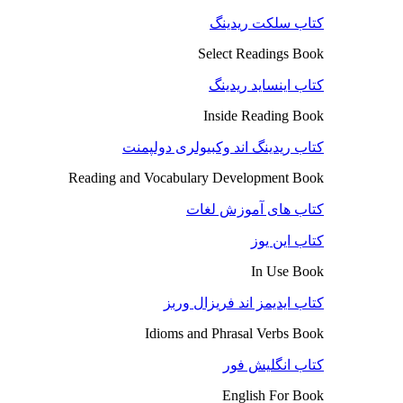
کتاب سلکت ریدینگ
Select Readings Book
کتاب اینساید ریدینگ
Inside Reading Book
کتاب ریدینگ اند وکبیولری دولپمنت
Reading and Vocabulary Development Book
کتاب های آموزش لغات
کتاب این یوز
In Use Book
کتاب ایدیمز اند فریزال وربز
Idioms and Phrasal Verbs Book
کتاب انگلیش فور
English For Book