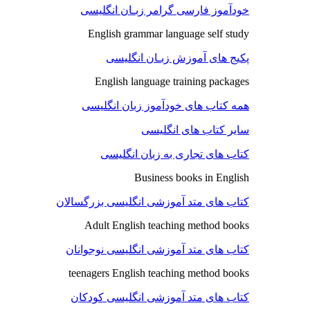
خودآموز فارسی گرامر زبـان انگلیسی
English grammar language self study
پکیج های آموزش زبـان انگلیسی
English language training packages
همه کتاب های خودآموز زبان انگلیسی
سایر کتاب های انگلیسی
کتاب های تجاری به زبان انگلیسی
Business books in English
کتاب های متد آموزشی انگلیسی بزرگسالان
Adult English teaching method books
کتاب های متد آموزشی انگلیسی نوجوانان
teenagers English teaching method books
کتاب های متد آموزشی انگلیسی کودکان