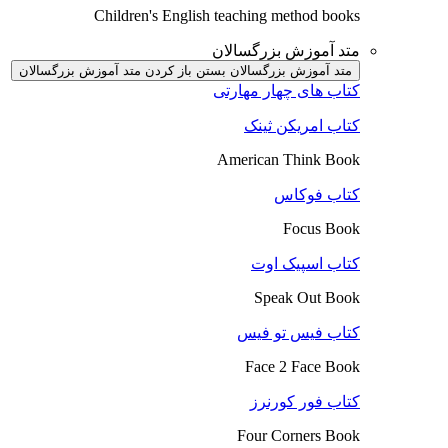
Children's English teaching method books
متد آموزش بزرگسالان
متد آموزش بزرگسالان بستن
باز کردن متد آموزش بزرگسالان
کتاب های چهار مهارتی
کتاب امریکن ثینک
American Think Book
کتاب فوکاس
Focus Book
کتاب اسپیک اوت
Speak Out Book
کتاب فیس تو فیس
Face 2 Face Book
کتاب فور کورنرز
Four Corners Book