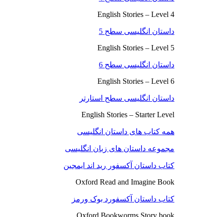
English Stories – Level 4
داستان انگلیسی سطح 5
English Stories – Level 5
داستان انگلیسی سطح 6
English Stories – Level 6
داستان انگلیسی سطح استارتر
English Stories – Starter Level
همه کتاب های داستان انگلیسی
مجموعه داستان های زبان انگلیسی
کتاب داستان آکسفور رید اند ایمجین
Oxford Read and Imagine Book
کتاب داستان آکسفورد بوک ورمز
Oxford Bookworms Story book