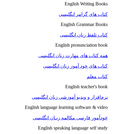
English Writing Books
کتاب های گرامر انگلیسی
English Grammar Books
کتاب تلفظ زبان انگلیسی
English pronunciation book
همه کتاب های مهارت زبان انگلیسی
کتاب های خود آموز زبان انگلیسی
کتاب معلم
English teacher's book
نرم‌افزار و ویدیو آموزشی زبان انگلیسی
English language learning software & video
خودآموز فارسی مکالمه زبـان انگلیسی
English speaking language self study