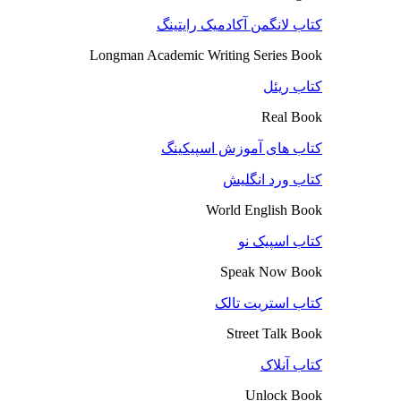
کتاب لانگمن آکادمیک رایتینگ
Longman Academic Writing Series Book
کتاب ریئل
Real Book
کتاب های آموزش اسپیکینگ
کتاب ورد انگلیش
World English Book
کتاب اسپیک نو
Speak Now Book
کتاب استریت تالک
Street Talk Book
کتاب آنلاک
Unlock Book