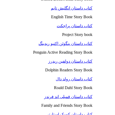
کتاب داستان انگلیش تایم
English Time Story Book
کتاب داستان پراجکت
Project Story book
کتاب داستان پنگوئن اکتیو ریدینگ
Penguin Active Reading Story Book
کتاب داستان دولفین ریدرز
Dolphin Readers Story Book
کتاب داستان رولد دال
Roald Dahl Story Book
کتاب داستان فمیلی اند فرندز
Family and Friends Story Book
کتاب داستان کوییک استارتر