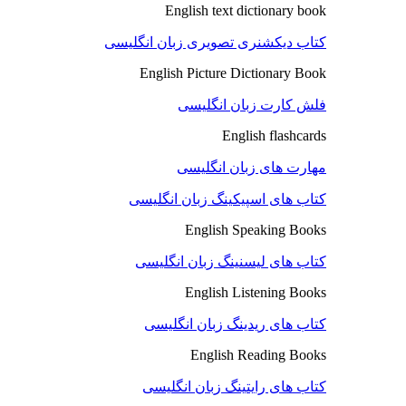
English text dictionary book
کتاب دیکشنری تصویری زبان انگلیسی
English Picture Dictionary Book
فلش کارت زبان انگلیسی
English flashcards
مهارت های زبان انگلیسی
کتاب های اسپیکینگ زبان انگلیسی
English Speaking Books
کتاب های لیسنینگ زبان انگلیسی
English Listening Books
کتاب های ریدینگ زبان انگلیسی
English Reading Books
کتاب های رایتینگ زبان انگلیسی