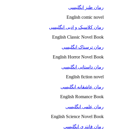
رمان طنز انگلیسی
English comic novel
رمان کلاسیک و ادبی انگلیسی
English Classic Novel Book
رمان ترسناک انگلیسی
English Horror Novel Book
رمان داستانی انگلیسی
English fiction novel
رمان عاشقانه انگلیسی
English Romance Book
رمان علمی انگلیسی
English Science Novel Book
رمان فانتزی انگلیسی