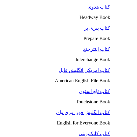
کتاب هدوی
Headway Book
کتاب پیری پر
Prepare Book
کتاب اینترچنج
Interchange Book
کتاب امریکن انگلیش فایل
American English File Book
کتاب تاچ استون
Touchstone Book
کتاب انگلیش فور اوری وان
English for Everyone Book
کتاب کانکتیویتی