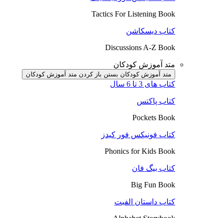
Tactics For Listening Book
کتاب دیسکاشن
Discussions A-Z Book
متد آموزش کودکان
متد آموزش کودکان بستن
باز کردن متد آموزش کودکان
کتاب های 3 تا 6 سال
کتاب پاکتس
Pockets Book
کتاب فونیکس فور کیدز
Phonics for Kids Book
کتاب بیگ فان
Big Fun Book
کتاب داستان الفبت