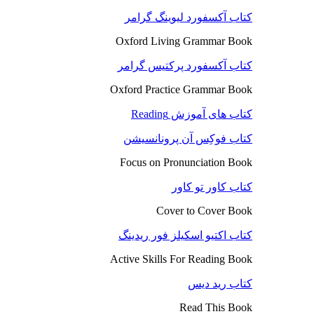
کتاب آکسفورد لیوینگ گرامر
Oxford Living Grammar Book
کتاب آکسفورد پرکتیس گرامر
Oxford Practice Grammar Book
کتاب های آموزش Reading
کتاب فوکِس آن پرونانسیشن
Focus on Pronunciation Book
کتاب کاور تو کاور
Cover to Cover Book
کتاب اکتیو اسکیلز فور ریدینگ
Active Skills For Reading Book
کتاب رید دیس
Read This Book