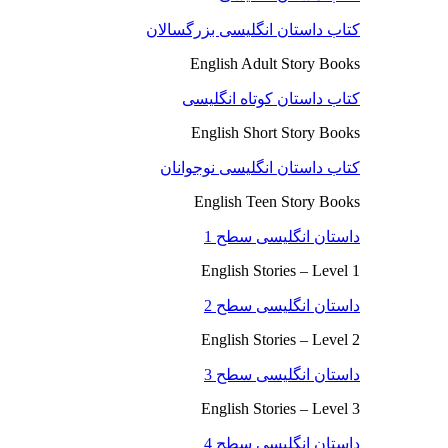
کتاب داستان انگلیسی بزرگسالان
English Adult Story Books
کتاب داستان کوتاه انگلیسی
English Short Story Books
کتاب داستان انگلیسی نوجوانان
English Teen Story Books
داستان انگلیسی سطح 1
English Stories – Level 1
داستان انگلیسی سطح 2
English Stories – Level 2
داستان انگلیسی سطح 3
English Stories – Level 3
داستان انگلیسی سطح 4