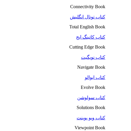
Connectivity Book
کتاب توتال انگلیش
Total English Book
کتاب کاتینگ ایج
Cutting Edge Book
کتاب نویگیت
Navigate Book
کتاب ایوالو
Evolve Book
کتاب سولوشن
Solutions Book
کتاب ویو پوینت
Viewpoint Book