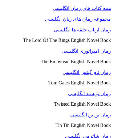
همه کتاب های رمان انگلیسی
مجموعه رمان های زبان انگلیسی
رمان ارباب حلقه ها انگلیسی
The Lord Of The Rings English Novel Book
رمان امپراتوری انگلیسی
The Empyrean English Novel Book
رمان تام گیتس انگلیسی
Tom Gates English Novel Book
رمان تویستد انگلیسی
Twisted English Novel Book
رمان تن تن انگلیسی
Tin Tin English Novel Book
رمان شاترمی انگلیسی