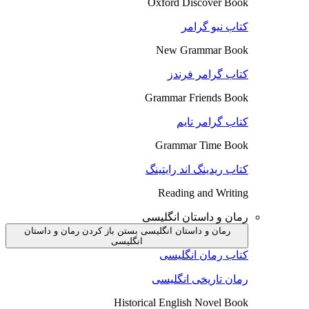
Oxford Discover Book
کتاب نیو گرامر
New Grammar Book
کتاب گرامر فرندز
Grammar Friends Book
کتاب گرامر تایم
Grammar Time Book
کتاب ریدینگ اند رایتینگ
Reading and Writing
رمان و داستان انگلیسی
رمان و داستان انگلیسی بستن
باز کردن رمان و داستان
انگلیسی
کتاب رمان انگلیسی
رمان تاریخی انگلیسی
Historical English Novel Book