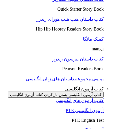
Quick Starter Story Book
کتاب داستان هیپ هیپ هورای ریدرز
Hip Hip Hooray Readers Story Book
کمیک مانگا
manga
کتاب داستان پیرسون ریدرز
Pearson Readers Book
تمامی مجموعه داستان های زبان انگلیسی
کتاب آزمون انگلیسی
کتاب آزمون انگلیسی بستن
باز کردن کتاب آزمون انگلیسی
کتاب آزمون های انگلیسی
آزمون انگلیسی PTE
PTE English Test