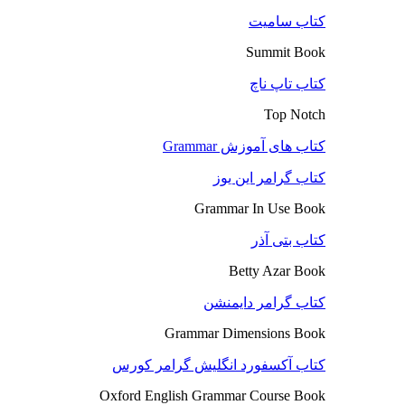
کتاب سامیت
Summit Book
کتاب تاپ ناچ
Top Notch
کتاب های آموزش Grammar
کتاب گرامر این یوز
Grammar In Use Book
کتاب بتی آذر
Betty Azar Book
کتاب گرامر دایمنشن
Grammar Dimensions Book
کتاب آکسفورد انگلیش گرامر کورس
Oxford English Grammar Course Book