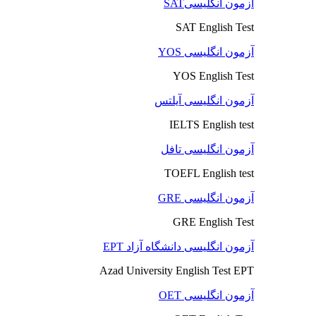
آزمون انگلیسیSAT
SAT English Test
آزمون انگلیسی YOS
YOS English Test
آزمون انگلیسی آیلتس
IELTS English test
آزمون انگلیسی تافل
TOEFL English test
آزمون انگلیسی GRE
GRE English Test
آزمون انگلیسی دانشگاه آزاد EPT
Azad University English Test EPT
آزمون انگلیسی OET