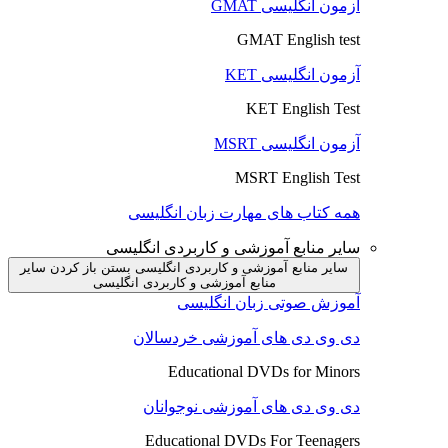
آزمون انگلیسی GMAT
GMAT English test
آزمون انگلیسی KET
KET English Test
آزمون انگلیسی MSRT
MSRT English Test
همه کتاب های مهارت زبان انگلیسی
سایر منابع آموزشی و کاربردی انگلیسی
سایر منابع آموزشی و کاربردی انگلیسی بستن
باز کردن سایر
منابع آموزشی و کاربردی انگلیسی
آموزش صوتی زبان انگلیسی
دی وی دی های آموزشی خردسالان
Educational DVDs for Minors
دی وی دی های آموزشی نوجوانان
Educational DVDs For Teenagers