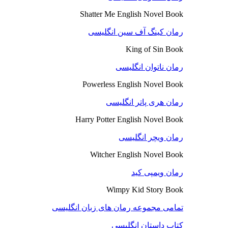
Shatter Me English Novel Book
رمان کینگ آف سین انگلیسی
King of Sin Book
رمان ناتوان انگلیسی
Powerless English Novel Book
رمان هری پاتر انگلیسی
Harry Potter English Novel Book
رمان ویچر انگلیسی
Witcher English Novel Book
رمان ویمپی کید
Wimpy Kid Story Book
تمامی مجموعه رمان های زبان انگلیسی
کتاب داستان انگلیسی