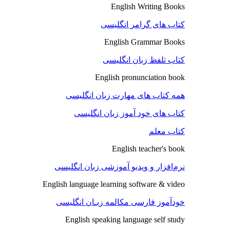
English Writing Books
کتاب های گرامر انگلیسی
English Grammar Books
کتاب تلفظ زبان انگلیسی
English pronunciation book
همه کتاب های مهارت زبان انگلیسی
کتاب های خود آموز زبان انگلیسی
کتاب معلم
English teacher's book
نرم‌افزار و ویدیو آموزشی زبان انگلیسی
English language learning software & video
خودآموز فارسی مکالمه زبـان انگلیسی
English speaking language self study