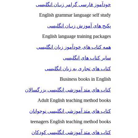
خودآموز فارسی گرامر زبـان انگلیسی
English grammar language self study
پکیج های آموزش زبـان انگلیسی
English language training packages
همه کتاب های خودآموز زبان انگلیسی
سایر کتاب های انگلیسی
کتاب های تجاری به زبان انگلیسی
Business books in English
کتاب های متد آموزشی انگلیسی بزرگسالان
Adult English teaching method books
کتاب های متد آموزشی انگلیسی نوجوانان
teenagers English teaching method books
کتاب های متد آموزشی انگلیسی کودکان