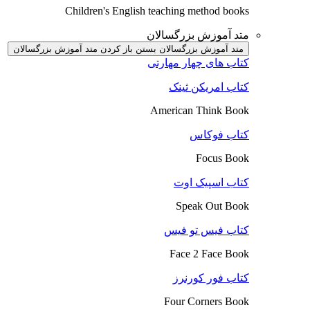
Children's English teaching method books
متد آموزش بزرگسالان
متد آموزش بزرگسالان بستن
باز کردن متد آموزش بزرگسالان
کتاب های چهار مهارتی
کتاب امریکن ثینک
American Think Book
کتاب فوکاس
Focus Book
کتاب اسپیک اوت
Speak Out Book
کتاب فیس تو فیس
Face 2 Face Book
کتاب فور کورنرز
Four Corners Book