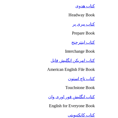
کتاب هدوی
Headway Book
کتاب پیری پر
Prepare Book
کتاب اینترچنج
Interchange Book
کتاب امریکن انگلیش فایل
American English File Book
کتاب تاچ استون
Touchstone Book
کتاب انگلیش فور اوری وان
English for Everyone Book
کتاب کانکتیویتی