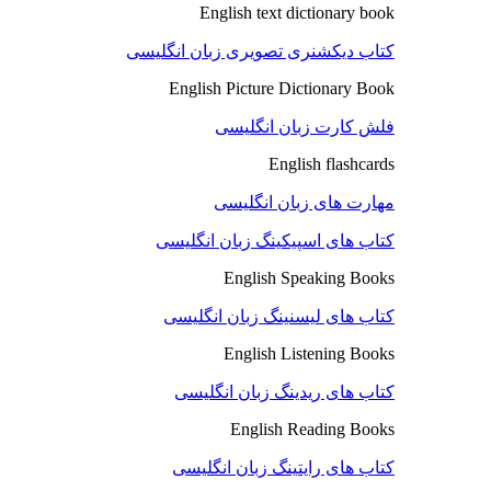
English text dictionary book
کتاب دیکشنری تصویری زبان انگلیسی
English Picture Dictionary Book
فلش کارت زبان انگلیسی
English flashcards
مهارت های زبان انگلیسی
کتاب های اسپیکینگ زبان انگلیسی
English Speaking Books
کتاب های لیسنینگ زبان انگلیسی
English Listening Books
کتاب های ریدینگ زبان انگلیسی
English Reading Books
کتاب های رایتینگ زبان انگلیسی