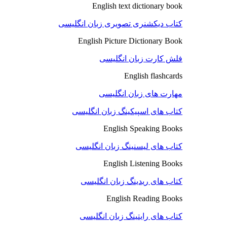
English text dictionary book
کتاب دیکشنری تصویری زبان انگلیسی
English Picture Dictionary Book
فلش کارت زبان انگلیسی
English flashcards
مهارت های زبان انگلیسی
کتاب های اسپیکینگ زبان انگلیسی
English Speaking Books
کتاب های لیسنینگ زبان انگلیسی
English Listening Books
کتاب های ریدینگ زبان انگلیسی
English Reading Books
کتاب های رایتینگ زبان انگلیسی