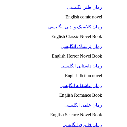
رمان طنز انگلیسی
English comic novel
رمان کلاسیک و ادبی انگلیسی
English Classic Novel Book
رمان ترسناک انگلیسی
English Horror Novel Book
رمان داستانی انگلیسی
English fiction novel
رمان عاشقانه انگلیسی
English Romance Book
رمان علمی انگلیسی
English Science Novel Book
رمان فانتزی انگلیسی