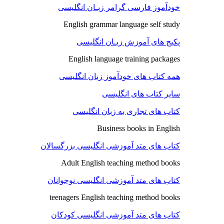
خودآموز فارسی گرامر زبـان انگلیسی
English grammar language self study
پکیج های آموزش زبـان انگلیسی
English language training packages
همه کتاب های خودآموز زبان انگلیسی
سایر کتاب های انگلیسی
کتاب های تجاری به زبان انگلیسی
Business books in English
کتاب های متد آموزشی انگلیسی بزرگسالان
Adult English teaching method books
کتاب های متد آموزشی انگلیسی نوجوانان
teenagers English teaching method books
کتاب های متد آموزشی انگلیسی کودکان