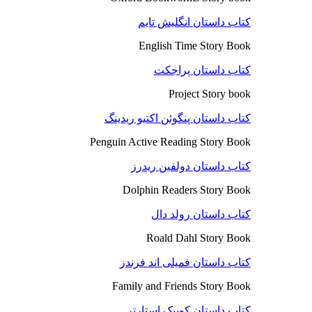
کتاب داستان انگلیش تایم
English Time Story Book
کتاب داستان پراجکت
Project Story book
کتاب داستان پنگوئن اکتیو ریدینگ
Penguin Active Reading Story Book
کتاب داستان دولفین ریدرز
Dolphin Readers Story Book
کتاب داستان رولد دال
Roald Dahl Story Book
کتاب داستان فمیلی اند فرندز
Family and Friends Story Book
کتاب داستان کوییک استارتر