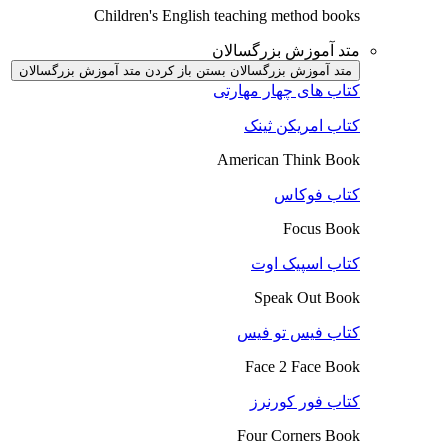
Children's English teaching method books
متد آموزش بزرگسالان
متد آموزش بزرگسالان بستن
باز کردن متد آموزش بزرگسالان
کتاب های چهار مهارتی
کتاب امریکن ثینک
American Think Book
کتاب فوکاس
Focus Book
کتاب اسپیک اوت
Speak Out Book
کتاب فیس تو فیس
Face 2 Face Book
کتاب فور کورنرز
Four Corners Book