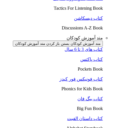
Tactics For Listening Book
کتاب دیسکاشن
Discussions A-Z Book
متد آموزش کودکان
متد آموزش کودکان بستن
باز کردن متد آموزش کودکان
کتاب های 3 تا 6 سال
کتاب پاکتس
Pockets Book
کتاب فونیکس فور کیدز
Phonics for Kids Book
کتاب بیگ فان
Big Fun Book
کتاب داستان الفبت