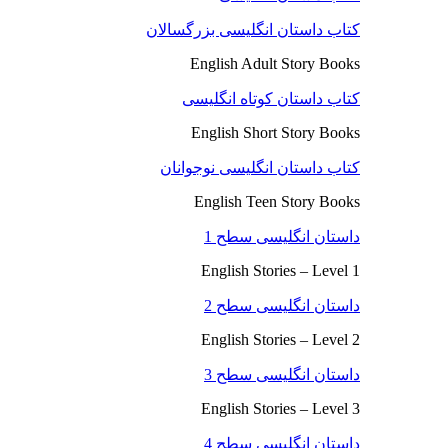
کتاب داستان انگلیسی بزرگسالان
English Adult Story Books
کتاب داستان کوتاه انگلیسی
English Short Story Books
کتاب داستان انگلیسی نوجوانان
English Teen Story Books
داستان انگلیسی سطح 1
English Stories – Level 1
داستان انگلیسی سطح 2
English Stories – Level 2
داستان انگلیسی سطح 3
English Stories – Level 3
داستان انگلیسی سطح 4