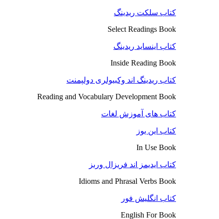
کتاب سلکت ریدینگ
Select Readings Book
کتاب اینساید ریدینگ
Inside Reading Book
کتاب ریدینگ اند وکبیولری دولپمنت
Reading and Vocabulary Development Book
کتاب های آموزش لغات
کتاب این یوز
In Use Book
کتاب ایدیمز اند فریزال وربز
Idioms and Phrasal Verbs Book
کتاب انگلیش فور
English For Book