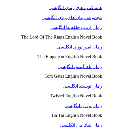
همه کتاب های رمان انگلیسی
مجموعه رمان های زبان انگلیسی
رمان ارباب حلقه ها انگلیسی
The Lord Of The Rings English Novel Book
رمان امپراتوری انگلیسی
The Empyrean English Novel Book
رمان تام گیتس انگلیسی
Tom Gates English Novel Book
رمان تویستد انگلیسی
Twisted English Novel Book
رمان تن تن انگلیسی
Tin Tin English Novel Book
رمان شاترمی انگلیسی