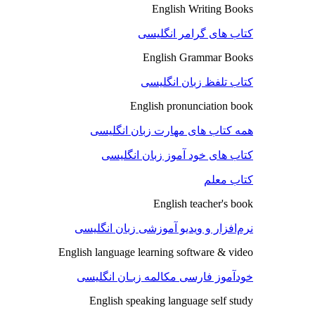
English Writing Books
کتاب های گرامر انگلیسی
English Grammar Books
کتاب تلفظ زبان انگلیسی
English pronunciation book
همه کتاب های مهارت زبان انگلیسی
کتاب های خود آموز زبان انگلیسی
کتاب معلم
English teacher's book
نرم‌افزار و ویدیو آموزشی زبان انگلیسی
English language learning software & video
خودآموز فارسی مکالمه زبـان انگلیسی
English speaking language self study