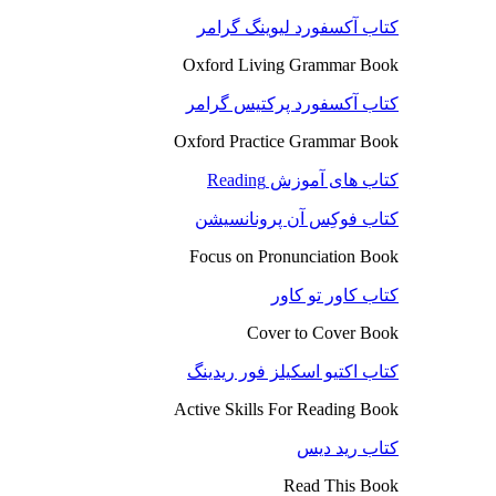
کتاب آکسفورد لیوینگ گرامر
Oxford Living Grammar Book
کتاب آکسفورد پرکتیس گرامر
Oxford Practice Grammar Book
کتاب های آموزش Reading
کتاب فوکِس آن پرونانسیشن
Focus on Pronunciation Book
کتاب کاور تو کاور
Cover to Cover Book
کتاب اکتیو اسکیلز فور ریدینگ
Active Skills For Reading Book
کتاب رید دیس
Read This Book