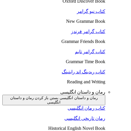
Oxford Discover Book
کتاب نیو گرامر
New Grammar Book
کتاب گرامر فرندز
Grammar Friends Book
کتاب گرامر تایم
Grammar Time Book
کتاب ریدینگ اند رایتینگ
Reading and Writing
رمان و داستان انگلیسی
رمان و داستان انگلیسی بستن
باز کردن رمان و داستان
انگلیسی
کتاب رمان انگلیسی
رمان تاریخی انگلیسی
Historical English Novel Book