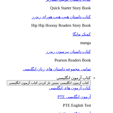
Quick Starter Story Book
کتاب داستان هیپ هیپ هورای ریدرز
Hip Hip Hooray Readers Story Book
کمیک مانگا
manga
کتاب داستان پیرسون ریدرز
Pearson Readers Book
تمامی مجموعه داستان های زبان انگلیسی
کتاب آزمون انگلیسی
کتاب آزمون انگلیسی بستن
باز کردن کتاب آزمون انگلیسی
کتاب آزمون های انگلیسی
آزمون انگلیسی PTE
PTE English Test