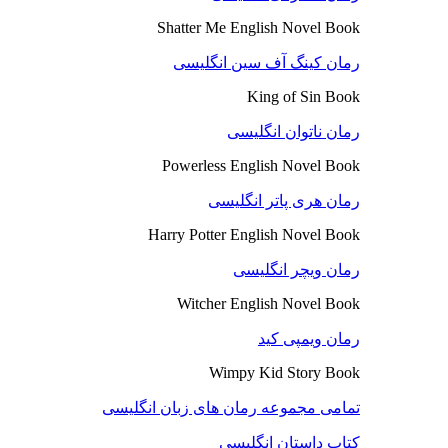
Shatter Me English Novel Book
رمان کینگ آف سین انگلیسی
King of Sin Book
رمان ناتوان انگلیسی
Powerless English Novel Book
رمان هری پاتر انگلیسی
Harry Potter English Novel Book
رمان ویچر انگلیسی
Witcher English Novel Book
رمان ویمپی کید
Wimpy Kid Story Book
تمامی مجموعه رمان های زبان انگلیسی
کتاب داستان انگلیسی