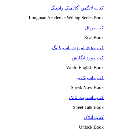
کتاب لانگمن آکادمیک رایتینگ
Longman Academic Writing Series Book
کتاب ریئل
Real Book
کتاب های آموزش اسپیکینگ
کتاب ورد انگلیش
World English Book
کتاب اسپیک نو
Speak Now Book
کتاب استریت تالک
Street Talk Book
کتاب آنلاک
Unlock Book