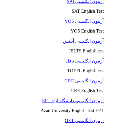
آزمون انگلیسیSAT
SAT English Test
آزمون انگلیسی YOS
YOS English Test
آزمون انگلیسی آیلتس
IELTS English test
آزمون انگلیسی تافل
TOEFL English test
آزمون انگلیسی GRE
GRE English Test
آزمون انگلیسی دانشگاه آزاد EPT
Azad University English Test EPT
آزمون انگلیسی OET