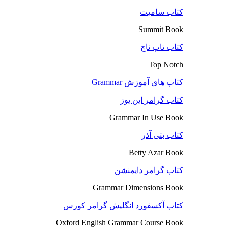
کتاب سامیت
Summit Book
کتاب تاپ ناچ
Top Notch
کتاب های آموزش Grammar
کتاب گرامر این یوز
Grammar In Use Book
کتاب بتی آذر
Betty Azar Book
کتاب گرامر دایمنشن
Grammar Dimensions Book
کتاب آکسفورد انگلیش گرامر کورس
Oxford English Grammar Course Book