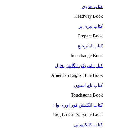
کتاب هدوی
Headway Book
کتاب پیری پر
Prepare Book
کتاب اینترچنج
Interchange Book
کتاب امریکن انگلیش فایل
American English File Book
کتاب تاچ استون
Touchstone Book
کتاب انگلیش فور اوری وان
English for Everyone Book
کتاب کانکتیویتی