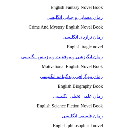
English Fantasy Novel Book
رمان معمایی و جنایی انگلیسی
Crime And Mystery English Novel Book
رمان تراژدی انگلیسی
English tragic novel
رمان انگیزشی و موفقیت و بیزینس انگلیسی
Motivational English Novel Book
رمان بیوگرافی زندگینامه انگلیسی
English Biography Book
رمان علمی تخیلی انگلیسی
English Science Fiction Novel Book
رمان فلسفی انگلیسی
English philosophical novel