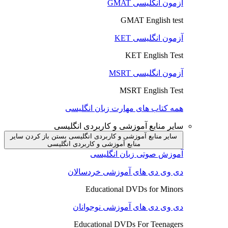
آزمون انگلیسی GMAT
GMAT English test
آزمون انگلیسی KET
KET English Test
آزمون انگلیسی MSRT
MSRT English Test
همه کتاب های مهارت زبان انگلیسی
سایر منابع آموزشی و کاربردی انگلیسی
سایر منابع آموزشی و کاربردی انگلیسی بستن
باز کردن سایر
منابع آموزشی و کاربردی انگلیسی
آموزش صوتی زبان انگلیسی
دی وی دی های آموزشی خردسالان
Educational DVDs for Minors
دی وی دی های آموزشی نوجوانان
Educational DVDs For Teenagers