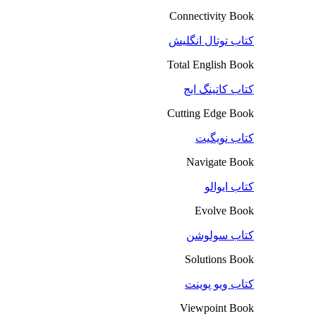
Connectivity Book
کتاب توتال انگلیش
Total English Book
کتاب کاتینگ ایج
Cutting Edge Book
کتاب نویگیت
Navigate Book
کتاب ایوالو
Evolve Book
کتاب سولوشن
Solutions Book
کتاب ویو پوینت
Viewpoint Book