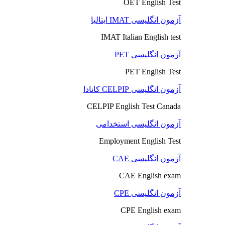
OET English Test
آزمون انگلیسی IMAT ایتالیا
IMAT Italian English test
آزمون انگلیسی PET
PET English Test
آزمون انگلیسی CELPIP کانادا
CELPIP English Test Canada
آزمون انگلیسی استخدامی
Employment English Test
آزمون انگلیسی CAE
CAE English exam
آزمون انگلیسی CPE
CPE English exam