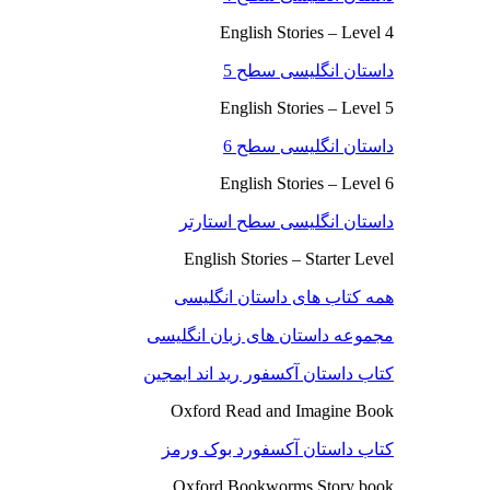
English Stories – Level 4
داستان انگلیسی سطح 5
English Stories – Level 5
داستان انگلیسی سطح 6
English Stories – Level 6
داستان انگلیسی سطح استارتر
English Stories – Starter Level
همه کتاب های داستان انگلیسی
مجموعه داستان های زبان انگلیسی
کتاب داستان آکسفور رید اند ایمجین
Oxford Read and Imagine Book
کتاب داستان آکسفورد بوک ورمز
Oxford Bookworms Story book