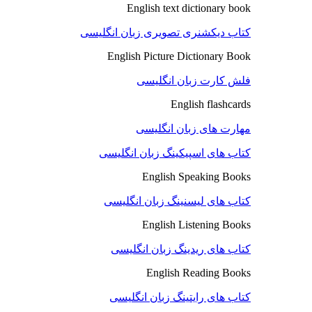
English text dictionary book
کتاب دیکشنری تصویری زبان انگلیسی
English Picture Dictionary Book
فلش کارت زبان انگلیسی
English flashcards
مهارت های زبان انگلیسی
کتاب های اسپیکینگ زبان انگلیسی
English Speaking Books
کتاب های لیسنینگ زبان انگلیسی
English Listening Books
کتاب های ریدینگ زبان انگلیسی
English Reading Books
کتاب های رایتینگ زبان انگلیسی