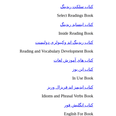
کتاب سلکت ریدینگ
Select Readings Book
کتاب اینساید ریدینگ
Inside Reading Book
کتاب ریدینگ اند وکبیولری دولپمنت
Reading and Vocabulary Development Book
کتاب های آموزش لغات
کتاب این یوز
In Use Book
کتاب ایدیمز اند فریزال وربز
Idioms and Phrasal Verbs Book
کتاب انگلیش فور
English For Book