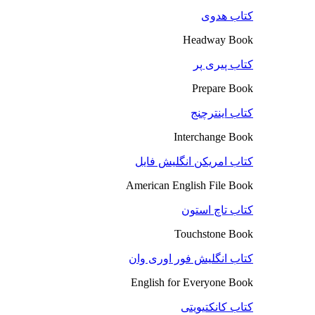
کتاب هدوی
Headway Book
کتاب پیری پر
Prepare Book
کتاب اینترچنج
Interchange Book
کتاب امریکن انگلیش فایل
American English File Book
کتاب تاچ استون
Touchstone Book
کتاب انگلیش فور اوری وان
English for Everyone Book
کتاب کانکتیویتی