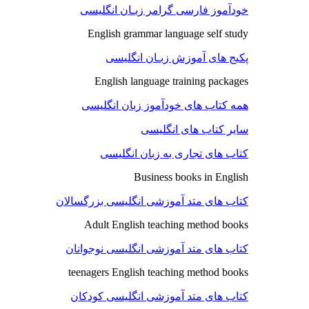
خودآموز فارسی گرامر زبـان انگلیسی
English grammar language self study
پکیج های آموزش زبـان انگلیسی
English language training packages
همه کتاب های خودآموز زبان انگلیسی
سایر کتاب های انگلیسی
کتاب های تجاری به زبان انگلیسی
Business books in English
کتاب های متد آموزشی انگلیسی بزرگسالان
Adult English teaching method books
کتاب های متد آموزشی انگلیسی نوجوانان
teenagers English teaching method books
کتاب های متد آموزشی انگلیسی کودکان