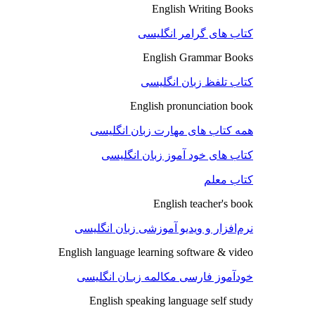
English Writing Books
کتاب های گرامر انگلیسی
English Grammar Books
کتاب تلفظ زبان انگلیسی
English pronunciation book
همه کتاب های مهارت زبان انگلیسی
کتاب های خود آموز زبان انگلیسی
کتاب معلم
English teacher's book
نرم‌افزار و ویدیو آموزشی زبان انگلیسی
English language learning software & video
خودآموز فارسی مکالمه زبـان انگلیسی
English speaking language self study