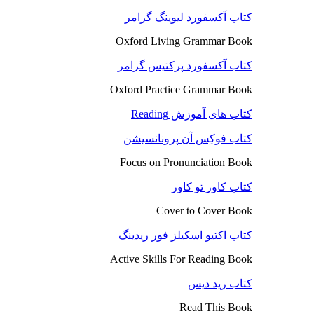
کتاب آکسفورد لیوینگ گرامر
Oxford Living Grammar Book
کتاب آکسفورد پرکتیس گرامر
Oxford Practice Grammar Book
کتاب های آموزش Reading
کتاب فوکِس آن پرونانسیشن
Focus on Pronunciation Book
کتاب کاور تو کاور
Cover to Cover Book
کتاب اکتیو اسکیلز فور ریدینگ
Active Skills For Reading Book
کتاب رید دیس
Read This Book