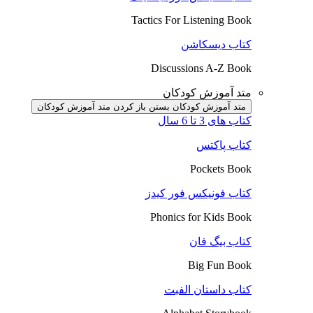
Tactics For Listening Book
کتاب دیسکاشن
Discussions A-Z Book
متد آموزش کودکان
متد آموزش کودکان بستن
باز کردن متد آموزش کودکان
کتاب های 3 تا 6 سال
کتاب پاکتس
Pockets Book
کتاب فونیکس فور کیدز
Phonics for Kids Book
کتاب بیگ فان
Big Fun Book
کتاب داستان الفبت