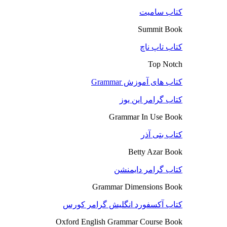
کتاب سامیت
Summit Book
کتاب تاپ ناچ
Top Notch
کتاب های آموزش Grammar
کتاب گرامر این یوز
Grammar In Use Book
کتاب بتی آذر
Betty Azar Book
کتاب گرامر دایمنشن
Grammar Dimensions Book
کتاب آکسفورد انگلیش گرامر کورس
Oxford English Grammar Course Book