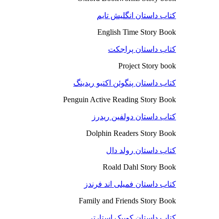
کتاب داستان انگلیش تایم
English Time Story Book
کتاب داستان پراجکت
Project Story book
کتاب داستان پنگوئن اکتیو ریدینگ
Penguin Active Reading Story Book
کتاب داستان دولفین ریدرز
Dolphin Readers Story Book
کتاب داستان رولد دال
Roald Dahl Story Book
کتاب داستان فمیلی اند فرندز
Family and Friends Story Book
کتاب داستان کوییک استارتر