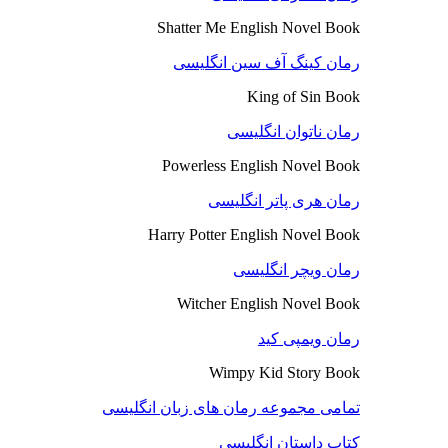
Shatter Me English Novel Book
رمان کینگ آف سین انگلیسی
King of Sin Book
رمان ناتوان انگلیسی
Powerless English Novel Book
رمان هری پاتر انگلیسی
Harry Potter English Novel Book
رمان ویچر انگلیسی
Witcher English Novel Book
رمان ویمپی کید
Wimpy Kid Story Book
تمامی مجموعه رمان های زبان انگلیسی
کتاب داستان انگلیسی