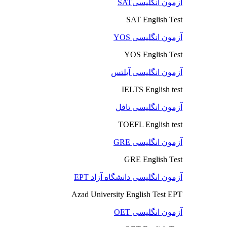
آزمون انگلیسیSAT
SAT English Test
آزمون انگلیسی YOS
YOS English Test
آزمون انگلیسی آیلتس
IELTS English test
آزمون انگلیسی تافل
TOEFL English test
آزمون انگلیسی GRE
GRE English Test
آزمون انگلیسی دانشگاه آزاد EPT
Azad University English Test EPT
آزمون انگلیسی OET