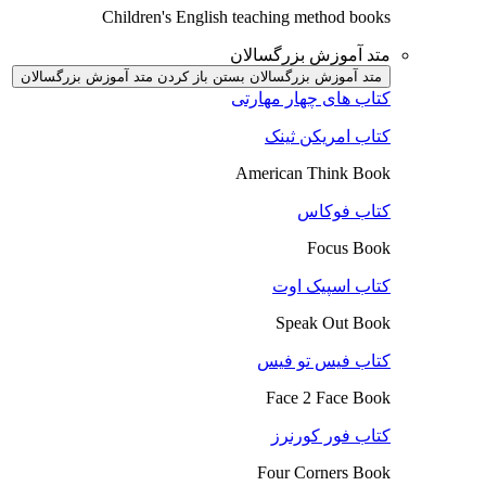
Children's English teaching method books
متد آموزش بزرگسالان
متد آموزش بزرگسالان بستن
باز کردن متد آموزش بزرگسالان
کتاب های چهار مهارتی
کتاب امریکن ثینک
American Think Book
کتاب فوکاس
Focus Book
کتاب اسپیک اوت
Speak Out Book
کتاب فیس تو فیس
Face 2 Face Book
کتاب فور کورنرز
Four Corners Book