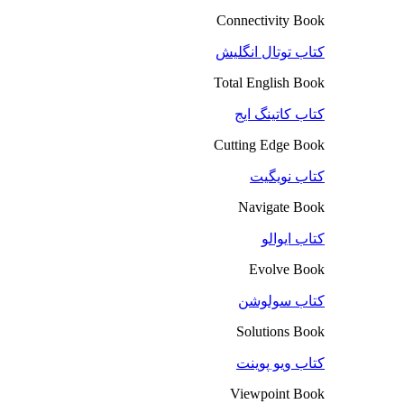
Connectivity Book
کتاب توتال انگلیش
Total English Book
کتاب کاتینگ ایج
Cutting Edge Book
کتاب نویگیت
Navigate Book
کتاب ایوالو
Evolve Book
کتاب سولوشن
Solutions Book
کتاب ویو پوینت
Viewpoint Book