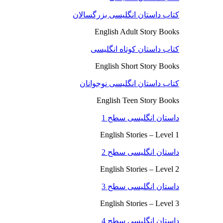
کتاب داستان انگلیسی بزرگسالان
English Adult Story Books
کتاب داستان کوتاه انگلیسی
English Short Story Books
کتاب داستان انگلیسی نوجوانان
English Teen Story Books
داستان انگلیسی سطح 1
English Stories – Level 1
داستان انگلیسی سطح 2
English Stories – Level 2
داستان انگلیسی سطح 3
English Stories – Level 3
داستان انگلیسی سطح 4