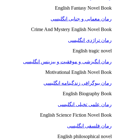
English Fantasy Novel Book
رمان معمایی و جنایی انگلیسی
Crime And Mystery English Novel Book
رمان تراژدی انگلیسی
English tragic novel
رمان انگیزشی و موفقیت و بیزینس انگلیسی
Motivational English Novel Book
رمان بیوگرافی زندگینامه انگلیسی
English Biography Book
رمان علمی تخیلی انگلیسی
English Science Fiction Novel Book
رمان فلسفی انگلیسی
English philosophical novel