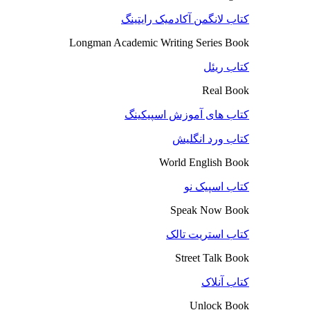
کتاب لانگمن آکادمیک رایتینگ
Longman Academic Writing Series Book
کتاب ریئل
Real Book
کتاب های آموزش اسپیکینگ
کتاب ورد انگلیش
World English Book
کتاب اسپیک نو
Speak Now Book
کتاب استریت تالک
Street Talk Book
کتاب آنلاک
Unlock Book