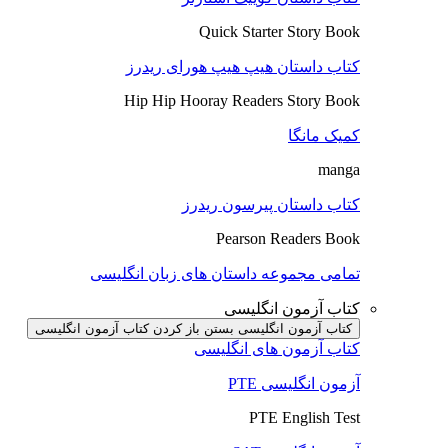
Quick Starter Story Book
کتاب داستان هیپ هیپ هورای ریدرز
Hip Hip Hooray Readers Story Book
کمیک مانگا
manga
کتاب داستان پیرسون ریدرز
Pearson Readers Book
تمامی مجموعه داستان های زبان انگلیسی
کتاب آزمون انگلیسی
کتاب آزمون انگلیسی بستن
باز کردن کتاب آزمون انگلیسی
کتاب آزمون های انگلیسی
آزمون انگلیسی PTE
PTE English Test