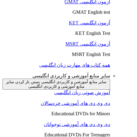
آزمون انگلیسی GMAT
GMAT English test
آزمون انگلیسی KET
KET English Test
آزمون انگلیسی MSRT
MSRT English Test
همه کتاب های مهارت زبان انگلیسی
سایر منابع آموزشی و کاربردی انگلیسی
سایر منابع آموزشی و کاربردی انگلیسی بستن
باز کردن سایر
منابع آموزشی و کاربردی انگلیسی
آموزش صوتی زبان انگلیسی
دی وی دی های آموزشی خردسالان
Educational DVDs for Minors
دی وی دی های آموزشی نوجوانان
Educational DVDs For Teenagers