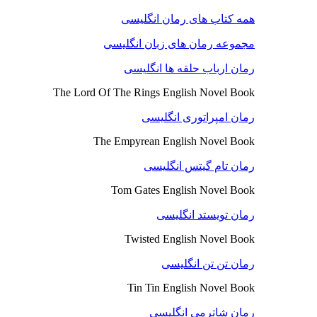
همه کتاب های رمان انگلیسی
مجموعه رمان های زبان انگلیسی
رمان ارباب حلقه ها انگلیسی
The Lord Of The Rings English Novel Book
رمان امپراتوری انگلیسی
The Empyrean English Novel Book
رمان تام گیتس انگلیسی
Tom Gates English Novel Book
رمان تویستد انگلیسی
Twisted English Novel Book
رمان تن تن انگلیسی
Tin Tin English Novel Book
رمان شاترمی انگلیسی