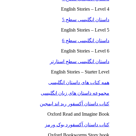
English Stories – Level 4
داستان انگلیسی سطح 5
English Stories – Level 5
داستان انگلیسی سطح 6
English Stories – Level 6
داستان انگلیسی سطح استارتر
English Stories – Starter Level
همه کتاب های داستان انگلیسی
مجموعه داستان های زبان انگلیسی
کتاب داستان آکسفور رید اند ایمجین
Oxford Read and Imagine Book
کتاب داستان آکسفورد بوک ورمز
Oxford Bookworms Story book