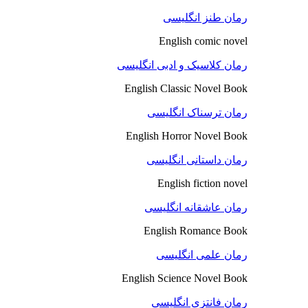
رمان طنز انگلیسی
English comic novel
رمان کلاسیک و ادبی انگلیسی
English Classic Novel Book
رمان ترسناک انگلیسی
English Horror Novel Book
رمان داستانی انگلیسی
English fiction novel
رمان عاشقانه انگلیسی
English Romance Book
رمان علمی انگلیسی
English Science Novel Book
رمان فانتزی انگلیسی