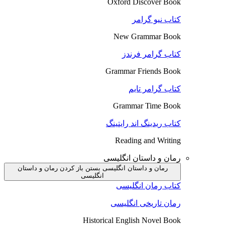
Oxford Discover Book
کتاب نیو گرامر
New Grammar Book
کتاب گرامر فرندز
Grammar Friends Book
کتاب گرامر تایم
Grammar Time Book
کتاب ریدینگ اند رایتینگ
Reading and Writing
رمان و داستان انگلیسی
رمان و داستان انگلیسی بستن
باز کردن رمان و داستان
انگلیسی
کتاب رمان انگلیسی
رمان تاریخی انگلیسی
Historical English Novel Book