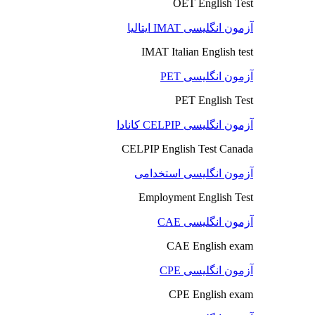
OET English Test
آزمون انگلیسی IMAT ایتالیا
IMAT Italian English test
آزمون انگلیسی PET
PET English Test
آزمون انگلیسی CELPIP کانادا
CELPIP English Test Canada
آزمون انگلیسی استخدامی
Employment English Test
آزمون انگلیسی CAE
CAE English exam
آزمون انگلیسی CPE
CPE English exam