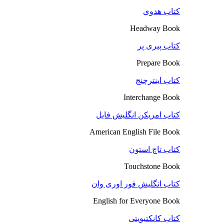
کتاب هدوی
Headway Book
کتاب پیری پر
Prepare Book
کتاب اینترچنج
Interchange Book
کتاب امریکن انگلیش فایل
American English File Book
کتاب تاچ استون
Touchstone Book
کتاب انگلیش فور اوری وان
English for Everyone Book
کتاب کانکتیویتی