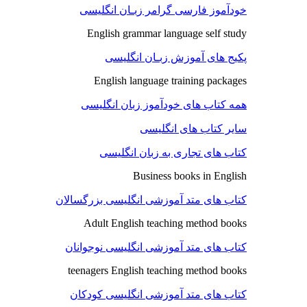
خودآموز فارسی گرامر زبـان انگلیسی
English grammar language self study
پکیج های آموزش زبـان انگلیسی
English language training packages
همه کتاب های خودآموز زبان انگلیسی
سایر کتاب های انگلیسی
کتاب های تجاری به زبان انگلیسی
Business books in English
کتاب های متد آموزشی انگلیسی بزرگسالان
Adult English teaching method books
کتاب های متد آموزشی انگلیسی نوجوانان
teenagers English teaching method books
کتاب های متد آموزشی انگلیسی کودکان