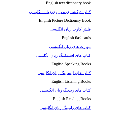
English text dictionary book
کتاب دیکشنری تصویری زبان انگلیسی
English Picture Dictionary Book
فلش کارت زبان انگلیسی
English flashcards
مهارت های زبان انگلیسی
کتاب های اسپیکینگ زبان انگلیسی
English Speaking Books
کتاب های لیسنینگ زبان انگلیسی
English Listening Books
کتاب های ریدینگ زبان انگلیسی
English Reading Books
کتاب های رایتینگ زبان انگلیسی