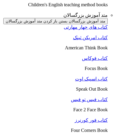
Children's English teaching method books
متد آموزش بزرگسالان
متد آموزش بزرگسالان بستن
باز کردن متد آموزش بزرگسالان
کتاب های چهار مهارتی
کتاب امریکن ثینک
American Think Book
کتاب فوکاس
Focus Book
کتاب اسپیک اوت
Speak Out Book
کتاب فیس تو فیس
Face 2 Face Book
کتاب فور کورنرز
Four Corners Book