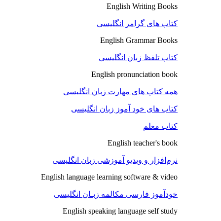
English Writing Books
کتاب های گرامر انگلیسی
English Grammar Books
کتاب تلفظ زبان انگلیسی
English pronunciation book
همه کتاب های مهارت زبان انگلیسی
کتاب های خود آموز زبان انگلیسی
کتاب معلم
English teacher's book
نرم‌افزار و ویدیو آموزشی زبان انگلیسی
English language learning software & video
خودآموز فارسی مکالمه زبـان انگلیسی
English speaking language self study