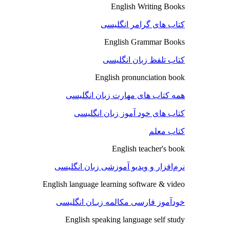
English Writing Books
کتاب های گرامر انگلیسی
English Grammar Books
کتاب تلفظ زبان انگلیسی
English pronunciation book
همه کتاب های مهارت زبان انگلیسی
کتاب های خود آموز زبان انگلیسی
کتاب معلم
English teacher's book
نرم‌افزار و ویدیو آموزشی زبان انگلیسی
English language learning software & video
خودآموز فارسی مکالمه زبـان انگلیسی
English speaking language self study