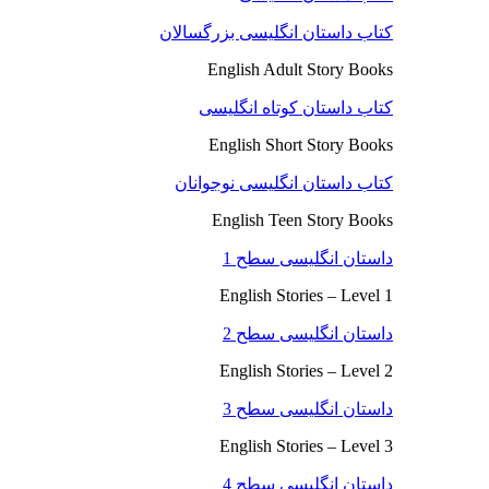
کتاب داستان انگلیسی بزرگسالان
English Adult Story Books
کتاب داستان کوتاه انگلیسی
English Short Story Books
کتاب داستان انگلیسی نوجوانان
English Teen Story Books
داستان انگلیسی سطح 1
English Stories – Level 1
داستان انگلیسی سطح 2
English Stories – Level 2
داستان انگلیسی سطح 3
English Stories – Level 3
داستان انگلیسی سطح 4