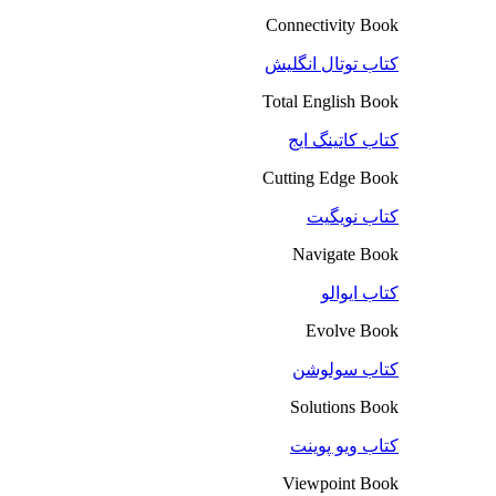
Connectivity Book
کتاب توتال انگلیش
Total English Book
کتاب کاتینگ ایج
Cutting Edge Book
کتاب نویگیت
Navigate Book
کتاب ایوالو
Evolve Book
کتاب سولوشن
Solutions Book
کتاب ویو پوینت
Viewpoint Book