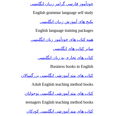
خودآموز فارسی گرامر زبـان انگلیسی
English grammar language self study
پکیج های آموزش زبـان انگلیسی
English language training packages
همه کتاب های خودآموز زبان انگلیسی
سایر کتاب های انگلیسی
کتاب های تجاری به زبان انگلیسی
Business books in English
کتاب های متد آموزشی انگلیسی بزرگسالان
Adult English teaching method books
کتاب های متد آموزشی انگلیسی نوجوانان
teenagers English teaching method books
کتاب های متد آموزشی انگلیسی کودکان