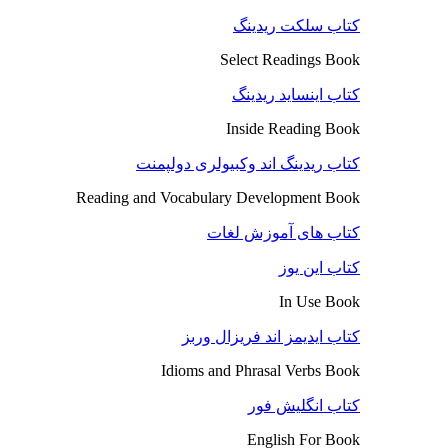
کتاب سلکت ریدینگ
Select Readings Book
کتاب اینساید ریدینگ
Inside Reading Book
کتاب ریدینگ اند وکبیولری دولپمنت
Reading and Vocabulary Development Book
کتاب های آموزش لغات
کتاب این یوز
In Use Book
کتاب ایدیمز اند فریزال وربز
Idioms and Phrasal Verbs Book
کتاب انگلیش فور
English For Book