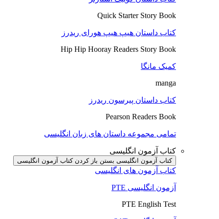
Quick Starter Story Book
کتاب داستان هیپ هیپ هورای ریدرز
Hip Hip Hooray Readers Story Book
کمیک مانگا
manga
کتاب داستان پیرسون ریدرز
Pearson Readers Book
تمامی مجموعه داستان های زبان انگلیسی
کتاب آزمون انگلیسی
کتاب آزمون انگلیسی بستن
باز کردن کتاب آزمون انگلیسی
کتاب آزمون های انگلیسی
آزمون انگلیسی PTE
PTE English Test