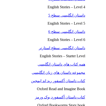
English Stories – Level 4
داستان انگلیسی سطح 5
English Stories – Level 5
داستان انگلیسی سطح 6
English Stories – Level 6
داستان انگلیسی سطح استارتر
English Stories – Starter Level
همه کتاب های داستان انگلیسی
مجموعه داستان های زبان انگلیسی
کتاب داستان آکسفور رید اند ایمجین
Oxford Read and Imagine Book
کتاب داستان آکسفورد بوک ورمز
Oxford Bookworms Story book