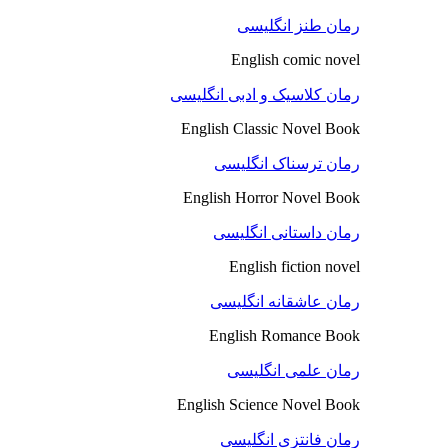
رمان طنز انگلیسی
English comic novel
رمان کلاسیک و ادبی انگلیسی
English Classic Novel Book
رمان ترسناک انگلیسی
English Horror Novel Book
رمان داستانی انگلیسی
English fiction novel
رمان عاشقانه انگلیسی
English Romance Book
رمان علمی انگلیسی
English Science Novel Book
رمان فانتزی انگلیسی