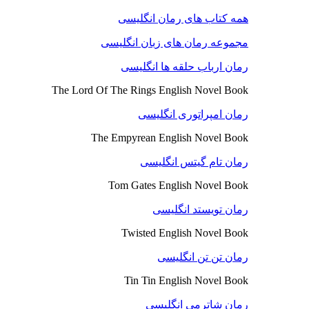
همه کتاب های رمان انگلیسی
مجموعه رمان های زبان انگلیسی
رمان ارباب حلقه ها انگلیسی
The Lord Of The Rings English Novel Book
رمان امپراتوری انگلیسی
The Empyrean English Novel Book
رمان تام گیتس انگلیسی
Tom Gates English Novel Book
رمان تویستد انگلیسی
Twisted English Novel Book
رمان تن تن انگلیسی
Tin Tin English Novel Book
رمان شاترمی انگلیسی