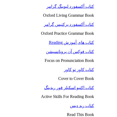
کتاب آکسفورد لیوینگ گرامر
Oxford Living Grammar Book
کتاب آکسفورد پرکتیس گرامر
Oxford Practice Grammar Book
کتاب های آموزش Reading
کتاب فوکِس آن پرونانسیشن
Focus on Pronunciation Book
کتاب کاور تو کاور
Cover to Cover Book
کتاب اکتیو اسکیلز فور ریدینگ
Active Skills For Reading Book
کتاب رید دیس
Read This Book