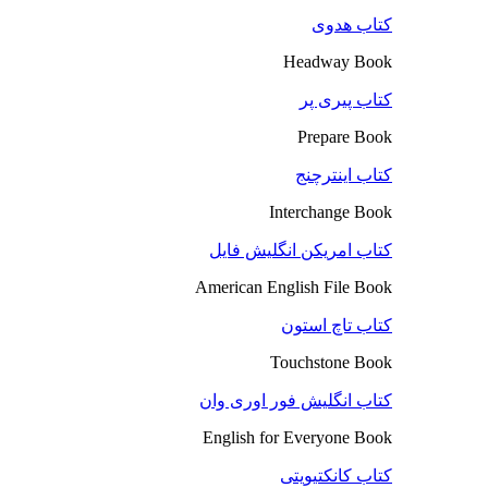
کتاب هدوی
Headway Book
کتاب پیری پر
Prepare Book
کتاب اینترچنج
Interchange Book
کتاب امریکن انگلیش فایل
American English File Book
کتاب تاچ استون
Touchstone Book
کتاب انگلیش فور اوری وان
English for Everyone Book
کتاب کانکتیویتی