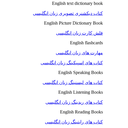
English text dictionary book
کتاب دیکشنری تصویری زبان انگلیسی
English Picture Dictionary Book
فلش کارت زبان انگلیسی
English flashcards
مهارت های زبان انگلیسی
کتاب های اسپیکینگ زبان انگلیسی
English Speaking Books
کتاب های لیسنینگ زبان انگلیسی
English Listening Books
کتاب های ریدینگ زبان انگلیسی
English Reading Books
کتاب های رایتینگ زبان انگلیسی