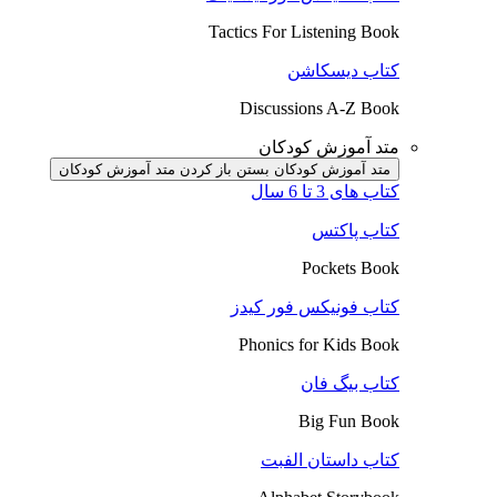
Tactics For Listening Book
کتاب دیسکاشن
Discussions A-Z Book
متد آموزش کودکان
متد آموزش کودکان بستن
باز کردن متد آموزش کودکان
کتاب های 3 تا 6 سال
کتاب پاکتس
Pockets Book
کتاب فونیکس فور کیدز
Phonics for Kids Book
کتاب بیگ فان
Big Fun Book
کتاب داستان الفبت