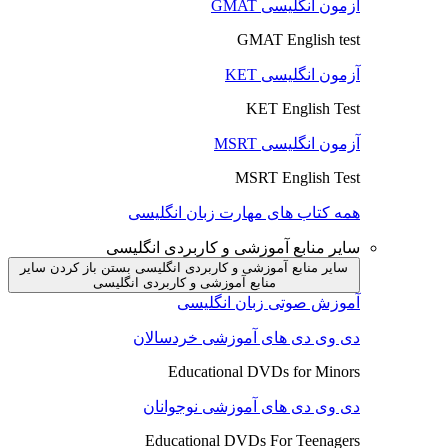
آزمون انگلیسی GMAT
GMAT English test
آزمون انگلیسی KET
KET English Test
آزمون انگلیسی MSRT
MSRT English Test
همه کتاب های مهارت زبان انگلیسی
سایر منابع آموزشی و کاربردی انگلیسی
سایر منابع آموزشی و کاربردی انگلیسی بستن
باز کردن سایر
منابع آموزشی و کاربردی انگلیسی
آموزش صوتی زبان انگلیسی
دی وی دی های آموزشی خردسالان
Educational DVDs for Minors
دی وی دی های آموزشی نوجوانان
Educational DVDs For Teenagers