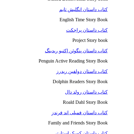
کتاب داستان انگلیش تایم
English Time Story Book
کتاب داستان پراجکت
Project Story book
کتاب داستان پنگوئن اکتیو ریدینگ
Penguin Active Reading Story Book
کتاب داستان دولفین ریدرز
Dolphin Readers Story Book
کتاب داستان رولد دال
Roald Dahl Story Book
کتاب داستان فمیلی اند فرندز
Family and Friends Story Book
کتاب داستان کوییک استارتر