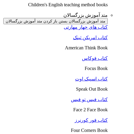
Children's English teaching method books
متد آموزش بزرگسالان
متد آموزش بزرگسالان بستن
باز کردن متد آموزش بزرگسالان
کتاب های چهار مهارتی
کتاب امریکن ثینک
American Think Book
کتاب فوکاس
Focus Book
کتاب اسپیک اوت
Speak Out Book
کتاب فیس تو فیس
Face 2 Face Book
کتاب فور کورنرز
Four Corners Book