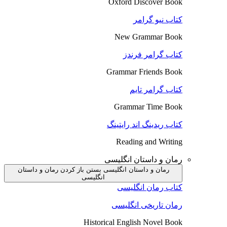
Oxford Discover Book
کتاب نیو گرامر
New Grammar Book
کتاب گرامر فرندز
Grammar Friends Book
کتاب گرامر تایم
Grammar Time Book
کتاب ریدینگ اند رایتینگ
Reading and Writing
رمان و داستان انگلیسی
رمان و داستان انگلیسی بستن
باز کردن رمان و داستان
انگلیسی
کتاب رمان انگلیسی
رمان تاریخی انگلیسی
Historical English Novel Book