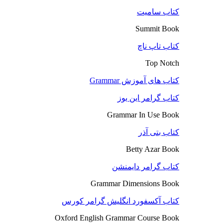
کتاب سامیت
Summit Book
کتاب تاپ ناچ
Top Notch
کتاب های آموزش Grammar
کتاب گرامر این یوز
Grammar In Use Book
کتاب بتی آذر
Betty Azar Book
کتاب گرامر دایمنشن
Grammar Dimensions Book
کتاب آکسفورد انگلیش گرامر کورس
Oxford English Grammar Course Book