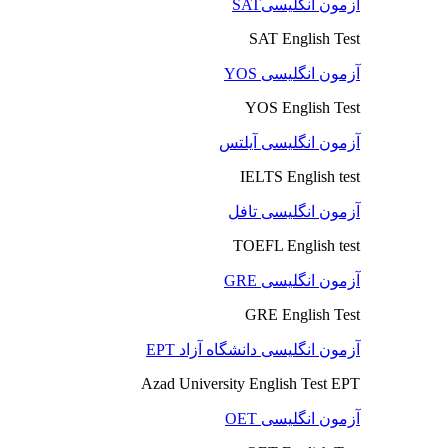
آزمون انگلیسیSAT
SAT English Test
آزمون انگلیسی YOS
YOS English Test
آزمون انگلیسی آیلتس
IELTS English test
آزمون انگلیسی تافل
TOEFL English test
آزمون انگلیسی GRE
GRE English Test
آزمون انگلیسی دانشگاه آزاد EPT
Azad University English Test EPT
آزمون انگلیسی OET