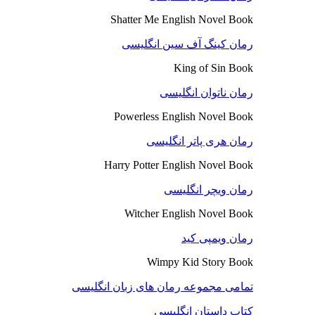
Shatter Me English Novel Book
رمان کینگ آف سین انگلیسی
King of Sin Book
رمان ناتوان انگلیسی
Powerless English Novel Book
رمان هری پاتر انگلیسی
Harry Potter English Novel Book
رمان ویچر انگلیسی
Witcher English Novel Book
رمان ویمپی کید
Wimpy Kid Story Book
تمامی مجموعه رمان های زبان انگلیسی
کتاب داستان انگلیسی