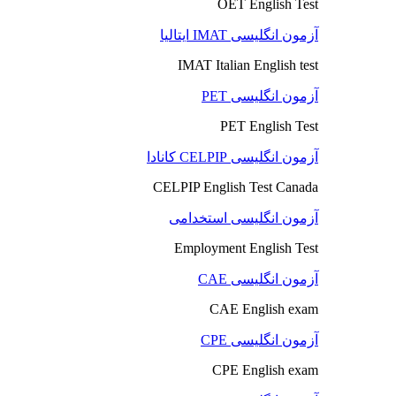
OET English Test
آزمون انگلیسی IMAT ایتالیا
IMAT Italian English test
آزمون انگلیسی PET
PET English Test
آزمون انگلیسی CELPIP کانادا
CELPIP English Test Canada
آزمون انگلیسی استخدامی
Employment English Test
آزمون انگلیسی CAE
CAE English exam
آزمون انگلیسی CPE
CPE English exam