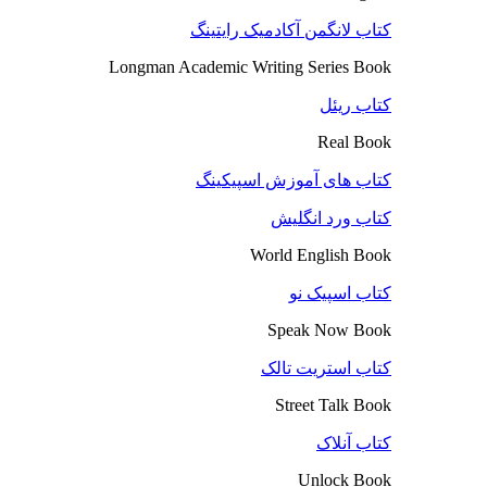
کتاب لانگمن آکادمیک رایتینگ
Longman Academic Writing Series Book
کتاب ریئل
Real Book
کتاب های آموزش اسپیکینگ
کتاب ورد انگلیش
World English Book
کتاب اسپیک نو
Speak Now Book
کتاب استریت تالک
Street Talk Book
کتاب آنلاک
Unlock Book