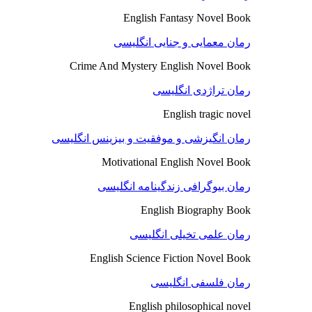
English Fantasy Novel Book
رمان معمایی و جنایی انگلیسی
Crime And Mystery English Novel Book
رمان تراژدی انگلیسی
English tragic novel
رمان انگیزشی و موفقیت و بیزینس انگلیسی
Motivational English Novel Book
رمان بیوگرافی زندگینامه انگلیسی
English Biography Book
رمان علمی تخیلی انگلیسی
English Science Fiction Novel Book
رمان فلسفی انگلیسی
English philosophical novel