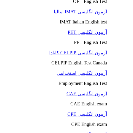
OET English Test
آزمون انگلیسی IMAT ایتالیا
IMAT Italian English test
آزمون انگلیسی PET
PET English Test
آزمون انگلیسی CELPIP کانادا
CELPIP English Test Canada
آزمون انگلیسی استخدامی
Employment English Test
آزمون انگلیسی CAE
CAE English exam
آزمون انگلیسی CPE
CPE English exam