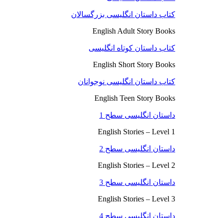
کتاب داستان انگلیسی بزرگسالان
English Adult Story Books
کتاب داستان کوتاه انگلیسی
English Short Story Books
کتاب داستان انگلیسی نوجوانان
English Teen Story Books
داستان انگلیسی سطح 1
English Stories – Level 1
داستان انگلیسی سطح 2
English Stories – Level 2
داستان انگلیسی سطح 3
English Stories – Level 3
داستان انگلیسی سطح 4