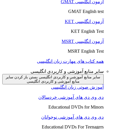
آزمون انگلیسی GMAT
GMAT English test
آزمون انگلیسی KET
KET English Test
آزمون انگلیسی MSRT
MSRT English Test
همه کتاب های مهارت زبان انگلیسی
سایر منابع آموزشی و کاربردی انگلیسی
سایر منابع آموزشی و کاربردی انگلیسی بستن
باز کردن سایر
منابع آموزشی و کاربردی انگلیسی
آموزش صوتی زبان انگلیسی
دی وی دی های آموزشی خردسالان
Educational DVDs for Minors
دی وی دی های آموزشی نوجوانان
Educational DVDs For Teenagers