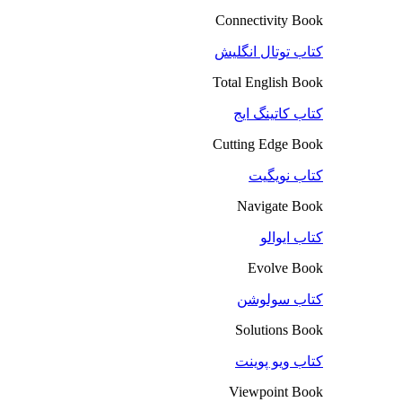
Connectivity Book
کتاب توتال انگلیش
Total English Book
کتاب کاتینگ ایج
Cutting Edge Book
کتاب نویگیت
Navigate Book
کتاب ایوالو
Evolve Book
کتاب سولوشن
Solutions Book
کتاب ویو پوینت
Viewpoint Book