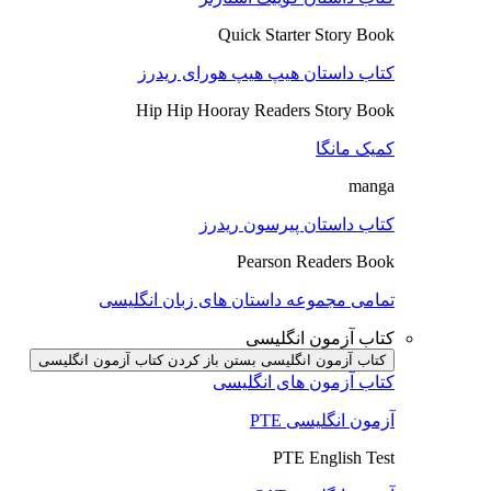
Quick Starter Story Book
کتاب داستان هیپ هیپ هورای ریدرز
Hip Hip Hooray Readers Story Book
کمیک مانگا
manga
کتاب داستان پیرسون ریدرز
Pearson Readers Book
تمامی مجموعه داستان های زبان انگلیسی
کتاب آزمون انگلیسی
کتاب آزمون انگلیسی بستن
باز کردن کتاب آزمون انگلیسی
کتاب آزمون های انگلیسی
آزمون انگلیسی PTE
PTE English Test