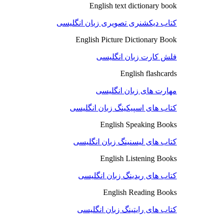
English text dictionary book
کتاب دیکشنری تصویری زبان انگلیسی
English Picture Dictionary Book
فلش کارت زبان انگلیسی
English flashcards
مهارت های زبان انگلیسی
کتاب های اسپیکینگ زبان انگلیسی
English Speaking Books
کتاب های لیسنینگ زبان انگلیسی
English Listening Books
کتاب های ریدینگ زبان انگلیسی
English Reading Books
کتاب های رایتینگ زبان انگلیسی