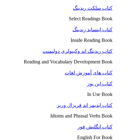
کتاب سلکت ریدینگ
Select Readings Book
کتاب اینساید ریدینگ
Inside Reading Book
کتاب ریدینگ اند وکبیولری دولپمنت
Reading and Vocabulary Development Book
کتاب های آموزش لغات
کتاب این یوز
In Use Book
کتاب ایدیمز اند فریزال وربز
Idioms and Phrasal Verbs Book
کتاب انگلیش فور
English For Book