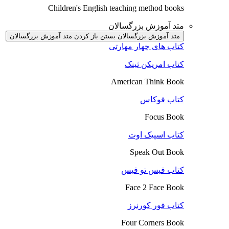
Children's English teaching method books
متد آموزش بزرگسالان
متد آموزش بزرگسالان بستن
باز کردن متد آموزش بزرگسالان
کتاب های چهار مهارتی
کتاب امریکن ثینک
American Think Book
کتاب فوکاس
Focus Book
کتاب اسپیک اوت
Speak Out Book
کتاب فیس تو فیس
Face 2 Face Book
کتاب فور کورنرز
Four Corners Book