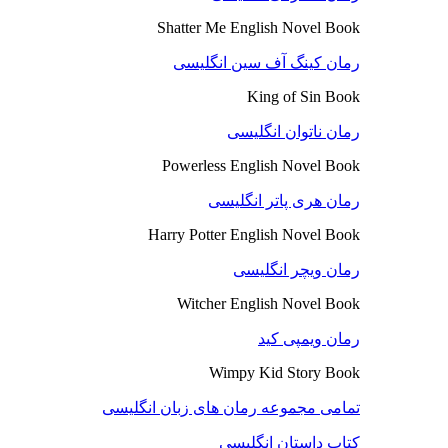
Shatter Me English Novel Book
رمان کینگ آف سین انگلیسی
King of Sin Book
رمان ناتوان انگلیسی
Powerless English Novel Book
رمان هری پاتر انگلیسی
Harry Potter English Novel Book
رمان ویچر انگلیسی
Witcher English Novel Book
رمان ویمپی کید
Wimpy Kid Story Book
تمامی مجموعه رمان های زبان انگلیسی
کتاب داستان انگلیسی