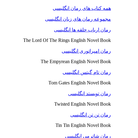
همه کتاب های رمان انگلیسی
مجموعه رمان های زبان انگلیسی
رمان ارباب حلقه ها انگلیسی
The Lord Of The Rings English Novel Book
رمان امپراتوری انگلیسی
The Empyrean English Novel Book
رمان تام گیتس انگلیسی
Tom Gates English Novel Book
رمان تویستد انگلیسی
Twisted English Novel Book
رمان تن تن انگلیسی
Tin Tin English Novel Book
رمان شاترمی انگلیسی