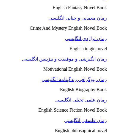
English Fantasy Novel Book
رمان معمایی و جنایی انگلیسی
Crime And Mystery English Novel Book
رمان تراژدی انگلیسی
English tragic novel
رمان انگیزشی و موفقیت و بیزینس انگلیسی
Motivational English Novel Book
رمان بیوگرافی زندگینامه انگلیسی
English Biography Book
رمان علمی تخیلی انگلیسی
English Science Fiction Novel Book
رمان فلسفی انگلیسی
English philosophical novel