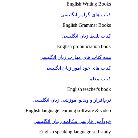
English Writing Books
کتاب های گرامر انگلیسی
English Grammar Books
کتاب تلفظ زبان انگلیسی
English pronunciation book
همه کتاب های مهارت زبان انگلیسی
کتاب های خود آموز زبان انگلیسی
کتاب معلم
English teacher's book
نرم‌افزار و ویدیو آموزشی زبان انگلیسی
English language learning software & video
خودآموز فارسی مکالمه زبـان انگلیسی
English speaking language self study