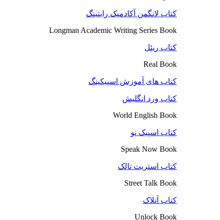
کتاب لانگمن آکادمیک رایتینگ
Longman Academic Writing Series Book
کتاب ریئل
Real Book
کتاب های آموزش اسپیکینگ
کتاب ورد انگلیش
World English Book
کتاب اسپیک نو
Speak Now Book
کتاب استریت تالک
Street Talk Book
کتاب آنلاک
Unlock Book