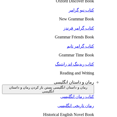
Oxford Discover Book
کتاب نیو گرامر
New Grammar Book
کتاب گرامر فرندز
Grammar Friends Book
کتاب گرامر تایم
Grammar Time Book
کتاب ریدینگ اند رایتینگ
Reading and Writing
رمان و داستان انگلیسی
رمان و داستان انگلیسی بستن
باز کردن رمان و داستان
انگلیسی
کتاب رمان انگلیسی
رمان تاریخی انگلیسی
Historical English Novel Book