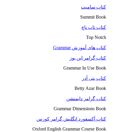
کتاب سامیت
Summit Book
کتاب تاپ ناچ
Top Notch
کتاب های آموزش Grammar
کتاب گرامر این یوز
Grammar In Use Book
کتاب بتی آذر
Betty Azar Book
کتاب گرامر دایمنشن
Grammar Dimensions Book
کتاب آکسفورد انگلیش گرامر کورس
Oxford English Grammar Course Book