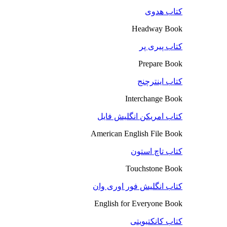
کتاب هدوی
Headway Book
کتاب پیری پر
Prepare Book
کتاب اینترچنج
Interchange Book
کتاب امریکن انگلیش فایل
American English File Book
کتاب تاچ استون
Touchstone Book
کتاب انگلیش فور اوری وان
English for Everyone Book
کتاب کانکتیویتی