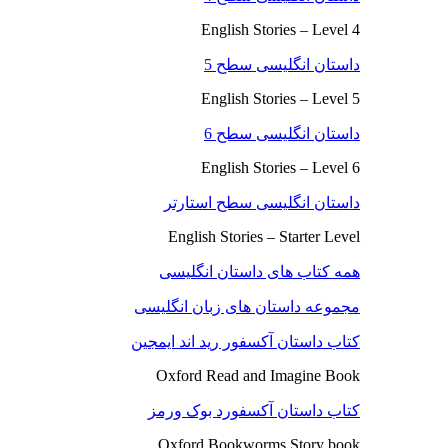
English Stories – Level 4
داستان انگلیسی سطح 5
English Stories – Level 5
داستان انگلیسی سطح 6
English Stories – Level 6
داستان انگلیسی سطح استارتر
English Stories – Starter Level
همه کتاب های داستان انگلیسی
مجموعه داستان های زبان انگلیسی
کتاب داستان آکسفور رید اند ایمجین
Oxford Read and Imagine Book
کتاب داستان آکسفورد بوک ورمز
Oxford Bookworms Story book