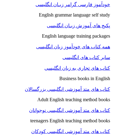
خودآموز فارسی گرامر زبـان انگلیسی
English grammar language self study
پکیج های آموزش زبـان انگلیسی
English language training packages
همه کتاب های خودآموز زبان انگلیسی
سایر کتاب های انگلیسی
کتاب های تجاری به زبان انگلیسی
Business books in English
کتاب های متد آموزشی انگلیسی بزرگسالان
Adult English teaching method books
کتاب های متد آموزشی انگلیسی نوجوانان
teenagers English teaching method books
کتاب های متد آموزشی انگلیسی کودکان