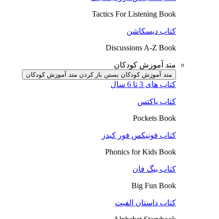
Tactics For Listening Book
کتاب دیسکاشن
Discussions A-Z Book
متد آموزش کودکان
متد آموزش کودکان بستن
باز کردن متد آموزش کودکان
کتاب های 3 تا 6 سال
کتاب پاکتس
Pockets Book
کتاب فونیکس فور کیدز
Phonics for Kids Book
کتاب بیگ فان
Big Fun Book
کتاب داستان الفبت