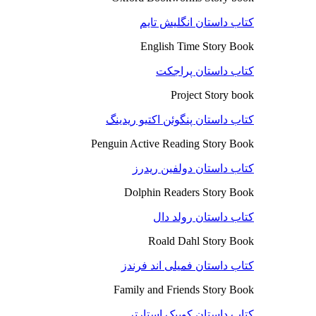
کتاب داستان انگلیش تایم
English Time Story Book
کتاب داستان پراجکت
Project Story book
کتاب داستان پنگوئن اکتیو ریدینگ
Penguin Active Reading Story Book
کتاب داستان دولفین ریدرز
Dolphin Readers Story Book
کتاب داستان رولد دال
Roald Dahl Story Book
کتاب داستان فمیلی اند فرندز
Family and Friends Story Book
کتاب داستان کوییک استارتر