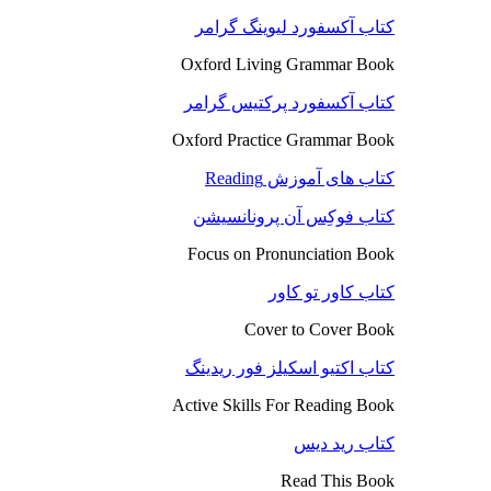
کتاب آکسفورد لیوینگ گرامر
Oxford Living Grammar Book
کتاب آکسفورد پرکتیس گرامر
Oxford Practice Grammar Book
کتاب های آموزش Reading
کتاب فوکِس آن پرونانسیشن
Focus on Pronunciation Book
کتاب کاور تو کاور
Cover to Cover Book
کتاب اکتیو اسکیلز فور ریدینگ
Active Skills For Reading Book
کتاب رید دیس
Read This Book