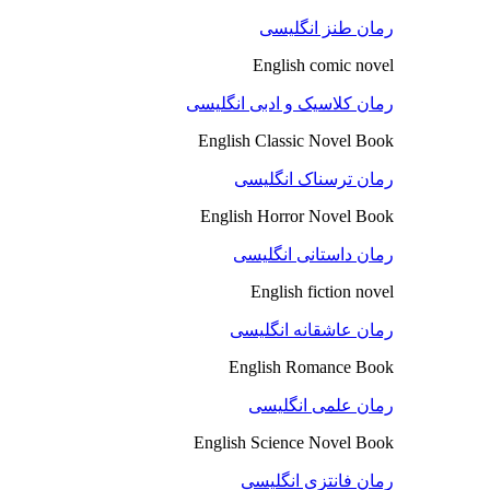
رمان طنز انگلیسی
English comic novel
رمان کلاسیک و ادبی انگلیسی
English Classic Novel Book
رمان ترسناک انگلیسی
English Horror Novel Book
رمان داستانی انگلیسی
English fiction novel
رمان عاشقانه انگلیسی
English Romance Book
رمان علمی انگلیسی
English Science Novel Book
رمان فانتزی انگلیسی