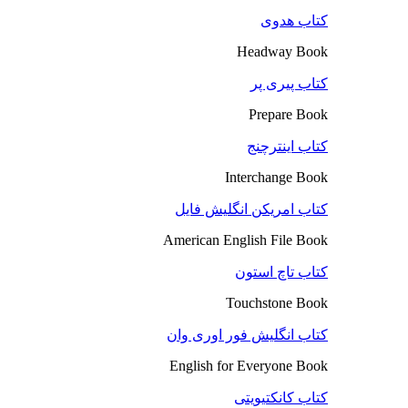
کتاب هدوی
Headway Book
کتاب پیری پر
Prepare Book
کتاب اینترچنج
Interchange Book
کتاب امریکن انگلیش فایل
American English File Book
کتاب تاچ استون
Touchstone Book
کتاب انگلیش فور اوری وان
English for Everyone Book
کتاب کانکتیویتی