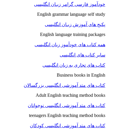
خودآموز فارسی گرامر زبـان انگلیسی
English grammar language self study
پکیج های آموزش زبـان انگلیسی
English language training packages
همه کتاب های خودآموز زبان انگلیسی
سایر کتاب های انگلیسی
کتاب های تجاری به زبان انگلیسی
Business books in English
کتاب های متد آموزشی انگلیسی بزرگسالان
Adult English teaching method books
کتاب های متد آموزشی انگلیسی نوجوانان
teenagers English teaching method books
کتاب های متد آموزشی انگلیسی کودکان