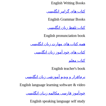
English Writing Books
کتاب های گرامر انگلیسی
English Grammar Books
کتاب تلفظ زبان انگلیسی
English pronunciation book
همه کتاب های مهارت زبان انگلیسی
کتاب های خود آموز زبان انگلیسی
کتاب معلم
English teacher's book
نرم‌افزار و ویدیو آموزشی زبان انگلیسی
English language learning software & video
خودآموز فارسی مکالمه زبـان انگلیسی
English speaking language self study