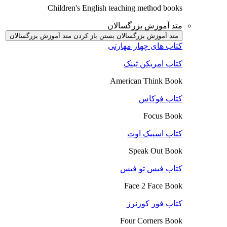
Children's English teaching method books
متد آموزش بزرگسالان
متد آموزش بزرگسالان بستن
باز کردن متد آموزش بزرگسالان
کتاب های چهار مهارتی
کتاب امریکن ثینک
American Think Book
کتاب فوکاس
Focus Book
کتاب اسپیک اوت
Speak Out Book
کتاب فیس تو فیس
Face 2 Face Book
کتاب فور کورنرز
Four Corners Book