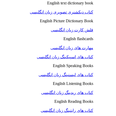
English text dictionary book
کتاب دیکشنری تصویری زبان انگلیسی
English Picture Dictionary Book
فلش کارت زبان انگلیسی
English flashcards
مهارت های زبان انگلیسی
کتاب های اسپیکینگ زبان انگلیسی
English Speaking Books
کتاب های لیسنینگ زبان انگلیسی
English Listening Books
کتاب های ریدینگ زبان انگلیسی
English Reading Books
کتاب های رایتینگ زبان انگلیسی