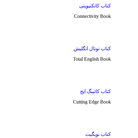
کتاب کانکتیویتی
Connectivity Book
کتاب توتال انگلیش
Total English Book
کتاب کاتینگ ایج
Cutting Edge Book
کتاب نویگیت