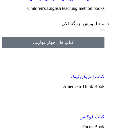
Children's English teaching method books
متد آموزش بزرگسالان
کتاب های چهار مهارتی
کتاب امریکن ثینک
American Think Book
کتاب فوکاس
Focus Book