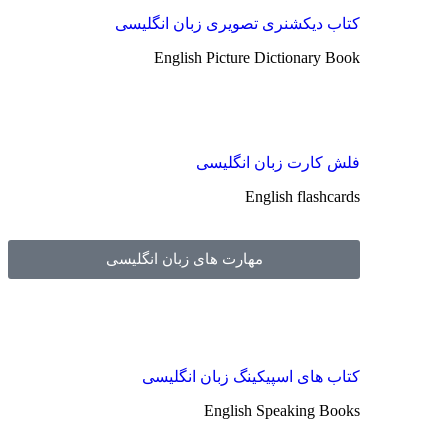
کتاب دیکشنری تصویری زبان انگلیسی
English Picture Dictionary Book
فلش کارت زبان انگلیسی
English flashcards
مهارت های زبان انگلیسی
کتاب های اسپیکینگ زبان انگلیسی
English Speaking Books