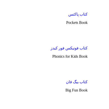
کتاب پاکتس
Pockets Book
کتاب فونیکس فور کیدز
Phonics for Kids Book
کتاب بیگ فان
Big Fun Book