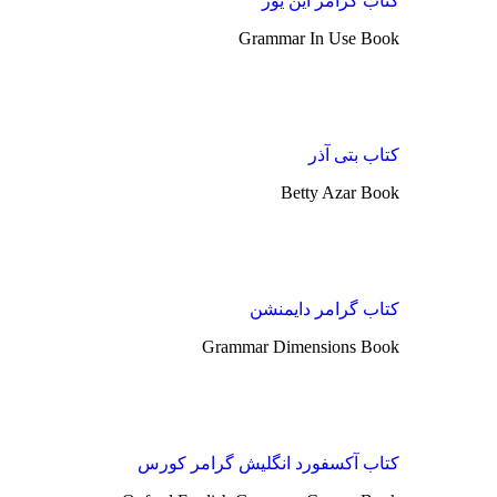
کتاب گرامر این یوز
Grammar In Use Book
کتاب بتی آذر
Betty Azar Book
کتاب گرامر دایمنشن
Grammar Dimensions Book
کتاب آکسفورد انگلیش گرامر کورس