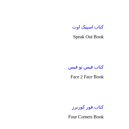
کتاب اسپیک اوت
Speak Out Book
کتاب فیس تو فیس
Face 2 Face Book
کتاب فور کورنرز
Four Corners Book