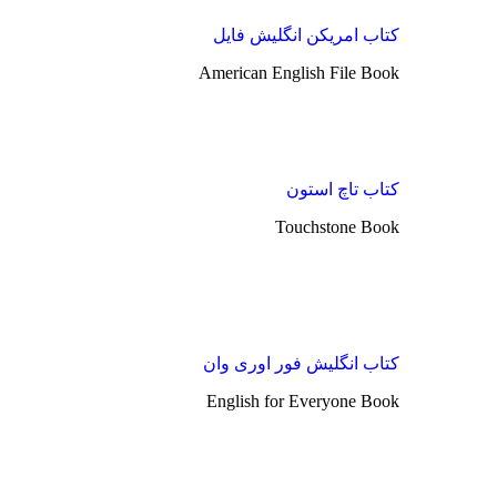
کتاب امریکن انگلیش فایل
American English File Book
کتاب تاچ استون
Touchstone Book
کتاب انگلیش فور اوری وان
English for Everyone Book