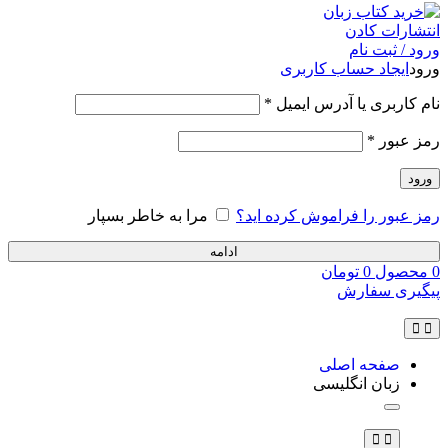
ورود / ثبت نام
ورود
ایجاد حساب کاربری
نام کاربری یا آدرس ایمیل
*
رمز عبور
*
ورود
رمز عبور را فراموش کرده اید؟
مرا به خاطر بسپار
ادامه
0
محصول
0
تومان
پیگیری سفارش
صفحه اصلی
زبان انگلیسی