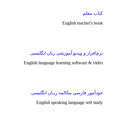
کتاب معلم
English teacher's book
نرم‌افزار و ویدیو آموزشی زبان انگلیسی
English language learning software & video
خودآموز فارسی مکالمه زبـان انگلیسی
English speaking language self study