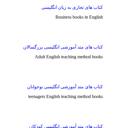
کتاب های تجاری به زبان انگلیسی
Business books in English
کتاب های متد آموزشی انگلیسی بزرگسالان
Adult English teaching method books
کتاب های متد آموزشی انگلیسی نوجوانان
teenagers English teaching method books
کتاب های متد آموزشی انگلیسی کودکان