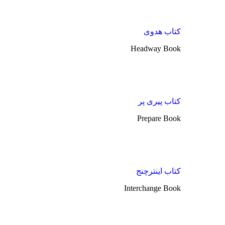
کتاب هدوی
Headway Book
کتاب پیری پر
Prepare Book
کتاب اینترچنج
Interchange Book