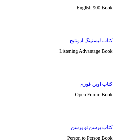
English 900 Book
کتاب لیسنینگ ادونتیج
Listening Advantage Book
کتاب اوپن فورم
Open Forum Book
کتاب پرسن تو پرسن
Person to Person Book