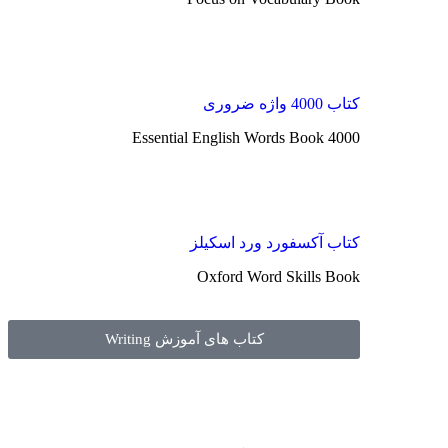
کتاب 4000 واژه ضروری
4000 Essential English Words Book
کتاب آکسفورد ورد اسکیلز
Oxford Word Skills Book
کتاب های آموزش Writing