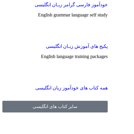
خودآموز فارسی گرامر زبـان انگلیسی
English grammar language self study
پکیج های آموزش زبـان انگلیسی
English language training packages
همه کتاب های خودآموز زبان انگلیسی
سایر کتاب های انگلیسی