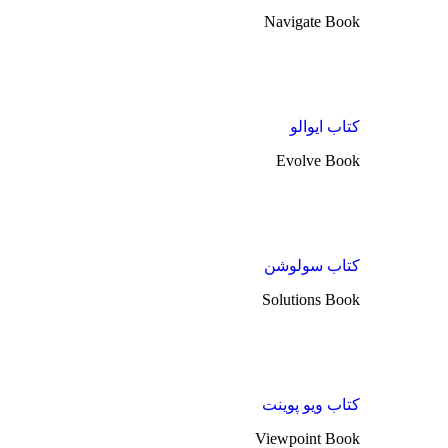
Navigate Book
کتاب ایوالو
Evolve Book
کتاب سولوشن
Solutions Book
کتاب ویو پوینت
Viewpoint Book