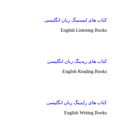
کتاب های لیسنینگ زبان انگلیسی
English Listening Books
کتاب های ریدینگ زبان انگلیسی
English Reading Books
کتاب های رایتینگ زبان انگلیسی
English Writing Books