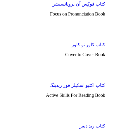
کتاب فوکِس آن پرونانسیشن
Focus on Pronunciation Book
کتاب کاور تو کاور
Cover to Cover Book
کتاب اکتیو اسکیلز فور ریدینگ
Active Skills For Reading Book
کتاب رید دیس