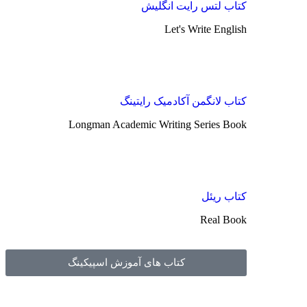
کتاب لتس رایت انگلیش
Let's Write English
کتاب لانگمن آکادمیک رایتینگ
Longman Academic Writing Series Book
کتاب ریئل
Real Book
کتاب های آموزش اسپیکینگ