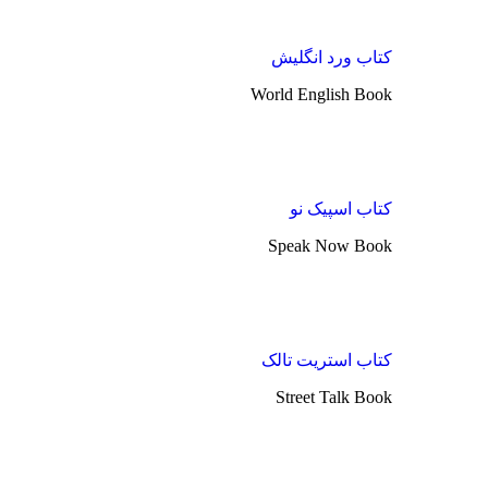
کتاب ورد انگلیش
World English Book
کتاب اسپیک نو
Speak Now Book
کتاب استریت تالک
Street Talk Book