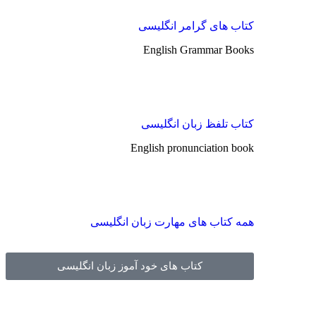
کتاب های گرامر انگلیسی
English Grammar Books
کتاب تلفظ زبان انگلیسی
English pronunciation book
همه کتاب های مهارت زبان انگلیسی
کتاب های خود آموز زبان انگلیسی