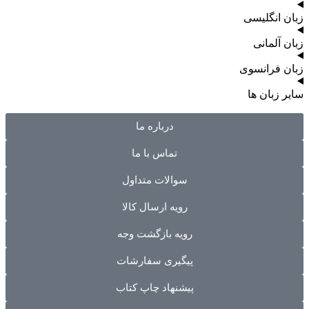
زبان انگلیسی
زبان آلمانی
زبان فرانسوی
سایر زبان ها
درباره ما
تماس با ما
سوالات متداول
رویه ارسال کالا
رویه بازگشت وجه
پیگیری سفارشات
پیشنهاد چاپ کتاب