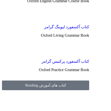
Oxford English Grammar Course Book
کتاب آکسفورد لیوینگ گرامر
Oxford Living Grammar Book
کتاب آکسفورد پرکتیس گرامر
Oxford Practice Grammar Book
کتاب های آموزش Reading