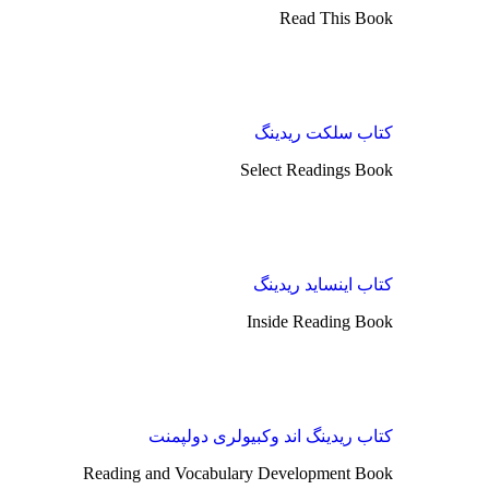
Read This Book
کتاب سلکت ریدینگ
Select Readings Book
کتاب اینساید ریدینگ
Inside Reading Book
کتاب ریدینگ اند وکبیولری دولپمنت
Reading and Vocabulary Development Book