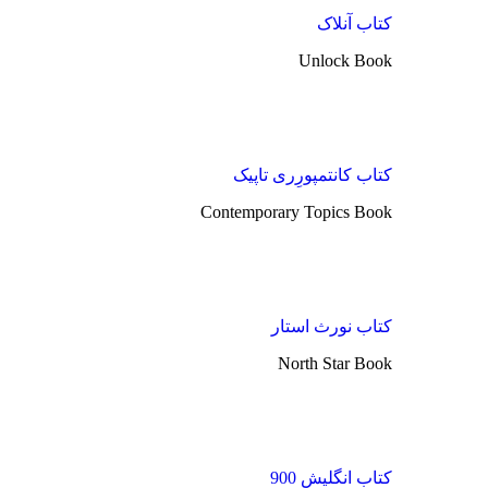
کتاب آنلاک
Unlock Book
کتاب کانتمپورِری تاپیک
Contemporary Topics Book
کتاب نورث استار
North Star Book
کتاب انگلیش 900