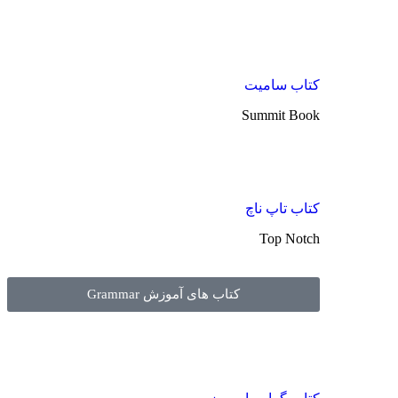
کتاب سامیت
Summit Book
کتاب تاپ ناچ
Top Notch
کتاب های آموزش Grammar