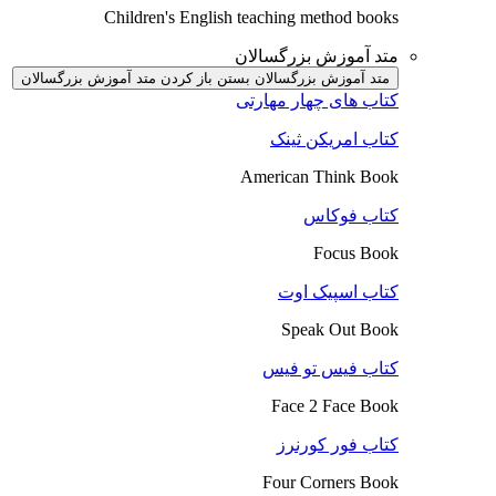
Children's English teaching method books
متد آموزش بزرگسالان
متد آموزش بزرگسالان بستن
باز کردن متد آموزش بزرگسالان
کتاب های چهار مهارتی
کتاب امریکن ثینک
American Think Book
کتاب فوکاس
Focus Book
کتاب اسپیک اوت
Speak Out Book
کتاب فیس تو فیس
Face 2 Face Book
کتاب فور کورنرز
Four Corners Book