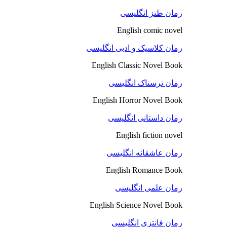
رمان طنز انگلیسی
English comic novel
رمان کلاسیک و ادبی انگلیسی
English Classic Novel Book
رمان ترسناک انگلیسی
English Horror Novel Book
رمان داستانی انگلیسی
English fiction novel
رمان عاشقانه انگلیسی
English Romance Book
رمان علمی انگلیسی
English Science Novel Book
رمان فانتزی انگلیسی