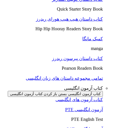
Quick Starter Story Book
کتاب داستان هیپ هیپ هورای ریدرز
Hip Hip Hooray Readers Story Book
کمیک مانگا
manga
کتاب داستان پیرسون ریدرز
Pearson Readers Book
تمامی مجموعه داستان های زبان انگلیسی
کتاب آزمون انگلیسی
کتاب آزمون انگلیسی بستن
باز کردن کتاب آزمون انگلیسی
کتاب آزمون های انگلیسی
آزمون انگلیسی PTE
PTE English Test