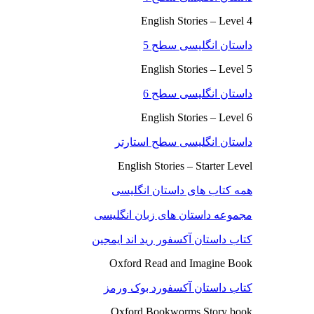
English Stories – Level 4
داستان انگلیسی سطح 5
English Stories – Level 5
داستان انگلیسی سطح 6
English Stories – Level 6
داستان انگلیسی سطح استارتر
English Stories – Starter Level
همه کتاب های داستان انگلیسی
مجموعه داستان های زبان انگلیسی
کتاب داستان آکسفور رید اند ایمجین
Oxford Read and Imagine Book
کتاب داستان آکسفورد بوک ورمز
Oxford Bookworms Story book