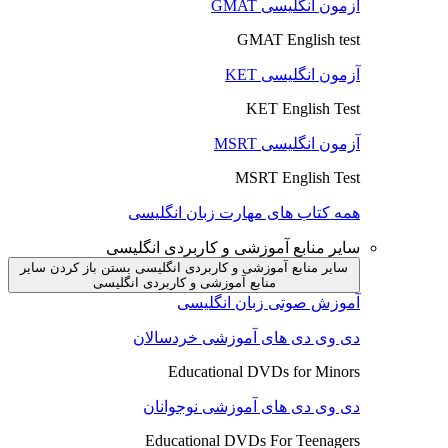
آزمون انگلیسی GMAT
GMAT English test
آزمون انگلیسی KET
KET English Test
آزمون انگلیسی MSRT
MSRT English Test
همه کتاب های مهارت زبان انگلیسی
سایر منابع آموزشی و کاربردی انگلیسی
سایر منابع آموزشی و کاربردی انگلیسی بستن
باز کردن سایر
منابع آموزشی و کاربردی انگلیسی
آموزش صوتی زبان انگلیسی
دی وی دی های آموزشی خردسالان
Educational DVDs for Minors
دی وی دی های آموزشی نوجوانان
Educational DVDs For Teenagers