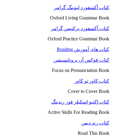
کتاب آکسفورد لیوینگ گرامر
Oxford Living Grammar Book
کتاب آکسفورد پرکتیس گرامر
Oxford Practice Grammar Book
کتاب های آموزش Reading
کتاب فوکِس آن پرونانسیشن
Focus on Pronunciation Book
کتاب کاور تو کاور
Cover to Cover Book
کتاب اکتیو اسکیلز فور ریدینگ
Active Skills For Reading Book
کتاب رید دیس
Read This Book