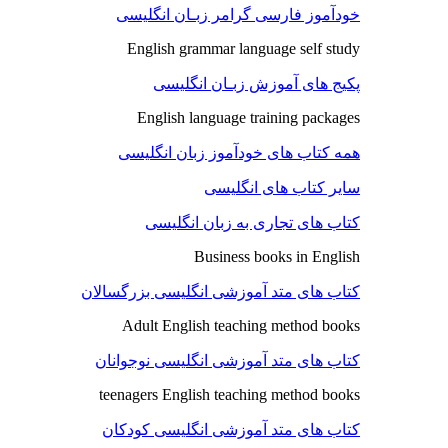
خودآموز فارسی گرامر زبـان انگلیسی
English grammar language self study
پکیج های آموزش زبـان انگلیسی
English language training packages
همه کتاب های خودآموز زبان انگلیسی
سایر کتاب های انگلیسی
کتاب های تجاری به زبان انگلیسی
Business books in English
کتاب های متد آموزشی انگلیسی بزرگسالان
Adult English teaching method books
کتاب های متد آموزشی انگلیسی نوجوانان
teenagers English teaching method books
کتاب های متد آموزشی انگلیسی کودکان