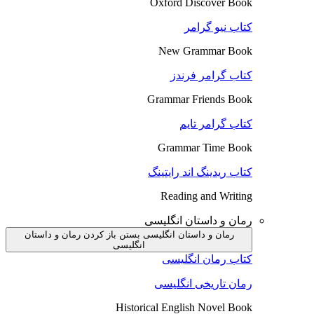
Oxford Discover Book
کتاب نیو گرامر
New Grammar Book
کتاب گرامر فرندز
Grammar Friends Book
کتاب گرامر تایم
Grammar Time Book
کتاب ریدینگ اند رایتینگ
Reading and Writing
رمان و داستان انگلیسی
رمان و داستان انگلیسی بستن
باز کردن رمان و داستان
انگلیسی
کتاب رمان انگلیسی
رمان تاریخی انگلیسی
Historical English Novel Book