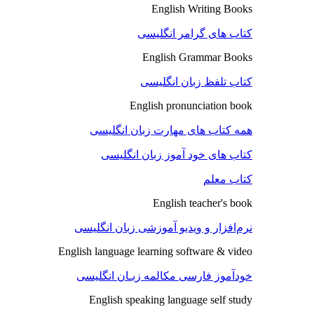
English Writing Books
کتاب های گرامر انگلیسی
English Grammar Books
کتاب تلفظ زبان انگلیسی
English pronunciation book
همه کتاب های مهارت زبان انگلیسی
کتاب های خود آموز زبان انگلیسی
کتاب معلم
English teacher's book
نرم‌افزار و ویدیو آموزشی زبان انگلیسی
English language learning software & video
خودآموز فارسی مکالمه زبـان انگلیسی
English speaking language self study