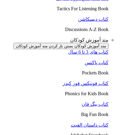
Tactics For Listening Book
کتاب دیسکاشن
Discussions A-Z Book
متد آموزش کودکان
متد آموزش کودکان بستن
باز کردن متد آموزش کودکان
کتاب های 3 تا 6 سال
کتاب پاکتس
Pockets Book
کتاب فونیکس فور کیدز
Phonics for Kids Book
کتاب بیگ فان
Big Fun Book
کتاب داستان الفبت