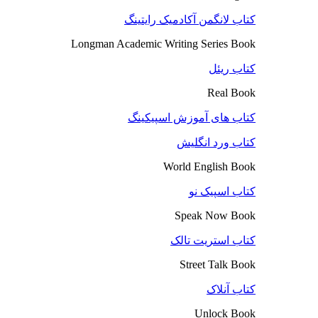
کتاب لانگمن آکادمیک رایتینگ
Longman Academic Writing Series Book
کتاب ریئل
Real Book
کتاب های آموزش اسپیکینگ
کتاب ورد انگلیش
World English Book
کتاب اسپیک نو
Speak Now Book
کتاب استریت تالک
Street Talk Book
کتاب آنلاک
Unlock Book