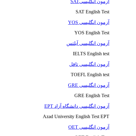
آزمون انگلیسیSAT
SAT English Test
آزمون انگلیسی YOS
YOS English Test
آزمون انگلیسی آیلتس
IELTS English test
آزمون انگلیسی تافل
TOEFL English test
آزمون انگلیسی GRE
GRE English Test
آزمون انگلیسی دانشگاه آزاد EPT
Azad University English Test EPT
آزمون انگلیسی OET