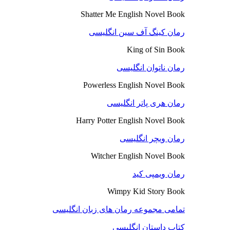
Shatter Me English Novel Book
رمان کینگ آف سین انگلیسی
King of Sin Book
رمان ناتوان انگلیسی
Powerless English Novel Book
رمان هری پاتر انگلیسی
Harry Potter English Novel Book
رمان ویچر انگلیسی
Witcher English Novel Book
رمان ویمپی کید
Wimpy Kid Story Book
تمامی مجموعه رمان های زبان انگلیسی
کتاب داستان انگلیسی