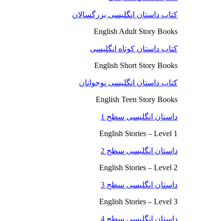
کتاب داستان انگلیسی بزرگسالان
English Adult Story Books
کتاب داستان کوتاه انگلیسی
English Short Story Books
کتاب داستان انگلیسی نوجوانان
English Teen Story Books
داستان انگلیسی سطح 1
English Stories – Level 1
داستان انگلیسی سطح 2
English Stories – Level 2
داستان انگلیسی سطح 3
English Stories – Level 3
داستان انگلیسی سطح 4