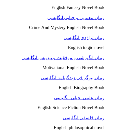
English Fantasy Novel Book
رمان معمایی و جنایی انگلیسی
Crime And Mystery English Novel Book
رمان تراژدی انگلیسی
English tragic novel
رمان انگیزشی و موفقیت و بیزینس انگلیسی
Motivational English Novel Book
رمان بیوگرافی زندگینامه انگلیسی
English Biography Book
رمان علمی تخیلی انگلیسی
English Science Fiction Novel Book
رمان فلسفی انگلیسی
English philosophical novel