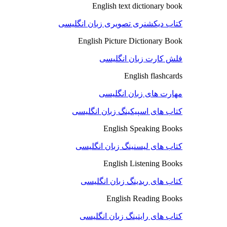
English text dictionary book
کتاب دیکشنری تصویری زبان انگلیسی
English Picture Dictionary Book
فلش کارت زبان انگلیسی
English flashcards
مهارت های زبان انگلیسی
کتاب های اسپیکینگ زبان انگلیسی
English Speaking Books
کتاب های لیسنینگ زبان انگلیسی
English Listening Books
کتاب های ریدینگ زبان انگلیسی
English Reading Books
کتاب های رایتینگ زبان انگلیسی