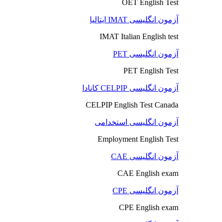
OET English Test
آزمون انگلیسی IMAT ایتالیا
IMAT Italian English test
آزمون انگلیسی PET
PET English Test
آزمون انگلیسی CELPIP کانادا
CELPIP English Test Canada
آزمون انگلیسی استخدامی
Employment English Test
آزمون انگلیسی CAE
CAE English exam
آزمون انگلیسی CPE
CPE English exam