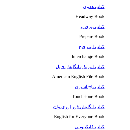
کتاب هدوی
Headway Book
کتاب پیری پر
Prepare Book
کتاب اینترچنج
Interchange Book
کتاب امریکن انگلیش فایل
American English File Book
کتاب تاچ استون
Touchstone Book
کتاب انگلیش فور اوری وان
English for Everyone Book
کتاب کانکتیویتی