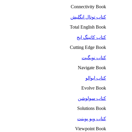
Connectivity Book
کتاب توتال انگلیش
Total English Book
کتاب کاتینگ ایج
Cutting Edge Book
کتاب نویگیت
Navigate Book
کتاب ایوالو
Evolve Book
کتاب سولوشن
Solutions Book
کتاب ویو پوینت
Viewpoint Book