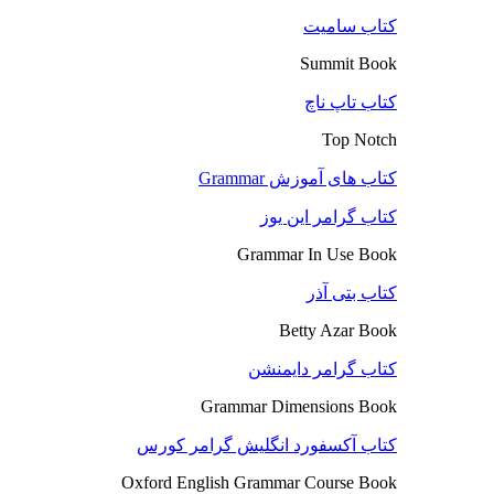
کتاب سامیت
Summit Book
کتاب تاپ ناچ
Top Notch
کتاب های آموزش Grammar
کتاب گرامر این یوز
Grammar In Use Book
کتاب بتی آذر
Betty Azar Book
کتاب گرامر دایمنشن
Grammar Dimensions Book
کتاب آکسفورد انگلیش گرامر کورس
Oxford English Grammar Course Book