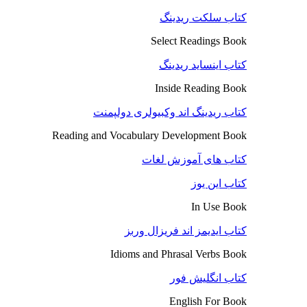
کتاب سلکت ریدینگ
Select Readings Book
کتاب اینساید ریدینگ
Inside Reading Book
کتاب ریدینگ اند وکبیولری دولپمنت
Reading and Vocabulary Development Book
کتاب های آموزش لغات
کتاب این یوز
In Use Book
کتاب ایدیمز اند فریزال وربز
Idioms and Phrasal Verbs Book
کتاب انگلیش فور
English For Book