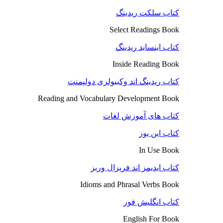
کتاب سلکت ریدینگ
Select Readings Book
کتاب اینساید ریدینگ
Inside Reading Book
کتاب ریدینگ اند وکبیولری دولپمنت
Reading and Vocabulary Development Book
کتاب های آموزش لغات
کتاب این یوز
In Use Book
کتاب ایدیمز اند فریزال وربز
Idioms and Phrasal Verbs Book
کتاب انگلیش فور
English For Book