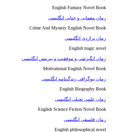
English Fantasy Novel Book
رمان معمایی و جنایی انگلیسی
Crime And Mystery English Novel Book
رمان تراژدی انگلیسی
English tragic novel
رمان انگیزشی و موفقیت و بیزینس انگلیسی
Motivational English Novel Book
رمان بیوگرافی زندگینامه انگلیسی
English Biography Book
رمان علمی تخیلی انگلیسی
English Science Fiction Novel Book
رمان فلسفی انگلیسی
English philosophical novel