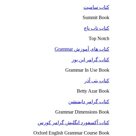
کتاب سامیت
Summit Book
کتاب تاپ ناچ
Top Notch
کتاب های آموزش Grammar
کتاب گرامر این یوز
Grammar In Use Book
کتاب بتی آذر
Betty Azar Book
کتاب گرامر دایمنشن
Grammar Dimensions Book
کتاب آکسفورد انگلیش گرامر کورس
Oxford English Grammar Course Book