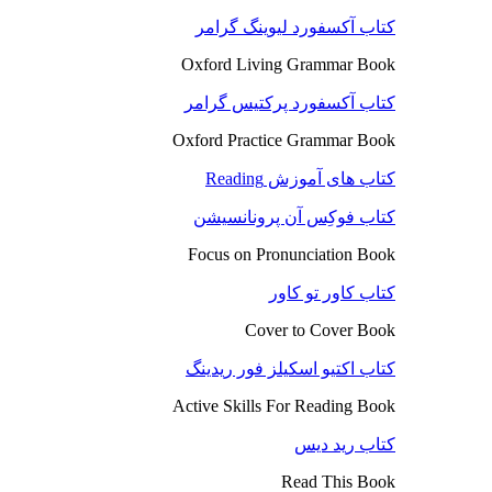
کتاب آکسفورد لیوینگ گرامر
Oxford Living Grammar Book
کتاب آکسفورد پرکتیس گرامر
Oxford Practice Grammar Book
کتاب های آموزش Reading
کتاب فوکِس آن پرونانسیشن
Focus on Pronunciation Book
کتاب کاور تو کاور
Cover to Cover Book
کتاب اکتیو اسکیلز فور ریدینگ
Active Skills For Reading Book
کتاب رید دیس
Read This Book