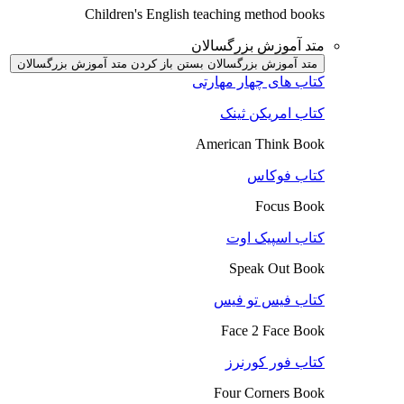
Children's English teaching method books
متد آموزش بزرگسالان
متد آموزش بزرگسالان بستن
باز کردن متد آموزش بزرگسالان
کتاب های چهار مهارتی
کتاب امریکن ثینک
American Think Book
کتاب فوکاس
Focus Book
کتاب اسپیک اوت
Speak Out Book
کتاب فیس تو فیس
Face 2 Face Book
کتاب فور کورنرز
Four Corners Book