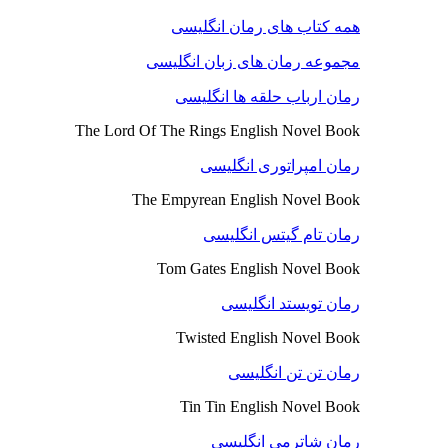
همه کتاب های رمان انگلیسی
مجموعه رمان های زبان انگلیسی
رمان ارباب حلقه ها انگلیسی
The Lord Of The Rings English Novel Book
رمان امپراتوری انگلیسی
The Empyrean English Novel Book
رمان تام گیتس انگلیسی
Tom Gates English Novel Book
رمان تویستد انگلیسی
Twisted English Novel Book
رمان تن تن انگلیسی
Tin Tin English Novel Book
رمان شاترمی انگلیسی