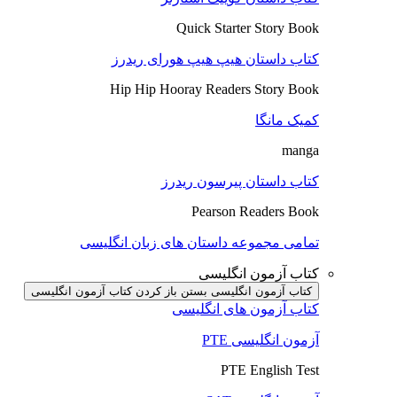
Quick Starter Story Book
کتاب داستان هیپ هیپ هورای ریدرز
Hip Hip Hooray Readers Story Book
کمیک مانگا
manga
کتاب داستان پیرسون ریدرز
Pearson Readers Book
تمامی مجموعه داستان های زبان انگلیسی
کتاب آزمون انگلیسی
کتاب آزمون انگلیسی بستن
باز کردن کتاب آزمون انگلیسی
کتاب آزمون های انگلیسی
آزمون انگلیسی PTE
PTE English Test