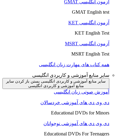
آزمون انگلیسی GMAT
GMAT English test
آزمون انگلیسی KET
KET English Test
آزمون انگلیسی MSRT
MSRT English Test
همه کتاب های مهارت زبان انگلیسی
سایر منابع آموزشی و کاربردی انگلیسی
سایر منابع آموزشی و کاربردی انگلیسی بستن
باز کردن سایر
منابع آموزشی و کاربردی انگلیسی
آموزش صوتی زبان انگلیسی
دی وی دی های آموزشی خردسالان
Educational DVDs for Minors
دی وی دی های آموزشی نوجوانان
Educational DVDs For Teenagers