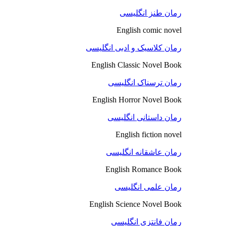
رمان طنز انگلیسی
English comic novel
رمان کلاسیک و ادبی انگلیسی
English Classic Novel Book
رمان ترسناک انگلیسی
English Horror Novel Book
رمان داستانی انگلیسی
English fiction novel
رمان عاشقانه انگلیسی
English Romance Book
رمان علمی انگلیسی
English Science Novel Book
رمان فانتزی انگلیسی