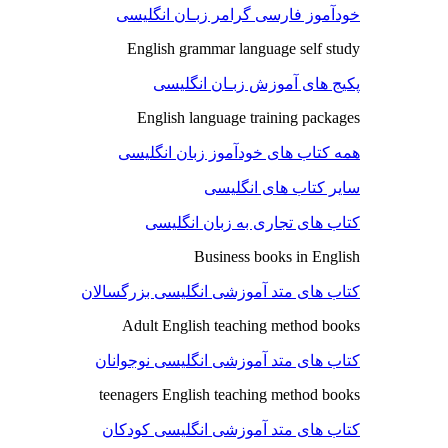
خودآموز فارسی گرامر زبـان انگلیسی
English grammar language self study
پکیج های آموزش زبـان انگلیسی
English language training packages
همه کتاب های خودآموز زبان انگلیسی
سایر کتاب های انگلیسی
کتاب های تجاری به زبان انگلیسی
Business books in English
کتاب های متد آموزشی انگلیسی بزرگسالان
Adult English teaching method books
کتاب های متد آموزشی انگلیسی نوجوانان
teenagers English teaching method books
کتاب های متد آموزشی انگلیسی کودکان