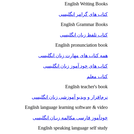
English Writing Books
کتاب های گرامر انگلیسی
English Grammar Books
کتاب تلفظ زبان انگلیسی
English pronunciation book
همه کتاب های مهارت زبان انگلیسی
کتاب های خود آموز زبان انگلیسی
کتاب معلم
English teacher's book
نرم‌افزار و ویدیو آموزشی زبان انگلیسی
English language learning software & video
خودآموز فارسی مکالمه زبـان انگلیسی
English speaking language self study