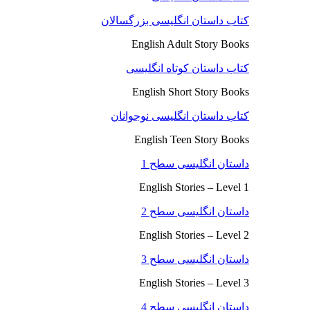
کتاب داستان انگلیسی بزرگسالان
English Adult Story Books
کتاب داستان کوتاه انگلیسی
English Short Story Books
کتاب داستان انگلیسی نوجوانان
English Teen Story Books
داستان انگلیسی سطح 1
English Stories – Level 1
داستان انگلیسی سطح 2
English Stories – Level 2
داستان انگلیسی سطح 3
English Stories – Level 3
داستان انگلیسی سطح 4