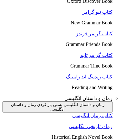
Oxford Discover Book
کتاب نیو گرامر
New Grammar Book
کتاب گرامر فرندز
Grammar Friends Book
کتاب گرامر تایم
Grammar Time Book
کتاب ریدینگ اند رایتینگ
Reading and Writing
رمان و داستان انگلیسی
رمان و داستان انگلیسی بستن
باز کردن رمان و داستان
انگلیسی
کتاب رمان انگلیسی
رمان تاریخی انگلیسی
Historical English Novel Book