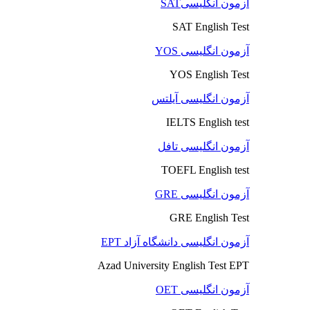
آزمون انگلیسیSAT
SAT English Test
آزمون انگلیسی YOS
YOS English Test
آزمون انگلیسی آیلتس
IELTS English test
آزمون انگلیسی تافل
TOEFL English test
آزمون انگلیسی GRE
GRE English Test
آزمون انگلیسی دانشگاه آزاد EPT
Azad University English Test EPT
آزمون انگلیسی OET