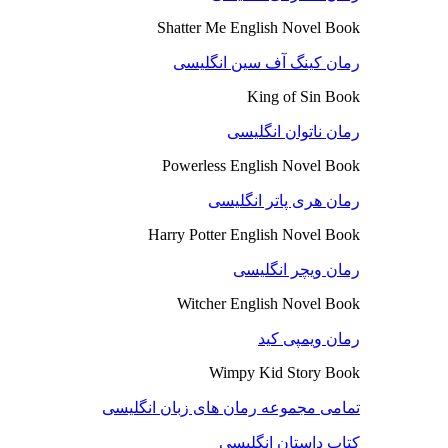
Shatter Me English Novel Book
رمان کینگ آف سین انگلیسی
King of Sin Book
رمان ناتوان انگلیسی
Powerless English Novel Book
رمان هری پاتر انگلیسی
Harry Potter English Novel Book
رمان ویچر انگلیسی
Witcher English Novel Book
رمان ویمپی کید
Wimpy Kid Story Book
تمامی مجموعه رمان های زبان انگلیسی
کتاب داستان انگلیسی