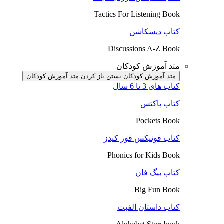
Tactics For Listening Book
کتاب دیسکاشن
Discussions A-Z Book
متد آموزش کودکان
متد آموزش کودکان بستن
باز کردن متد آموزش کودکان
کتاب های 3 تا 6 سال
کتاب پاکتس
Pockets Book
کتاب فونیکس فور کیدز
Phonics for Kids Book
کتاب بیگ فان
Big Fun Book
کتاب داستان الفبت