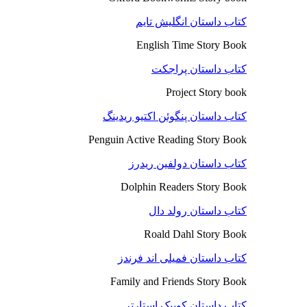
کتاب داستان انگلیش تایم
English Time Story Book
کتاب داستان پراجکت
Project Story book
کتاب داستان پنگوئن اکتیو ریدینگ
Penguin Active Reading Story Book
کتاب داستان دولفین ریدرز
Dolphin Readers Story Book
کتاب داستان رولد دال
Roald Dahl Story Book
کتاب داستان فمیلی اند فرندز
Family and Friends Story Book
کتاب داستان کوییک استارتر