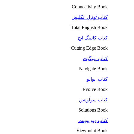
Connectivity Book
کتاب توتال انگلیش
Total English Book
کتاب کاتینگ ایج
Cutting Edge Book
کتاب نویگیت
Navigate Book
کتاب ایوالو
Evolve Book
کتاب سولوشن
Solutions Book
کتاب ویو پوینت
Viewpoint Book