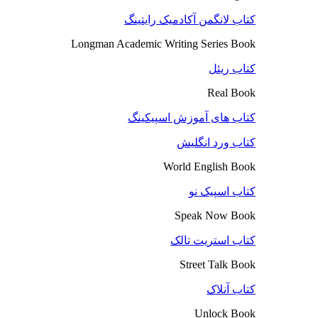
کتاب لانگمن آکادمیک رایتینگ
Longman Academic Writing Series Book
کتاب ریئل
Real Book
کتاب های آموزش اسپیکینگ
کتاب ورد انگلیش
World English Book
کتاب اسپیک نو
Speak Now Book
کتاب استریت تالک
Street Talk Book
کتاب آنلاک
Unlock Book