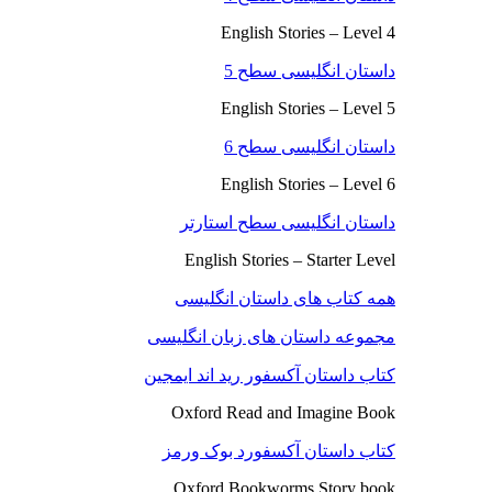
English Stories – Level 4
داستان انگلیسی سطح 5
English Stories – Level 5
داستان انگلیسی سطح 6
English Stories – Level 6
داستان انگلیسی سطح استارتر
English Stories – Starter Level
همه کتاب های داستان انگلیسی
مجموعه داستان های زبان انگلیسی
کتاب داستان آکسفور رید اند ایمجین
Oxford Read and Imagine Book
کتاب داستان آکسفورد بوک ورمز
Oxford Bookworms Story book