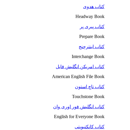
کتاب هدوی
Headway Book
کتاب پیری پر
Prepare Book
کتاب اینترچنج
Interchange Book
کتاب امریکن انگلیش فایل
American English File Book
کتاب تاچ استون
Touchstone Book
کتاب انگلیش فور اوری وان
English for Everyone Book
کتاب کانکتیویتی