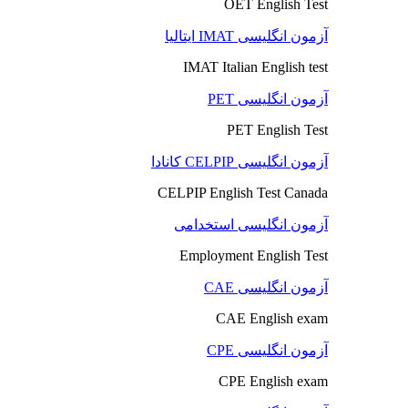
OET English Test
آزمون انگلیسی IMAT ایتالیا
IMAT Italian English test
آزمون انگلیسی PET
PET English Test
آزمون انگلیسی CELPIP کانادا
CELPIP English Test Canada
آزمون انگلیسی استخدامی
Employment English Test
آزمون انگلیسی CAE
CAE English exam
آزمون انگلیسی CPE
CPE English exam