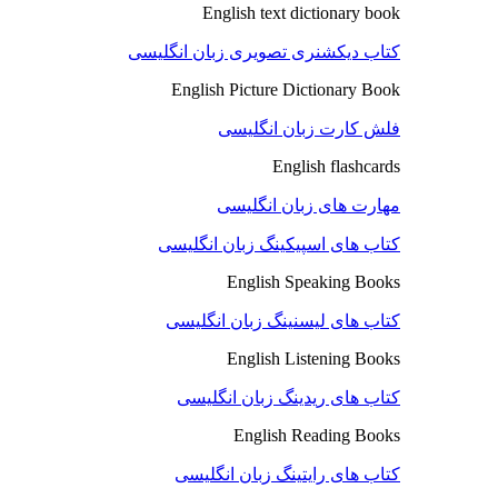
English text dictionary book
کتاب دیکشنری تصویری زبان انگلیسی
English Picture Dictionary Book
فلش کارت زبان انگلیسی
English flashcards
مهارت های زبان انگلیسی
کتاب های اسپیکینگ زبان انگلیسی
English Speaking Books
کتاب های لیسنینگ زبان انگلیسی
English Listening Books
کتاب های ریدینگ زبان انگلیسی
English Reading Books
کتاب های رایتینگ زبان انگلیسی