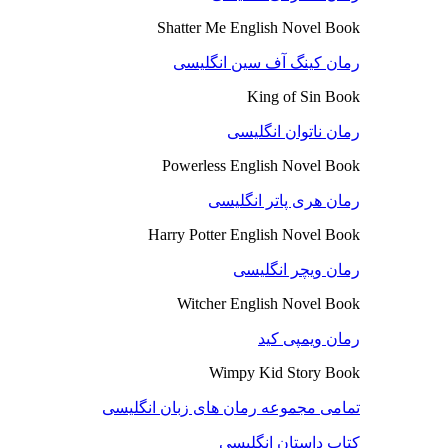
Shatter Me English Novel Book
رمان کینگ آف سین انگلیسی
King of Sin Book
رمان ناتوان انگلیسی
Powerless English Novel Book
رمان هری پاتر انگلیسی
Harry Potter English Novel Book
رمان ویچر انگلیسی
Witcher English Novel Book
رمان ویمپی کید
Wimpy Kid Story Book
تمامی مجموعه رمان های زبان انگلیسی
کتاب داستان انگلیسی