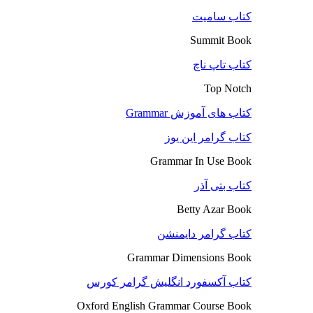
کتاب سامیت
Summit Book
کتاب تاپ ناچ
Top Notch
کتاب های آموزش Grammar
کتاب گرامر این یوز
Grammar In Use Book
کتاب بتی آذر
Betty Azar Book
کتاب گرامر دایمنشن
Grammar Dimensions Book
کتاب آکسفورد انگلیش گرامر کورس
Oxford English Grammar Course Book