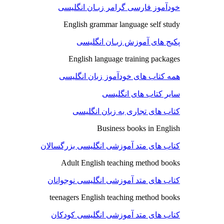
خودآموز فارسی گرامر زبـان انگلیسی
English grammar language self study
پکیج های آموزش زبـان انگلیسی
English language training packages
همه کتاب های خودآموز زبان انگلیسی
سایر کتاب های انگلیسی
کتاب های تجاری به زبان انگلیسی
Business books in English
کتاب های متد آموزشی انگلیسی بزرگسالان
Adult English teaching method books
کتاب های متد آموزشی انگلیسی نوجوانان
teenagers English teaching method books
کتاب های متد آموزشی انگلیسی کودکان