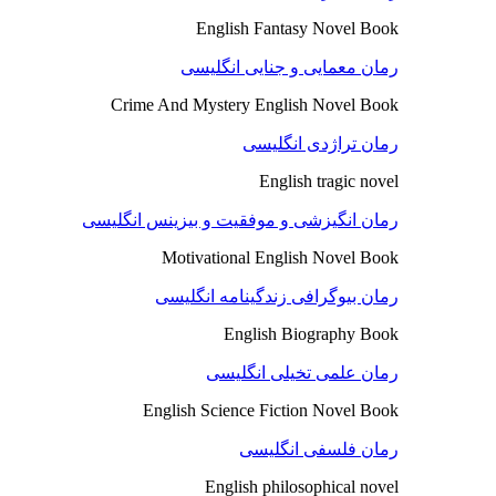
English Fantasy Novel Book
رمان معمایی و جنایی انگلیسی
Crime And Mystery English Novel Book
رمان تراژدی انگلیسی
English tragic novel
رمان انگیزشی و موفقیت و بیزینس انگلیسی
Motivational English Novel Book
رمان بیوگرافی زندگینامه انگلیسی
English Biography Book
رمان علمی تخیلی انگلیسی
English Science Fiction Novel Book
رمان فلسفی انگلیسی
English philosophical novel