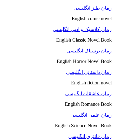
رمان طنز انگلیسی
English comic novel
رمان کلاسیک و ادبی انگلیسی
English Classic Novel Book
رمان ترسناک انگلیسی
English Horror Novel Book
رمان داستانی انگلیسی
English fiction novel
رمان عاشقانه انگلیسی
English Romance Book
رمان علمی انگلیسی
English Science Novel Book
رمان فانتزی انگلیسی