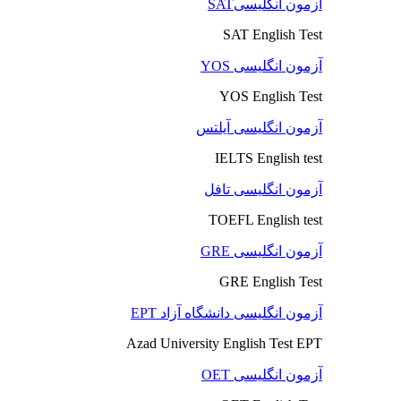
آزمون انگلیسیSAT
SAT English Test
آزمون انگلیسی YOS
YOS English Test
آزمون انگلیسی آیلتس
IELTS English test
آزمون انگلیسی تافل
TOEFL English test
آزمون انگلیسی GRE
GRE English Test
آزمون انگلیسی دانشگاه آزاد EPT
Azad University English Test EPT
آزمون انگلیسی OET