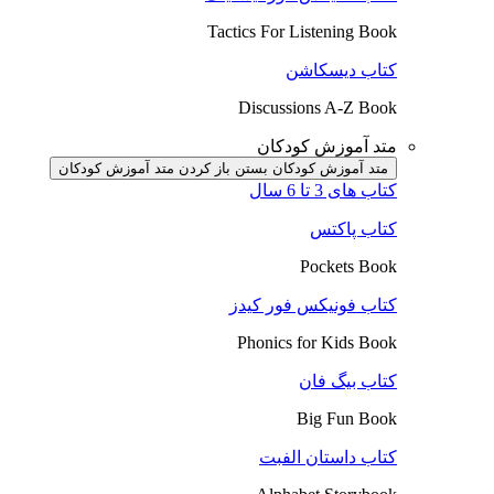
Tactics For Listening Book
کتاب دیسکاشن
Discussions A-Z Book
متد آموزش کودکان
متد آموزش کودکان بستن
باز کردن متد آموزش کودکان
کتاب های 3 تا 6 سال
کتاب پاکتس
Pockets Book
کتاب فونیکس فور کیدز
Phonics for Kids Book
کتاب بیگ فان
Big Fun Book
کتاب داستان الفبت