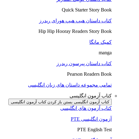
Quick Starter Story Book
کتاب داستان هیپ هیپ هورای ریدرز
Hip Hip Hooray Readers Story Book
کمیک مانگا
manga
کتاب داستان پیرسون ریدرز
Pearson Readers Book
تمامی مجموعه داستان های زبان انگلیسی
کتاب آزمون انگلیسی
کتاب آزمون انگلیسی بستن
باز کردن کتاب آزمون انگلیسی
کتاب آزمون های انگلیسی
آزمون انگلیسی PTE
PTE English Test