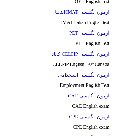
OET English Test
آزمون انگلیسی IMAT ایتالیا
IMAT Italian English test
آزمون انگلیسی PET
PET English Test
آزمون انگلیسی CELPIP کانادا
CELPIP English Test Canada
آزمون انگلیسی استخدامی
Employment English Test
آزمون انگلیسی CAE
CAE English exam
آزمون انگلیسی CPE
CPE English exam