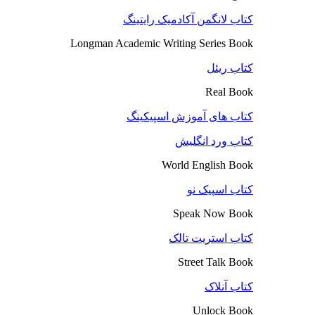
کتاب لانگمن آکادمیک رایتینگ
Longman Academic Writing Series Book
کتاب ریئل
Real Book
کتاب های آموزش اسپیکینگ
کتاب ورد انگلیش
World English Book
کتاب اسپیک نو
Speak Now Book
کتاب استریت تالک
Street Talk Book
کتاب آنلاک
Unlock Book