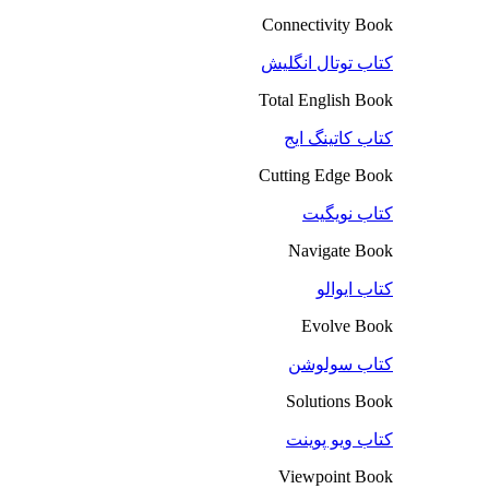
Connectivity Book
کتاب توتال انگلیش
Total English Book
کتاب کاتینگ ایج
Cutting Edge Book
کتاب نویگیت
Navigate Book
کتاب ایوالو
Evolve Book
کتاب سولوشن
Solutions Book
کتاب ویو پوینت
Viewpoint Book