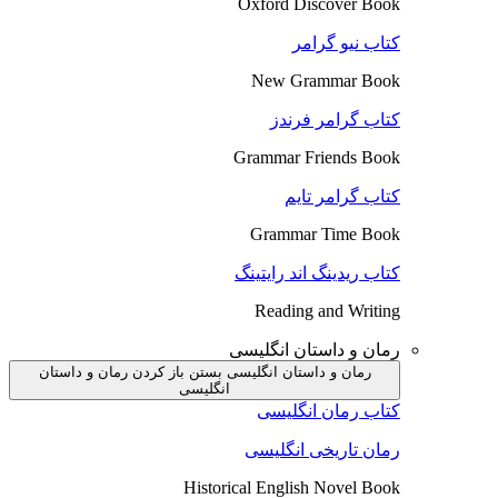
Oxford Discover Book
کتاب نیو گرامر
New Grammar Book
کتاب گرامر فرندز
Grammar Friends Book
کتاب گرامر تایم
Grammar Time Book
کتاب ریدینگ اند رایتینگ
Reading and Writing
رمان و داستان انگلیسی
رمان و داستان انگلیسی بستن
باز کردن رمان و داستان
انگلیسی
کتاب رمان انگلیسی
رمان تاریخی انگلیسی
Historical English Novel Book