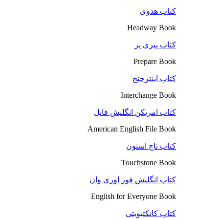
کتاب هدوی
Headway Book
کتاب پیری پر
Prepare Book
کتاب اینترچنج
Interchange Book
کتاب امریکن انگلیش فایل
American English File Book
کتاب تاچ استون
Touchstone Book
کتاب انگلیش فور اوری وان
English for Everyone Book
کتاب کانکتیویتی