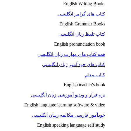
English Writing Books
کتاب های گرامر انگلیسی
English Grammar Books
کتاب تلفظ زبان انگلیسی
English pronunciation book
همه کتاب های مهارت زبان انگلیسی
کتاب های خود آموز زبان انگلیسی
کتاب معلم
English teacher's book
نرم‌افزار و ویدیو آموزشی زبان انگلیسی
English language learning software & video
خودآموز فارسی مکالمه زبـان انگلیسی
English speaking language self study