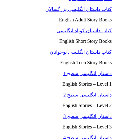
کتاب داستان انگلیسی بزرگسالان
English Adult Story Books
کتاب داستان کوتاه انگلیسی
English Short Story Books
کتاب داستان انگلیسی نوجوانان
English Teen Story Books
داستان انگلیسی سطح 1
English Stories – Level 1
داستان انگلیسی سطح 2
English Stories – Level 2
داستان انگلیسی سطح 3
English Stories – Level 3
داستان انگلیسی سطح 4