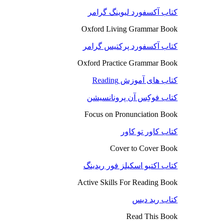
کتاب آکسفورد لیوینگ گرامر
Oxford Living Grammar Book
کتاب آکسفورد پرکتیس گرامر
Oxford Practice Grammar Book
کتاب های آموزش Reading
کتاب فوکِس آن پرونانسیشن
Focus on Pronunciation Book
کتاب کاور تو کاور
Cover to Cover Book
کتاب اکتیو اسکیلز فور ریدینگ
Active Skills For Reading Book
کتاب رید دیس
Read This Book