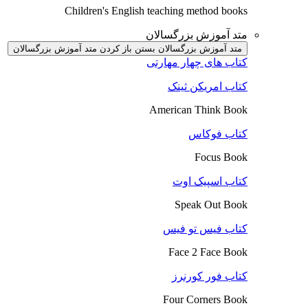
Children's English teaching method books
متد آموزش بزرگسالان
متد آموزش بزرگسالان بستن
باز کردن متد آموزش بزرگسالان
کتاب های چهار مهارتی
کتاب امریکن ثینک
American Think Book
کتاب فوکاس
Focus Book
کتاب اسپیک اوت
Speak Out Book
کتاب فیس تو فیس
Face 2 Face Book
کتاب فور کورنرز
Four Corners Book