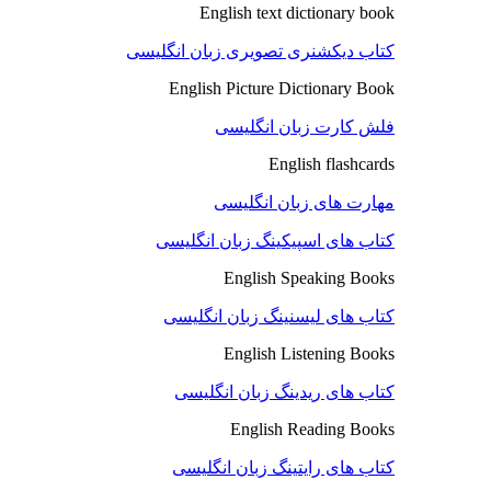
English text dictionary book
کتاب دیکشنری تصویری زبان انگلیسی
English Picture Dictionary Book
فلش کارت زبان انگلیسی
English flashcards
مهارت های زبان انگلیسی
کتاب های اسپیکینگ زبان انگلیسی
English Speaking Books
کتاب های لیسنینگ زبان انگلیسی
English Listening Books
کتاب های ریدینگ زبان انگلیسی
English Reading Books
کتاب های رایتینگ زبان انگلیسی