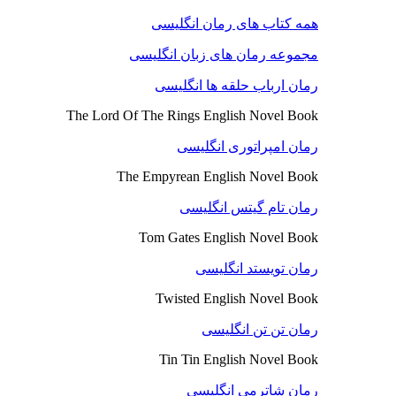
همه کتاب های رمان انگلیسی
مجموعه رمان های زبان انگلیسی
رمان ارباب حلقه ها انگلیسی
The Lord Of The Rings English Novel Book
رمان امپراتوری انگلیسی
The Empyrean English Novel Book
رمان تام گیتس انگلیسی
Tom Gates English Novel Book
رمان تویستد انگلیسی
Twisted English Novel Book
رمان تن تن انگلیسی
Tin Tin English Novel Book
رمان شاترمی انگلیسی