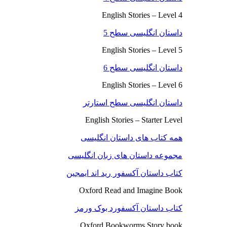
English Stories – Level 4
داستان انگلیسی سطح 5
English Stories – Level 5
داستان انگلیسی سطح 6
English Stories – Level 6
داستان انگلیسی سطح استارتر
English Stories – Starter Level
همه کتاب های داستان انگلیسی
مجموعه داستان های زبان انگلیسی
کتاب داستان آکسفور رید اند ایمجین
Oxford Read and Imagine Book
کتاب داستان آکسفورد بوک ورمز
Oxford Bookworms Story book