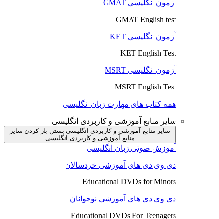
آزمون انگلیسی GMAT
GMAT English test
آزمون انگلیسی KET
KET English Test
آزمون انگلیسی MSRT
MSRT English Test
همه کتاب های مهارت زبان انگلیسی
سایر منابع آموزشی و کاربردی انگلیسی
سایر منابع آموزشی و کاربردی انگلیسی بستن
باز کردن سایر
منابع آموزشی و کاربردی انگلیسی
آموزش صوتی زبان انگلیسی
دی وی دی های آموزشی خردسالان
Educational DVDs for Minors
دی وی دی های آموزشی نوجوانان
Educational DVDs For Teenagers