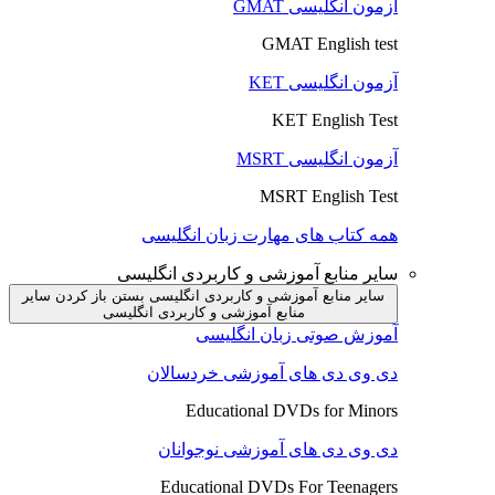
آزمون انگلیسی GMAT
GMAT English test
آزمون انگلیسی KET
KET English Test
آزمون انگلیسی MSRT
MSRT English Test
همه کتاب های مهارت زبان انگلیسی
سایر منابع آموزشی و کاربردی انگلیسی
سایر منابع آموزشی و کاربردی انگلیسی بستن
باز کردن سایر
منابع آموزشی و کاربردی انگلیسی
آموزش صوتی زبان انگلیسی
دی وی دی های آموزشی خردسالان
Educational DVDs for Minors
دی وی دی های آموزشی نوجوانان
Educational DVDs For Teenagers