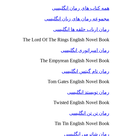
همه کتاب های رمان انگلیسی
مجموعه رمان های زبان انگلیسی
رمان ارباب حلقه ها انگلیسی
The Lord Of The Rings English Novel Book
رمان امپراتوری انگلیسی
The Empyrean English Novel Book
رمان تام گیتس انگلیسی
Tom Gates English Novel Book
رمان تویستد انگلیسی
Twisted English Novel Book
رمان تن تن انگلیسی
Tin Tin English Novel Book
رمان شاترمی انگلیسی