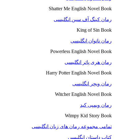
Shatter Me English Novel Book
رمان کینگ آف سین انگلیسی
King of Sin Book
رمان ناتوان انگلیسی
Powerless English Novel Book
رمان هری پاتر انگلیسی
Harry Potter English Novel Book
رمان ویچر انگلیسی
Witcher English Novel Book
رمان ویمپی کید
Wimpy Kid Story Book
تمامی مجموعه رمان های زبان انگلیسی
کتاب داستان انگلیسی