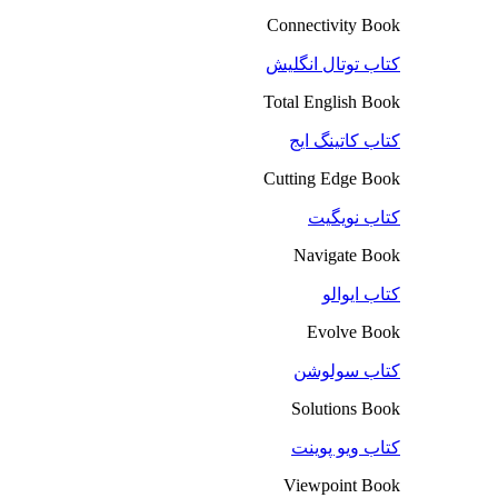
Connectivity Book
کتاب توتال انگلیش
Total English Book
کتاب کاتینگ ایج
Cutting Edge Book
کتاب نویگیت
Navigate Book
کتاب ایوالو
Evolve Book
کتاب سولوشن
Solutions Book
کتاب ویو پوینت
Viewpoint Book