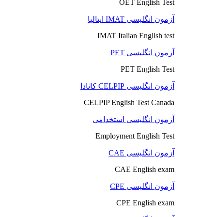
OET English Test
آزمون انگلیسی IMAT ایتالیا
IMAT Italian English test
آزمون انگلیسی PET
PET English Test
آزمون انگلیسی CELPIP کانادا
CELPIP English Test Canada
آزمون انگلیسی استخدامی
Employment English Test
آزمون انگلیسی CAE
CAE English exam
آزمون انگلیسی CPE
CPE English exam