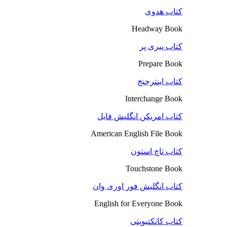
کتاب هدوی
Headway Book
کتاب پیری پر
Prepare Book
کتاب اینترچنج
Interchange Book
کتاب امریکن انگلیش فایل
American English File Book
کتاب تاچ استون
Touchstone Book
کتاب انگلیش فور اوری وان
English for Everyone Book
کتاب کانکتیویتی