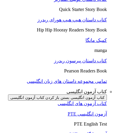
Quick Starter Story Book
کتاب داستان هیپ هیپ هورای ریدرز
Hip Hip Hooray Readers Story Book
کمیک مانگا
manga
کتاب داستان پیرسون ریدرز
Pearson Readers Book
تمامی مجموعه داستان های زبان انگلیسی
کتاب آزمون انگلیسی
کتاب آزمون انگلیسی بستن
باز کردن کتاب آزمون انگلیسی
کتاب آزمون های انگلیسی
آزمون انگلیسی PTE
PTE English Test