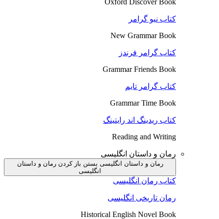
Oxford Discover Book
کتاب نیو گرامر
New Grammar Book
کتاب گرامر فرندز
Grammar Friends Book
کتاب گرامر تایم
Grammar Time Book
کتاب ریدینگ اند رایتینگ
Reading and Writing
رمان و داستان انگلیسی
رمان و داستان انگلیسی بستن
باز کردن رمان و داستان
انگلیسی
کتاب رمان انگلیسی
رمان تاریخی انگلیسی
Historical English Novel Book