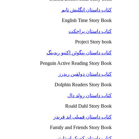
کتاب داستان انگلیش تایم
English Time Story Book
کتاب داستان پراجکت
Project Story book
کتاب داستان پنگوئن اکتیو ریدینگ
Penguin Active Reading Story Book
کتاب داستان دولفین ریدرز
Dolphin Readers Story Book
کتاب داستان رولد دال
Roald Dahl Story Book
کتاب داستان فمیلی اند فرندز
Family and Friends Story Book
کتاب داستان کوییک استارتر