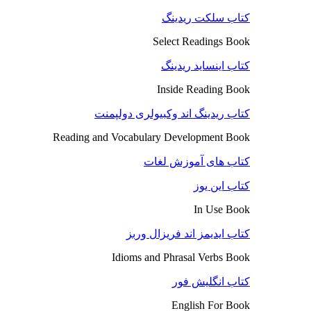
کتاب سلکت ریدینگ
Select Readings Book
کتاب اینساید ریدینگ
Inside Reading Book
کتاب ریدینگ اند وکبیولری دولپمنت
Reading and Vocabulary Development Book
کتاب های آموزش لغات
کتاب این یوز
In Use Book
کتاب ایدیمز اند فریزال وربز
Idioms and Phrasal Verbs Book
کتاب انگلیش فور
English For Book