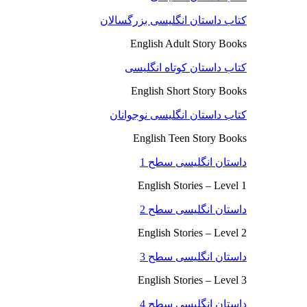
کتاب داستان انگلیسی بزرگسالان
English Adult Story Books
کتاب داستان کوتاه انگلیسی
English Short Story Books
کتاب داستان انگلیسی نوجوانان
English Teen Story Books
داستان انگلیسی سطح 1
English Stories – Level 1
داستان انگلیسی سطح 2
English Stories – Level 2
داستان انگلیسی سطح 3
English Stories – Level 3
داستان انگلیسی سطح 4