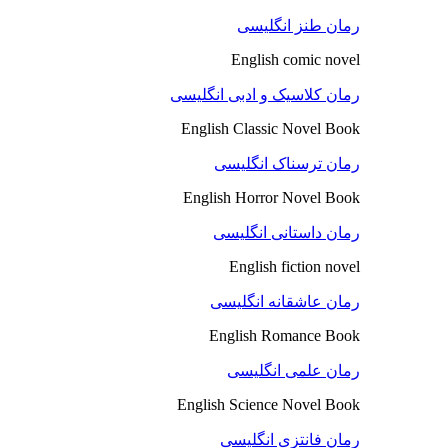
رمان طنز انگلیسی
English comic novel
رمان کلاسیک و ادبی انگلیسی
English Classic Novel Book
رمان ترسناک انگلیسی
English Horror Novel Book
رمان داستانی انگلیسی
English fiction novel
رمان عاشقانه انگلیسی
English Romance Book
رمان علمی انگلیسی
English Science Novel Book
رمان فانتزی انگلیسی