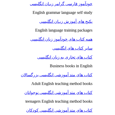
خودآموز فارسی گرامر زبـان انگلیسی
English grammar language self study
پکیج های آموزش زبـان انگلیسی
English language training packages
همه کتاب های خودآموز زبان انگلیسی
سایر کتاب های انگلیسی
کتاب های تجاری به زبان انگلیسی
Business books in English
کتاب های متد آموزشی انگلیسی بزرگسالان
Adult English teaching method books
کتاب های متد آموزشی انگلیسی نوجوانان
teenagers English teaching method books
کتاب های متد آموزشی انگلیسی کودکان