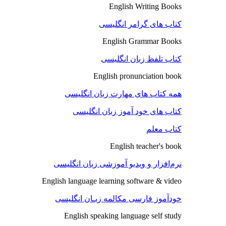
English Writing Books
کتاب های گرامر انگلیسی
English Grammar Books
کتاب تلفظ زبان انگلیسی
English pronunciation book
همه کتاب های مهارت زبان انگلیسی
کتاب های خود آموز زبان انگلیسی
کتاب معلم
English teacher's book
نرم‌افزار و ویدیو آموزشی زبان انگلیسی
English language learning software & video
خودآموز فارسی مکالمه زبـان انگلیسی
English speaking language self study