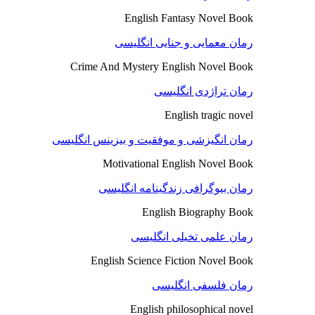
English Fantasy Novel Book
رمان معمایی و جنایی انگلیسی
Crime And Mystery English Novel Book
رمان تراژدی انگلیسی
English tragic novel
رمان انگیزشی و موفقیت و بیزینس انگلیسی
Motivational English Novel Book
رمان بیوگرافی زندگینامه انگلیسی
English Biography Book
رمان علمی تخیلی انگلیسی
English Science Fiction Novel Book
رمان فلسفی انگلیسی
English philosophical novel