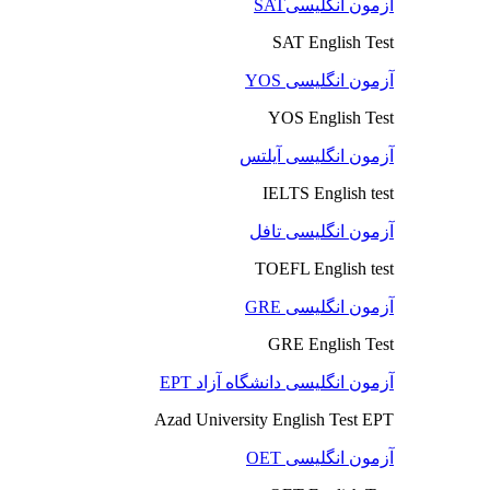
آزمون انگلیسیSAT
SAT English Test
آزمون انگلیسی YOS
YOS English Test
آزمون انگلیسی آیلتس
IELTS English test
آزمون انگلیسی تافل
TOEFL English test
آزمون انگلیسی GRE
GRE English Test
آزمون انگلیسی دانشگاه آزاد EPT
Azad University English Test EPT
آزمون انگلیسی OET