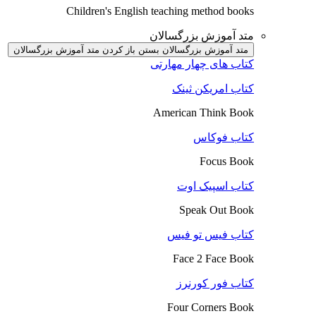
Children's English teaching method books
متد آموزش بزرگسالان
متد آموزش بزرگسالان بستن
باز کردن متد آموزش بزرگسالان
کتاب های چهار مهارتی
کتاب امریکن ثینک
American Think Book
کتاب فوکاس
Focus Book
کتاب اسپیک اوت
Speak Out Book
کتاب فیس تو فیس
Face 2 Face Book
کتاب فور کورنرز
Four Corners Book