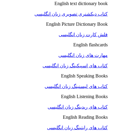
English text dictionary book
کتاب دیکشنری تصویری زبان انگلیسی
English Picture Dictionary Book
فلش کارت زبان انگلیسی
English flashcards
مهارت های زبان انگلیسی
کتاب های اسپیکینگ زبان انگلیسی
English Speaking Books
کتاب های لیسنینگ زبان انگلیسی
English Listening Books
کتاب های ریدینگ زبان انگلیسی
English Reading Books
کتاب های رایتینگ زبان انگلیسی