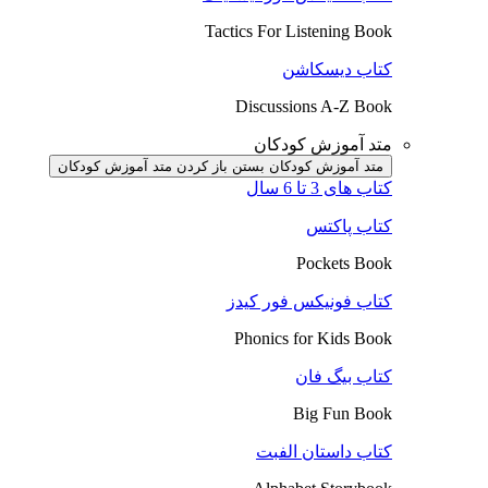
Tactics For Listening Book
کتاب دیسکاشن
Discussions A-Z Book
متد آموزش کودکان
متد آموزش کودکان بستن
باز کردن متد آموزش کودکان
کتاب های 3 تا 6 سال
کتاب پاکتس
Pockets Book
کتاب فونیکس فور کیدز
Phonics for Kids Book
کتاب بیگ فان
Big Fun Book
کتاب داستان الفبت