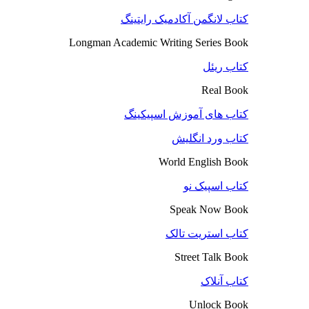
کتاب لانگمن آکادمیک رایتینگ
Longman Academic Writing Series Book
کتاب ریئل
Real Book
کتاب های آموزش اسپیکینگ
کتاب ورد انگلیش
World English Book
کتاب اسپیک نو
Speak Now Book
کتاب استریت تالک
Street Talk Book
کتاب آنلاک
Unlock Book