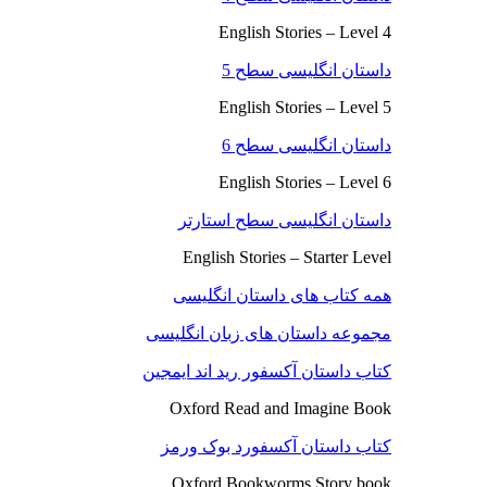
English Stories – Level 4
داستان انگلیسی سطح 5
English Stories – Level 5
داستان انگلیسی سطح 6
English Stories – Level 6
داستان انگلیسی سطح استارتر
English Stories – Starter Level
همه کتاب های داستان انگلیسی
مجموعه داستان های زبان انگلیسی
کتاب داستان آکسفور رید اند ایمجین
Oxford Read and Imagine Book
کتاب داستان آکسفورد بوک ورمز
Oxford Bookworms Story book