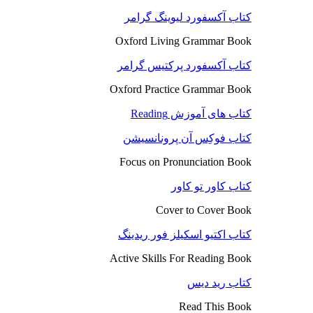
کتاب آکسفورد لیوینگ گرامر
Oxford Living Grammar Book
کتاب آکسفورد پرکتیس گرامر
Oxford Practice Grammar Book
کتاب های آموزش Reading
کتاب فوکِس آن پرونانسیشن
Focus on Pronunciation Book
کتاب کاور تو کاور
Cover to Cover Book
کتاب اکتیو اسکیلز فور ریدینگ
Active Skills For Reading Book
کتاب رید دیس
Read This Book