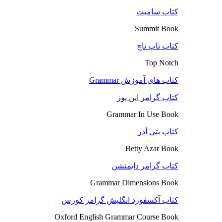
کتاب سامیت
Summit Book
کتاب تاپ ناچ
Top Notch
کتاب های آموزش Grammar
کتاب گرامر این یوز
Grammar In Use Book
کتاب بتی آذر
Betty Azar Book
کتاب گرامر دایمنشن
Grammar Dimensions Book
کتاب آکسفورد انگلیش گرامر کورس
Oxford English Grammar Course Book