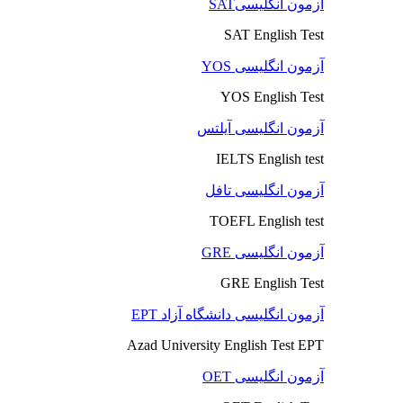
آزمون انگلیسیSAT
SAT English Test
آزمون انگلیسی YOS
YOS English Test
آزمون انگلیسی آیلتس
IELTS English test
آزمون انگلیسی تافل
TOEFL English test
آزمون انگلیسی GRE
GRE English Test
آزمون انگلیسی دانشگاه آزاد EPT
Azad University English Test EPT
آزمون انگلیسی OET