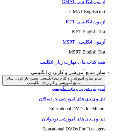
آزمون انگلیسی GMAT
GMAT English test
آزمون انگلیسی KET
KET English Test
آزمون انگلیسی MSRT
MSRT English Test
همه کتاب های مهارت زبان انگلیسی
سایر منابع آموزشی و کاربردی انگلیسی
سایر منابع آموزشی و کاربردی انگلیسی بستن
باز کردن سایر
منابع آموزشی و کاربردی انگلیسی
آموزش صوتی زبان انگلیسی
دی وی دی های آموزشی خردسالان
Educational DVDs for Minors
دی وی دی های آموزشی نوجوانان
Educational DVDs For Teenagers