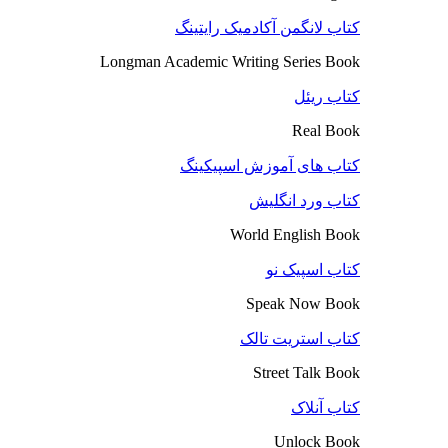
کتاب لانگمن آکادمیک رایتینگ
Longman Academic Writing Series Book
کتاب ریئل
Real Book
کتاب های آموزش اسپیکینگ
کتاب ورد انگلیش
World English Book
کتاب اسپیک نو
Speak Now Book
کتاب استریت تالک
Street Talk Book
کتاب آنلاک
Unlock Book