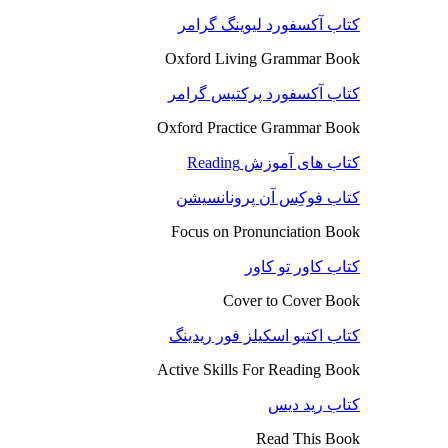
کتاب آکسفورد لیوینگ گرامر
Oxford Living Grammar Book
کتاب آکسفورد پرکتیس گرامر
Oxford Practice Grammar Book
کتاب های آموزش Reading
کتاب فوکِس آن پرونانسیشن
Focus on Pronunciation Book
کتاب کاور تو کاور
Cover to Cover Book
کتاب اکتیو اسکیلز فور ریدینگ
Active Skills For Reading Book
کتاب رید دیس
Read This Book