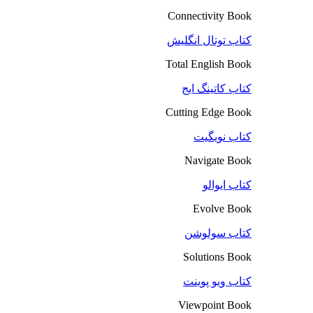
Connectivity Book
کتاب توتال انگلیش
Total English Book
کتاب کاتینگ ایج
Cutting Edge Book
کتاب نویگیت
Navigate Book
کتاب ایوالو
Evolve Book
کتاب سولوشن
Solutions Book
کتاب ویو پوینت
Viewpoint Book