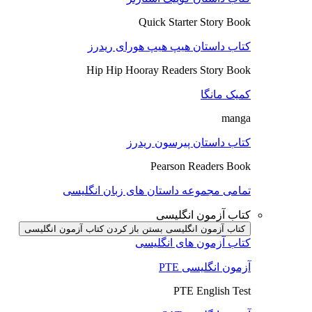
Quick Starter Story Book
کتاب داستان هیپ هیپ هورای ریدرز
Hip Hip Hooray Readers Story Book
کمیک مانگا
manga
کتاب داستان پیرسون ریدرز
Pearson Readers Book
تمامی مجموعه داستان های زبان انگلیسی
کتاب آزمون انگلیسی
کتاب آزمون انگلیسی بستن
باز کردن کتاب آزمون انگلیسی
کتاب آزمون های انگلیسی
آزمون انگلیسی PTE
PTE English Test