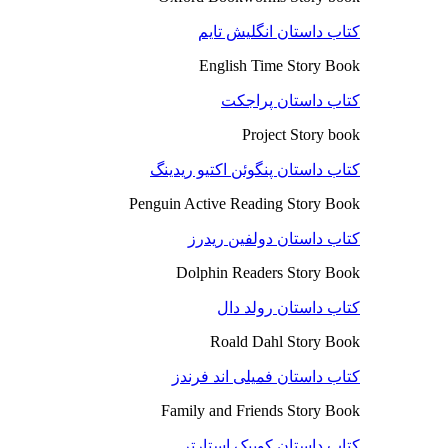
کتاب داستان انگلیش تایم
English Time Story Book
کتاب داستان پراجکت
Project Story book
کتاب داستان پنگوئن اکتیو ریدینگ
Penguin Active Reading Story Book
کتاب داستان دولفین ریدرز
Dolphin Readers Story Book
کتاب داستان رولد دال
Roald Dahl Story Book
کتاب داستان فمیلی اند فرندز
Family and Friends Story Book
کتاب داستان کوییک استارتر