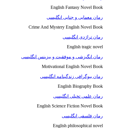
English Fantasy Novel Book
رمان معمایی و جنایی انگلیسی
Crime And Mystery English Novel Book
رمان تراژدی انگلیسی
English tragic novel
رمان انگیزشی و موفقیت و بیزینس انگلیسی
Motivational English Novel Book
رمان بیوگرافی زندگینامه انگلیسی
English Biography Book
رمان علمی تخیلی انگلیسی
English Science Fiction Novel Book
رمان فلسفی انگلیسی
English philosophical novel