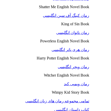
Shatter Me English Novel Book
رمان کینگ آف سین انگلیسی
King of Sin Book
رمان ناتوان انگلیسی
Powerless English Novel Book
رمان هری پاتر انگلیسی
Harry Potter English Novel Book
رمان ویچر انگلیسی
Witcher English Novel Book
رمان ویمپی کید
Wimpy Kid Story Book
تمامی مجموعه رمان های زبان انگلیسی
کتاب داستان انگلیسی