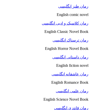
رمان طنز انگلیسی
English comic novel
رمان کلاسیک و ادبی انگلیسی
English Classic Novel Book
رمان ترسناک انگلیسی
English Horror Novel Book
رمان داستانی انگلیسی
English fiction novel
رمان عاشقانه انگلیسی
English Romance Book
رمان علمی انگلیسی
English Science Novel Book
رمان فانتزی انگلیسی