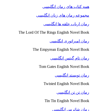
همه کتاب های رمان انگلیسی
مجموعه رمان های زبان انگلیسی
رمان ارباب حلقه ها انگلیسی
The Lord Of The Rings English Novel Book
رمان امپراتوری انگلیسی
The Empyrean English Novel Book
رمان تام گیتس انگلیسی
Tom Gates English Novel Book
رمان تویستد انگلیسی
Twisted English Novel Book
رمان تن تن انگلیسی
Tin Tin English Novel Book
رمان شاترمی انگلیسی