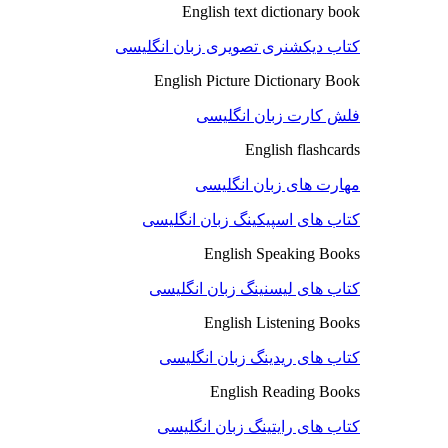
English text dictionary book
کتاب دیکشنری تصویری زبان انگلیسی
English Picture Dictionary Book
فلش کارت زبان انگلیسی
English flashcards
مهارت های زبان انگلیسی
کتاب های اسپیکینگ زبان انگلیسی
English Speaking Books
کتاب های لیسنینگ زبان انگلیسی
English Listening Books
کتاب های ریدینگ زبان انگلیسی
English Reading Books
کتاب های رایتینگ زبان انگلیسی