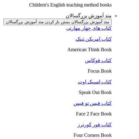
Children's English teaching method books
متد آموزش بزرگسالان
متد آموزش بزرگسالان بستن
باز کردن متد آموزش بزرگسالان
کتاب های چهار مهارتی
کتاب امریکن ثینک
American Think Book
کتاب فوکاس
Focus Book
کتاب اسپیک اوت
Speak Out Book
کتاب فیس تو فیس
Face 2 Face Book
کتاب فور کورنرز
Four Corners Book