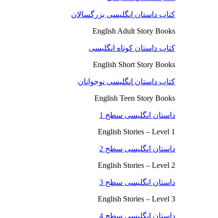
کتاب داستان انگلیسی بزرگسالان
English Adult Story Books
کتاب داستان کوتاه انگلیسی
English Short Story Books
کتاب داستان انگلیسی نوجوانان
English Teen Story Books
داستان انگلیسی سطح 1
English Stories – Level 1
داستان انگلیسی سطح 2
English Stories – Level 2
داستان انگلیسی سطح 3
English Stories – Level 3
داستان انگلیسی سطح 4