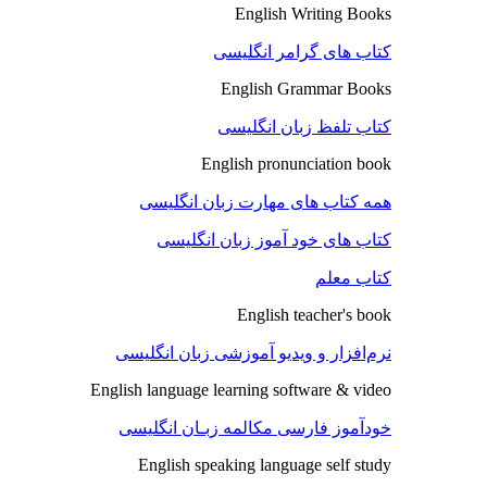
English Writing Books
کتاب های گرامر انگلیسی
English Grammar Books
کتاب تلفظ زبان انگلیسی
English pronunciation book
همه کتاب های مهارت زبان انگلیسی
کتاب های خود آموز زبان انگلیسی
کتاب معلم
English teacher's book
نرم‌افزار و ویدیو آموزشی زبان انگلیسی
English language learning software & video
خودآموز فارسی مکالمه زبـان انگلیسی
English speaking language self study