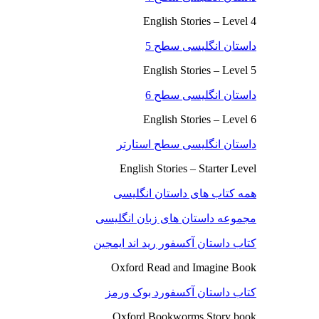
English Stories – Level 4
داستان انگلیسی سطح 5
English Stories – Level 5
داستان انگلیسی سطح 6
English Stories – Level 6
داستان انگلیسی سطح استارتر
English Stories – Starter Level
همه کتاب های داستان انگلیسی
مجموعه داستان های زبان انگلیسی
کتاب داستان آکسفور رید اند ایمجین
Oxford Read and Imagine Book
کتاب داستان آکسفورد بوک ورمز
Oxford Bookworms Story book