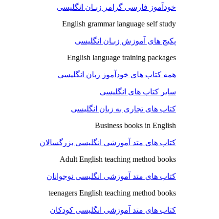
خودآموز فارسی گرامر زبـان انگلیسی
English grammar language self study
پکیج های آموزش زبـان انگلیسی
English language training packages
همه کتاب های خودآموز زبان انگلیسی
سایر کتاب های انگلیسی
کتاب های تجاری به زبان انگلیسی
Business books in English
کتاب های متد آموزشی انگلیسی بزرگسالان
Adult English teaching method books
کتاب های متد آموزشی انگلیسی نوجوانان
teenagers English teaching method books
کتاب های متد آموزشی انگلیسی کودکان