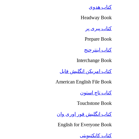
کتاب هدوی
Headway Book
کتاب پیری پر
Prepare Book
کتاب اینترچنج
Interchange Book
کتاب امریکن انگلیش فایل
American English File Book
کتاب تاچ استون
Touchstone Book
کتاب انگلیش فور اوری وان
English for Everyone Book
کتاب کانکتیویتی