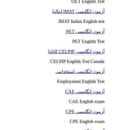
OET English Test
آزمون انگلیسی IMAT ایتالیا
IMAT Italian English test
آزمون انگلیسی PET
PET English Test
آزمون انگلیسی CELPIP کانادا
CELPIP English Test Canada
آزمون انگلیسی استخدامی
Employment English Test
آزمون انگلیسی CAE
CAE English exam
آزمون انگلیسی CPE
CPE English exam