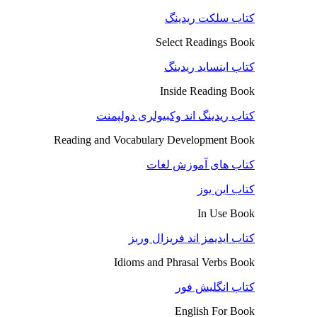
کتاب سلکت ریدینگ
Select Readings Book
کتاب اینساید ریدینگ
Inside Reading Book
کتاب ریدینگ اند وکبیولری دولپمنت
Reading and Vocabulary Development Book
کتاب های آموزش لغات
کتاب این یوز
In Use Book
کتاب ایدیمز اند فریزال وربز
Idioms and Phrasal Verbs Book
کتاب انگلیش فور
English For Book