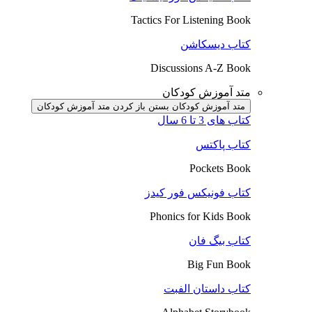
Tactics For Listening Book
کتاب دیسکاشن
Discussions A-Z Book
متد آموزش کودکان
متد آموزش کودکان بستن
باز کردن متد آموزش کودکان
کتاب های 3 تا 6 سال
کتاب پاکتس
Pockets Book
کتاب فونیکس فور کیدز
Phonics for Kids Book
کتاب بیگ فان
Big Fun Book
کتاب داستان الفبت