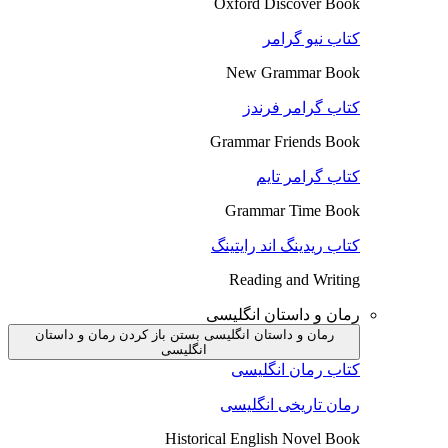
Oxford Discover Book
کتاب نیو گرامر
New Grammar Book
کتاب گرامر فرندز
Grammar Friends Book
کتاب گرامر تایم
Grammar Time Book
کتاب ریدینگ اند رایتینگ
Reading and Writing
رمان و داستان انگلیسی
رمان و داستان انگلیسی بستن
باز کردن رمان و داستان
انگلیسی
کتاب رمان انگلیسی
رمان تاریخی انگلیسی
Historical English Novel Book