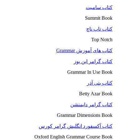
کتاب سامیت
Summit Book
کتاب تاپ ناچ
Top Notch
کتاب های آموزش Grammar
کتاب گرامر این یوز
Grammar In Use Book
کتاب بتی آذر
Betty Azar Book
کتاب گرامر دایمنشن
Grammar Dimensions Book
کتاب آکسفورد انگلیش گرامر کورس
Oxford English Grammar Course Book