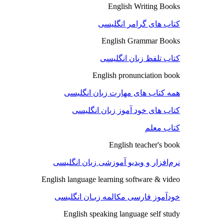
English Writing Books
کتاب های گرامر انگلیسی
English Grammar Books
کتاب تلفظ زبان انگلیسی
English pronunciation book
همه کتاب های مهارت زبان انگلیسی
کتاب های خود آموز زبان انگلیسی
کتاب معلم
English teacher's book
نرم‌افزار و ویدیو آموزشی زبان انگلیسی
English language learning software & video
خودآموز فارسی مکالمه زبـان انگلیسی
English speaking language self study