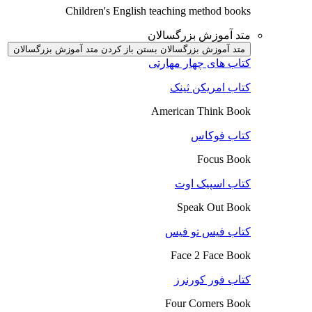
Children's English teaching method books
متد آموزش بزرگسالان
متد آموزش بزرگسالان بستن
باز کردن متد آموزش بزرگسالان
کتاب های چهار مهارتی
کتاب امریکن ثینک
American Think Book
کتاب فوکاس
Focus Book
کتاب اسپیک اوت
Speak Out Book
کتاب فیس تو فیس
Face 2 Face Book
کتاب فور کورنرز
Four Corners Book