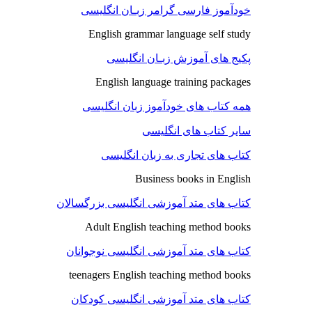
خودآموز فارسی گرامر زبـان انگلیسی
English grammar language self study
پکیج های آموزش زبـان انگلیسی
English language training packages
همه کتاب های خودآموز زبان انگلیسی
سایر کتاب های انگلیسی
کتاب های تجاری به زبان انگلیسی
Business books in English
کتاب های متد آموزشی انگلیسی بزرگسالان
Adult English teaching method books
کتاب های متد آموزشی انگلیسی نوجوانان
teenagers English teaching method books
کتاب های متد آموزشی انگلیسی کودکان