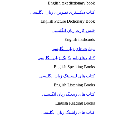
English text dictionary book
کتاب دیکشنری تصویری زبان انگلیسی
English Picture Dictionary Book
فلش کارت زبان انگلیسی
English flashcards
مهارت های زبان انگلیسی
کتاب های اسپیکینگ زبان انگلیسی
English Speaking Books
کتاب های لیسنینگ زبان انگلیسی
English Listening Books
کتاب های ریدینگ زبان انگلیسی
English Reading Books
کتاب های رایتینگ زبان انگلیسی