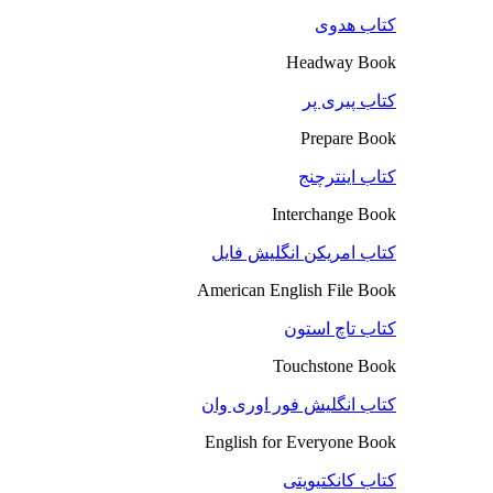
کتاب هدوی
Headway Book
کتاب پیری پر
Prepare Book
کتاب اینترچنج
Interchange Book
کتاب امریکن انگلیش فایل
American English File Book
کتاب تاچ استون
Touchstone Book
کتاب انگلیش فور اوری وان
English for Everyone Book
کتاب کانکتیویتی