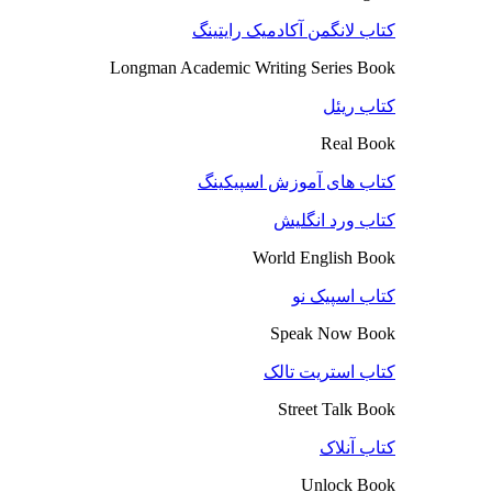
کتاب لانگمن آکادمیک رایتینگ
Longman Academic Writing Series Book
کتاب ریئل
Real Book
کتاب های آموزش اسپیکینگ
کتاب ورد انگلیش
World English Book
کتاب اسپیک نو
Speak Now Book
کتاب استریت تالک
Street Talk Book
کتاب آنلاک
Unlock Book