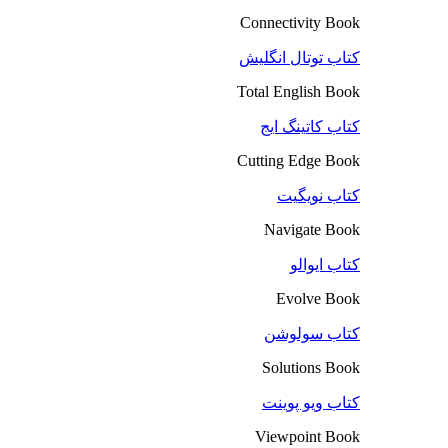
Connectivity Book
کتاب توتال انگلیش
Total English Book
کتاب کاتینگ ایج
Cutting Edge Book
کتاب نویگیت
Navigate Book
کتاب ایوالو
Evolve Book
کتاب سولوشن
Solutions Book
کتاب ویو پوینت
Viewpoint Book