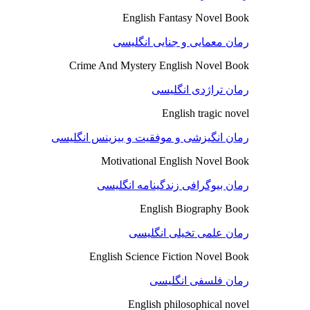
English Fantasy Novel Book
رمان معمایی و جنایی انگلیسی
Crime And Mystery English Novel Book
رمان تراژدی انگلیسی
English tragic novel
رمان انگیزشی و موفقیت و بیزینس انگلیسی
Motivational English Novel Book
رمان بیوگرافی زندگینامه انگلیسی
English Biography Book
رمان علمی تخیلی انگلیسی
English Science Fiction Novel Book
رمان فلسفی انگلیسی
English philosophical novel