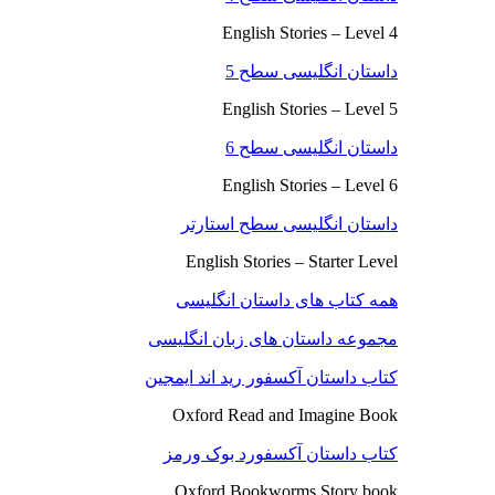
English Stories – Level 4
داستان انگلیسی سطح 5
English Stories – Level 5
داستان انگلیسی سطح 6
English Stories – Level 6
داستان انگلیسی سطح استارتر
English Stories – Starter Level
همه کتاب های داستان انگلیسی
مجموعه داستان های زبان انگلیسی
کتاب داستان آکسفور رید اند ایمجین
Oxford Read and Imagine Book
کتاب داستان آکسفورد بوک ورمز
Oxford Bookworms Story book