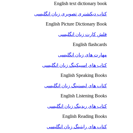
English text dictionary book
کتاب دیکشنری تصویری زبان انگلیسی
English Picture Dictionary Book
فلش کارت زبان انگلیسی
English flashcards
مهارت های زبان انگلیسی
کتاب های اسپیکینگ زبان انگلیسی
English Speaking Books
کتاب های لیسنینگ زبان انگلیسی
English Listening Books
کتاب های ریدینگ زبان انگلیسی
English Reading Books
کتاب های رایتینگ زبان انگلیسی