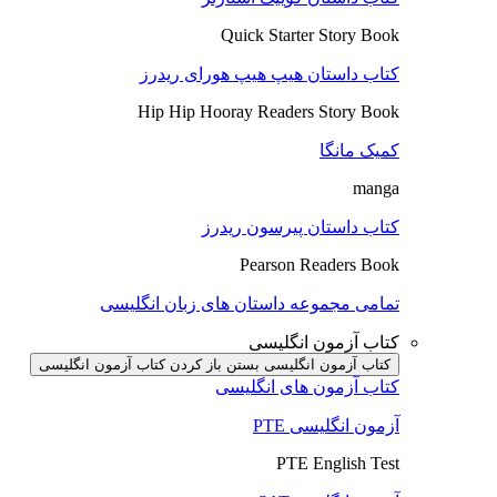
Quick Starter Story Book
کتاب داستان هیپ هیپ هورای ریدرز
Hip Hip Hooray Readers Story Book
کمیک مانگا
manga
کتاب داستان پیرسون ریدرز
Pearson Readers Book
تمامی مجموعه داستان های زبان انگلیسی
کتاب آزمون انگلیسی
کتاب آزمون انگلیسی بستن
باز کردن کتاب آزمون انگلیسی
کتاب آزمون های انگلیسی
آزمون انگلیسی PTE
PTE English Test