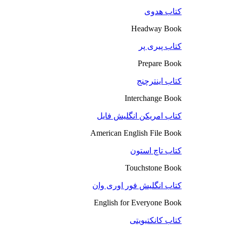
کتاب هدوی
Headway Book
کتاب پیری پر
Prepare Book
کتاب اینترچنج
Interchange Book
کتاب امریکن انگلیش فایل
American English File Book
کتاب تاچ استون
Touchstone Book
کتاب انگلیش فور اوری وان
English for Everyone Book
کتاب کانکتیویتی