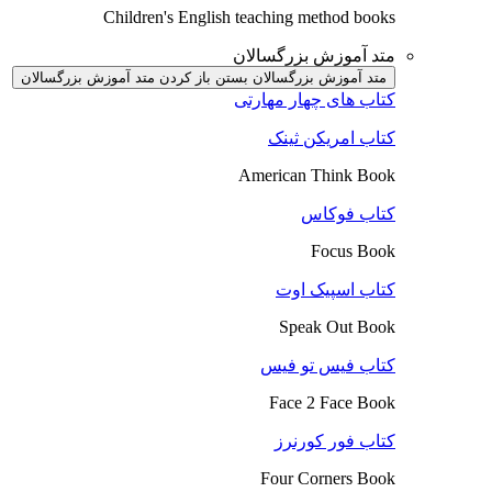
Children's English teaching method books
متد آموزش بزرگسالان
متد آموزش بزرگسالان بستن
باز کردن متد آموزش بزرگسالان
کتاب های چهار مهارتی
کتاب امریکن ثینک
American Think Book
کتاب فوکاس
Focus Book
کتاب اسپیک اوت
Speak Out Book
کتاب فیس تو فیس
Face 2 Face Book
کتاب فور کورنرز
Four Corners Book