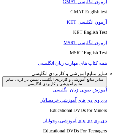
آزمون انگلیسی GMAT
GMAT English test
آزمون انگلیسی KET
KET English Test
آزمون انگلیسی MSRT
MSRT English Test
همه کتاب های مهارت زبان انگلیسی
سایر منابع آموزشی و کاربردی انگلیسی
سایر منابع آموزشی و کاربردی انگلیسی بستن
باز کردن سایر
منابع آموزشی و کاربردی انگلیسی
آموزش صوتی زبان انگلیسی
دی وی دی های آموزشی خردسالان
Educational DVDs for Minors
دی وی دی های آموزشی نوجوانان
Educational DVDs For Teenagers