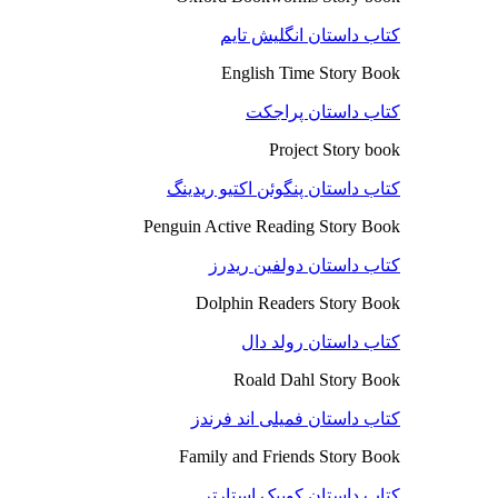
کتاب داستان انگلیش تایم
English Time Story Book
کتاب داستان پراجکت
Project Story book
کتاب داستان پنگوئن اکتیو ریدینگ
Penguin Active Reading Story Book
کتاب داستان دولفین ریدرز
Dolphin Readers Story Book
کتاب داستان رولد دال
Roald Dahl Story Book
کتاب داستان فمیلی اند فرندز
Family and Friends Story Book
کتاب داستان کوییک استارتر