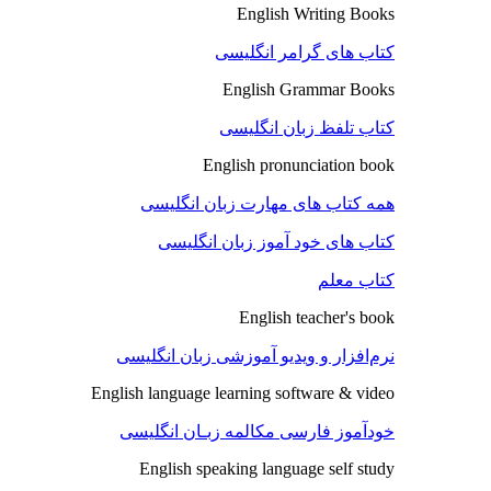
English Writing Books
کتاب های گرامر انگلیسی
English Grammar Books
کتاب تلفظ زبان انگلیسی
English pronunciation book
همه کتاب های مهارت زبان انگلیسی
کتاب های خود آموز زبان انگلیسی
کتاب معلم
English teacher's book
نرم‌افزار و ویدیو آموزشی زبان انگلیسی
English language learning software & video
خودآموز فارسی مکالمه زبـان انگلیسی
English speaking language self study