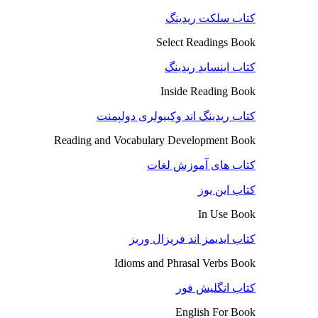
کتاب سلکت ریدینگ
Select Readings Book
کتاب اینساید ریدینگ
Inside Reading Book
کتاب ریدینگ اند وکبیولری دولپمنت
Reading and Vocabulary Development Book
کتاب های آموزش لغات
کتاب این یوز
In Use Book
کتاب ایدیمز اند فریزال وربز
Idioms and Phrasal Verbs Book
کتاب انگلیش فور
English For Book