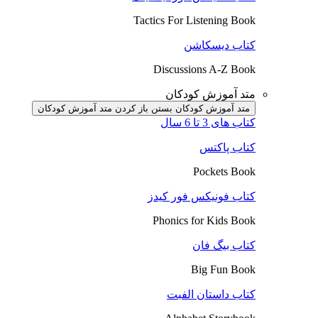
Tactics For Listening Book
کتاب دیسکاشن
Discussions A-Z Book
متد آموزش کودکان
متد آموزش کودکان بستن
باز کردن متد آموزش کودکان
کتاب های 3 تا 6 سال
کتاب پاکتس
Pockets Book
کتاب فونیکس فور کیدز
Phonics for Kids Book
کتاب بیگ فان
Big Fun Book
کتاب داستان الفبت