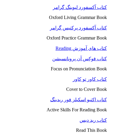
کتاب آکسفورد لیوینگ گرامر
Oxford Living Grammar Book
کتاب آکسفورد پرکتیس گرامر
Oxford Practice Grammar Book
کتاب های آموزش Reading
کتاب فوکِس آن پرونانسیشن
Focus on Pronunciation Book
کتاب کاور تو کاور
Cover to Cover Book
کتاب اکتیو اسکیلز فور ریدینگ
Active Skills For Reading Book
کتاب رید دیس
Read This Book