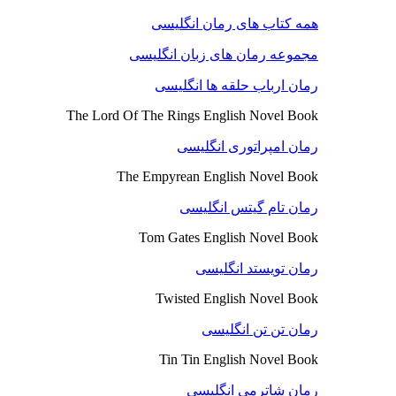
همه کتاب های رمان انگلیسی
مجموعه رمان های زبان انگلیسی
رمان ارباب حلقه ها انگلیسی
The Lord Of The Rings English Novel Book
رمان امپراتوری انگلیسی
The Empyrean English Novel Book
رمان تام گیتس انگلیسی
Tom Gates English Novel Book
رمان تویستد انگلیسی
Twisted English Novel Book
رمان تن تن انگلیسی
Tin Tin English Novel Book
رمان شاترمی انگلیسی