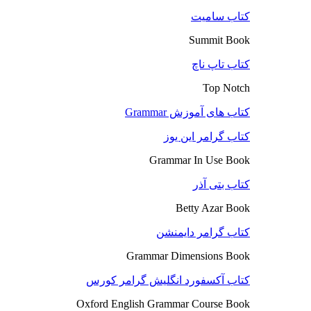
کتاب سامیت
Summit Book
کتاب تاپ ناچ
Top Notch
کتاب های آموزش Grammar
کتاب گرامر این یوز
Grammar In Use Book
کتاب بتی آذر
Betty Azar Book
کتاب گرامر دایمنشن
Grammar Dimensions Book
کتاب آکسفورد انگلیش گرامر کورس
Oxford English Grammar Course Book