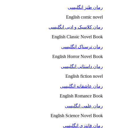
رمان طنز انگلیسی
English comic novel
رمان کلاسیک و ادبی انگلیسی
English Classic Novel Book
رمان ترسناک انگلیسی
English Horror Novel Book
رمان داستانی انگلیسی
English fiction novel
رمان عاشقانه انگلیسی
English Romance Book
رمان علمی انگلیسی
English Science Novel Book
رمان فانتزی انگلیسی