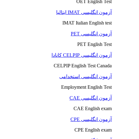
OET English Test
آزمون انگلیسی IMAT ایتالیا
IMAT Italian English test
آزمون انگلیسی PET
PET English Test
آزمون انگلیسی CELPIP کانادا
CELPIP English Test Canada
آزمون انگلیسی استخدامی
Employment English Test
آزمون انگلیسی CAE
CAE English exam
آزمون انگلیسی CPE
CPE English exam