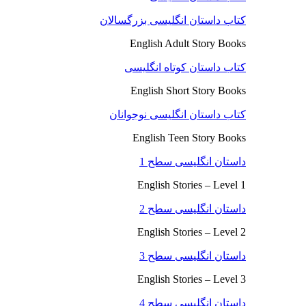
کتاب داستان انگلیسی بزرگسالان
English Adult Story Books
کتاب داستان کوتاه انگلیسی
English Short Story Books
کتاب داستان انگلیسی نوجوانان
English Teen Story Books
داستان انگلیسی سطح 1
English Stories – Level 1
داستان انگلیسی سطح 2
English Stories – Level 2
داستان انگلیسی سطح 3
English Stories – Level 3
داستان انگلیسی سطح 4