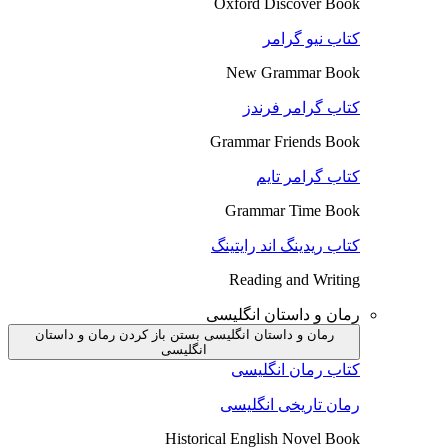
Oxford Discover Book
کتاب نیو گرامر
New Grammar Book
کتاب گرامر فرندز
Grammar Friends Book
کتاب گرامر تایم
Grammar Time Book
کتاب ریدینگ اند رایتینگ
Reading and Writing
رمان و داستان انگلیسی
رمان و داستان انگلیسی بستن
باز کردن رمان و داستان
انگلیسی
کتاب رمان انگلیسی
رمان تاریخی انگلیسی
Historical English Novel Book