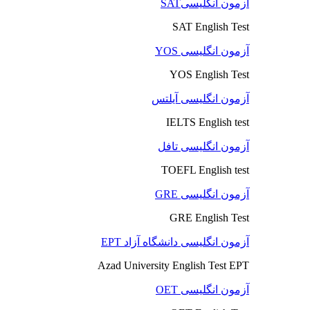
آزمون انگلیسیSAT
SAT English Test
آزمون انگلیسی YOS
YOS English Test
آزمون انگلیسی آیلتس
IELTS English test
آزمون انگلیسی تافل
TOEFL English test
آزمون انگلیسی GRE
GRE English Test
آزمون انگلیسی دانشگاه آزاد EPT
Azad University English Test EPT
آزمون انگلیسی OET