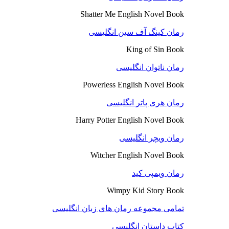
Shatter Me English Novel Book
رمان کینگ آف سین انگلیسی
King of Sin Book
رمان ناتوان انگلیسی
Powerless English Novel Book
رمان هری پاتر انگلیسی
Harry Potter English Novel Book
رمان ویچر انگلیسی
Witcher English Novel Book
رمان ویمپی کید
Wimpy Kid Story Book
تمامی مجموعه رمان های زبان انگلیسی
کتاب داستان انگلیسی