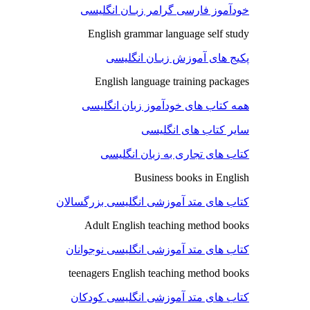
خودآموز فارسی گرامر زبـان انگلیسی
English grammar language self study
پکیج های آموزش زبـان انگلیسی
English language training packages
همه کتاب های خودآموز زبان انگلیسی
سایر کتاب های انگلیسی
کتاب های تجاری به زبان انگلیسی
Business books in English
کتاب های متد آموزشی انگلیسی بزرگسالان
Adult English teaching method books
کتاب های متد آموزشی انگلیسی نوجوانان
teenagers English teaching method books
کتاب های متد آموزشی انگلیسی کودکان