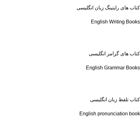
کتاب های رایتینگ زبان انگلیسی
English Writing Books
کتاب های گرامر انگلیسی
English Grammar Books
کتاب تلفظ زبان انگلیسی
English pronunciation book