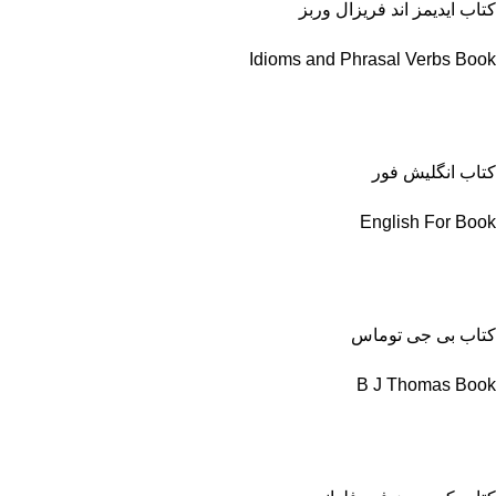
کتاب ایدیمز اند فریزال وربز
Idioms and Phrasal Verbs Book
کتاب انگلیش فور
English For Book
کتاب بی جی توماس
B J Thomas Book