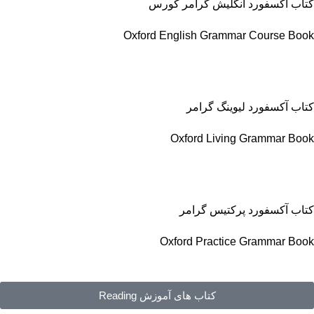
کتاب آکسفورد انگلیش گرامر کورس
Oxford English Grammar Course Book
کتاب آکسفورد لیوینگ گرامر
Oxford Living Grammar Book
کتاب آکسفورد پرکتیس گرامر
Oxford Practice Grammar Book
کتاب های آموزش Reading