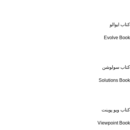
کتاب ایوالو
Evolve Book
کتاب سولوشن
Solutions Book
کتاب ویو پوینت
Viewpoint Book