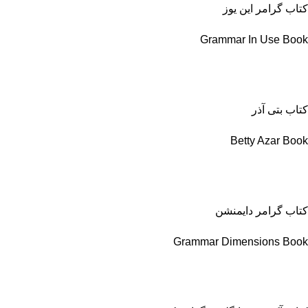
کتاب گرامر این یوز
Grammar In Use Book
کتاب بتی آذر
Betty Azar Book
کتاب گرامر دایمنشن
Grammar Dimensions Book