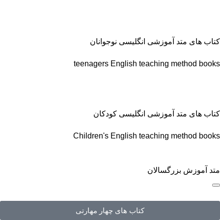
کتاب های متد آموزشی انگلیسی نوجوانان
teenagers English teaching method books
کتاب های متد آموزشی انگلیسی کودکان
Children's English teaching method books
متد آموزش بزرگسالان
کتاب های چهار مهارتی