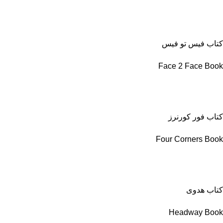
کتاب فیس تو فیس
Face 2 Face Book
کتاب فور کورنرز
Four Corners Book
کتاب هدوی
Headway Book