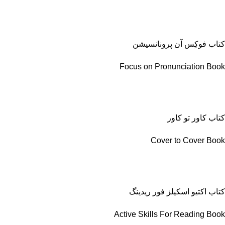
کتاب فوکِس آن پرونانسیشن
Focus on Pronunciation Book
کتاب کاور تو کاور
Cover to Cover Book
کتاب اکتیو اسکیلز فور ریدینگ
Active Skills For Reading Book