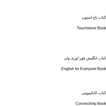
کتاب تاچ استون
Touchstone Book
کتاب انگلیش فور اوری وان
English for Everyone Book
کتاب کانکتیویتی
Connectivity Book