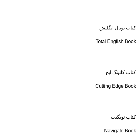
کتاب توتال انگلیش
Total English Book
کتاب کاتینگ ایج
Cutting Edge Book
کتاب نویگیت
Navigate Book