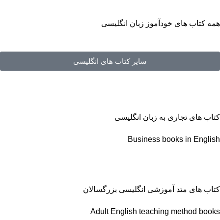
همه کتاب های خودآموز زبان انگلیسی
سایر کتاب های انگلیسی
کتاب های تجاری به زبان انگلیسی
Business books in English
کتاب های متد آموزشی انگلیسی بزرگسالان
Adult English teaching method books