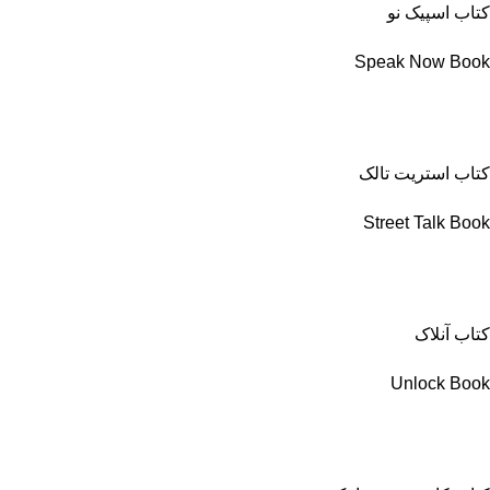
کتاب اسپیک نو
Speak Now Book
کتاب استریت تالک
Street Talk Book
کتاب آنلاک
Unlock Book