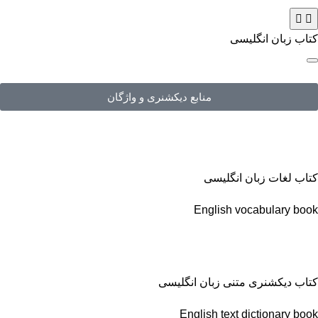
کتاب زبان انگلیسی
منابع دیکشنری و واژگان
کتاب لغات زبان انگلیسی
English vocabulary book
کتاب دیکشنری متنی زبان انگلیسی
English text dictionary book