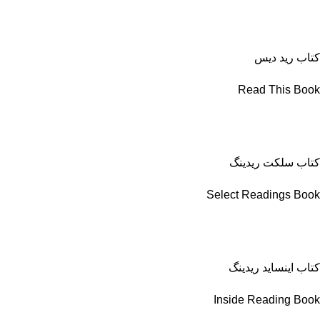
کتاب رید دیس
Read This Book
کتاب سلکت ریدینگ
Select Readings Book
کتاب اینساید ریدینگ
Inside Reading Book