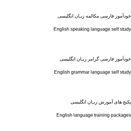
خودآموز فارسی مکالمه زبـان انگلیسی
English speaking language self study
خودآموز فارسی گرامر زبـان انگلیسی
English grammar language self study
پکیج های آموزش زبـان انگلیسی
English language training packages