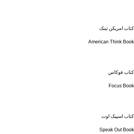
کتاب امریکن ثینک
American Think Book
کتاب فوکاس
Focus Book
کتاب اسپیک اوت
Speak Out Book