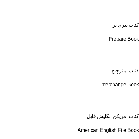
کتاب پیری پر
Prepare Book
کتاب اینترچنج
Interchange Book
کتاب امریکن انگلیش فایل
American English File Book