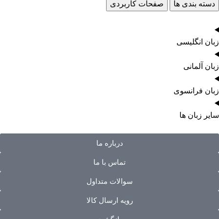
دسته بندی ها
صفحات کاربردی
زبان انگلیسی
زبان آلمانی
زبان فرانسوی
سایر زبان ها
درباره ما
تماس با ما
سوالات متداول
رویه ارسال کالا