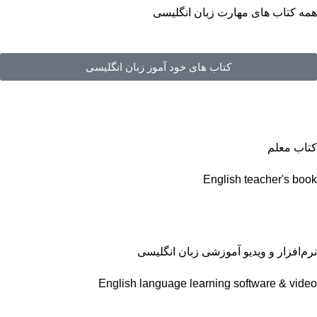
همه کتاب های مهارت زبان انگلیسی
کتاب های خود آموز زبان انگلیسی
کتاب معلم
English teacher's book
نرم‌افزار و ویدیو آموزشی زبان انگلیسی
English language learning software & video