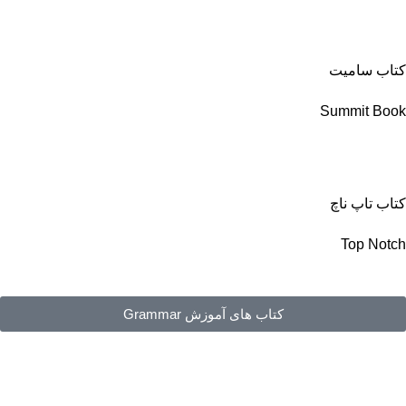
کتاب سامیت
Summit Book
کتاب تاپ ناچ
Top Notch
کتاب های آموزش Grammar