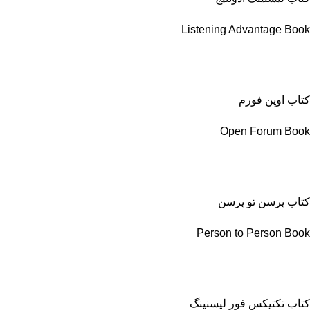
Listening Advantage Book
کتاب اوپن فورم
Open Forum Book
کتاب پرسن تو پرسن
Person to Person Book
کتاب تکتیکس فور لیسنینگ