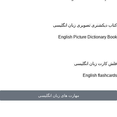
کتاب دیکشنری تصویری زبان انگلیسی
English Picture Dictionary Book
فلش کارت زبان انگلیسی
English flashcards
مهارت های زبان انگلیسی