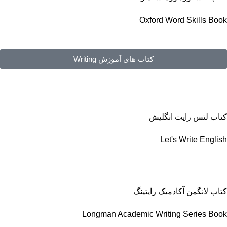
Oxford Word Skills Book
کتاب های آموزش Writing
کتاب لتس رایت انگلیش
Let's Write English
کتاب لانگمن آکادمیک رایتینگ
Longman Academic Writing Series Book