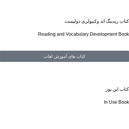
کتاب ریدینگ اند وکبیولری دولپمنت
Reading and Vocabulary Development Book
کتاب های آموزش لغات
کتاب این یوز
In Use Book