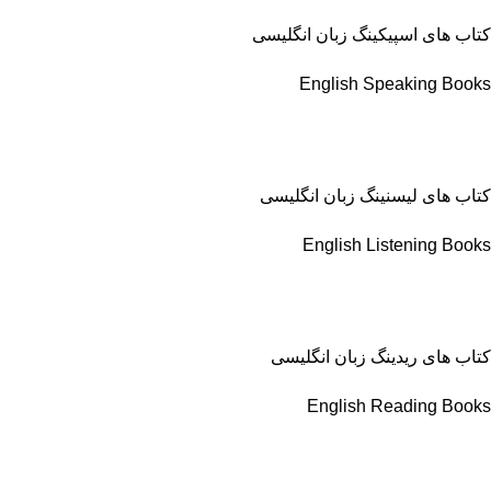
کتاب های اسپیکینگ زبان انگلیسی
English Speaking Books
کتاب های لیسنینگ زبان انگلیسی
English Listening Books
کتاب های ریدینگ زبان انگلیسی
English Reading Books