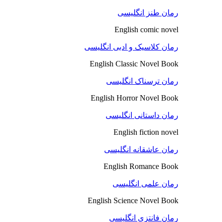
رمان طنز انگلیسی
English comic novel
رمان کلاسیک و ادبی انگلیسی
English Classic Novel Book
رمان ترسناک انگلیسی
English Horror Novel Book
رمان داستانی انگلیسی
English fiction novel
رمان عاشقانه انگلیسی
English Romance Book
رمان علمی انگلیسی
English Science Novel Book
رمان فانتزی انگلیسی