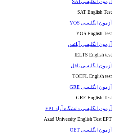
آزمون انگلیسیSAT
SAT English Test
آزمون انگلیسی YOS
YOS English Test
آزمون انگلیسی آیلتس
IELTS English test
آزمون انگلیسی تافل
TOEFL English test
آزمون انگلیسی GRE
GRE English Test
آزمون انگلیسی دانشگاه آزاد EPT
Azad University English Test EPT
آزمون انگلیسی OET