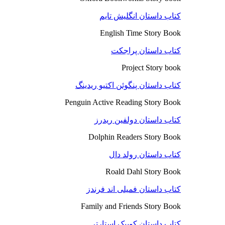
کتاب داستان انگلیش تایم
English Time Story Book
کتاب داستان پراجکت
Project Story book
کتاب داستان پنگوئن اکتیو ریدینگ
Penguin Active Reading Story Book
کتاب داستان دولفین ریدرز
Dolphin Readers Story Book
کتاب داستان رولد دال
Roald Dahl Story Book
کتاب داستان فمیلی اند فرندز
Family and Friends Story Book
کتاب داستان کوییک استارتر