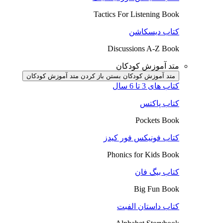
Tactics For Listening Book
کتاب دیسکاشن
Discussions A-Z Book
متد آموزش کودکان
متد آموزش کودکان بستن
باز کردن متد آموزش کودکان
کتاب های 3 تا 6 سال
کتاب پاکتس
Pockets Book
کتاب فونیکس فور کیدز
Phonics for Kids Book
کتاب بیگ فان
Big Fun Book
کتاب داستان الفبت