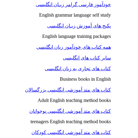
خودآموز فارسی گرامر زبـان انگلیسی
English grammar language self study
پکیج های آموزش زبـان انگلیسی
English language training packages
همه کتاب های خودآموز زبان انگلیسی
سایر کتاب های انگلیسی
کتاب های تجاری به زبان انگلیسی
Business books in English
کتاب های متد آموزشی انگلیسی بزرگسالان
Adult English teaching method books
کتاب های متد آموزشی انگلیسی نوجوانان
teenagers English teaching method books
کتاب های متد آموزشی انگلیسی کودکان