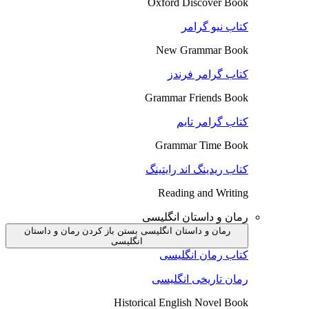
Oxford Discover Book
کتاب نیو گرامر
New Grammar Book
کتاب گرامر فرندز
Grammar Friends Book
کتاب گرامر تایم
Grammar Time Book
کتاب ریدینگ اند رایتینگ
Reading and Writing
رمان و داستان انگلیسی
رمان و داستان انگلیسی بستن
باز کردن رمان و داستان
انگلیسی
کتاب رمان انگلیسی
رمان تاریخی انگلیسی
Historical English Novel Book