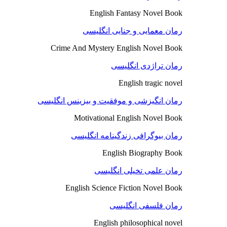
English Fantasy Novel Book
رمان معمایی و جنایی انگلیسی
Crime And Mystery English Novel Book
رمان تراژدی انگلیسی
English tragic novel
رمان انگیزشی و موفقیت و بیزینس انگلیسی
Motivational English Novel Book
رمان بیوگرافی زندگینامه انگلیسی
English Biography Book
رمان علمی تخیلی انگلیسی
English Science Fiction Novel Book
رمان فلسفی انگلیسی
English philosophical novel