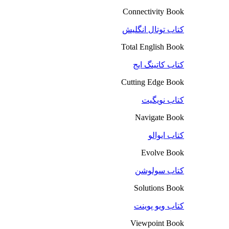
Connectivity Book
کتاب توتال انگلیش
Total English Book
کتاب کاتینگ ایج
Cutting Edge Book
کتاب نویگیت
Navigate Book
کتاب ایوالو
Evolve Book
کتاب سولوشن
Solutions Book
کتاب ویو پوینت
Viewpoint Book