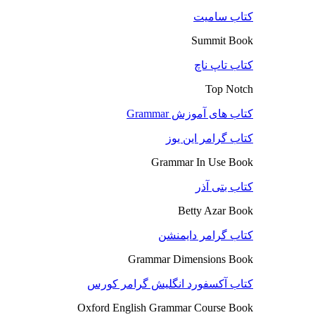
کتاب سامیت
Summit Book
کتاب تاپ ناچ
Top Notch
کتاب های آموزش Grammar
کتاب گرامر این یوز
Grammar In Use Book
کتاب بتی آذر
Betty Azar Book
کتاب گرامر دایمنشن
Grammar Dimensions Book
کتاب آکسفورد انگلیش گرامر کورس
Oxford English Grammar Course Book