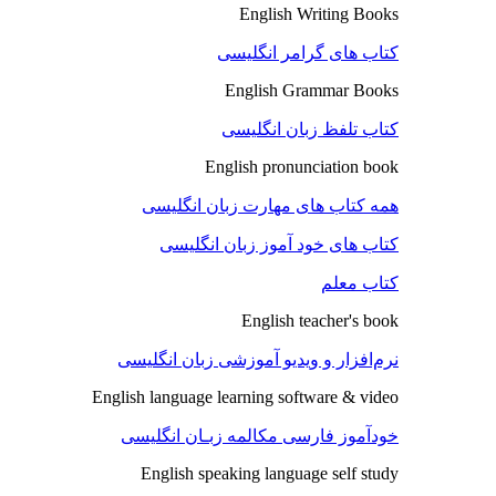
English Writing Books
کتاب های گرامر انگلیسی
English Grammar Books
کتاب تلفظ زبان انگلیسی
English pronunciation book
همه کتاب های مهارت زبان انگلیسی
کتاب های خود آموز زبان انگلیسی
کتاب معلم
English teacher's book
نرم‌افزار و ویدیو آموزشی زبان انگلیسی
English language learning software & video
خودآموز فارسی مکالمه زبـان انگلیسی
English speaking language self study