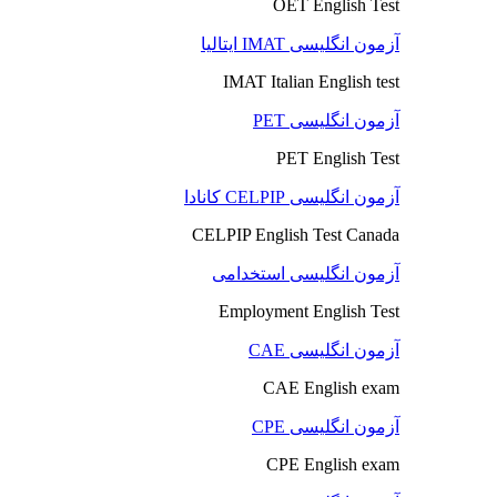
OET English Test
آزمون انگلیسی IMAT ایتالیا
IMAT Italian English test
آزمون انگلیسی PET
PET English Test
آزمون انگلیسی CELPIP کانادا
CELPIP English Test Canada
آزمون انگلیسی استخدامی
Employment English Test
آزمون انگلیسی CAE
CAE English exam
آزمون انگلیسی CPE
CPE English exam