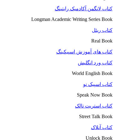
کتاب لانگمن آکادمیک رایتینگ
Longman Academic Writing Series Book
کتاب ریئل
Real Book
کتاب های آموزش اسپیکینگ
کتاب ورد انگلیش
World English Book
کتاب اسپیک نو
Speak Now Book
کتاب استریت تالک
Street Talk Book
کتاب آنلاک
Unlock Book