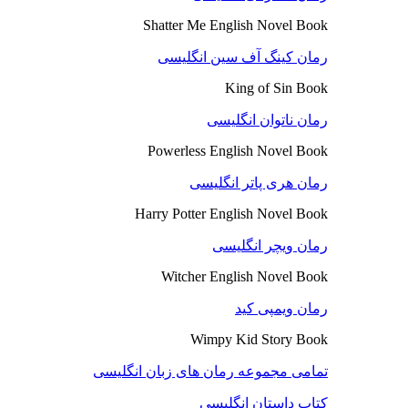
Shatter Me English Novel Book
رمان کینگ آف سین انگلیسی
King of Sin Book
رمان ناتوان انگلیسی
Powerless English Novel Book
رمان هری پاتر انگلیسی
Harry Potter English Novel Book
رمان ویچر انگلیسی
Witcher English Novel Book
رمان ویمپی کید
Wimpy Kid Story Book
تمامی مجموعه رمان های زبان انگلیسی
کتاب داستان انگلیسی