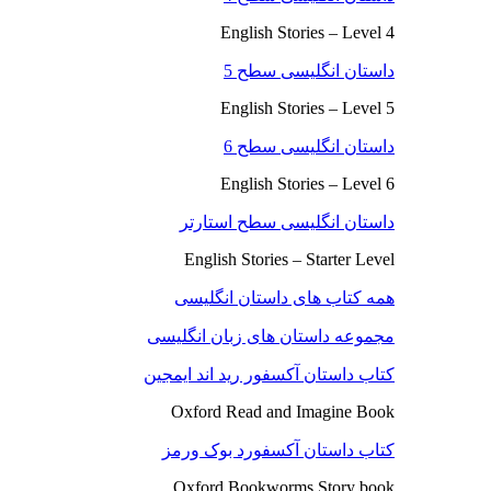
English Stories – Level 4
داستان انگلیسی سطح 5
English Stories – Level 5
داستان انگلیسی سطح 6
English Stories – Level 6
داستان انگلیسی سطح استارتر
English Stories – Starter Level
همه کتاب های داستان انگلیسی
مجموعه داستان های زبان انگلیسی
کتاب داستان آکسفور رید اند ایمجین
Oxford Read and Imagine Book
کتاب داستان آکسفورد بوک ورمز
Oxford Bookworms Story book