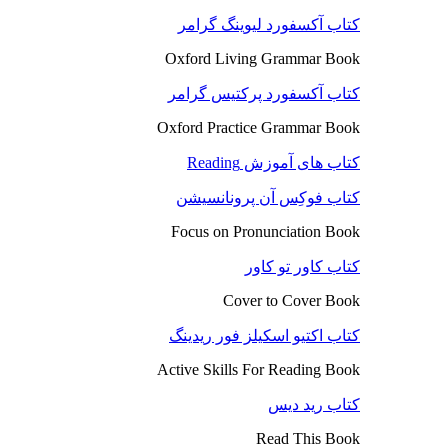
کتاب آکسفورد لیوینگ گرامر
Oxford Living Grammar Book
کتاب آکسفورد پرکتیس گرامر
Oxford Practice Grammar Book
کتاب های آموزش Reading
کتاب فوکِس آن پرونانسیشن
Focus on Pronunciation Book
کتاب کاور تو کاور
Cover to Cover Book
کتاب اکتیو اسکیلز فور ریدینگ
Active Skills For Reading Book
کتاب رید دیس
Read This Book