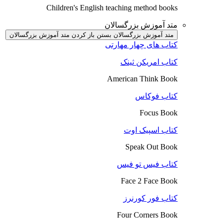
Children's English teaching method books
متد آموزش بزرگسالان
متد آموزش بزرگسالان بستن
باز کردن متد آموزش بزرگسالان
کتاب های چهار مهارتی
کتاب امریکن ثینک
American Think Book
کتاب فوکاس
Focus Book
کتاب اسپیک اوت
Speak Out Book
کتاب فیس تو فیس
Face 2 Face Book
کتاب فور کورنرز
Four Corners Book