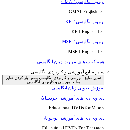
آزمون انگلیسی GMAT
GMAT English test
آزمون انگلیسی KET
KET English Test
آزمون انگلیسی MSRT
MSRT English Test
همه کتاب های مهارت زبان انگلیسی
سایر منابع آموزشی و کاربردی انگلیسی
سایر منابع آموزشی و کاربردی انگلیسی بستن
باز کردن سایر
منابع آموزشی و کاربردی انگلیسی
آموزش صوتی زبان انگلیسی
دی وی دی های آموزشی خردسالان
Educational DVDs for Minors
دی وی دی های آموزشی نوجوانان
Educational DVDs For Teenagers