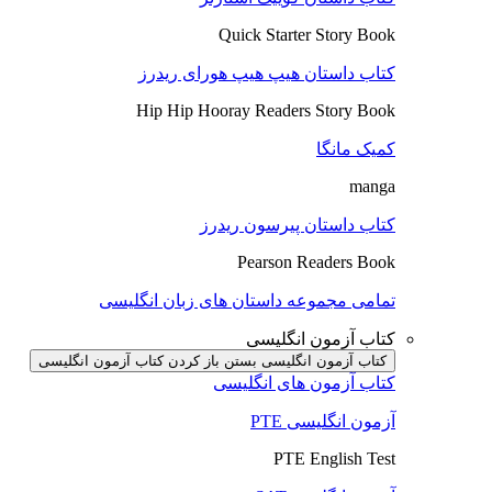
Quick Starter Story Book
کتاب داستان هیپ هیپ هورای ریدرز
Hip Hip Hooray Readers Story Book
کمیک مانگا
manga
کتاب داستان پیرسون ریدرز
Pearson Readers Book
تمامی مجموعه داستان های زبان انگلیسی
کتاب آزمون انگلیسی
کتاب آزمون انگلیسی بستن
باز کردن کتاب آزمون انگلیسی
کتاب آزمون های انگلیسی
آزمون انگلیسی PTE
PTE English Test