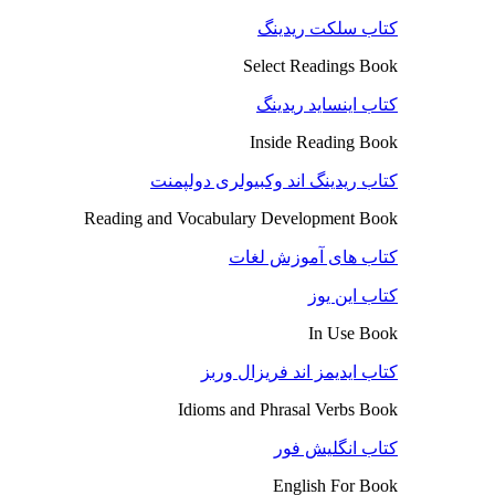
کتاب سلکت ریدینگ
Select Readings Book
کتاب اینساید ریدینگ
Inside Reading Book
کتاب ریدینگ اند وکبیولری دولپمنت
Reading and Vocabulary Development Book
کتاب های آموزش لغات
کتاب این یوز
In Use Book
کتاب ایدیمز اند فریزال وربز
Idioms and Phrasal Verbs Book
کتاب انگلیش فور
English For Book