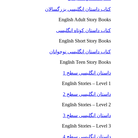
کتاب داستان انگلیسی بزرگسالان
English Adult Story Books
کتاب داستان کوتاه انگلیسی
English Short Story Books
کتاب داستان انگلیسی نوجوانان
English Teen Story Books
داستان انگلیسی سطح 1
English Stories – Level 1
داستان انگلیسی سطح 2
English Stories – Level 2
داستان انگلیسی سطح 3
English Stories – Level 3
داستان انگلیسی سطح 4