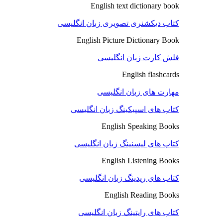
English text dictionary book
کتاب دیکشنری تصویری زبان انگلیسی
English Picture Dictionary Book
فلش کارت زبان انگلیسی
English flashcards
مهارت های زبان انگلیسی
کتاب های اسپیکینگ زبان انگلیسی
English Speaking Books
کتاب های لیسنینگ زبان انگلیسی
English Listening Books
کتاب های ریدینگ زبان انگلیسی
English Reading Books
کتاب های رایتینگ زبان انگلیسی