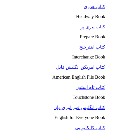
کتاب هدوی
Headway Book
کتاب پیری پر
Prepare Book
کتاب اینترچنج
Interchange Book
کتاب امریکن انگلیش فایل
American English File Book
کتاب تاچ استون
Touchstone Book
کتاب انگلیش فور اوری وان
English for Everyone Book
کتاب کانکتیویتی