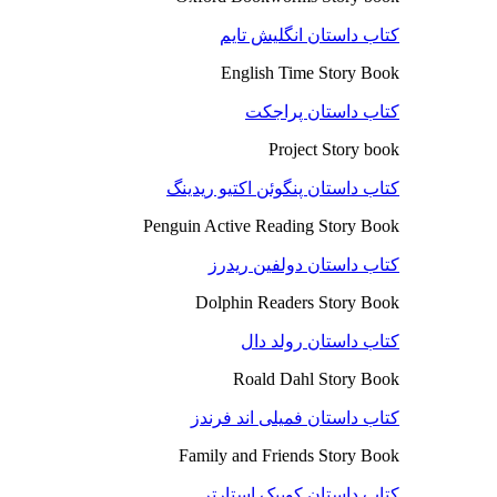
کتاب داستان انگلیش تایم
English Time Story Book
کتاب داستان پراجکت
Project Story book
کتاب داستان پنگوئن اکتیو ریدینگ
Penguin Active Reading Story Book
کتاب داستان دولفین ریدرز
Dolphin Readers Story Book
کتاب داستان رولد دال
Roald Dahl Story Book
کتاب داستان فمیلی اند فرندز
Family and Friends Story Book
کتاب داستان کوییک استارتر