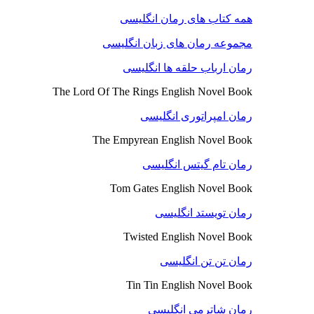
همه کتاب های رمان انگلیسی
مجموعه رمان های زبان انگلیسی
رمان ارباب حلقه ها انگلیسی
The Lord Of The Rings English Novel Book
رمان امپراتوری انگلیسی
The Empyrean English Novel Book
رمان تام گیتس انگلیسی
Tom Gates English Novel Book
رمان تویستد انگلیسی
Twisted English Novel Book
رمان تن تن انگلیسی
Tin Tin English Novel Book
رمان شاترمی انگلیسی