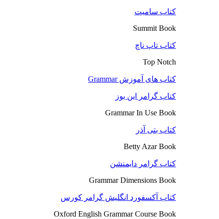
کتاب سامیت
Summit Book
کتاب تاپ ناچ
Top Notch
کتاب های آموزش Grammar
کتاب گرامر این یوز
Grammar In Use Book
کتاب بتی آذر
Betty Azar Book
کتاب گرامر دایمنشن
Grammar Dimensions Book
کتاب آکسفورد انگلیش گرامر کورس
Oxford English Grammar Course Book