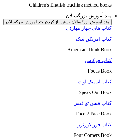
Children's English teaching method books
متد آموزش بزرگسالان
متد آموزش بزرگسالان بستن
باز کردن متد آموزش بزرگسالان
کتاب های چهار مهارتی
کتاب امریکن ثینک
American Think Book
کتاب فوکاس
Focus Book
کتاب اسپیک اوت
Speak Out Book
کتاب فیس تو فیس
Face 2 Face Book
کتاب فور کورنرز
Four Corners Book