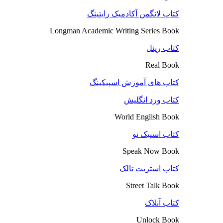
کتاب لانگمن آکادمیک رایتینگ
Longman Academic Writing Series Book
کتاب ریئل
Real Book
کتاب های آموزش اسپیکینگ
کتاب ورد انگلیش
World English Book
کتاب اسپیک نو
Speak Now Book
کتاب استریت تالک
Street Talk Book
کتاب آنلاک
Unlock Book