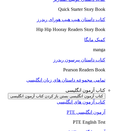
Quick Starter Story Book
کتاب داستان هیپ هیپ هورای ریدرز
Hip Hip Hooray Readers Story Book
کمیک مانگا
manga
کتاب داستان پیرسون ریدرز
Pearson Readers Book
تمامی مجموعه داستان های زبان انگلیسی
کتاب آزمون انگلیسی
کتاب آزمون انگلیسی بستن
باز کردن کتاب آزمون انگلیسی
کتاب آزمون های انگلیسی
آزمون انگلیسی PTE
PTE English Test