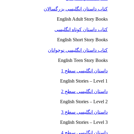
کتاب داستان انگلیسی بزرگسالان
English Adult Story Books
کتاب داستان کوتاه انگلیسی
English Short Story Books
کتاب داستان انگلیسی نوجوانان
English Teen Story Books
داستان انگلیسی سطح 1
English Stories – Level 1
داستان انگلیسی سطح 2
English Stories – Level 2
داستان انگلیسی سطح 3
English Stories – Level 3
داستان انگلیسی سطح 4