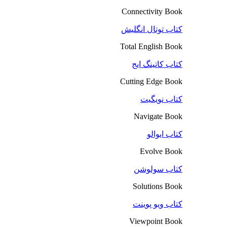
Connectivity Book
کتاب توتال انگلیش
Total English Book
کتاب کاتینگ ایج
Cutting Edge Book
کتاب نویگیت
Navigate Book
کتاب ایوالو
Evolve Book
کتاب سولوشن
Solutions Book
کتاب ویو پوینت
Viewpoint Book