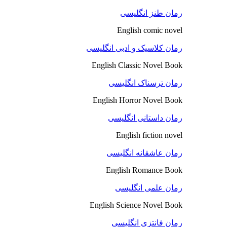
رمان طنز انگلیسی
English comic novel
رمان کلاسیک و ادبی انگلیسی
English Classic Novel Book
رمان ترسناک انگلیسی
English Horror Novel Book
رمان داستانی انگلیسی
English fiction novel
رمان عاشقانه انگلیسی
English Romance Book
رمان علمی انگلیسی
English Science Novel Book
رمان فانتزی انگلیسی