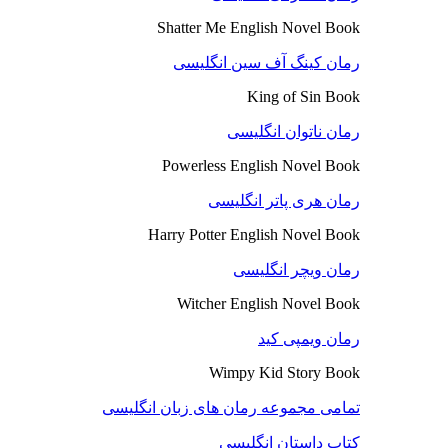
Shatter Me English Novel Book
رمان کینگ آف سین انگلیسی
King of Sin Book
رمان ناتوان انگلیسی
Powerless English Novel Book
رمان هری پاتر انگلیسی
Harry Potter English Novel Book
رمان ویچر انگلیسی
Witcher English Novel Book
رمان ویمپی کید
Wimpy Kid Story Book
تمامی مجموعه رمان های زبان انگلیسی
کتاب داستان انگلیسی