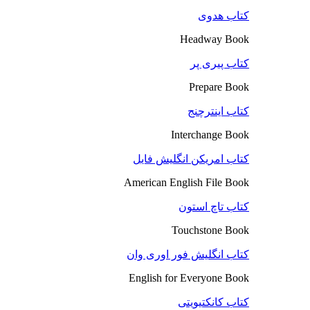
کتاب هدوی
Headway Book
کتاب پیری پر
Prepare Book
کتاب اینترچنج
Interchange Book
کتاب امریکن انگلیش فایل
American English File Book
کتاب تاچ استون
Touchstone Book
کتاب انگلیش فور اوری وان
English for Everyone Book
کتاب کانکتیویتی