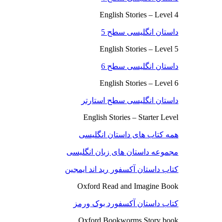
English Stories – Level 4
داستان انگلیسی سطح 5
English Stories – Level 5
داستان انگلیسی سطح 6
English Stories – Level 6
داستان انگلیسی سطح استارتر
English Stories – Starter Level
همه کتاب های داستان انگلیسی
مجموعه داستان های زبان انگلیسی
کتاب داستان آکسفور رید اند ایمجین
Oxford Read and Imagine Book
کتاب داستان آکسفورد بوک ورمز
Oxford Bookworms Story book