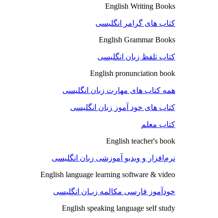
English Writing Books
کتاب های گرامر انگلیسی
English Grammar Books
کتاب تلفظ زبان انگلیسی
English pronunciation book
همه کتاب های مهارت زبان انگلیسی
کتاب های خود آموز زبان انگلیسی
کتاب معلم
English teacher's book
نرم‌افزار و ویدیو آموزشی زبان انگلیسی
English language learning software & video
خودآموز فارسی مکالمه زبـان انگلیسی
English speaking language self study