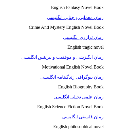
English Fantasy Novel Book
رمان معمایی و جنایی انگلیسی
Crime And Mystery English Novel Book
رمان تراژدی انگلیسی
English tragic novel
رمان انگیزشی و موفقیت و بیزینس انگلیسی
Motivational English Novel Book
رمان بیوگرافی زندگینامه انگلیسی
English Biography Book
رمان علمی تخیلی انگلیسی
English Science Fiction Novel Book
رمان فلسفی انگلیسی
English philosophical novel