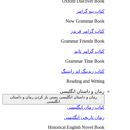
Oxford Discover Book
کتاب نیو گرامر
New Grammar Book
کتاب گرامر فرندز
Grammar Friends Book
کتاب گرامر تایم
Grammar Time Book
کتاب ریدینگ اند رایتینگ
Reading and Writing
رمان و داستان انگلیسی
رمان و داستان انگلیسی بستن
باز کردن رمان و داستان
انگلیسی
کتاب رمان انگلیسی
رمان تاریخی انگلیسی
Historical English Novel Book