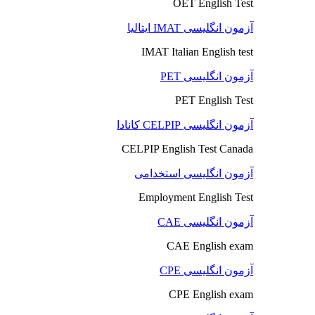
OET English Test
آزمون انگلیسی IMAT ایتالیا
IMAT Italian English test
آزمون انگلیسی PET
PET English Test
آزمون انگلیسی CELPIP کانادا
CELPIP English Test Canada
آزمون انگلیسی استخدامی
Employment English Test
آزمون انگلیسی CAE
CAE English exam
آزمون انگلیسی CPE
CPE English exam