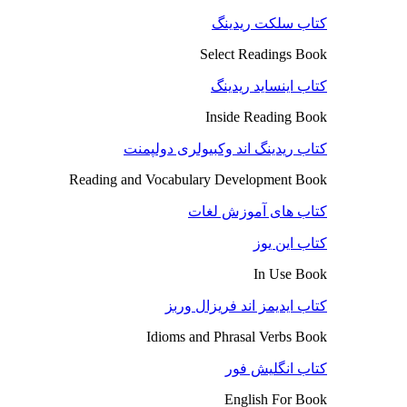
کتاب سلکت ریدینگ
Select Readings Book
کتاب اینساید ریدینگ
Inside Reading Book
کتاب ریدینگ اند وکبیولری دولپمنت
Reading and Vocabulary Development Book
کتاب های آموزش لغات
کتاب این یوز
In Use Book
کتاب ایدیمز اند فریزال وربز
Idioms and Phrasal Verbs Book
کتاب انگلیش فور
English For Book