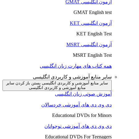
آزمون انگلیسی GMAT
GMAT English test
آزمون انگلیسی KET
KET English Test
آزمون انگلیسی MSRT
MSRT English Test
همه کتاب های مهارت زبان انگلیسی
سایر منابع آموزشی و کاربردی انگلیسی
سایر منابع آموزشی و کاربردی انگلیسی بستن
باز کردن سایر
منابع آموزشی و کاربردی انگلیسی
آموزش صوتی زبان انگلیسی
دی وی دی های آموزشی خردسالان
Educational DVDs for Minors
دی وی دی های آموزشی نوجوانان
Educational DVDs For Teenagers