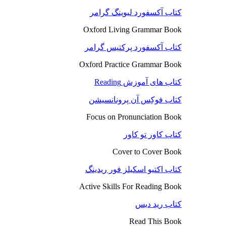
کتاب آکسفورد لیوینگ گرامر
Oxford Living Grammar Book
کتاب آکسفورد پرکتیس گرامر
Oxford Practice Grammar Book
کتاب های آموزش Reading
کتاب فوکِس آن پرونانسیشن
Focus on Pronunciation Book
کتاب کاور تو کاور
Cover to Cover Book
کتاب اکتیو اسکیلز فور ریدینگ
Active Skills For Reading Book
کتاب رید دیس
Read This Book