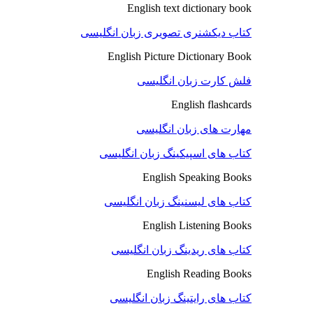
English text dictionary book
کتاب دیکشنری تصویری زبان انگلیسی
English Picture Dictionary Book
فلش کارت زبان انگلیسی
English flashcards
مهارت های زبان انگلیسی
کتاب های اسپیکینگ زبان انگلیسی
English Speaking Books
کتاب های لیسنینگ زبان انگلیسی
English Listening Books
کتاب های ریدینگ زبان انگلیسی
English Reading Books
کتاب های رایتینگ زبان انگلیسی