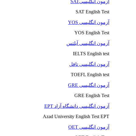
آزمون انگلیسیSAT
SAT English Test
آزمون انگلیسی YOS
YOS English Test
آزمون انگلیسی آیلتس
IELTS English test
آزمون انگلیسی تافل
TOEFL English test
آزمون انگلیسی GRE
GRE English Test
آزمون انگلیسی دانشگاه آزاد EPT
Azad University English Test EPT
آزمون انگلیسی OET