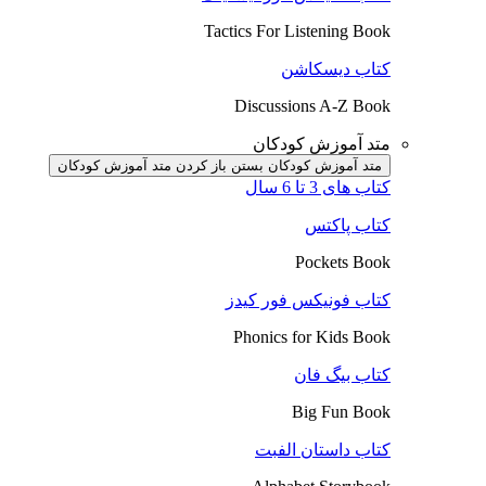
Tactics For Listening Book
کتاب دیسکاشن
Discussions A-Z Book
متد آموزش کودکان
متد آموزش کودکان بستن
باز کردن متد آموزش کودکان
کتاب های 3 تا 6 سال
کتاب پاکتس
Pockets Book
کتاب فونیکس فور کیدز
Phonics for Kids Book
کتاب بیگ فان
Big Fun Book
کتاب داستان الفبت