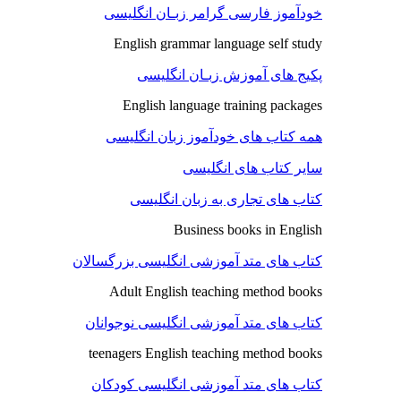
خودآموز فارسی گرامر زبـان انگلیسی
English grammar language self study
پکیج های آموزش زبـان انگلیسی
English language training packages
همه کتاب های خودآموز زبان انگلیسی
سایر کتاب های انگلیسی
کتاب های تجاری به زبان انگلیسی
Business books in English
کتاب های متد آموزشی انگلیسی بزرگسالان
Adult English teaching method books
کتاب های متد آموزشی انگلیسی نوجوانان
teenagers English teaching method books
کتاب های متد آموزشی انگلیسی کودکان