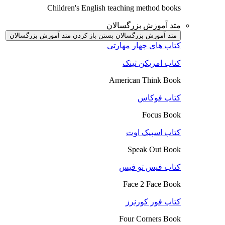
Children's English teaching method books
متد آموزش بزرگسالان
متد آموزش بزرگسالان بستن
باز کردن متد آموزش بزرگسالان
کتاب های چهار مهارتی
کتاب امریکن ثینک
American Think Book
کتاب فوکاس
Focus Book
کتاب اسپیک اوت
Speak Out Book
کتاب فیس تو فیس
Face 2 Face Book
کتاب فور کورنرز
Four Corners Book