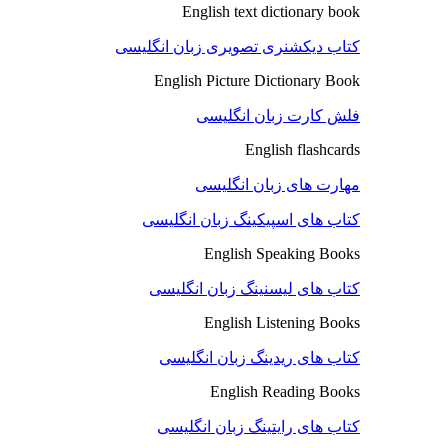
English text dictionary book
کتاب دیکشنری تصویری زبان انگلیسی
English Picture Dictionary Book
فلش کارت زبان انگلیسی
English flashcards
مهارت های زبان انگلیسی
کتاب های اسپیکینگ زبان انگلیسی
English Speaking Books
کتاب های لیسنینگ زبان انگلیسی
English Listening Books
کتاب های ریدینگ زبان انگلیسی
English Reading Books
کتاب های رایتینگ زبان انگلیسی