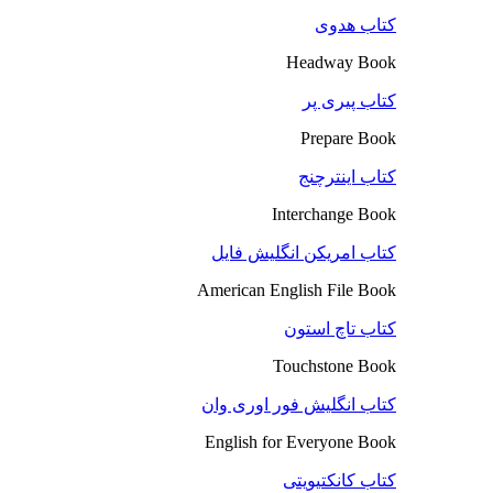
کتاب هدوی
Headway Book
کتاب پیری پر
Prepare Book
کتاب اینترچنج
Interchange Book
کتاب امریکن انگلیش فایل
American English File Book
کتاب تاچ استون
Touchstone Book
کتاب انگلیش فور اوری وان
English for Everyone Book
کتاب کانکتیویتی