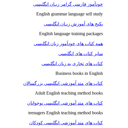
خودآموز فارسی گرامر زبـان انگلیسی
English grammar language self study
پکیج های آموزش زبـان انگلیسی
English language training packages
همه کتاب های خودآموز زبان انگلیسی
سایر کتاب های انگلیسی
کتاب های تجاری به زبان انگلیسی
Business books in English
کتاب های متد آموزشی انگلیسی بزرگسالان
Adult English teaching method books
کتاب های متد آموزشی انگلیسی نوجوانان
teenagers English teaching method books
کتاب های متد آموزشی انگلیسی کودکان