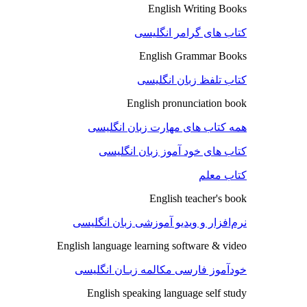
English Writing Books
کتاب های گرامر انگلیسی
English Grammar Books
کتاب تلفظ زبان انگلیسی
English pronunciation book
همه کتاب های مهارت زبان انگلیسی
کتاب های خود آموز زبان انگلیسی
کتاب معلم
English teacher's book
نرم‌افزار و ویدیو آموزشی زبان انگلیسی
English language learning software & video
خودآموز فارسی مکالمه زبـان انگلیسی
English speaking language self study