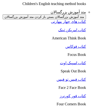
Children's English teaching method books
متد آموزش بزرگسالان
متد آموزش بزرگسالان بستن
باز کردن متد آموزش بزرگسالان
کتاب های چهار مهارتی
کتاب امریکن ثینک
American Think Book
کتاب فوکاس
Focus Book
کتاب اسپیک اوت
Speak Out Book
کتاب فیس تو فیس
Face 2 Face Book
کتاب فور کورنرز
Four Corners Book