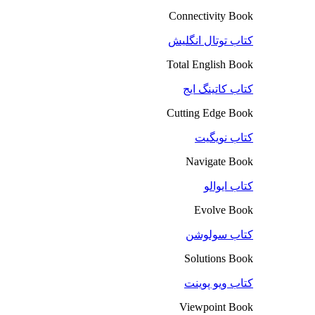
Connectivity Book
کتاب توتال انگلیش
Total English Book
کتاب کاتینگ ایج
Cutting Edge Book
کتاب نویگیت
Navigate Book
کتاب ایوالو
Evolve Book
کتاب سولوشن
Solutions Book
کتاب ویو پوینت
Viewpoint Book