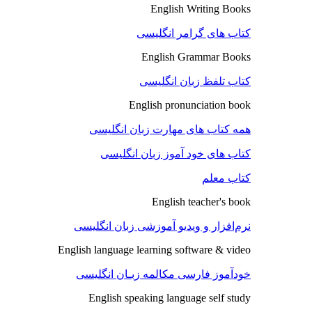
English Writing Books
کتاب های گرامر انگلیسی
English Grammar Books
کتاب تلفظ زبان انگلیسی
English pronunciation book
همه کتاب های مهارت زبان انگلیسی
کتاب های خود آموز زبان انگلیسی
کتاب معلم
English teacher's book
نرم‌افزار و ویدیو آموزشی زبان انگلیسی
English language learning software & video
خودآموز فارسی مکالمه زبـان انگلیسی
English speaking language self study