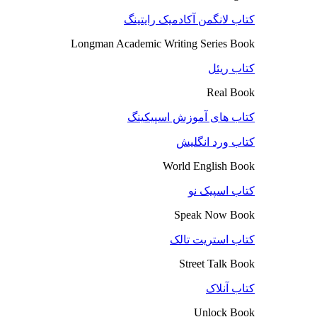
کتاب لانگمن آکادمیک رایتینگ
Longman Academic Writing Series Book
کتاب ریئل
Real Book
کتاب های آموزش اسپیکینگ
کتاب ورد انگلیش
World English Book
کتاب اسپیک نو
Speak Now Book
کتاب استریت تالک
Street Talk Book
کتاب آنلاک
Unlock Book