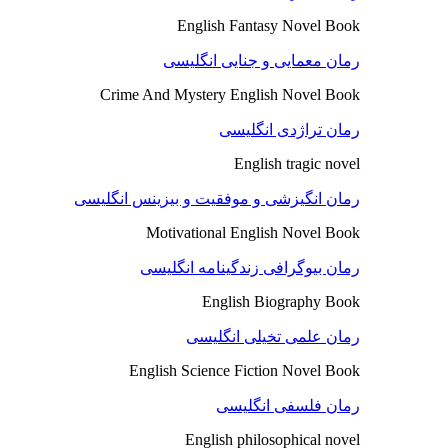
English Fantasy Novel Book
رمان معمایی و جنایی انگلیسی
Crime And Mystery English Novel Book
رمان تراژدی انگلیسی
English tragic novel
رمان انگیزشی و موفقیت و بیزینس انگلیسی
Motivational English Novel Book
رمان بیوگرافی زندگینامه انگلیسی
English Biography Book
رمان علمی تخیلی انگلیسی
English Science Fiction Novel Book
رمان فلسفی انگلیسی
English philosophical novel