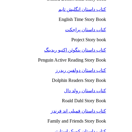
کتاب داستان انگلیش تایم
English Time Story Book
کتاب داستان پراجکت
Project Story book
کتاب داستان پنگوئن اکتیو ریدینگ
Penguin Active Reading Story Book
کتاب داستان دولفین ریدرز
Dolphin Readers Story Book
کتاب داستان رولد دال
Roald Dahl Story Book
کتاب داستان فمیلی اند فرندز
Family and Friends Story Book
کتاب داستان کوییک استارتر