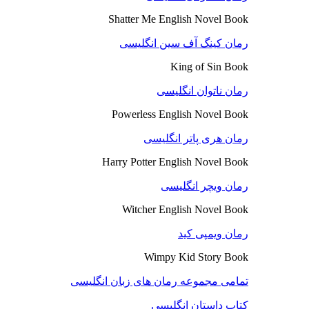
Shatter Me English Novel Book
رمان کینگ آف سین انگلیسی
King of Sin Book
رمان ناتوان انگلیسی
Powerless English Novel Book
رمان هری پاتر انگلیسی
Harry Potter English Novel Book
رمان ویچر انگلیسی
Witcher English Novel Book
رمان ویمپی کید
Wimpy Kid Story Book
تمامی مجموعه رمان های زبان انگلیسی
کتاب داستان انگلیسی