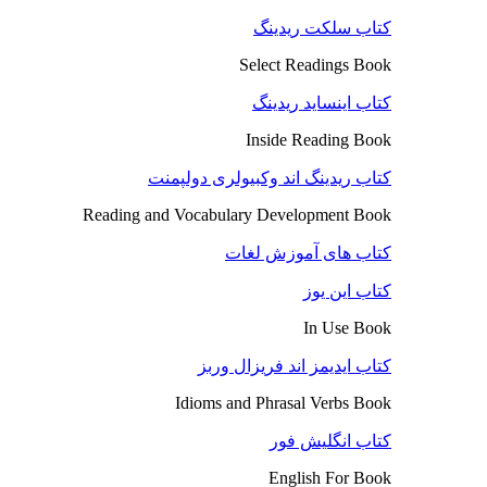
کتاب سلکت ریدینگ
Select Readings Book
کتاب اینساید ریدینگ
Inside Reading Book
کتاب ریدینگ اند وکبیولری دولپمنت
Reading and Vocabulary Development Book
کتاب های آموزش لغات
کتاب این یوز
In Use Book
کتاب ایدیمز اند فریزال وربز
Idioms and Phrasal Verbs Book
کتاب انگلیش فور
English For Book