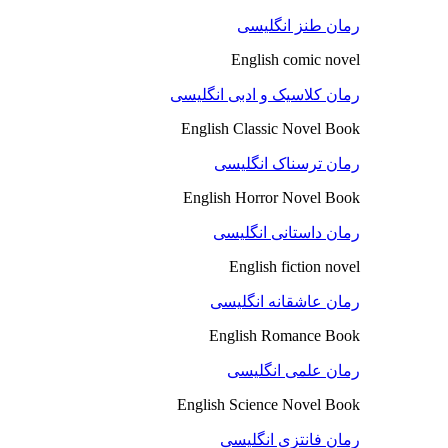
رمان طنز انگلیسی
English comic novel
رمان کلاسیک و ادبی انگلیسی
English Classic Novel Book
رمان ترسناک انگلیسی
English Horror Novel Book
رمان داستانی انگلیسی
English fiction novel
رمان عاشقانه انگلیسی
English Romance Book
رمان علمی انگلیسی
English Science Novel Book
رمان فانتزی انگلیسی