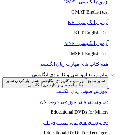
آزمون انگلیسی GMAT
GMAT English test
آزمون انگلیسی KET
KET English Test
آزمون انگلیسی MSRT
MSRT English Test
همه کتاب های مهارت زبان انگلیسی
سایر منابع آموزشی و کاربردی انگلیسی
سایر منابع آموزشی و کاربردی انگلیسی بستن
باز کردن سایر
منابع آموزشی و کاربردی انگلیسی
آموزش صوتی زبان انگلیسی
دی وی دی های آموزشی خردسالان
Educational DVDs for Minors
دی وی دی های آموزشی نوجوانان
Educational DVDs For Teenagers