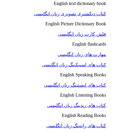
English text dictionary book
کتاب دیکشنری تصویری زبان انگلیسی
English Picture Dictionary Book
فلش کارت زبان انگلیسی
English flashcards
مهارت های زبان انگلیسی
کتاب های اسپیکینگ زبان انگلیسی
English Speaking Books
کتاب های لیسنینگ زبان انگلیسی
English Listening Books
کتاب های ریدینگ زبان انگلیسی
English Reading Books
کتاب های رایتینگ زبان انگلیسی