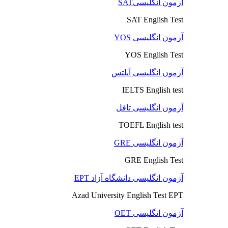
آزمون انگلیسیSAT
SAT English Test
آزمون انگلیسی YOS
YOS English Test
آزمون انگلیسی آیلتس
IELTS English test
آزمون انگلیسی تافل
TOEFL English test
آزمون انگلیسی GRE
GRE English Test
آزمون انگلیسی دانشگاه آزاد EPT
Azad University English Test EPT
آزمون انگلیسی OET