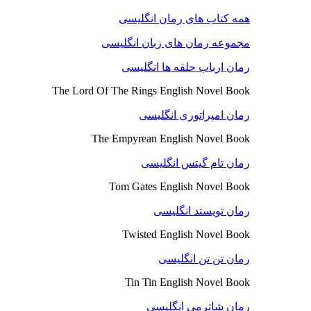
همه کتاب های رمان انگلیسی
مجموعه رمان های زبان انگلیسی
رمان ارباب حلقه ها انگلیسی
The Lord Of The Rings English Novel Book
رمان امپراتوری انگلیسی
The Empyrean English Novel Book
رمان تام گیتس انگلیسی
Tom Gates English Novel Book
رمان تویستد انگلیسی
Twisted English Novel Book
رمان تن تن انگلیسی
Tin Tin English Novel Book
رمان شاترمی انگلیسی