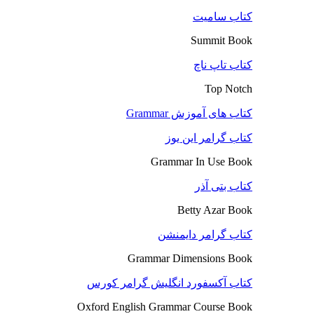
کتاب سامیت
Summit Book
کتاب تاپ ناچ
Top Notch
کتاب های آموزش Grammar
کتاب گرامر این یوز
Grammar In Use Book
کتاب بتی آذر
Betty Azar Book
کتاب گرامر دایمنشن
Grammar Dimensions Book
کتاب آکسفورد انگلیش گرامر کورس
Oxford English Grammar Course Book