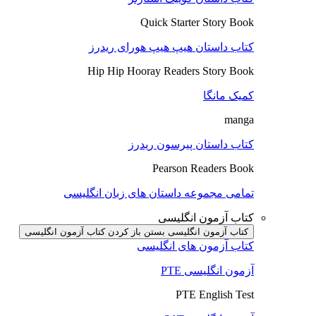
Quick Starter Story Book
کتاب داستان هیپ هیپ هورای ریدرز
Hip Hip Hooray Readers Story Book
کمیک مانگا
manga
کتاب داستان پیرسون ریدرز
Pearson Readers Book
تمامی مجموعه داستان های زبان انگلیسی
کتاب آزمون انگلیسی
کتاب آزمون انگلیسی بستن
باز کردن کتاب آزمون انگلیسی
کتاب آزمون های انگلیسی
آزمون انگلیسی PTE
PTE English Test