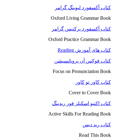
کتاب آکسفورد لیوینگ گرامر
Oxford Living Grammar Book
کتاب آکسفورد پرکتیس گرامر
Oxford Practice Grammar Book
کتاب های آموزش Reading
کتاب فوکِس آن پرونانسیشن
Focus on Pronunciation Book
کتاب کاور تو کاور
Cover to Cover Book
کتاب اکتیو اسکیلز فور ریدینگ
Active Skills For Reading Book
کتاب رید دیس
Read This Book