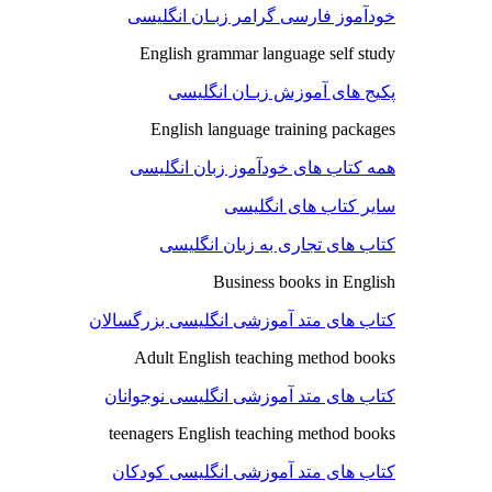
خودآموز فارسی گرامر زبـان انگلیسی
English grammar language self study
پکیج های آموزش زبـان انگلیسی
English language training packages
همه کتاب های خودآموز زبان انگلیسی
سایر کتاب های انگلیسی
کتاب های تجاری به زبان انگلیسی
Business books in English
کتاب های متد آموزشی انگلیسی بزرگسالان
Adult English teaching method books
کتاب های متد آموزشی انگلیسی نوجوانان
teenagers English teaching method books
کتاب های متد آموزشی انگلیسی کودکان