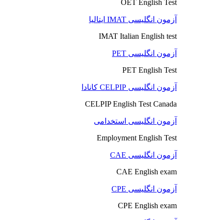
OET English Test
آزمون انگلیسی IMAT ایتالیا
IMAT Italian English test
آزمون انگلیسی PET
PET English Test
آزمون انگلیسی CELPIP کانادا
CELPIP English Test Canada
آزمون انگلیسی استخدامی
Employment English Test
آزمون انگلیسی CAE
CAE English exam
آزمون انگلیسی CPE
CPE English exam