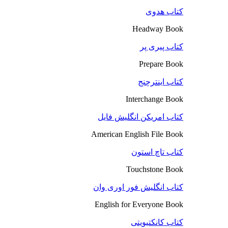
کتاب هدوی
Headway Book
کتاب پیری پر
Prepare Book
کتاب اینترچنج
Interchange Book
کتاب امریکن انگلیش فایل
American English File Book
کتاب تاچ استون
Touchstone Book
کتاب انگلیش فور اوری وان
English for Everyone Book
کتاب کانکتیویتی