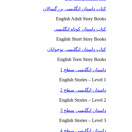
کتاب داستان انگلیسی بزرگسالان
English Adult Story Books
کتاب داستان کوتاه انگلیسی
English Short Story Books
کتاب داستان انگلیسی نوجوانان
English Teen Story Books
داستان انگلیسی سطح 1
English Stories – Level 1
داستان انگلیسی سطح 2
English Stories – Level 2
داستان انگلیسی سطح 3
English Stories – Level 3
داستان انگلیسی سطح 4