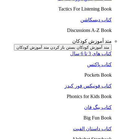
Tactics For Listening Book
کتاب دیسکاشن
Discussions A-Z Book
متد آموزش کودکان
متد آموزش کودکان بستن
باز کردن متد آموزش کودکان
کتاب های 3 تا 6 سال
کتاب پاکتس
Pockets Book
کتاب فونیکس فور کیدز
Phonics for Kids Book
کتاب بیگ فان
Big Fun Book
کتاب داستان الفبت