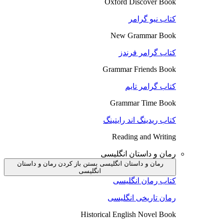
Oxford Discover Book
کتاب نیو گرامر
New Grammar Book
کتاب گرامر فرندز
Grammar Friends Book
کتاب گرامر تایم
Grammar Time Book
کتاب ریدینگ اند رایتینگ
Reading and Writing
رمان و داستان انگلیسی
رمان و داستان انگلیسی بستن
باز کردن رمان و داستان
انگلیسی
کتاب رمان انگلیسی
رمان تاریخی انگلیسی
Historical English Novel Book