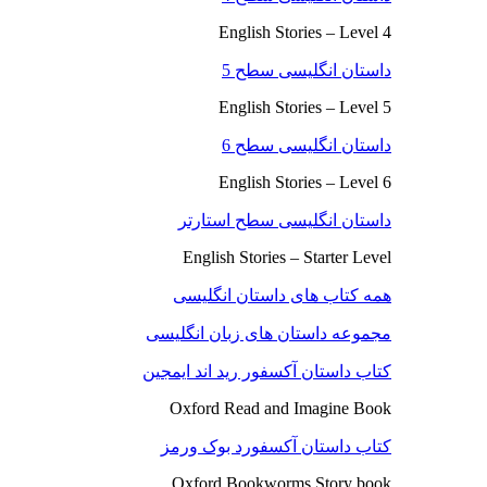
English Stories – Level 4
داستان انگلیسی سطح 5
English Stories – Level 5
داستان انگلیسی سطح 6
English Stories – Level 6
داستان انگلیسی سطح استارتر
English Stories – Starter Level
همه کتاب های داستان انگلیسی
مجموعه داستان های زبان انگلیسی
کتاب داستان آکسفور رید اند ایمجین
Oxford Read and Imagine Book
کتاب داستان آکسفورد بوک ورمز
Oxford Bookworms Story book