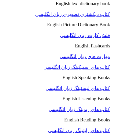
English text dictionary book
کتاب دیکشنری تصویری زبان انگلیسی
English Picture Dictionary Book
فلش کارت زبان انگلیسی
English flashcards
مهارت های زبان انگلیسی
کتاب های اسپیکینگ زبان انگلیسی
English Speaking Books
کتاب های لیسنینگ زبان انگلیسی
English Listening Books
کتاب های ریدینگ زبان انگلیسی
English Reading Books
کتاب های رایتینگ زبان انگلیسی