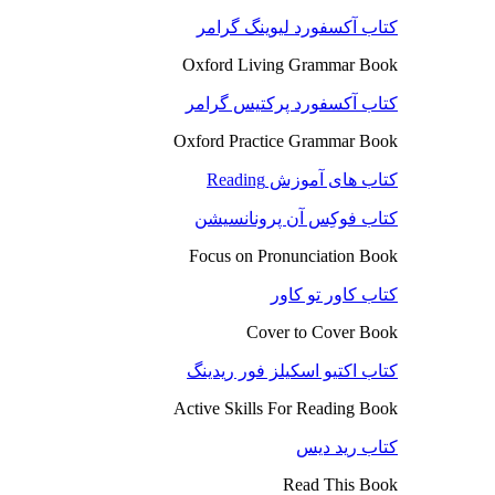
کتاب آکسفورد لیوینگ گرامر
Oxford Living Grammar Book
کتاب آکسفورد پرکتیس گرامر
Oxford Practice Grammar Book
کتاب های آموزش Reading
کتاب فوکِس آن پرونانسیشن
Focus on Pronunciation Book
کتاب کاور تو کاور
Cover to Cover Book
کتاب اکتیو اسکیلز فور ریدینگ
Active Skills For Reading Book
کتاب رید دیس
Read This Book