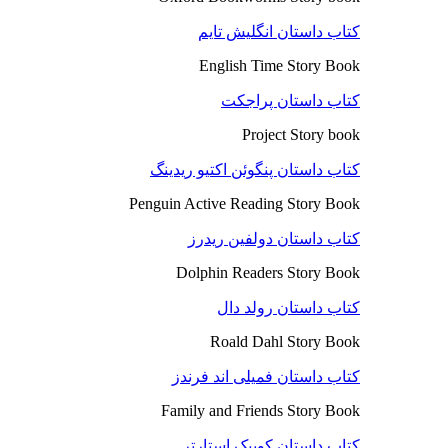
کتاب داستان انگلیش تایم
English Time Story Book
کتاب داستان پراجکت
Project Story book
کتاب داستان پنگوئن اکتیو ریدینگ
Penguin Active Reading Story Book
کتاب داستان دولفین ریدرز
Dolphin Readers Story Book
کتاب داستان رولد دال
Roald Dahl Story Book
کتاب داستان فمیلی اند فرندز
Family and Friends Story Book
کتاب داستان کوییک استارتر