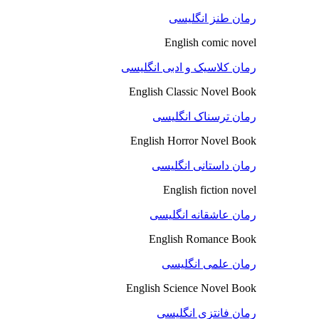
رمان طنز انگلیسی
English comic novel
رمان کلاسیک و ادبی انگلیسی
English Classic Novel Book
رمان ترسناک انگلیسی
English Horror Novel Book
رمان داستانی انگلیسی
English fiction novel
رمان عاشقانه انگلیسی
English Romance Book
رمان علمی انگلیسی
English Science Novel Book
رمان فانتزی انگلیسی