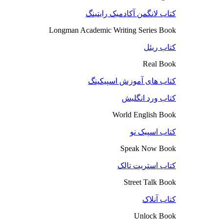
کتاب لانگمن آکادمیک رایتینگ
Longman Academic Writing Series Book
کتاب ریئل
Real Book
کتاب های آموزش اسپیکینگ
کتاب ورد انگلیش
World English Book
کتاب اسپیک نو
Speak Now Book
کتاب استریت تالک
Street Talk Book
کتاب آنلاک
Unlock Book