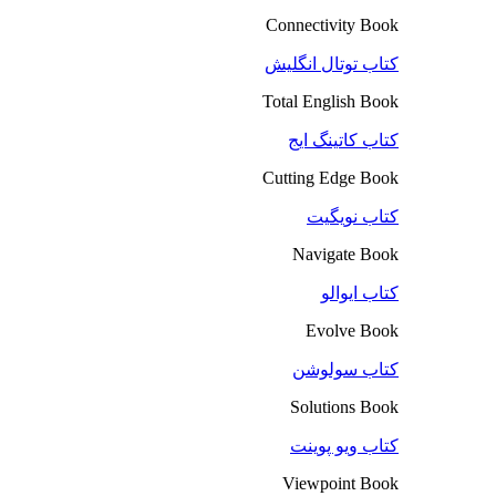
Connectivity Book
کتاب توتال انگلیش
Total English Book
کتاب کاتینگ ایج
Cutting Edge Book
کتاب نویگیت
Navigate Book
کتاب ایوالو
Evolve Book
کتاب سولوشن
Solutions Book
کتاب ویو پوینت
Viewpoint Book