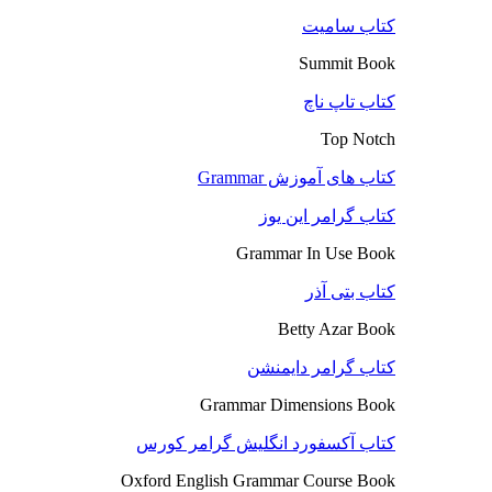
کتاب سامیت
Summit Book
کتاب تاپ ناچ
Top Notch
کتاب های آموزش Grammar
کتاب گرامر این یوز
Grammar In Use Book
کتاب بتی آذر
Betty Azar Book
کتاب گرامر دایمنشن
Grammar Dimensions Book
کتاب آکسفورد انگلیش گرامر کورس
Oxford English Grammar Course Book