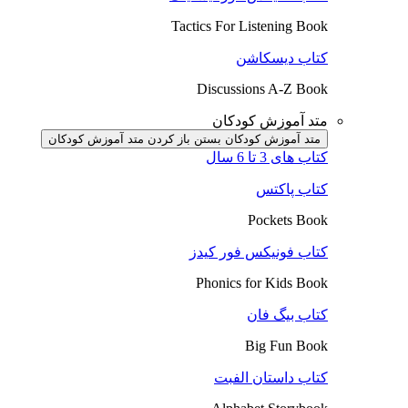
Tactics For Listening Book
کتاب دیسکاشن
Discussions A-Z Book
متد آموزش کودکان
متد آموزش کودکان بستن
باز کردن متد آموزش کودکان
کتاب های 3 تا 6 سال
کتاب پاکتس
Pockets Book
کتاب فونیکس فور کیدز
Phonics for Kids Book
کتاب بیگ فان
Big Fun Book
کتاب داستان الفبت