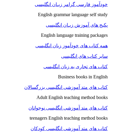
خودآموز فارسی گرامر زبـان انگلیسی
English grammar language self study
پکیج های آموزش زبـان انگلیسی
English language training packages
همه کتاب های خودآموز زبان انگلیسی
سایر کتاب های انگلیسی
کتاب های تجاری به زبان انگلیسی
Business books in English
کتاب های متد آموزشی انگلیسی بزرگسالان
Adult English teaching method books
کتاب های متد آموزشی انگلیسی نوجوانان
teenagers English teaching method books
کتاب های متد آموزشی انگلیسی کودکان