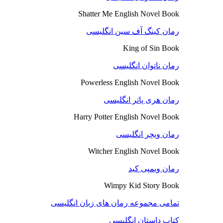
Shatter Me English Novel Book
رمان کینگ آف سین انگلیسی
King of Sin Book
رمان ناتوان انگلیسی
Powerless English Novel Book
رمان هری پاتر انگلیسی
Harry Potter English Novel Book
رمان ویچر انگلیسی
Witcher English Novel Book
رمان ویمپی کید
Wimpy Kid Story Book
تمامی مجموعه رمان های زبان انگلیسی
کتاب داستان انگلیسی