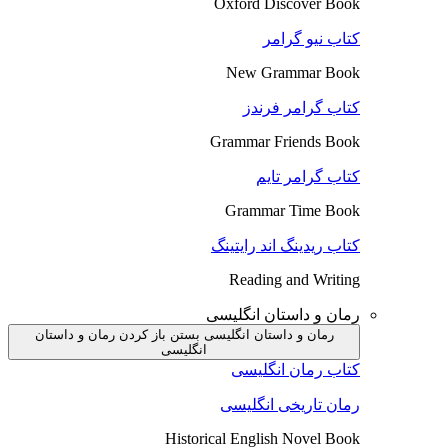
Oxford Discover Book
کتاب نیو گرامر
New Grammar Book
کتاب گرامر فرندز
Grammar Friends Book
کتاب گرامر تایم
Grammar Time Book
کتاب ریدینگ اند رایتینگ
Reading and Writing
رمان و داستان انگلیسی
رمان و داستان انگلیسی بستن
باز کردن رمان و داستان
انگلیسی
کتاب رمان انگلیسی
رمان تاریخی انگلیسی
Historical English Novel Book