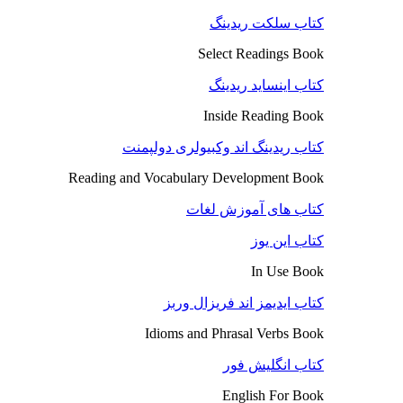
کتاب سلکت ریدینگ
Select Readings Book
کتاب اینساید ریدینگ
Inside Reading Book
کتاب ریدینگ اند وکبیولری دولپمنت
Reading and Vocabulary Development Book
کتاب های آموزش لغات
کتاب این یوز
In Use Book
کتاب ایدیمز اند فریزال وربز
Idioms and Phrasal Verbs Book
کتاب انگلیش فور
English For Book