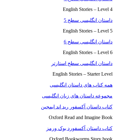
English Stories – Level 4
داستان انگلیسی سطح 5
English Stories – Level 5
داستان انگلیسی سطح 6
English Stories – Level 6
داستان انگلیسی سطح استارتر
English Stories – Starter Level
همه کتاب های داستان انگلیسی
مجموعه داستان های زبان انگلیسی
کتاب داستان آکسفور رید اند ایمجین
Oxford Read and Imagine Book
کتاب داستان آکسفورد بوک ورمز
Oxford Bookworms Story book