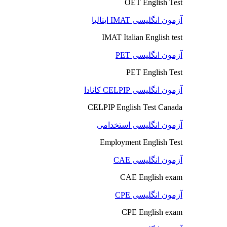
OET English Test
آزمون انگلیسی IMAT ایتالیا
IMAT Italian English test
آزمون انگلیسی PET
PET English Test
آزمون انگلیسی CELPIP کانادا
CELPIP English Test Canada
آزمون انگلیسی استخدامی
Employment English Test
آزمون انگلیسی CAE
CAE English exam
آزمون انگلیسی CPE
CPE English exam