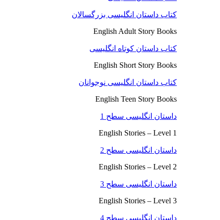
کتاب داستان انگلیسی بزرگسالان
English Adult Story Books
کتاب داستان کوتاه انگلیسی
English Short Story Books
کتاب داستان انگلیسی نوجوانان
English Teen Story Books
داستان انگلیسی سطح 1
English Stories – Level 1
داستان انگلیسی سطح 2
English Stories – Level 2
داستان انگلیسی سطح 3
English Stories – Level 3
داستان انگلیسی سطح 4