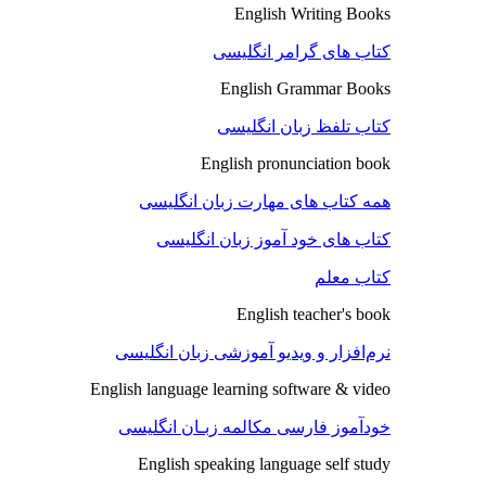
English Writing Books
کتاب های گرامر انگلیسی
English Grammar Books
کتاب تلفظ زبان انگلیسی
English pronunciation book
همه کتاب های مهارت زبان انگلیسی
کتاب های خود آموز زبان انگلیسی
کتاب معلم
English teacher's book
نرم‌افزار و ویدیو آموزشی زبان انگلیسی
English language learning software & video
خودآموز فارسی مکالمه زبـان انگلیسی
English speaking language self study