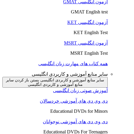
آزمون انگلیسی GMAT
GMAT English test
آزمون انگلیسی KET
KET English Test
آزمون انگلیسی MSRT
MSRT English Test
همه کتاب های مهارت زبان انگلیسی
سایر منابع آموزشی و کاربردی انگلیسی
سایر منابع آموزشی و کاربردی انگلیسی بستن
باز کردن سایر
منابع آموزشی و کاربردی انگلیسی
آموزش صوتی زبان انگلیسی
دی وی دی های آموزشی خردسالان
Educational DVDs for Minors
دی وی دی های آموزشی نوجوانان
Educational DVDs For Teenagers