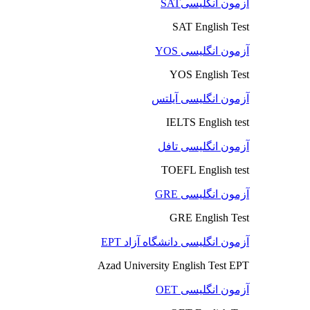
آزمون انگلیسیSAT
SAT English Test
آزمون انگلیسی YOS
YOS English Test
آزمون انگلیسی آیلتس
IELTS English test
آزمون انگلیسی تافل
TOEFL English test
آزمون انگلیسی GRE
GRE English Test
آزمون انگلیسی دانشگاه آزاد EPT
Azad University English Test EPT
آزمون انگلیسی OET