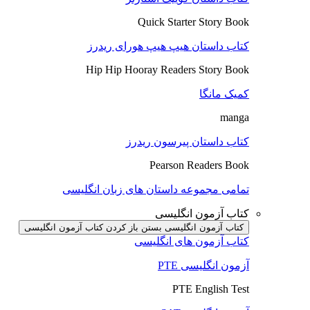
Quick Starter Story Book
کتاب داستان هیپ هیپ هورای ریدرز
Hip Hip Hooray Readers Story Book
کمیک مانگا
manga
کتاب داستان پیرسون ریدرز
Pearson Readers Book
تمامی مجموعه داستان های زبان انگلیسی
کتاب آزمون انگلیسی
کتاب آزمون انگلیسی بستن
باز کردن کتاب آزمون انگلیسی
کتاب آزمون های انگلیسی
آزمون انگلیسی PTE
PTE English Test