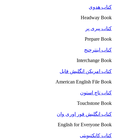
کتاب هدوی
Headway Book
کتاب پیری پر
Prepare Book
کتاب اینترچنج
Interchange Book
کتاب امریکن انگلیش فایل
American English File Book
کتاب تاچ استون
Touchstone Book
کتاب انگلیش فور اوری وان
English for Everyone Book
کتاب کانکتیویتی