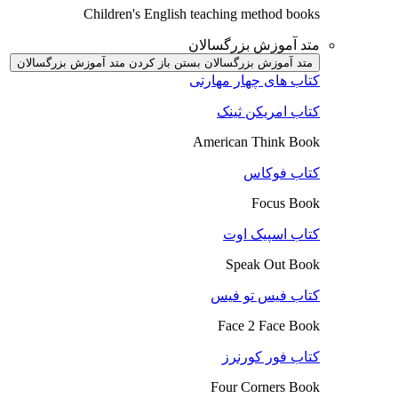
Children's English teaching method books
متد آموزش بزرگسالان
متد آموزش بزرگسالان بستن
باز کردن متد آموزش بزرگسالان
کتاب های چهار مهارتی
کتاب امریکن ثینک
American Think Book
کتاب فوکاس
Focus Book
کتاب اسپیک اوت
Speak Out Book
کتاب فیس تو فیس
Face 2 Face Book
کتاب فور کورنرز
Four Corners Book