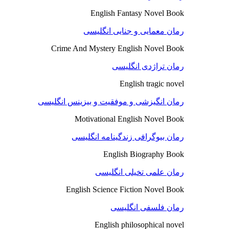
English Fantasy Novel Book
رمان معمایی و جنایی انگلیسی
Crime And Mystery English Novel Book
رمان تراژدی انگلیسی
English tragic novel
رمان انگیزشی و موفقیت و بیزینس انگلیسی
Motivational English Novel Book
رمان بیوگرافی زندگینامه انگلیسی
English Biography Book
رمان علمی تخیلی انگلیسی
English Science Fiction Novel Book
رمان فلسفی انگلیسی
English philosophical novel