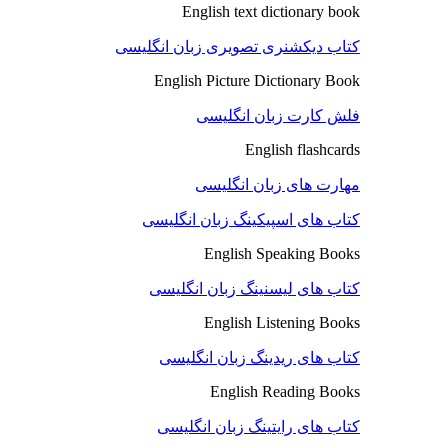
English text dictionary book
کتاب دیکشنری تصویری زبان انگلیسی
English Picture Dictionary Book
فلش کارت زبان انگلیسی
English flashcards
مهارت های زبان انگلیسی
کتاب های اسپیکینگ زبان انگلیسی
English Speaking Books
کتاب های لیسنینگ زبان انگلیسی
English Listening Books
کتاب های ریدینگ زبان انگلیسی
English Reading Books
کتاب های رایتینگ زبان انگلیسی