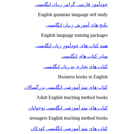
خودآموز فارسی گرامر زبـان انگلیسی
English grammar language self study
پکیج های آموزش زبـان انگلیسی
English language training packages
همه کتاب های خودآموز زبان انگلیسی
سایر کتاب های انگلیسی
کتاب های تجاری به زبان انگلیسی
Business books in English
کتاب های متد آموزشی انگلیسی بزرگسالان
Adult English teaching method books
کتاب های متد آموزشی انگلیسی نوجوانان
teenagers English teaching method books
کتاب های متد آموزشی انگلیسی کودکان