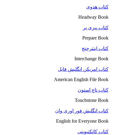
کتاب هدوی
Headway Book
کتاب پیری پر
Prepare Book
کتاب اینترچنج
Interchange Book
کتاب امریکن انگلیش فایل
American English File Book
کتاب تاچ استون
Touchstone Book
کتاب انگلیش فور اوری وان
English for Everyone Book
کتاب کانکتیویتی