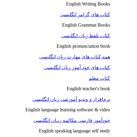
English Writing Books
کتاب های گرامر انگلیسی
English Grammar Books
کتاب تلفظ زبان انگلیسی
English pronunciation book
همه کتاب های مهارت زبان انگلیسی
کتاب های خود آموز زبان انگلیسی
کتاب معلم
English teacher's book
نرم‌افزار و ویدیو آموزشی زبان انگلیسی
English language learning software & video
خودآموز فارسی مکالمه زبـان انگلیسی
English speaking language self study