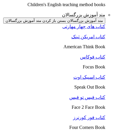
Children's English teaching method books
متد آموزش بزرگسالان
متد آموزش بزرگسالان بستن
باز کردن متد آموزش بزرگسالان
کتاب های چهار مهارتی
کتاب امریکن ثینک
American Think Book
کتاب فوکاس
Focus Book
کتاب اسپیک اوت
Speak Out Book
کتاب فیس تو فیس
Face 2 Face Book
کتاب فور کورنرز
Four Corners Book