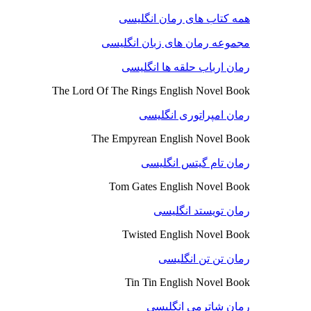
همه کتاب های رمان انگلیسی
مجموعه رمان های زبان انگلیسی
رمان ارباب حلقه ها انگلیسی
The Lord Of The Rings English Novel Book
رمان امپراتوری انگلیسی
The Empyrean English Novel Book
رمان تام گیتس انگلیسی
Tom Gates English Novel Book
رمان تویستد انگلیسی
Twisted English Novel Book
رمان تن تن انگلیسی
Tin Tin English Novel Book
رمان شاترمی انگلیسی