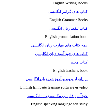
English Writing Books
کتاب های گرامر انگلیسی
English Grammar Books
کتاب تلفظ زبان انگلیسی
English pronunciation book
همه کتاب های مهارت زبان انگلیسی
کتاب های خود آموز زبان انگلیسی
کتاب معلم
English teacher's book
نرم‌افزار و ویدیو آموزشی زبان انگلیسی
English language learning software & video
خودآموز فارسی مکالمه زبـان انگلیسی
English speaking language self study