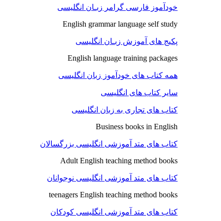
خودآموز فارسی گرامر زبـان انگلیسی
English grammar language self study
پکیج های آموزش زبـان انگلیسی
English language training packages
همه کتاب های خودآموز زبان انگلیسی
سایر کتاب های انگلیسی
کتاب های تجاری به زبان انگلیسی
Business books in English
کتاب های متد آموزشی انگلیسی بزرگسالان
Adult English teaching method books
کتاب های متد آموزشی انگلیسی نوجوانان
teenagers English teaching method books
کتاب های متد آموزشی انگلیسی کودکان