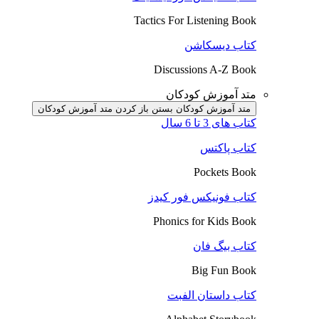
Tactics For Listening Book
کتاب دیسکاشن
Discussions A-Z Book
متد آموزش کودکان
متد آموزش کودکان بستن
باز کردن متد آموزش کودکان
کتاب های 3 تا 6 سال
کتاب پاکتس
Pockets Book
کتاب فونیکس فور کیدز
Phonics for Kids Book
کتاب بیگ فان
Big Fun Book
کتاب داستان الفبت