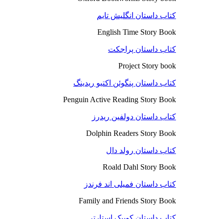
کتاب داستان انگلیش تایم
English Time Story Book
کتاب داستان پراجکت
Project Story book
کتاب داستان پنگوئن اکتیو ریدینگ
Penguin Active Reading Story Book
کتاب داستان دولفین ریدرز
Dolphin Readers Story Book
کتاب داستان رولد دال
Roald Dahl Story Book
کتاب داستان فمیلی اند فرندز
Family and Friends Story Book
کتاب داستان کوییک استارتر