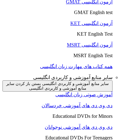
آزمون انگلیسی GMAT
GMAT English test
آزمون انگلیسی KET
KET English Test
آزمون انگلیسی MSRT
MSRT English Test
همه کتاب های مهارت زبان انگلیسی
سایر منابع آموزشی و کاربردی انگلیسی
سایر منابع آموزشی و کاربردی انگلیسی بستن
باز کردن سایر
منابع آموزشی و کاربردی انگلیسی
آموزش صوتی زبان انگلیسی
دی وی دی های آموزشی خردسالان
Educational DVDs for Minors
دی وی دی های آموزشی نوجوانان
Educational DVDs For Teenagers