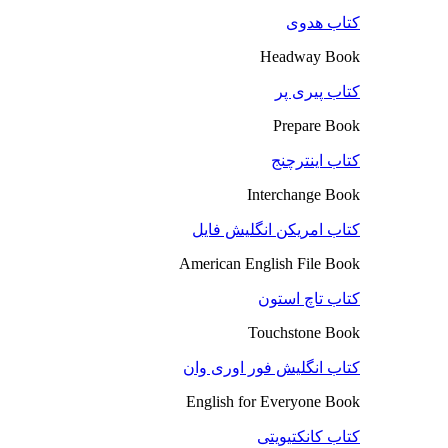
کتاب هدوی
Headway Book
کتاب پیری پر
Prepare Book
کتاب اینترچنج
Interchange Book
کتاب امریکن انگلیش فایل
American English File Book
کتاب تاچ استون
Touchstone Book
کتاب انگلیش فور اوری وان
English for Everyone Book
کتاب کانکتیویتی