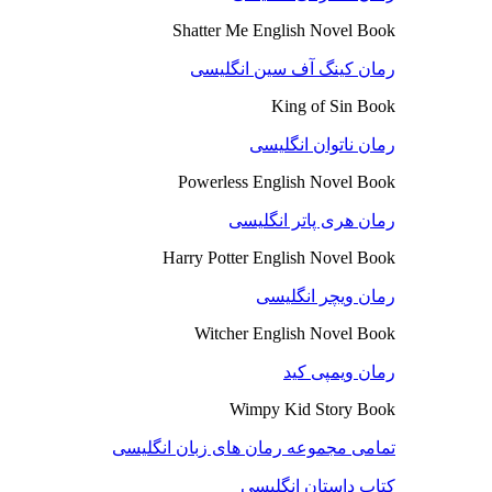
Shatter Me English Novel Book
رمان کینگ آف سین انگلیسی
King of Sin Book
رمان ناتوان انگلیسی
Powerless English Novel Book
رمان هری پاتر انگلیسی
Harry Potter English Novel Book
رمان ویچر انگلیسی
Witcher English Novel Book
رمان ویمپی کید
Wimpy Kid Story Book
تمامی مجموعه رمان های زبان انگلیسی
کتاب داستان انگلیسی