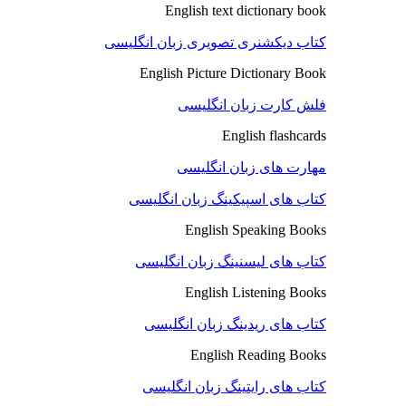
English text dictionary book
کتاب دیکشنری تصویری زبان انگلیسی
English Picture Dictionary Book
فلش کارت زبان انگلیسی
English flashcards
مهارت های زبان انگلیسی
کتاب های اسپیکینگ زبان انگلیسی
English Speaking Books
کتاب های لیسنینگ زبان انگلیسی
English Listening Books
کتاب های ریدینگ زبان انگلیسی
English Reading Books
کتاب های رایتینگ زبان انگلیسی