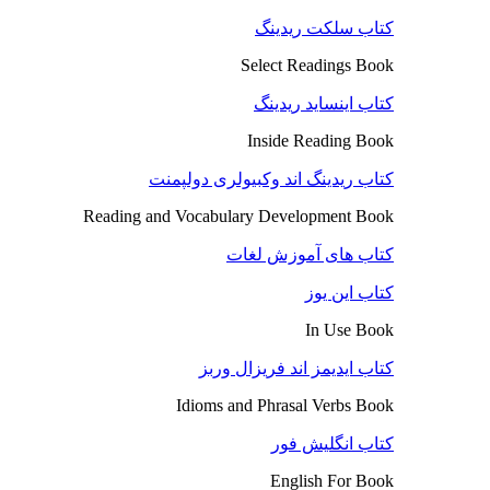
کتاب سلکت ریدینگ
Select Readings Book
کتاب اینساید ریدینگ
Inside Reading Book
کتاب ریدینگ اند وکبیولری دولپمنت
Reading and Vocabulary Development Book
کتاب های آموزش لغات
کتاب این یوز
In Use Book
کتاب ایدیمز اند فریزال وربز
Idioms and Phrasal Verbs Book
کتاب انگلیش فور
English For Book