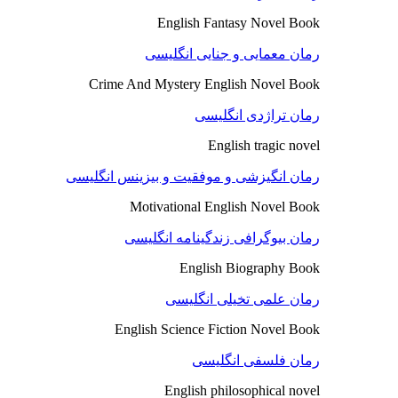
English Fantasy Novel Book
رمان معمایی و جنایی انگلیسی
Crime And Mystery English Novel Book
رمان تراژدی انگلیسی
English tragic novel
رمان انگیزشی و موفقیت و بیزینس انگلیسی
Motivational English Novel Book
رمان بیوگرافی زندگینامه انگلیسی
English Biography Book
رمان علمی تخیلی انگلیسی
English Science Fiction Novel Book
رمان فلسفی انگلیسی
English philosophical novel