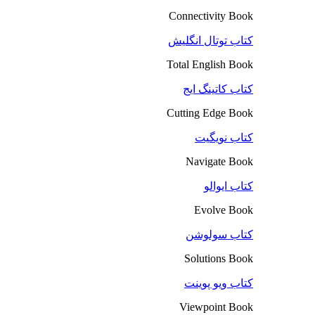
Connectivity Book
کتاب توتال انگلیش
Total English Book
کتاب کاتینگ ایج
Cutting Edge Book
کتاب نویگیت
Navigate Book
کتاب ایوالو
Evolve Book
کتاب سولوشن
Solutions Book
کتاب ویو پوینت
Viewpoint Book