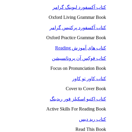
کتاب آکسفورد لیوینگ گرامر
Oxford Living Grammar Book
کتاب آکسفورد پرکتیس گرامر
Oxford Practice Grammar Book
کتاب های آموزش Reading
کتاب فوکِس آن پرونانسیشن
Focus on Pronunciation Book
کتاب کاور تو کاور
Cover to Cover Book
کتاب اکتیو اسکیلز فور ریدینگ
Active Skills For Reading Book
کتاب رید دیس
Read This Book