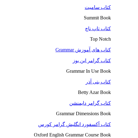
کتاب سامیت
Summit Book
کتاب تاپ ناچ
Top Notch
کتاب های آموزش Grammar
کتاب گرامر این یوز
Grammar In Use Book
کتاب بتی آذر
Betty Azar Book
کتاب گرامر دایمنشن
Grammar Dimensions Book
کتاب آکسفورد انگلیش گرامر کورس
Oxford English Grammar Course Book