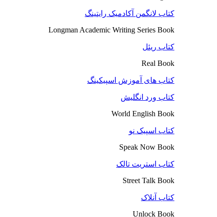
کتاب لانگمن آکادمیک رایتینگ
Longman Academic Writing Series Book
کتاب ریئل
Real Book
کتاب های آموزش اسپیکینگ
کتاب ورد انگلیش
World English Book
کتاب اسپیک نو
Speak Now Book
کتاب استریت تالک
Street Talk Book
کتاب آنلاک
Unlock Book