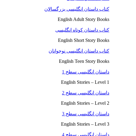
کتاب داستان انگلیسی بزرگسالان
English Adult Story Books
کتاب داستان کوتاه انگلیسی
English Short Story Books
کتاب داستان انگلیسی نوجوانان
English Teen Story Books
داستان انگلیسی سطح 1
English Stories – Level 1
داستان انگلیسی سطح 2
English Stories – Level 2
داستان انگلیسی سطح 3
English Stories – Level 3
داستان انگلیسی سطح 4