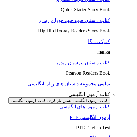
Quick Starter Story Book
کتاب داستان هیپ هیپ هورای ریدرز
Hip Hip Hooray Readers Story Book
کمیک مانگا
manga
کتاب داستان پیرسون ریدرز
Pearson Readers Book
تمامی مجموعه داستان های زبان انگلیسی
کتاب آزمون انگلیسی
کتاب آزمون انگلیسی بستن
باز کردن کتاب آزمون انگلیسی
کتاب آزمون های انگلیسی
آزمون انگلیسی PTE
PTE English Test