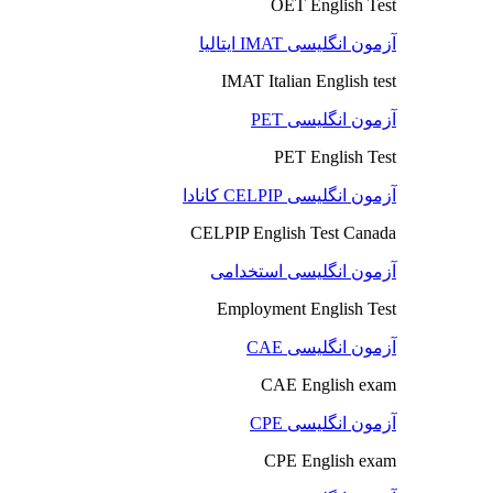
OET English Test
آزمون انگلیسی IMAT ایتالیا
IMAT Italian English test
آزمون انگلیسی PET
PET English Test
آزمون انگلیسی CELPIP کانادا
CELPIP English Test Canada
آزمون انگلیسی استخدامی
Employment English Test
آزمون انگلیسی CAE
CAE English exam
آزمون انگلیسی CPE
CPE English exam