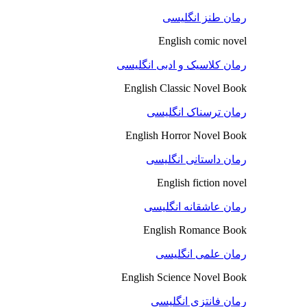
رمان طنز انگلیسی
English comic novel
رمان کلاسیک و ادبی انگلیسی
English Classic Novel Book
رمان ترسناک انگلیسی
English Horror Novel Book
رمان داستانی انگلیسی
English fiction novel
رمان عاشقانه انگلیسی
English Romance Book
رمان علمی انگلیسی
English Science Novel Book
رمان فانتزی انگلیسی