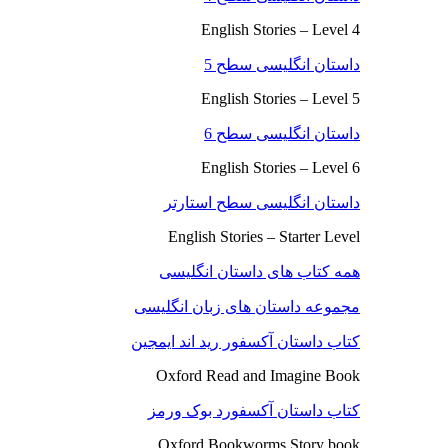
English Stories – Level 4
داستان انگلیسی سطح 5
English Stories – Level 5
داستان انگلیسی سطح 6
English Stories – Level 6
داستان انگلیسی سطح استارتر
English Stories – Starter Level
همه کتاب های داستان انگلیسی
مجموعه داستان های زبان انگلیسی
کتاب داستان آکسفور رید اند ایمجین
Oxford Read and Imagine Book
کتاب داستان آکسفورد بوک ورمز
Oxford Bookworms Story book