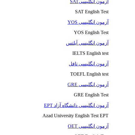
آزمون انگلیسیSAT
SAT English Test
آزمون انگلیسی YOS
YOS English Test
آزمون انگلیسی آیلتس
IELTS English test
آزمون انگلیسی تافل
TOEFL English test
آزمون انگلیسی GRE
GRE English Test
آزمون انگلیسی دانشگاه آزاد EPT
Azad University English Test EPT
آزمون انگلیسی OET