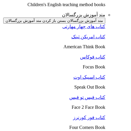
Children's English teaching method books
متد آموزش بزرگسالان
متد آموزش بزرگسالان بستن
باز کردن متد آموزش بزرگسالان
کتاب های چهار مهارتی
کتاب امریکن ثینک
American Think Book
کتاب فوکاس
Focus Book
کتاب اسپیک اوت
Speak Out Book
کتاب فیس تو فیس
Face 2 Face Book
کتاب فور کورنرز
Four Corners Book