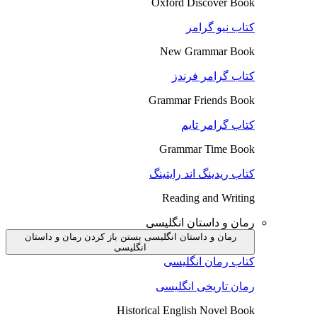
Oxford Discover Book
کتاب نیو گرامر
New Grammar Book
کتاب گرامر فرندز
Grammar Friends Book
کتاب گرامر تایم
Grammar Time Book
کتاب ریدینگ اند رایتینگ
Reading and Writing
رمان و داستان انگلیسی
رمان و داستان انگلیسی بستن
باز کردن رمان و داستان
انگلیسی
کتاب رمان انگلیسی
رمان تاریخی انگلیسی
Historical English Novel Book