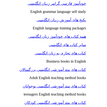
خودآموز فارسی گرامر زبـان انگلیسی
English grammar language self study
پکیج های آموزش زبـان انگلیسی
English language training packages
همه کتاب های خودآموز زبان انگلیسی
سایر کتاب های انگلیسی
کتاب های تجاری به زبان انگلیسی
Business books in English
کتاب های متد آموزشی انگلیسی بزرگسالان
Adult English teaching method books
کتاب های متد آموزشی انگلیسی نوجوانان
teenagers English teaching method books
کتاب های متد آموزشی انگلیسی کودکان