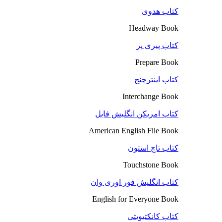
کتاب هدوی
Headway Book
کتاب پیری پر
Prepare Book
کتاب اینترچنج
Interchange Book
کتاب امریکن انگلیش فایل
American English File Book
کتاب تاچ استون
Touchstone Book
کتاب انگلیش فور اوری وان
English for Everyone Book
کتاب کانکتیویتی