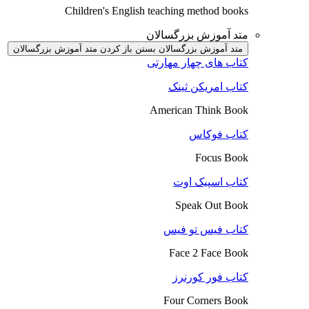
Children's English teaching method books
متد آموزش بزرگسالان
متد آموزش بزرگسالان بستن
باز کردن متد آموزش بزرگسالان
کتاب های چهار مهارتی
کتاب امریکن ثینک
American Think Book
کتاب فوکاس
Focus Book
کتاب اسپیک اوت
Speak Out Book
کتاب فیس تو فیس
Face 2 Face Book
کتاب فور کورنرز
Four Corners Book