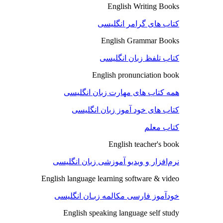
English Writing Books
کتاب های گرامر انگلیسی
English Grammar Books
کتاب تلفظ زبان انگلیسی
English pronunciation book
همه کتاب های مهارت زبان انگلیسی
کتاب های خود آموز زبان انگلیسی
کتاب معلم
English teacher's book
نرم‌افزار و ویدیو آموزشی زبان انگلیسی
English language learning software & video
خودآموز فارسی مکالمه زبـان انگلیسی
English speaking language self study