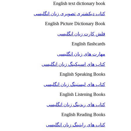
English text dictionary book
کتاب دیکشنری تصویری زبان انگلیسی
English Picture Dictionary Book
فلش کارت زبان انگلیسی
English flashcards
مهارت های زبان انگلیسی
کتاب های اسپیکینگ زبان انگلیسی
English Speaking Books
کتاب های لیسنینگ زبان انگلیسی
English Listening Books
کتاب های ریدینگ زبان انگلیسی
English Reading Books
کتاب های رایتینگ زبان انگلیسی