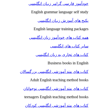
خودآموز فارسی گرامر زبـان انگلیسی
English grammar language self study
پکیج های آموزش زبـان انگلیسی
English language training packages
همه کتاب های خودآموز زبان انگلیسی
سایر کتاب های انگلیسی
کتاب های تجاری به زبان انگلیسی
Business books in English
کتاب های متد آموزشی انگلیسی بزرگسالان
Adult English teaching method books
کتاب های متد آموزشی انگلیسی نوجوانان
teenagers English teaching method books
کتاب های متد آموزشی انگلیسی کودکان