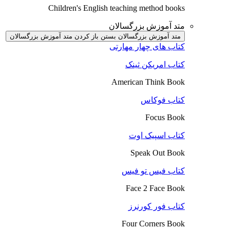
Children's English teaching method books
متد آموزش بزرگسالان
متد آموزش بزرگسالان بستن
باز کردن متد آموزش بزرگسالان
کتاب های چهار مهارتی
کتاب امریکن ثینک
American Think Book
کتاب فوکاس
Focus Book
کتاب اسپیک اوت
Speak Out Book
کتاب فیس تو فیس
Face 2 Face Book
کتاب فور کورنرز
Four Corners Book