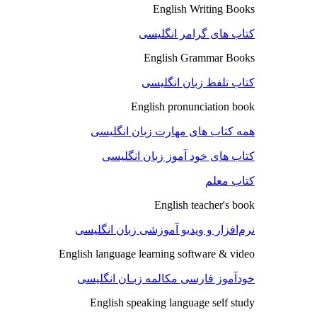
English Writing Books
کتاب های گرامر انگلیسی
English Grammar Books
کتاب تلفظ زبان انگلیسی
English pronunciation book
همه کتاب های مهارت زبان انگلیسی
کتاب های خود آموز زبان انگلیسی
کتاب معلم
English teacher's book
نرم‌افزار و ویدیو آموزشی زبان انگلیسی
English language learning software & video
خودآموز فارسی مکالمه زبـان انگلیسی
English speaking language self study