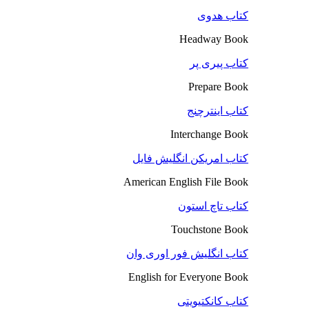
کتاب هدوی
Headway Book
کتاب پیری پر
Prepare Book
کتاب اینترچنج
Interchange Book
کتاب امریکن انگلیش فایل
American English File Book
کتاب تاچ استون
Touchstone Book
کتاب انگلیش فور اوری وان
English for Everyone Book
کتاب کانکتیویتی