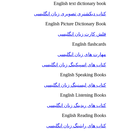
English text dictionary book
کتاب دیکشنری تصویری زبان انگلیسی
English Picture Dictionary Book
فلش کارت زبان انگلیسی
English flashcards
مهارت های زبان انگلیسی
کتاب های اسپیکینگ زبان انگلیسی
English Speaking Books
کتاب های لیسنینگ زبان انگلیسی
English Listening Books
کتاب های ریدینگ زبان انگلیسی
English Reading Books
کتاب های رایتینگ زبان انگلیسی