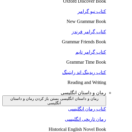
Oxford Discover Book
کتاب نیو گرامر
New Grammar Book
کتاب گرامر فرندز
Grammar Friends Book
کتاب گرامر تایم
Grammar Time Book
کتاب ریدینگ اند رایتینگ
Reading and Writing
رمان و داستان انگلیسی
رمان و داستان انگلیسی بستن
باز کردن رمان و داستان
انگلیسی
کتاب رمان انگلیسی
رمان تاریخی انگلیسی
Historical English Novel Book