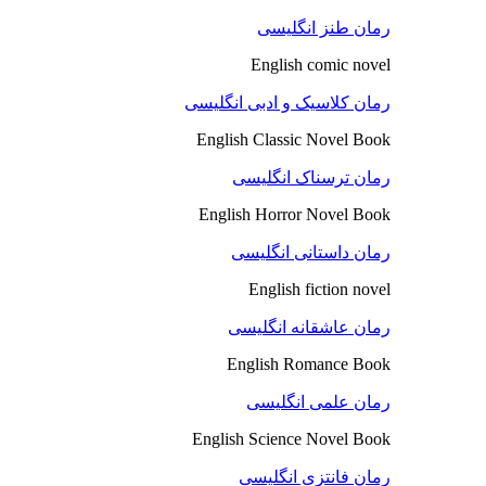
رمان طنز انگلیسی
English comic novel
رمان کلاسیک و ادبی انگلیسی
English Classic Novel Book
رمان ترسناک انگلیسی
English Horror Novel Book
رمان داستانی انگلیسی
English fiction novel
رمان عاشقانه انگلیسی
English Romance Book
رمان علمی انگلیسی
English Science Novel Book
رمان فانتزی انگلیسی