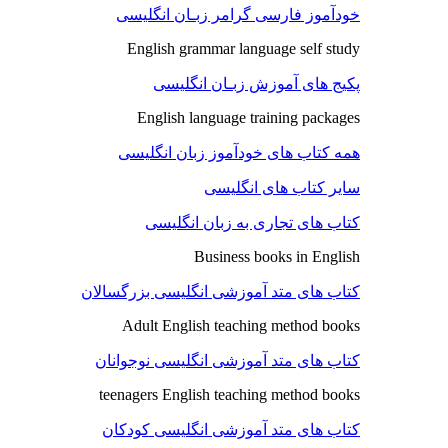
خودآموز فارسی گرامر زبـان انگلیسی
English grammar language self study
پکیج های آموزش زبـان انگلیسی
English language training packages
همه کتاب های خودآموز زبان انگلیسی
سایر کتاب های انگلیسی
کتاب های تجاری به زبان انگلیسی
Business books in English
کتاب های متد آموزشی انگلیسی بزرگسالان
Adult English teaching method books
کتاب های متد آموزشی انگلیسی نوجوانان
teenagers English teaching method books
کتاب های متد آموزشی انگلیسی کودکان