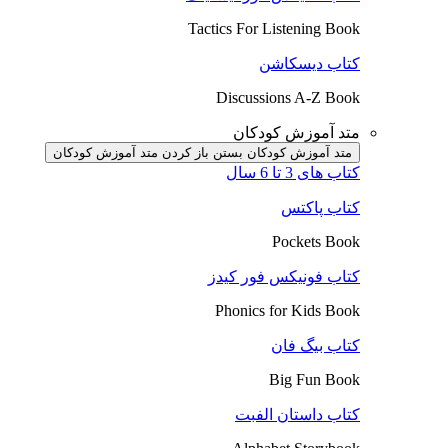
Tactics For Listening Book
کتاب دیسکاشن
Discussions A-Z Book
متد آموزش کودکان
متد آموزش کودکان بستن
باز کردن متد آموزش کودکان
کتاب های 3 تا 6 سال
کتاب پاکتس
Pockets Book
کتاب فونیکس فور کیدز
Phonics for Kids Book
کتاب بیگ فان
Big Fun Book
کتاب داستان الفبت