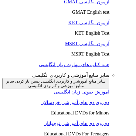
آزمون انگلیسی GMAT
GMAT English test
آزمون انگلیسی KET
KET English Test
آزمون انگلیسی MSRT
MSRT English Test
همه کتاب های مهارت زبان انگلیسی
سایر منابع آموزشی و کاربردی انگلیسی
سایر منابع آموزشی و کاربردی انگلیسی بستن
باز کردن سایر
منابع آموزشی و کاربردی انگلیسی
آموزش صوتی زبان انگلیسی
دی وی دی های آموزشی خردسالان
Educational DVDs for Minors
دی وی دی های آموزشی نوجوانان
Educational DVDs For Teenagers