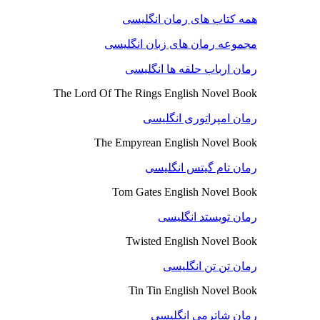
همه کتاب های رمان انگلیسی
مجموعه رمان های زبان انگلیسی
رمان ارباب حلقه ها انگلیسی
The Lord Of The Rings English Novel Book
رمان امپراتوری انگلیسی
The Empyrean English Novel Book
رمان تام گیتس انگلیسی
Tom Gates English Novel Book
رمان تویستد انگلیسی
Twisted English Novel Book
رمان تن تن انگلیسی
Tin Tin English Novel Book
رمان شاترمی انگلیسی