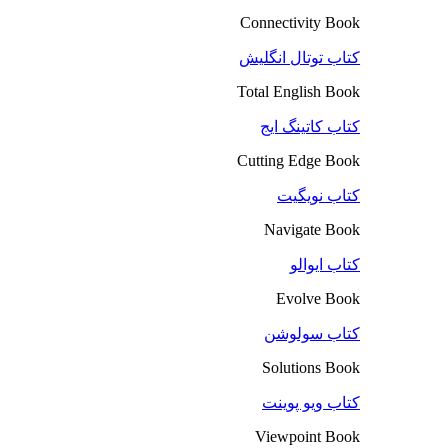
Connectivity Book
کتاب توتال انگلیش
Total English Book
کتاب کاتینگ ایج
Cutting Edge Book
کتاب نویگیت
Navigate Book
کتاب ایوالو
Evolve Book
کتاب سولوشن
Solutions Book
کتاب ویو پوینت
Viewpoint Book