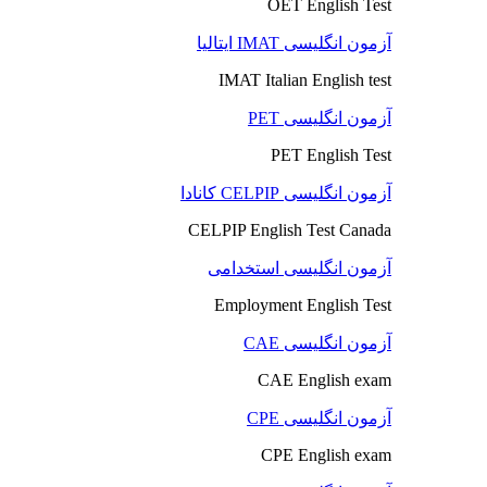
OET English Test
آزمون انگلیسی IMAT ایتالیا
IMAT Italian English test
آزمون انگلیسی PET
PET English Test
آزمون انگلیسی CELPIP کانادا
CELPIP English Test Canada
آزمون انگلیسی استخدامی
Employment English Test
آزمون انگلیسی CAE
CAE English exam
آزمون انگلیسی CPE
CPE English exam