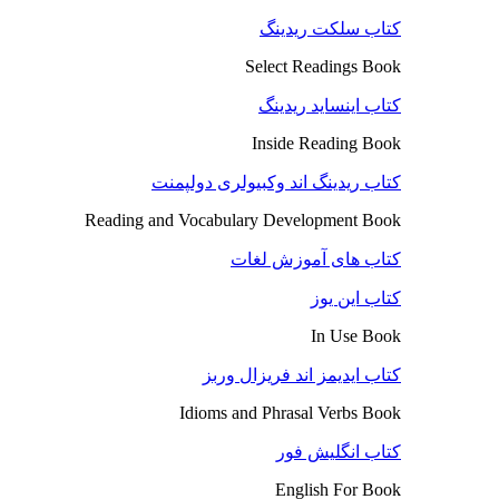
کتاب سلکت ریدینگ
Select Readings Book
کتاب اینساید ریدینگ
Inside Reading Book
کتاب ریدینگ اند وکبیولری دولپمنت
Reading and Vocabulary Development Book
کتاب های آموزش لغات
کتاب این یوز
In Use Book
کتاب ایدیمز اند فریزال وربز
Idioms and Phrasal Verbs Book
کتاب انگلیش فور
English For Book