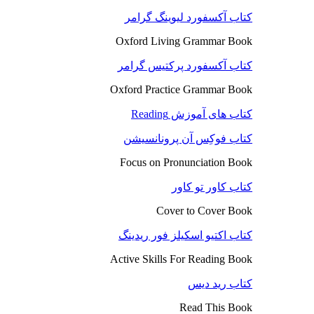
کتاب آکسفورد لیوینگ گرامر
Oxford Living Grammar Book
کتاب آکسفورد پرکتیس گرامر
Oxford Practice Grammar Book
کتاب های آموزش Reading
کتاب فوکِس آن پرونانسیشن
Focus on Pronunciation Book
کتاب کاور تو کاور
Cover to Cover Book
کتاب اکتیو اسکیلز فور ریدینگ
Active Skills For Reading Book
کتاب رید دیس
Read This Book