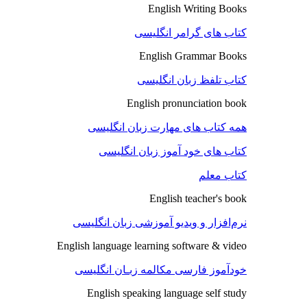
English Writing Books
کتاب های گرامر انگلیسی
English Grammar Books
کتاب تلفظ زبان انگلیسی
English pronunciation book
همه کتاب های مهارت زبان انگلیسی
کتاب های خود آموز زبان انگلیسی
کتاب معلم
English teacher's book
نرم‌افزار و ویدیو آموزشی زبان انگلیسی
English language learning software & video
خودآموز فارسی مکالمه زبـان انگلیسی
English speaking language self study