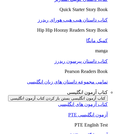
Quick Starter Story Book
کتاب داستان هیپ هیپ هورای ریدرز
Hip Hip Hooray Readers Story Book
کمیک مانگا
manga
کتاب داستان پیرسون ریدرز
Pearson Readers Book
تمامی مجموعه داستان های زبان انگلیسی
کتاب آزمون انگلیسی
کتاب آزمون انگلیسی بستن
باز کردن کتاب آزمون انگلیسی
کتاب آزمون های انگلیسی
آزمون انگلیسی PTE
PTE English Test