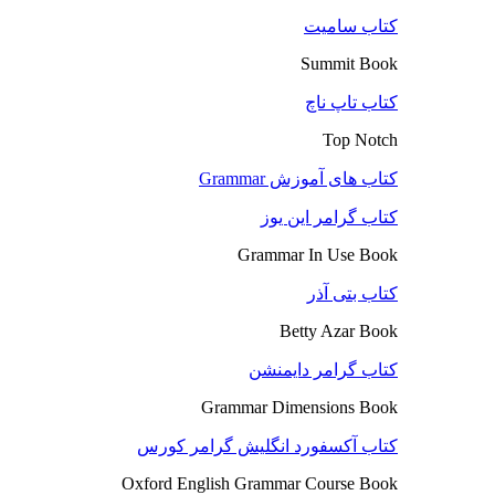
کتاب سامیت
Summit Book
کتاب تاپ ناچ
Top Notch
کتاب های آموزش Grammar
کتاب گرامر این یوز
Grammar In Use Book
کتاب بتی آذر
Betty Azar Book
کتاب گرامر دایمنشن
Grammar Dimensions Book
کتاب آکسفورد انگلیش گرامر کورس
Oxford English Grammar Course Book