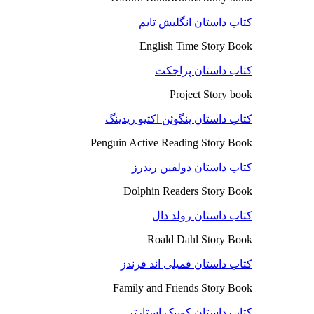
کتاب داستان انگلیش تایم
English Time Story Book
کتاب داستان پراجکت
Project Story book
کتاب داستان پنگوئن اکتیو ریدینگ
Penguin Active Reading Story Book
کتاب داستان دولفین ریدرز
Dolphin Readers Story Book
کتاب داستان رولد دال
Roald Dahl Story Book
کتاب داستان فمیلی اند فرندز
Family and Friends Story Book
کتاب داستان کوییک استارتر