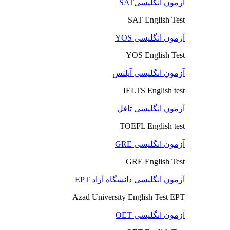
آزمون انگلیسیSAT
SAT English Test
آزمون انگلیسی YOS
YOS English Test
آزمون انگلیسی آیلتس
IELTS English test
آزمون انگلیسی تافل
TOEFL English test
آزمون انگلیسی GRE
GRE English Test
آزمون انگلیسی دانشگاه آزاد EPT
Azad University English Test EPT
آزمون انگلیسی OET