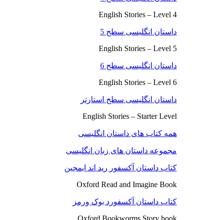
English Stories – Level 4
داستان انگلیسی سطح 5
English Stories – Level 5
داستان انگلیسی سطح 6
English Stories – Level 6
داستان انگلیسی سطح استارتر
English Stories – Starter Level
همه کتاب های داستان انگلیسی
مجموعه داستان های زبان انگلیسی
کتاب داستان آکسفور رید اند ایمجین
Oxford Read and Imagine Book
کتاب داستان آکسفورد بوک ورمز
Oxford Bookworms Story book