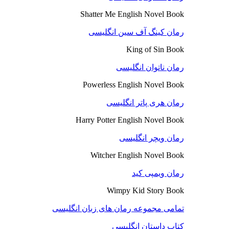
Shatter Me English Novel Book
رمان کینگ آف سین انگلیسی
King of Sin Book
رمان ناتوان انگلیسی
Powerless English Novel Book
رمان هری پاتر انگلیسی
Harry Potter English Novel Book
رمان ویچر انگلیسی
Witcher English Novel Book
رمان ویمپی کید
Wimpy Kid Story Book
تمامی مجموعه رمان های زبان انگلیسی
کتاب داستان انگلیسی