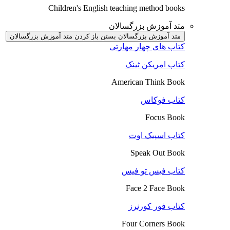
Children's English teaching method books
متد آموزش بزرگسالان
متد آموزش بزرگسالان بستن
باز کردن متد آموزش بزرگسالان
کتاب های چهار مهارتی
کتاب امریکن ثینک
American Think Book
کتاب فوکاس
Focus Book
کتاب اسپیک اوت
Speak Out Book
کتاب فیس تو فیس
Face 2 Face Book
کتاب فور کورنرز
Four Corners Book