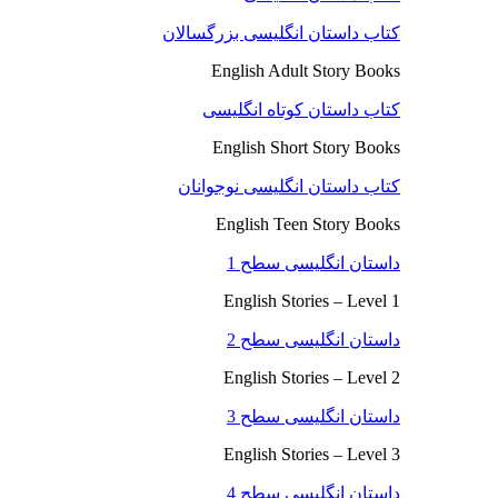
کتاب داستان انگلیسی بزرگسالان
English Adult Story Books
کتاب داستان کوتاه انگلیسی
English Short Story Books
کتاب داستان انگلیسی نوجوانان
English Teen Story Books
داستان انگلیسی سطح 1
English Stories – Level 1
داستان انگلیسی سطح 2
English Stories – Level 2
داستان انگلیسی سطح 3
English Stories – Level 3
داستان انگلیسی سطح 4