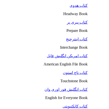
کتاب هدوی
Headway Book
کتاب پیری پر
Prepare Book
کتاب اینترچنج
Interchange Book
کتاب امریکن انگلیش فایل
American English File Book
کتاب تاچ استون
Touchstone Book
کتاب انگلیش فور اوری وان
English for Everyone Book
کتاب کانکتیویتی