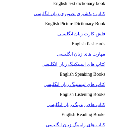
English text dictionary book
کتاب دیکشنری تصویری زبان انگلیسی
English Picture Dictionary Book
فلش کارت زبان انگلیسی
English flashcards
مهارت های زبان انگلیسی
کتاب های اسپیکینگ زبان انگلیسی
English Speaking Books
کتاب های لیسنینگ زبان انگلیسی
English Listening Books
کتاب های ریدینگ زبان انگلیسی
English Reading Books
کتاب های رایتینگ زبان انگلیسی