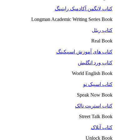
کتاب لانگمن آکادمیک رایتینگ
Longman Academic Writing Series Book
کتاب ریئل
Real Book
کتاب های آموزش اسپیکینگ
کتاب ورد انگلیش
World English Book
کتاب اسپیک نو
Speak Now Book
کتاب استریت تالک
Street Talk Book
کتاب آنلاک
Unlock Book