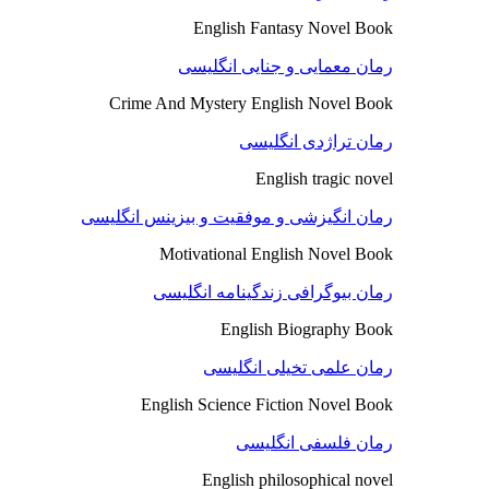
English Fantasy Novel Book
رمان معمایی و جنایی انگلیسی
Crime And Mystery English Novel Book
رمان تراژدی انگلیسی
English tragic novel
رمان انگیزشی و موفقیت و بیزینس انگلیسی
Motivational English Novel Book
رمان بیوگرافی زندگینامه انگلیسی
English Biography Book
رمان علمی تخیلی انگلیسی
English Science Fiction Novel Book
رمان فلسفی انگلیسی
English philosophical novel