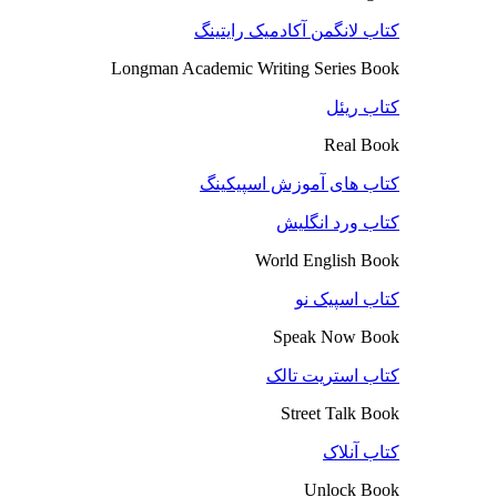
کتاب لانگمن آکادمیک رایتینگ
Longman Academic Writing Series Book
کتاب ریئل
Real Book
کتاب های آموزش اسپیکینگ
کتاب ورد انگلیش
World English Book
کتاب اسپیک نو
Speak Now Book
کتاب استریت تالک
Street Talk Book
کتاب آنلاک
Unlock Book