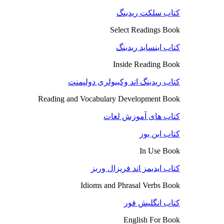
کتاب سلکت ریدینگ
Select Readings Book
کتاب اینساید ریدینگ
Inside Reading Book
کتاب ریدینگ اند وکبیولری دولپمنت
Reading and Vocabulary Development Book
کتاب های آموزش لغات
کتاب این یوز
In Use Book
کتاب ایدیمز اند فریزال وربز
Idioms and Phrasal Verbs Book
کتاب انگلیش فور
English For Book