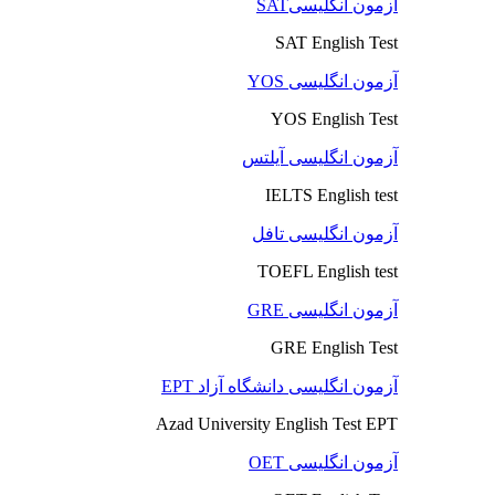
آزمون انگلیسیSAT
SAT English Test
آزمون انگلیسی YOS
YOS English Test
آزمون انگلیسی آیلتس
IELTS English test
آزمون انگلیسی تافل
TOEFL English test
آزمون انگلیسی GRE
GRE English Test
آزمون انگلیسی دانشگاه آزاد EPT
Azad University English Test EPT
آزمون انگلیسی OET