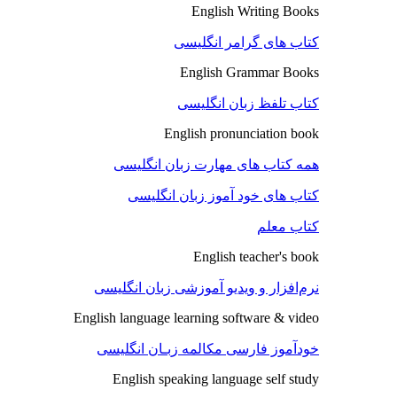
English Writing Books
کتاب های گرامر انگلیسی
English Grammar Books
کتاب تلفظ زبان انگلیسی
English pronunciation book
همه کتاب های مهارت زبان انگلیسی
کتاب های خود آموز زبان انگلیسی
کتاب معلم
English teacher's book
نرم‌افزار و ویدیو آموزشی زبان انگلیسی
English language learning software & video
خودآموز فارسی مکالمه زبـان انگلیسی
English speaking language self study