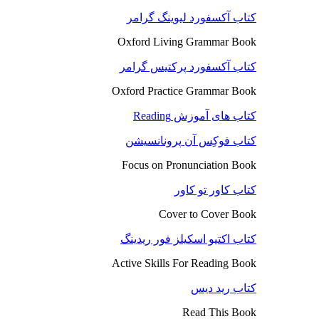
کتاب آکسفورد لیوینگ گرامر
Oxford Living Grammar Book
کتاب آکسفورد پرکتیس گرامر
Oxford Practice Grammar Book
کتاب های آموزش Reading
کتاب فوکِس آن پرونانسیشن
Focus on Pronunciation Book
کتاب کاور تو کاور
Cover to Cover Book
کتاب اکتیو اسکیلز فور ریدینگ
Active Skills For Reading Book
کتاب رید دیس
Read This Book