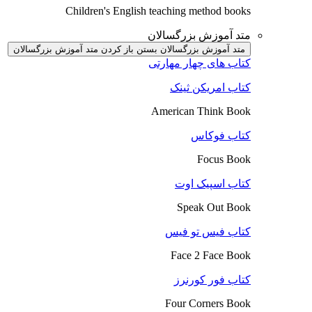
Children's English teaching method books
متد آموزش بزرگسالان
متد آموزش بزرگسالان بستن
باز کردن متد آموزش بزرگسالان
کتاب های چهار مهارتی
کتاب امریکن ثینک
American Think Book
کتاب فوکاس
Focus Book
کتاب اسپیک اوت
Speak Out Book
کتاب فیس تو فیس
Face 2 Face Book
کتاب فور کورنرز
Four Corners Book