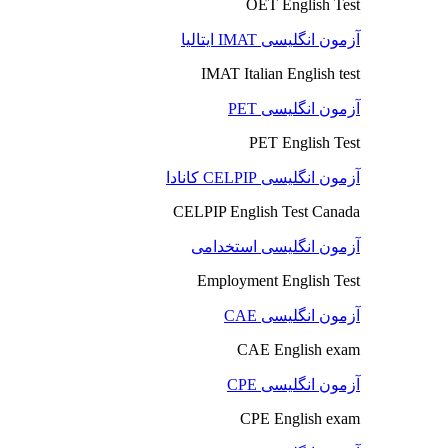
OET English Test
آزمون انگلیسی IMAT ایتالیا
IMAT Italian English test
آزمون انگلیسی PET
PET English Test
آزمون انگلیسی CELPIP کانادا
CELPIP English Test Canada
آزمون انگلیسی استخدامی
Employment English Test
آزمون انگلیسی CAE
CAE English exam
آزمون انگلیسی CPE
CPE English exam