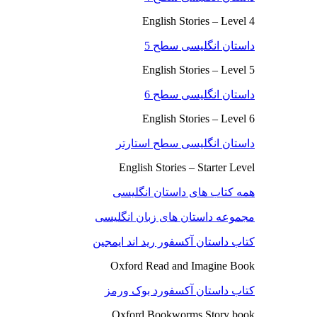
English Stories – Level 4
داستان انگلیسی سطح 5
English Stories – Level 5
داستان انگلیسی سطح 6
English Stories – Level 6
داستان انگلیسی سطح استارتر
English Stories – Starter Level
همه کتاب های داستان انگلیسی
مجموعه داستان های زبان انگلیسی
کتاب داستان آکسفور رید اند ایمجین
Oxford Read and Imagine Book
کتاب داستان آکسفورد بوک ورمز
Oxford Bookworms Story book