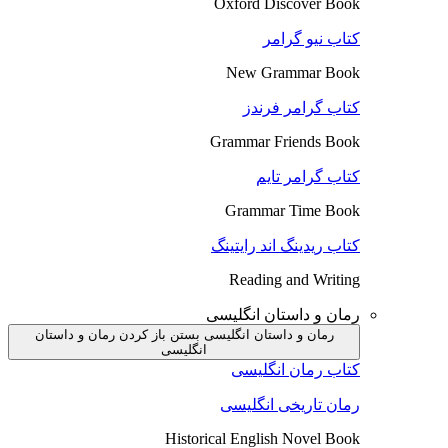
Oxford Discover Book
کتاب نیو گرامر
New Grammar Book
کتاب گرامر فرندز
Grammar Friends Book
کتاب گرامر تایم
Grammar Time Book
کتاب ریدینگ اند رایتینگ
Reading and Writing
رمان و داستان انگلیسی
رمان و داستان انگلیسی بستن
باز کردن رمان و داستان
انگلیسی
کتاب رمان انگلیسی
رمان تاریخی انگلیسی
Historical English Novel Book