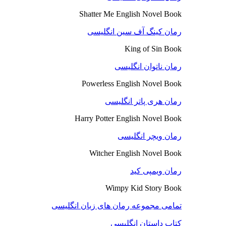
Shatter Me English Novel Book
رمان کینگ آف سین انگلیسی
King of Sin Book
رمان ناتوان انگلیسی
Powerless English Novel Book
رمان هری پاتر انگلیسی
Harry Potter English Novel Book
رمان ویچر انگلیسی
Witcher English Novel Book
رمان ویمپی کید
Wimpy Kid Story Book
تمامی مجموعه رمان های زبان انگلیسی
کتاب داستان انگلیسی