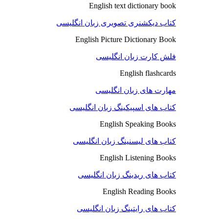
English text dictionary book
کتاب دیکشنری تصویری زبان انگلیسی
English Picture Dictionary Book
فلش کارت زبان انگلیسی
English flashcards
مهارت های زبان انگلیسی
کتاب های اسپیکینگ زبان انگلیسی
English Speaking Books
کتاب های لیسنینگ زبان انگلیسی
English Listening Books
کتاب های ریدینگ زبان انگلیسی
English Reading Books
کتاب های رایتینگ زبان انگلیسی