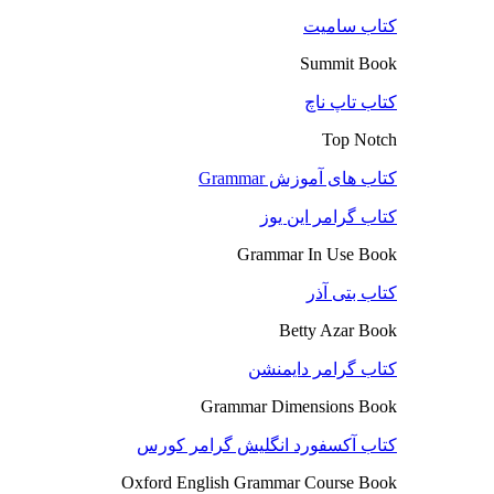
کتاب سامیت
Summit Book
کتاب تاپ ناچ
Top Notch
کتاب های آموزش Grammar
کتاب گرامر این یوز
Grammar In Use Book
کتاب بتی آذر
Betty Azar Book
کتاب گرامر دایمنشن
Grammar Dimensions Book
کتاب آکسفورد انگلیش گرامر کورس
Oxford English Grammar Course Book