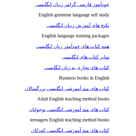
خودآموز فارسی گرامر زبـان انگلیسی
English grammar language self study
پکیج های آموزش زبـان انگلیسی
English language training packages
همه کتاب های خودآموز زبان انگلیسی
سایر کتاب های انگلیسی
کتاب های تجاری به زبان انگلیسی
Business books in English
کتاب های متد آموزشی انگلیسی بزرگسالان
Adult English teaching method books
کتاب های متد آموزشی انگلیسی نوجوانان
teenagers English teaching method books
کتاب های متد آموزشی انگلیسی کودکان