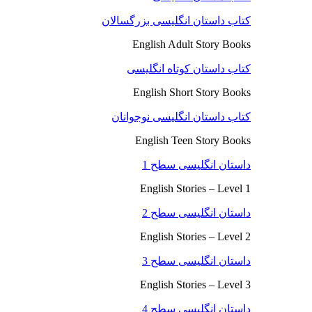
کتاب داستان انگلیسی بزرگسالان
English Adult Story Books
کتاب داستان کوتاه انگلیسی
English Short Story Books
کتاب داستان انگلیسی نوجوانان
English Teen Story Books
داستان انگلیسی سطح 1
English Stories – Level 1
داستان انگلیسی سطح 2
English Stories – Level 2
داستان انگلیسی سطح 3
English Stories – Level 3
داستان انگلیسی سطح 4