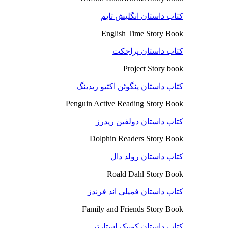
کتاب داستان انگلیش تایم
English Time Story Book
کتاب داستان پراجکت
Project Story book
کتاب داستان پنگوئن اکتیو ریدینگ
Penguin Active Reading Story Book
کتاب داستان دولفین ریدرز
Dolphin Readers Story Book
کتاب داستان رولد دال
Roald Dahl Story Book
کتاب داستان فمیلی اند فرندز
Family and Friends Story Book
کتاب داستان کوییک استارتر