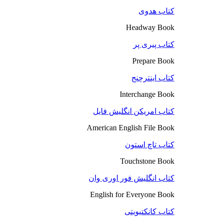
کتاب هدوی
Headway Book
کتاب پیری پر
Prepare Book
کتاب اینترچنج
Interchange Book
کتاب امریکن انگلیش فایل
American English File Book
کتاب تاچ استون
Touchstone Book
کتاب انگلیش فور اوری وان
English for Everyone Book
کتاب کانکتیویتی