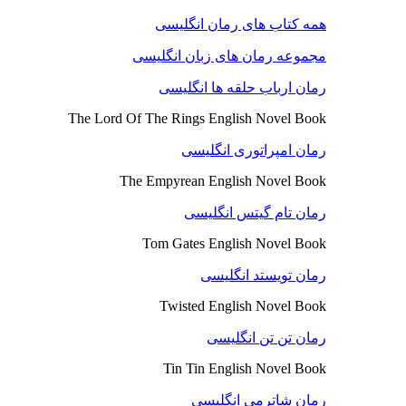
همه کتاب های رمان انگلیسی
مجموعه رمان های زبان انگلیسی
رمان ارباب حلقه ها انگلیسی
The Lord Of The Rings English Novel Book
رمان امپراتوری انگلیسی
The Empyrean English Novel Book
رمان تام گیتس انگلیسی
Tom Gates English Novel Book
رمان تویستد انگلیسی
Twisted English Novel Book
رمان تن تن انگلیسی
Tin Tin English Novel Book
رمان شاترمی انگلیسی