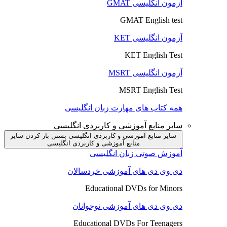
آزمون انگلیسی GMAT
GMAT English test
آزمون انگلیسی KET
KET English Test
آزمون انگلیسی MSRT
MSRT English Test
همه کتاب های مهارت زبان انگلیسی
سایر منابع آموزشی و کاربردی انگلیسی
سایر منابع آموزشی و کاربردی انگلیسی بستن
باز کردن سایر
منابع آموزشی و کاربردی انگلیسی
آموزش صوتی زبان انگلیسی
دی وی دی های آموزشی خردسالان
Educational DVDs for Minors
دی وی دی های آموزشی نوجوانان
Educational DVDs For Teenagers