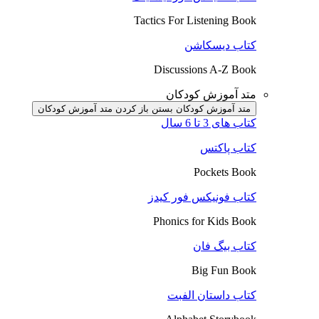
Tactics For Listening Book
کتاب دیسکاشن
Discussions A-Z Book
متد آموزش کودکان
متد آموزش کودکان بستن
باز کردن متد آموزش کودکان
کتاب های 3 تا 6 سال
کتاب پاکتس
Pockets Book
کتاب فونیکس فور کیدز
Phonics for Kids Book
کتاب بیگ فان
Big Fun Book
کتاب داستان الفبت