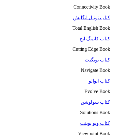
Connectivity Book
کتاب توتال انگلیش
Total English Book
کتاب کاتینگ ایج
Cutting Edge Book
کتاب نویگیت
Navigate Book
کتاب ایوالو
Evolve Book
کتاب سولوشن
Solutions Book
کتاب ویو پوینت
Viewpoint Book