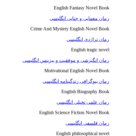
English Fantasy Novel Book
رمان معمایی و جنایی انگلیسی
Crime And Mystery English Novel Book
رمان تراژدی انگلیسی
English tragic novel
رمان انگیزشی و موفقیت و بیزینس انگلیسی
Motivational English Novel Book
رمان بیوگرافی زندگینامه انگلیسی
English Biography Book
رمان علمی تخیلی انگلیسی
English Science Fiction Novel Book
رمان فلسفی انگلیسی
English philosophical novel