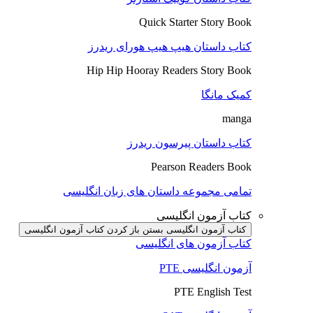
Quick Starter Story Book
کتاب داستان هیپ هیپ هورای ریدرز
Hip Hip Hooray Readers Story Book
کمیک مانگا
manga
کتاب داستان پیرسون ریدرز
Pearson Readers Book
تمامی مجموعه داستان های زبان انگلیسی
کتاب آزمون انگلیسی
کتاب آزمون انگلیسی بستن
باز کردن کتاب آزمون انگلیسی
کتاب آزمون های انگلیسی
آزمون انگلیسی PTE
PTE English Test