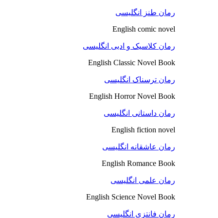
رمان طنز انگلیسی
English comic novel
رمان کلاسیک و ادبی انگلیسی
English Classic Novel Book
رمان ترسناک انگلیسی
English Horror Novel Book
رمان داستانی انگلیسی
English fiction novel
رمان عاشقانه انگلیسی
English Romance Book
رمان علمی انگلیسی
English Science Novel Book
رمان فانتزی انگلیسی