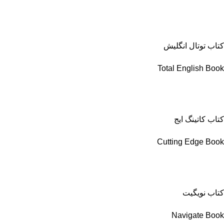
کتاب توتال انگلیش
Total English Book
کتاب کاتینگ ایج
Cutting Edge Book
کتاب نویگیت
Navigate Book