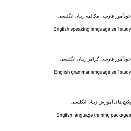
خودآموز فارسی مکالمه زبـان انگلیسی
English speaking language self study
خودآموز فارسی گرامر زبـان انگلیسی
English grammar language self study
پکیج های آموزش زبـان انگلیسی
English language training packages