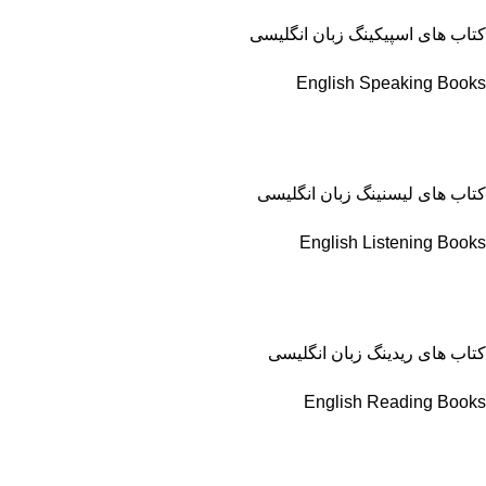
کتاب های اسپیکینگ زبان انگلیسی
English Speaking Books
کتاب های لیسنینگ زبان انگلیسی
English Listening Books
کتاب های ریدینگ زبان انگلیسی
English Reading Books