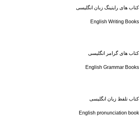
کتاب های رایتینگ زبان انگلیسی
English Writing Books
کتاب های گرامر انگلیسی
English Grammar Books
کتاب تلفظ زبان انگلیسی
English pronunciation book