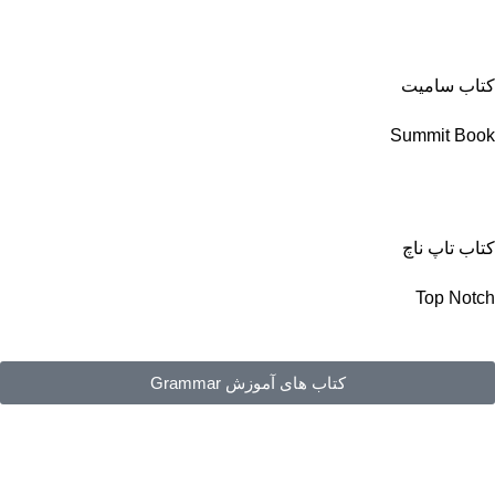
کتاب سامیت
Summit Book
کتاب تاپ ناچ
Top Notch
کتاب های آموزش Grammar