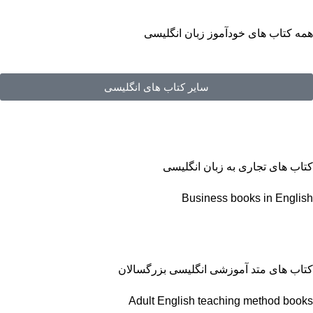
همه کتاب های خودآموز زبان انگلیسی
سایر کتاب های انگلیسی
کتاب های تجاری به زبان انگلیسی
Business books in English
کتاب های متد آموزشی انگلیسی بزرگسالان
Adult English teaching method books