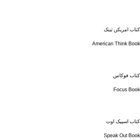
کتاب امریکن ثینک
American Think Book
کتاب فوکاس
Focus Book
کتاب اسپیک اوت
Speak Out Book