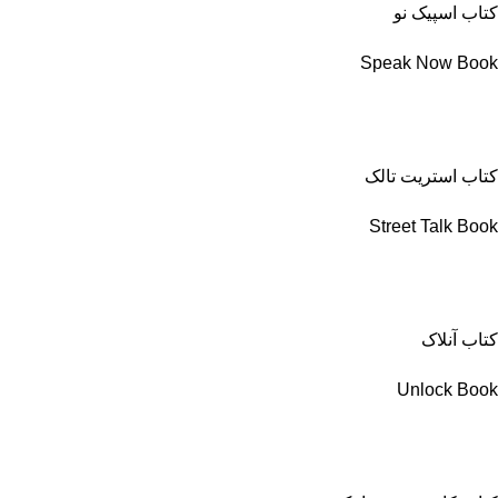
کتاب اسپیک نو
Speak Now Book
کتاب استریت تالک
Street Talk Book
کتاب آنلاک
Unlock Book