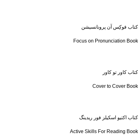
کتاب فوکِس آن پرونانسیشن
Focus on Pronunciation Book
کتاب کاور تو کاور
Cover to Cover Book
کتاب اکتیو اسکیلز فور ریدینگ
Active Skills For Reading Book