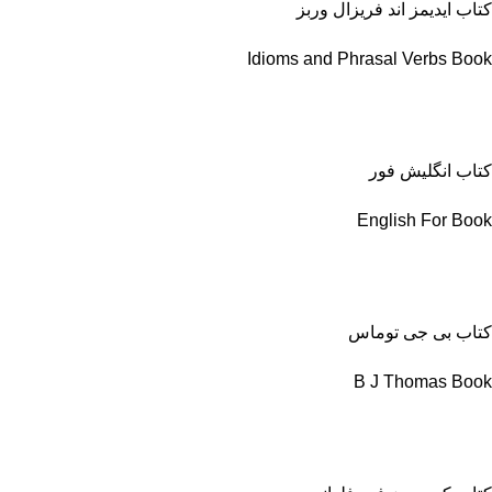
کتاب ایدیمز اند فریزال وربز
Idioms and Phrasal Verbs Book
کتاب انگلیش فور
English For Book
کتاب بی جی توماس
B J Thomas Book