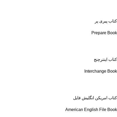
کتاب پیری پر
Prepare Book
کتاب اینترچنج
Interchange Book
کتاب امریکن انگلیش فایل
American English File Book