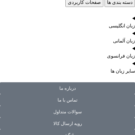
دسته بندی ها
صفحات کاربردی
زبان انگلیسی
زبان آلمانی
زبان فرانسوی
سایر زبان ها
درباره ما
تماس با ما
سوالات متداول
رویه ارسال کالا