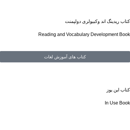
کتاب ریدینگ اند وکبیولری دولپمنت
Reading and Vocabulary Development Book
کتاب های آموزش لغات
کتاب این یوز
In Use Book