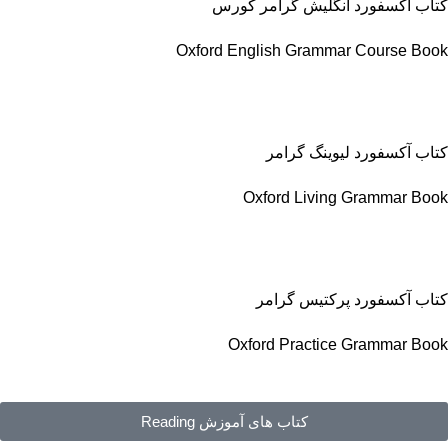
کتاب آکسفورد انگلیش گرامر کورس
Oxford English Grammar Course Book
کتاب آکسفورد لیوینگ گرامر
Oxford Living Grammar Book
کتاب آکسفورد پرکتیس گرامر
Oxford Practice Grammar Book
کتاب های آموزش Reading