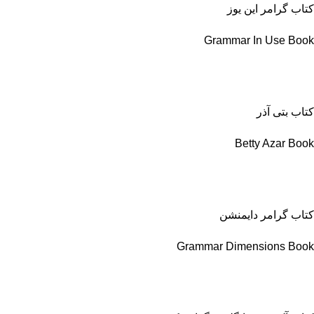
کتاب گرامر این یوز
Grammar In Use Book
کتاب بتی آذر
Betty Azar Book
کتاب گرامر دایمنشن
Grammar Dimensions Book