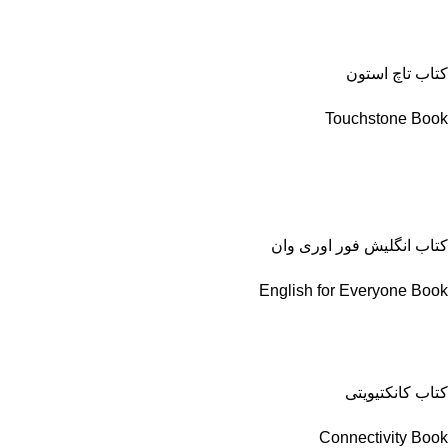
کتاب تاچ استون
Touchstone Book
کتاب انگلیش فور اوری وان
English for Everyone Book
کتاب کانکتیویتی
Connectivity Book