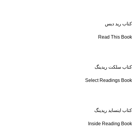
کتاب رید دیس
Read This Book
کتاب سلکت ریدینگ
Select Readings Book
کتاب اینساید ریدینگ
Inside Reading Book