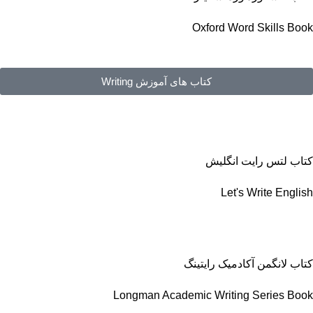
Oxford Word Skills Book
کتاب های آموزش Writing
کتاب لتس رایت انگلیش
Let's Write English
کتاب لانگمن آکادمیک رایتینگ
Longman Academic Writing Series Book