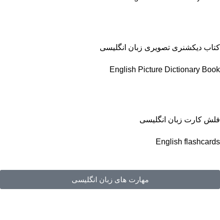
کتاب دیکشنری تصویری زبان انگلیسی
English Picture Dictionary Book
فلش کارت زبان انگلیسی
English flashcards
مهارت های زبان انگلیسی