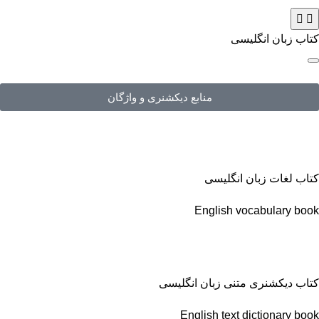
کتاب زبان انگلیسی
منابع دیکشنری و واژگان
کتاب لغات زبان انگلیسی
English vocabulary book
کتاب دیکشنری متنی زبان انگلیسی
English text dictionary book