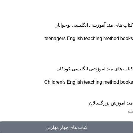
کتاب های متد آموزشی انگلیسی نوجوانان
teenagers English teaching method books
کتاب های متد آموزشی انگلیسی کودکان
Children's English teaching method books
متد آموزش بزرگسالان
کتاب های چهار مهارتی