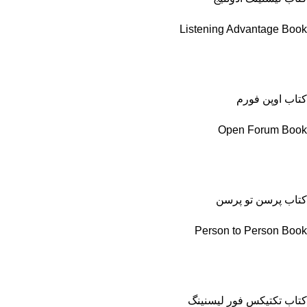
Listening Advantage Book
کتاب اوپن فورم
Open Forum Book
کتاب پرسن تو پرسن
Person to Person Book
کتاب تکتیکس فور لیسنینگ