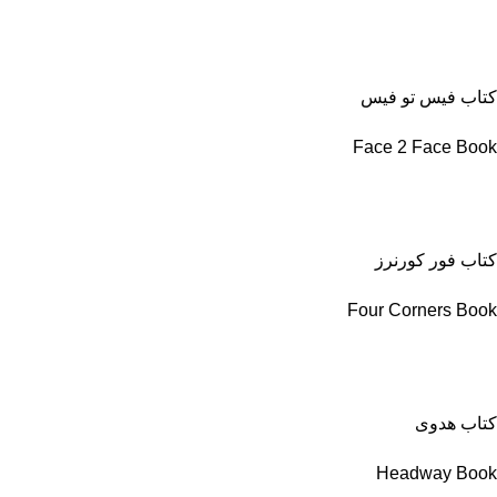
کتاب فیس تو فیس
Face 2 Face Book
کتاب فور کورنرز
Four Corners Book
کتاب هدوی
Headway Book