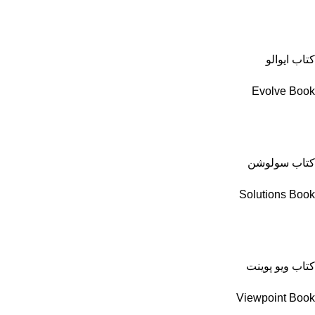
کتاب ایوالو
Evolve Book
کتاب سولوشن
Solutions Book
کتاب ویو پوینت
Viewpoint Book