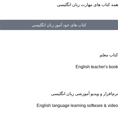
همه کتاب های مهارت زبان انگلیسی
کتاب های خود آموز زبان انگلیسی
کتاب معلم
English teacher's book
نرم‌افزار و ویدیو آموزشی زبان انگلیسی
English language learning software & video