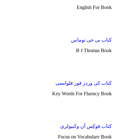
English For Book
کتاب بی جی توماس
B J Thomas Book
کتاب کی وردز فور فلوانسی
Key Words For Fluency Book
کتاب فوکِس آن وکبیولری
Focus on Vocabulary Book