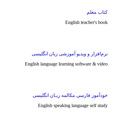
کتاب معلم
English teacher's book
نرم‌افزار و ویدیو آموزشی زبان انگلیسی
English language learning software & video
خودآموز فارسی مکالمه زبـان انگلیسی
English speaking language self study