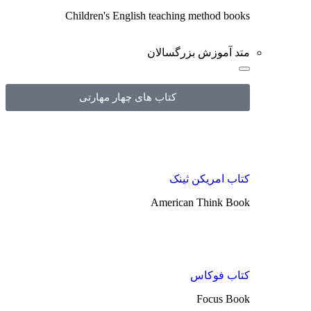
Children's English teaching method books
متد آموزش بزرگسالان
کتاب های چهار مهارتی
کتاب امریکن ثینک
American Think Book
کتاب فوکاس
Focus Book