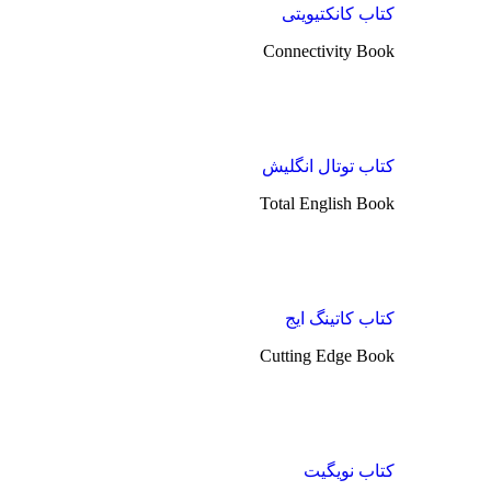
کتاب کانکتیویتی
Connectivity Book
کتاب توتال انگلیش
Total English Book
کتاب کاتینگ ایج
Cutting Edge Book
کتاب نویگیت