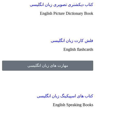
کتاب دیکشنری تصویری زبان انگلیسی
English Picture Dictionary Book
فلش کارت زبان انگلیسی
English flashcards
مهارت های زبان انگلیسی
کتاب های اسپیکینگ زبان انگلیسی
English Speaking Books