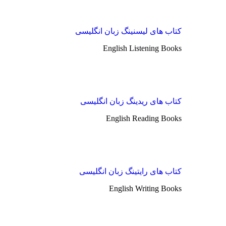
کتاب های لیسنینگ زبان انگلیسی
English Listening Books
کتاب های ریدینگ زبان انگلیسی
English Reading Books
کتاب های رایتینگ زبان انگلیسی
English Writing Books