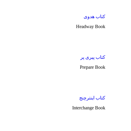
کتاب هدوی
Headway Book
کتاب پیری پر
Prepare Book
کتاب اینترچنج
Interchange Book