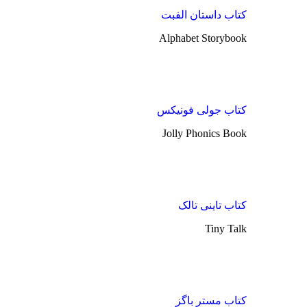
کتاب داستان الفبت
Alphabet Storybook
کتاب جولی فونیکس
Jolly Phonics Book
کتاب تاینی تالک
Tiny Talk
کتاب مستر باگز