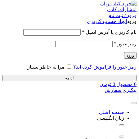
ورود / ثبت نام
ورود
ایجاد حساب کاربری
نام کاربری یا آدرس ایمیل
*
رمز عبور
*
ورود
رمز عبور را فراموش کرده اید؟
مرا به خاطر بسپار
ادامه
0
محصول
0
تومان
پیگیری سفارش
صفحه اصلی
زبان انگلیسی