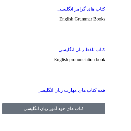
کتاب های گرامر انگلیسی
English Grammar Books
کتاب تلفظ زبان انگلیسی
English pronunciation book
همه کتاب های مهارت زبان انگلیسی
کتاب های خود آموز زبان انگلیسی