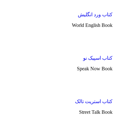
کتاب ورد انگلیش
World English Book
کتاب اسپیک نو
Speak Now Book
کتاب استریت تالک
Street Talk Book