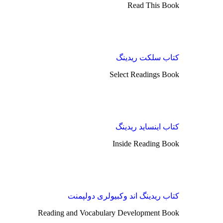
Read This Book
کتاب سلکت ریدینگ
Select Readings Book
کتاب اینساید ریدینگ
Inside Reading Book
کتاب ریدینگ اند وکبیولری دولپمنت
Reading and Vocabulary Development Book