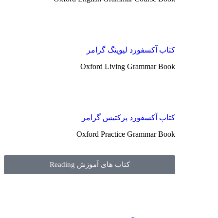
کتاب آکسفورد لیوینگ گرامر
Oxford Living Grammar Book
کتاب آکسفورد پرکتیس گرامر
Oxford Practice Grammar Book
کتاب های آموزش Reading