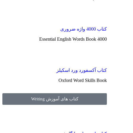
کتاب 4000 واژه ضروری
4000 Essential English Words Book
کتاب آکسفورد ورد اسکیلز
Oxford Word Skills Book
کتاب های آموزش Writing