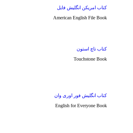
کتاب امریکن انگلیش فایل
American English File Book
کتاب تاچ استون
Touchstone Book
کتاب انگلیش فور اوری وان
English for Everyone Book