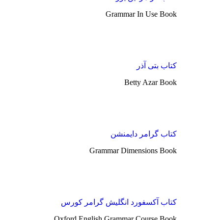
Grammar In Use Book
کتاب بتی آذر
Betty Azar Book
کتاب گرامر دایمنشن
Grammar Dimensions Book
کتاب آکسفورد انگلیش گرامر کورس
Oxford English Grammar Course Book