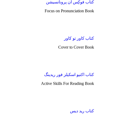
کتاب فوکِس آن پرونانسیشن
Focus on Pronunciation Book
کتاب کاور تو کاور
Cover to Cover Book
کتاب اکتیو اسکیلز فور ریدینگ
Active Skills For Reading Book
کتاب رید دیس