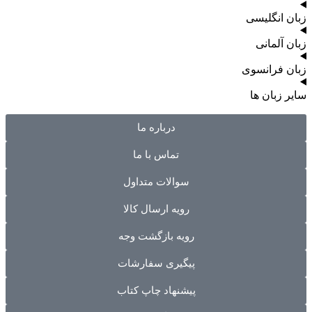
زبان انگلیسی
زبان آلمانی
زبان فرانسوی
سایر زبان ها
درباره ما
تماس با ما
سوالات متداول
رویه ارسال کالا
رویه بازگشت وجه
پیگیری سفارشات
پیشنهاد چاپ کتاب