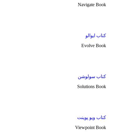
Navigate Book
کتاب ایوالو
Evolve Book
کتاب سولوشن
Solutions Book
کتاب ویو پوینت
Viewpoint Book