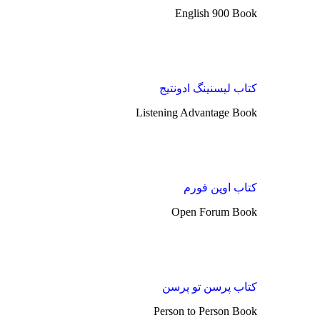
English 900 Book
کتاب لیسنینگ ادونتیج
Listening Advantage Book
کتاب اوپن فورم
Open Forum Book
کتاب پرسن تو پرسن
Person to Person Book