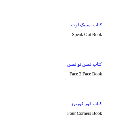
کتاب اسپیک اوت
Speak Out Book
کتاب فیس تو فیس
Face 2 Face Book
کتاب فور کورنرز
Four Corners Book