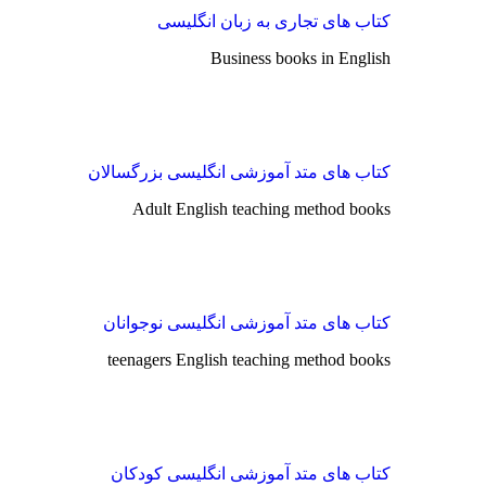
کتاب های تجاری به زبان انگلیسی
Business books in English
کتاب های متد آموزشی انگلیسی بزرگسالان
Adult English teaching method books
کتاب های متد آموزشی انگلیسی نوجوانان
teenagers English teaching method books
کتاب های متد آموزشی انگلیسی کودکان