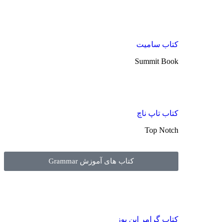
کتاب سامیت
Summit Book
کتاب تاپ ناچ
Top Notch
کتاب های آموزش Grammar
کتاب گرامر این یوز