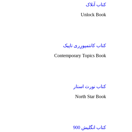
کتاب آنلاک
Unlock Book
کتاب کانتمپورِری تاپیک
Contemporary Topics Book
کتاب نورث استار
North Star Book
کتاب انگلیش 900