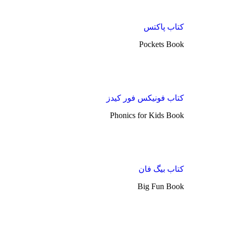
کتاب پاکتس
Pockets Book
کتاب فونیکس فور کیدز
Phonics for Kids Book
کتاب بیگ فان
Big Fun Book