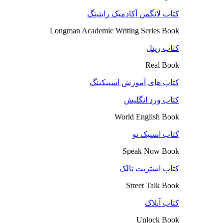
کتاب لانگمن آکادمیک رایتینگ
Longman Academic Writing Series Book
کتاب ریئل
Real Book
کتاب های آموزش اسپیکینگ
کتاب ورد انگلیش
World English Book
کتاب اسپیک نو
Speak Now Book
کتاب استریت تالک
Street Talk Book
کتاب آنلاک
Unlock Book