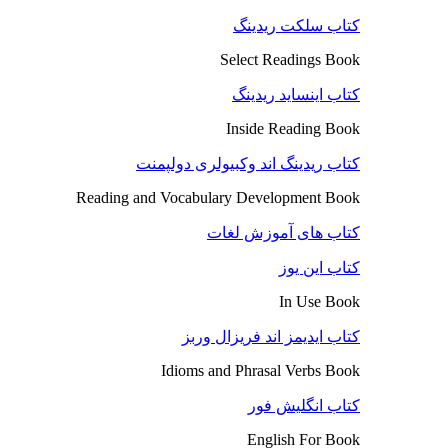
کتاب سلکت ریدینگ
Select Readings Book
کتاب اینساید ریدینگ
Inside Reading Book
کتاب ریدینگ اند وکبیولری دولپمنت
Reading and Vocabulary Development Book
کتاب های آموزش لغات
کتاب این یوز
In Use Book
کتاب ایدیمز اند فریزال وربز
Idioms and Phrasal Verbs Book
کتاب انگلیش فور
English For Book