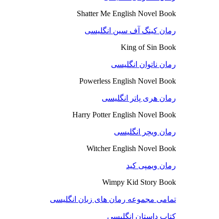
Shatter Me English Novel Book
رمان کینگ آف سین انگلیسی
King of Sin Book
رمان ناتوان انگلیسی
Powerless English Novel Book
رمان هری پاتر انگلیسی
Harry Potter English Novel Book
رمان ویچر انگلیسی
Witcher English Novel Book
رمان ویمپی کید
Wimpy Kid Story Book
تمامی مجموعه رمان های زبان انگلیسی
کتاب داستان انگلیسی