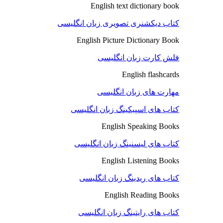
English text dictionary book
کتاب دیکشنری تصویری زبان انگلیسی
English Picture Dictionary Book
فلش کارت زبان انگلیسی
English flashcards
مهارت های زبان انگلیسی
کتاب های اسپیکینگ زبان انگلیسی
English Speaking Books
کتاب های لیسنینگ زبان انگلیسی
English Listening Books
کتاب های ریدینگ زبان انگلیسی
English Reading Books
کتاب های رایتینگ زبان انگلیسی