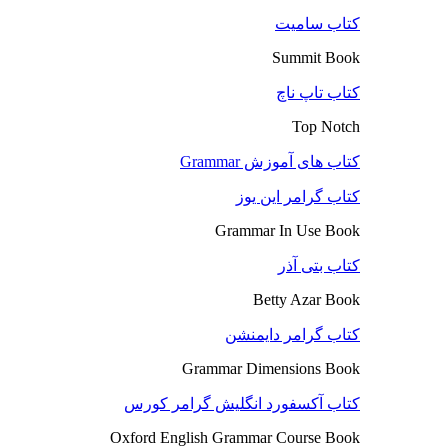
کتاب سامیت
Summit Book
کتاب تاپ ناچ
Top Notch
کتاب های آموزش Grammar
کتاب گرامر این یوز
Grammar In Use Book
کتاب بتی آذر
Betty Azar Book
کتاب گرامر دایمنشن
Grammar Dimensions Book
کتاب آکسفورد انگلیش گرامر کورس
Oxford English Grammar Course Book