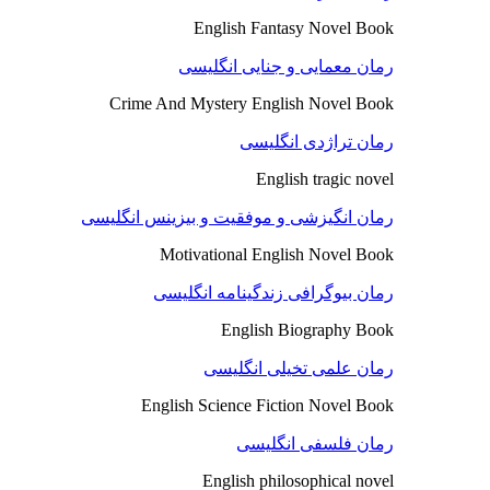
English Fantasy Novel Book
رمان معمایی و جنایی انگلیسی
Crime And Mystery English Novel Book
رمان تراژدی انگلیسی
English tragic novel
رمان انگیزشی و موفقیت و بیزینس انگلیسی
Motivational English Novel Book
رمان بیوگرافی زندگینامه انگلیسی
English Biography Book
رمان علمی تخیلی انگلیسی
English Science Fiction Novel Book
رمان فلسفی انگلیسی
English philosophical novel