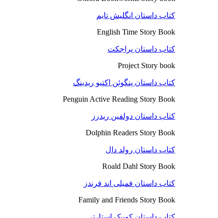
کتاب داستان انگلیش تایم
English Time Story Book
کتاب داستان پراجکت
Project Story book
کتاب داستان پنگوئن اکتیو ریدینگ
Penguin Active Reading Story Book
کتاب داستان دولفین ریدرز
Dolphin Readers Story Book
کتاب داستان رولد دال
Roald Dahl Story Book
کتاب داستان فمیلی اند فرندز
Family and Friends Story Book
کتاب داستان کوییک استارتر