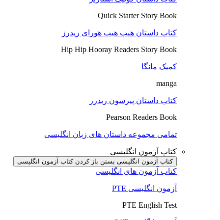
Quick Starter Story Book
کتاب داستان هیپ هیپ هورای ریدرز
Hip Hip Hooray Readers Story Book
کمیک مانگا
manga
کتاب داستان پیرسون ریدرز
Pearson Readers Book
تمامی مجموعه داستان های زبان انگلیسی
کتاب آزمون انگلیسی
کتاب آزمون انگلیسی بستن
باز کردن کتاب آزمون انگلیسی
کتاب آزمون های انگلیسی
آزمون انگلیسی PTE
PTE English Test