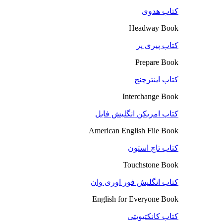
کتاب هدوی
Headway Book
کتاب پیری پر
Prepare Book
کتاب اینترچنج
Interchange Book
کتاب امریکن انگلیش فایل
American English File Book
کتاب تاچ استون
Touchstone Book
کتاب انگلیش فور اوری وان
English for Everyone Book
کتاب کانکتیویتی