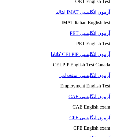
OET English Test
آزمون انگلیسی IMAT ایتالیا
IMAT Italian English test
آزمون انگلیسی PET
PET English Test
آزمون انگلیسی CELPIP کانادا
CELPIP English Test Canada
آزمون انگلیسی استخدامی
Employment English Test
آزمون انگلیسی CAE
CAE English exam
آزمون انگلیسی CPE
CPE English exam