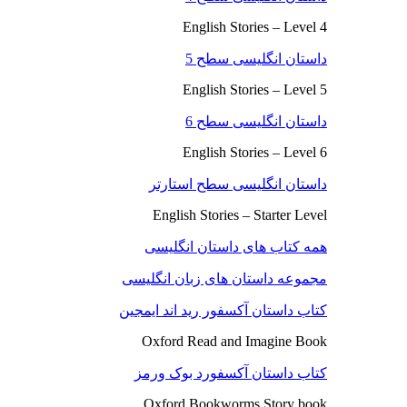
English Stories – Level 4
داستان انگلیسی سطح 5
English Stories – Level 5
داستان انگلیسی سطح 6
English Stories – Level 6
داستان انگلیسی سطح استارتر
English Stories – Starter Level
همه کتاب های داستان انگلیسی
مجموعه داستان های زبان انگلیسی
کتاب داستان آکسفور رید اند ایمجین
Oxford Read and Imagine Book
کتاب داستان آکسفورد بوک ورمز
Oxford Bookworms Story book