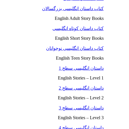
کتاب داستان انگلیسی بزرگسالان
English Adult Story Books
کتاب داستان کوتاه انگلیسی
English Short Story Books
کتاب داستان انگلیسی نوجوانان
English Teen Story Books
داستان انگلیسی سطح 1
English Stories – Level 1
داستان انگلیسی سطح 2
English Stories – Level 2
داستان انگلیسی سطح 3
English Stories – Level 3
داستان انگلیسی سطح 4