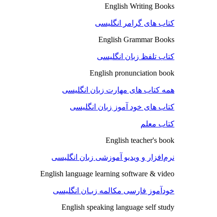
English Writing Books
کتاب های گرامر انگلیسی
English Grammar Books
کتاب تلفظ زبان انگلیسی
English pronunciation book
همه کتاب های مهارت زبان انگلیسی
کتاب های خود آموز زبان انگلیسی
کتاب معلم
English teacher's book
نرم‌افزار و ویدیو آموزشی زبان انگلیسی
English language learning software & video
خودآموز فارسی مکالمه زبـان انگلیسی
English speaking language self study