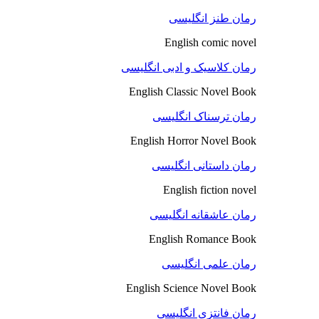
رمان طنز انگلیسی
English comic novel
رمان کلاسیک و ادبی انگلیسی
English Classic Novel Book
رمان ترسناک انگلیسی
English Horror Novel Book
رمان داستانی انگلیسی
English fiction novel
رمان عاشقانه انگلیسی
English Romance Book
رمان علمی انگلیسی
English Science Novel Book
رمان فانتزی انگلیسی