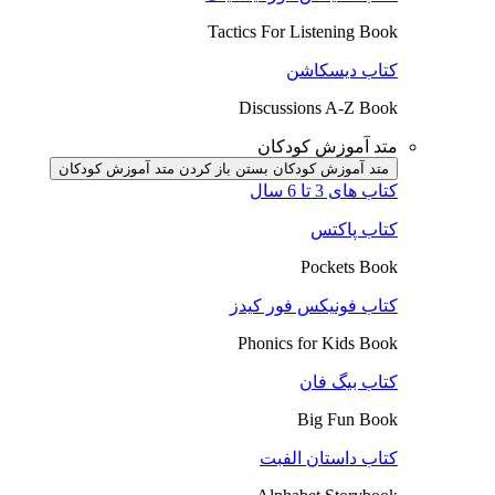
Tactics For Listening Book
کتاب دیسکاشن
Discussions A-Z Book
متد آموزش کودکان
متد آموزش کودکان بستن
باز کردن متد آموزش کودکان
کتاب های 3 تا 6 سال
کتاب پاکتس
Pockets Book
کتاب فونیکس فور کیدز
Phonics for Kids Book
کتاب بیگ فان
Big Fun Book
کتاب داستان الفبت