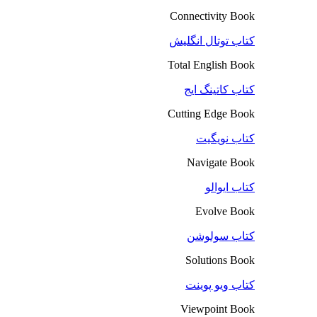
Connectivity Book
کتاب توتال انگلیش
Total English Book
کتاب کاتینگ ایج
Cutting Edge Book
کتاب نویگیت
Navigate Book
کتاب ایوالو
Evolve Book
کتاب سولوشن
Solutions Book
کتاب ویو پوینت
Viewpoint Book