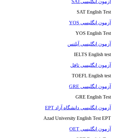
آزمون انگلیسیSAT
SAT English Test
آزمون انگلیسی YOS
YOS English Test
آزمون انگلیسی آیلتس
IELTS English test
آزمون انگلیسی تافل
TOEFL English test
آزمون انگلیسی GRE
GRE English Test
آزمون انگلیسی دانشگاه آزاد EPT
Azad University English Test EPT
آزمون انگلیسی OET