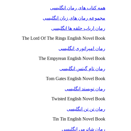
همه کتاب های رمان انگلیسی
مجموعه رمان های زبان انگلیسی
رمان ارباب حلقه ها انگلیسی
The Lord Of The Rings English Novel Book
رمان امپراتوری انگلیسی
The Empyrean English Novel Book
رمان تام گیتس انگلیسی
Tom Gates English Novel Book
رمان تویستد انگلیسی
Twisted English Novel Book
رمان تن تن انگلیسی
Tin Tin English Novel Book
رمان شاترمی انگلیسی