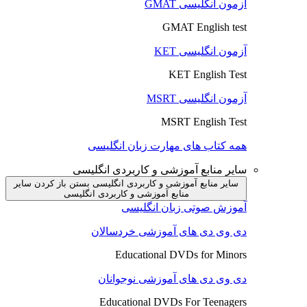
آزمون انگلیسی GMAT
GMAT English test
آزمون انگلیسی KET
KET English Test
آزمون انگلیسی MSRT
MSRT English Test
همه کتاب های مهارت زبان انگلیسی
سایر منابع آموزشی و کاربردی انگلیسی
سایر منابع آموزشی و کاربردی انگلیسی بستن
باز کردن سایر
منابع آموزشی و کاربردی انگلیسی
آموزش صوتی زبان انگلیسی
دی وی دی های آموزشی خردسالان
Educational DVDs for Minors
دی وی دی های آموزشی نوجوانان
Educational DVDs For Teenagers