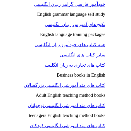
خودآموز فارسی گرامر زبـان انگلیسی
English grammar language self study
پکیج های آموزش زبـان انگلیسی
English language training packages
همه کتاب های خودآموز زبان انگلیسی
سایر کتاب های انگلیسی
کتاب های تجاری به زبان انگلیسی
Business books in English
کتاب های متد آموزشی انگلیسی بزرگسالان
Adult English teaching method books
کتاب های متد آموزشی انگلیسی نوجوانان
teenagers English teaching method books
کتاب های متد آموزشی انگلیسی کودکان