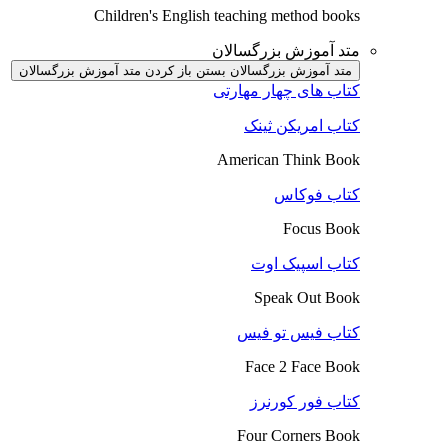
Children's English teaching method books
متد آموزش بزرگسالان
متد آموزش بزرگسالان بستن
باز کردن متد آموزش بزرگسالان
کتاب های چهار مهارتی
کتاب امریکن ثینک
American Think Book
کتاب فوکاس
Focus Book
کتاب اسپیک اوت
Speak Out Book
کتاب فیس تو فیس
Face 2 Face Book
کتاب فور کورنرز
Four Corners Book