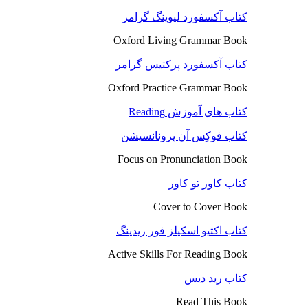
کتاب آکسفورد لیوینگ گرامر
Oxford Living Grammar Book
کتاب آکسفورد پرکتیس گرامر
Oxford Practice Grammar Book
کتاب های آموزش Reading
کتاب فوکِس آن پرونانسیشن
Focus on Pronunciation Book
کتاب کاور تو کاور
Cover to Cover Book
کتاب اکتیو اسکیلز فور ریدینگ
Active Skills For Reading Book
کتاب رید دیس
Read This Book