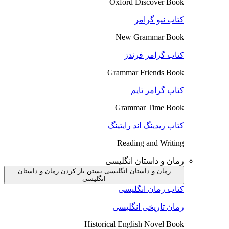
Oxford Discover Book
کتاب نیو گرامر
New Grammar Book
کتاب گرامر فرندز
Grammar Friends Book
کتاب گرامر تایم
Grammar Time Book
کتاب ریدینگ اند رایتینگ
Reading and Writing
رمان و داستان انگلیسی
رمان و داستان انگلیسی بستن
باز کردن رمان و داستان
انگلیسی
کتاب رمان انگلیسی
رمان تاریخی انگلیسی
Historical English Novel Book