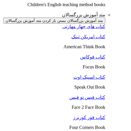
Children's English teaching method books
متد آموزش بزرگسالان
متد آموزش بزرگسالان بستن
باز کردن متد آموزش بزرگسالان
کتاب های چهار مهارتی
کتاب امریکن ثینک
American Think Book
کتاب فوکاس
Focus Book
کتاب اسپیک اوت
Speak Out Book
کتاب فیس تو فیس
Face 2 Face Book
کتاب فور کورنرز
Four Corners Book