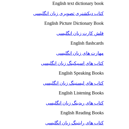
English text dictionary book
کتاب دیکشنری تصویری زبان انگلیسی
English Picture Dictionary Book
فلش کارت زبان انگلیسی
English flashcards
مهارت های زبان انگلیسی
کتاب های اسپیکینگ زبان انگلیسی
English Speaking Books
کتاب های لیسنینگ زبان انگلیسی
English Listening Books
کتاب های ریدینگ زبان انگلیسی
English Reading Books
کتاب های رایتینگ زبان انگلیسی