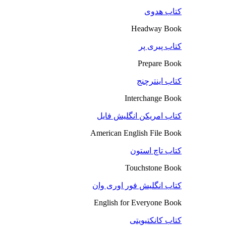
کتاب هدوی
Headway Book
کتاب پیری پر
Prepare Book
کتاب اینترچنج
Interchange Book
کتاب امریکن انگلیش فایل
American English File Book
کتاب تاچ استون
Touchstone Book
کتاب انگلیش فور اوری وان
English for Everyone Book
کتاب کانکتیویتی