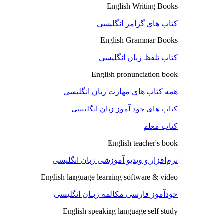
English Writing Books
کتاب های گرامر انگلیسی
English Grammar Books
کتاب تلفظ زبان انگلیسی
English pronunciation book
همه کتاب های مهارت زبان انگلیسی
کتاب های خود آموز زبان انگلیسی
کتاب معلم
English teacher's book
نرم‌افزار و ویدیو آموزشی زبان انگلیسی
English language learning software & video
خودآموز فارسی مکالمه زبـان انگلیسی
English speaking language self study