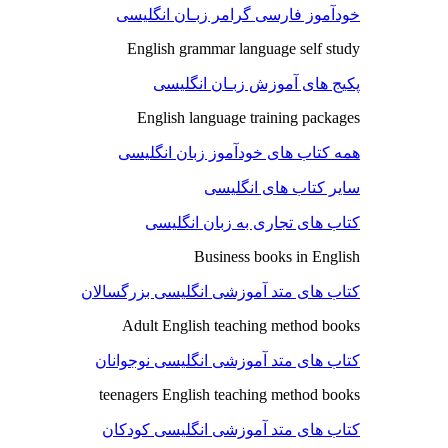
خودآموز فارسی گرامر زبـان انگلیسی
English grammar language self study
پکیج های آموزش زبـان انگلیسی
English language training packages
همه کتاب های خودآموز زبان انگلیسی
سایر کتاب های انگلیسی
کتاب های تجاری به زبان انگلیسی
Business books in English
کتاب های متد آموزشی انگلیسی بزرگسالان
Adult English teaching method books
کتاب های متد آموزشی انگلیسی نوجوانان
teenagers English teaching method books
کتاب های متد آموزشی انگلیسی کودکان